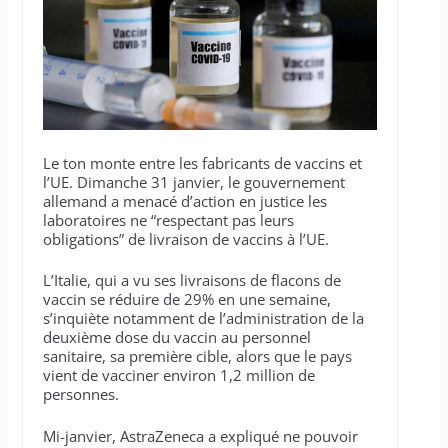
Le ton monte entre les fabricants de vaccins et
l’UE. Dimanche 31 janvier, le gouvernement
allemand a menacé d’action en justice les
laboratoires ne “respectant pas leurs
obligations” de livraison de vaccins à l’UE.
L’Italie, qui a vu ses livraisons de flacons de
vaccin se réduire de 29% en une semaine,
s’inquiète notamment de l’administration de la
deuxième dose du vaccin au personnel
sanitaire, sa première cible, alors que le pays
vient de vacciner environ 1,2 million de
personnes.
Mi-janvier, AstraZeneca a expliqué ne pouvoir