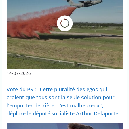
14/07/2026
Vote du PS : "Cette pluralité des egos qui
croient que tous sont la seule solution pour
l'emporter derrière, c'est malheureux",
déplore le député socialiste Arthur Delaporte