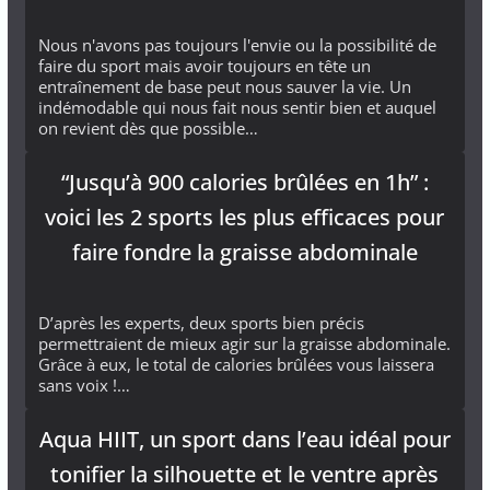
Nous n'avons pas toujours l'envie ou la possibilité de
faire du sport mais avoir toujours en tête un
entraînement de base peut nous sauver la vie. Un
indémodable qui nous fait nous sentir bien et auquel
on revient dès que possible…
“Jusqu’à 900 calories brûlées en 1h” :
voici les 2 sports les plus efficaces pour
faire fondre la graisse abdominale
D’après les experts, deux sports bien précis
permettraient de mieux agir sur la graisse abdominale.
Grâce à eux, le total de calories brûlées vous laissera
sans voix !…
Aqua HIIT, un sport dans l’eau idéal pour
tonifier la silhouette et le ventre après