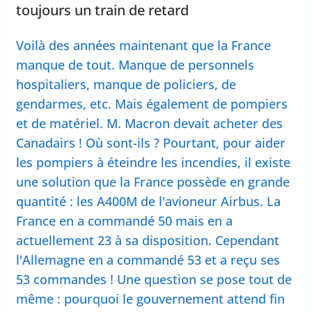
toujours un train de retard
Voilà des années maintenant que la France
manque de tout. Manque de personnels
hospitaliers, manque de policiers, de
gendarmes, etc. Mais également de pompiers
et de matériel. M. Macron devait acheter des
Canadairs ! Où sont-ils ? Pourtant, pour aider
les pompiers à éteindre les incendies, il existe
une solution que la France possède en grande
quantité : les A400M de l'avioneur Airbus. La
France en a commandé 50 mais en a
actuellement 23 à sa disposition. Cependant
l'Allemagne en a commandé 53 et a reçu ses
53 commandes ! Une question se pose tout de
même : pourquoi le gouvernement attend fin