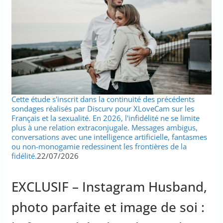
Cette étude s'inscrit dans la continuité des précédents
sondages réalisés par Discurv pour XLoveCam sur les
Français et la sexualité. En 2026, l'infidélité ne se limite
plus à une relation extraconjugale. Messages ambigus,
conversations avec une intelligence artificielle, fantasmes
ou non-monogamie redessinent les frontières de la
fidélité.
22/07/2026
EXCLUSIF – Instagram Husband,
photo parfaite et image de soi :