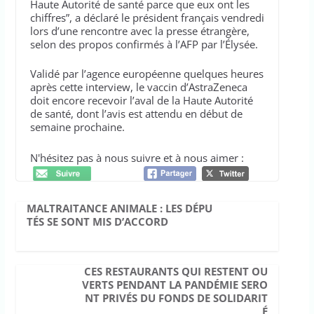
Haute Autorité de santé parce que eux ont les
chiffres”, a déclaré le président français vendredi
lors d’une rencontre avec la presse étrangère,
selon des propos confirmés à l’AFP par l’Élysée.
Validé par l’agence européenne quelques heures
après cette interview, le vaccin d’AstraZeneca
doit encore recevoir l’aval de la Haute Autorité
de santé, dont l’avis est attendu en début de
semaine prochaine.
N'hésitez pas à nous suivre et à nous aimer :
MALTRAITANCE ANIMALE : LES DÉPU
TÉS SE SONT MIS D’ACCORD
CES RESTAURANTS QUI RESTENT OU
VERTS PENDANT LA PANDÉMIE SERO
NT PRIVÉS DU FONDS DE SOLIDARIT
É