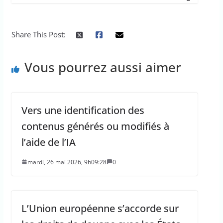
Share This Post:
Vous pourrez aussi aimer
Vers une identification des
contenus générés ou modifiés à
l’aide de l’IA
mardi, 26 mai 2026, 9h09:28
0
L’Union européenne s’accorde sur