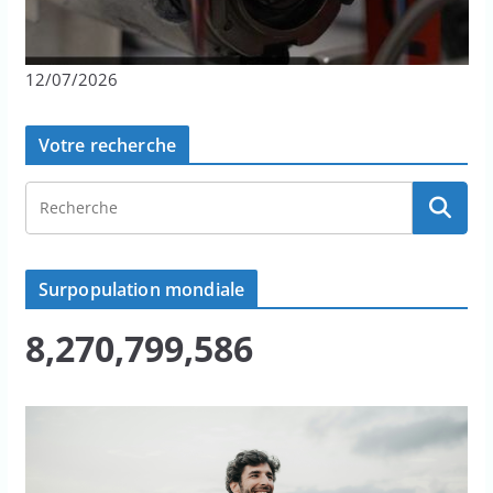
12/07/2026
Votre recherche
Surpopulation mondiale
8,270,799,586