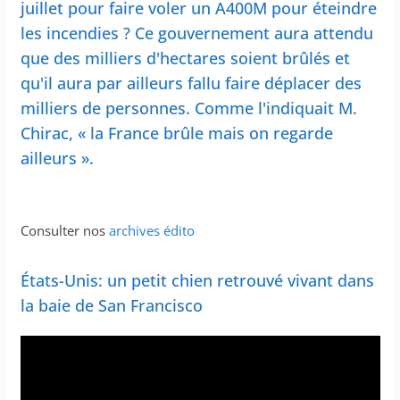
juillet pour faire voler un A400M pour éteindre
les incendies ? Ce gouvernement aura attendu
que des milliers d'hectares soient brûlés et
qu'il aura par ailleurs fallu faire déplacer des
milliers de personnes. Comme l'indiquait M.
Chirac, « la France brûle mais on regarde
ailleurs ».
Consulter nos
archives édito
États-Unis: un petit chien retrouvé vivant dans
la baie de San Francisco