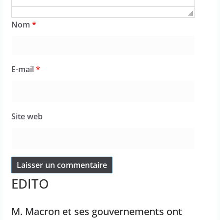
Nom
*
E-mail
*
Site web
EDITO
M. Macron et ses gouvernements ont