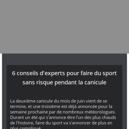
6 conseils d'experts pour faire du sport
sans risque pendant la canicule
La deuxième canicule du mois de juin vient de se
termine, et une troisième est déjà annoncée pour la
semaine prochaine par de nombreux météorologues.
Durant un été qui s'annonce être l'un des plus chauds
de l'histoire, faire du sport va s'annoncer de plus en
plus compliqué...