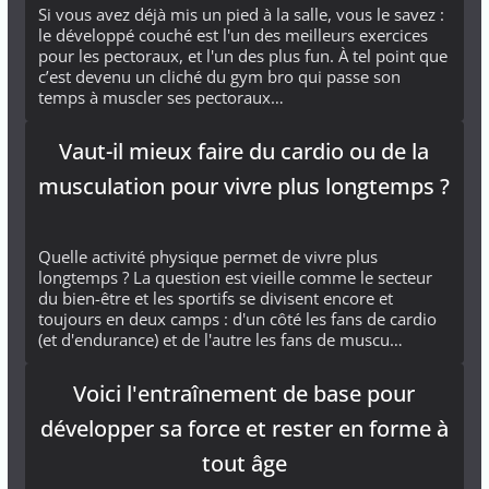
Si vous avez déjà mis un pied à la salle, vous le savez :
le développé couché est l'un des meilleurs exercices
pour les pectoraux, et l'un des plus fun. À tel point que
c’est devenu un cliché du gym bro qui passe son
temps à muscler ses pectoraux…
Vaut-il mieux faire du cardio ou de la
musculation pour vivre plus longtemps ?
Quelle activité physique permet de vivre plus
longtemps ? La question est vieille comme le secteur
du bien-être et les sportifs se divisent encore et
toujours en deux camps : d'un côté les fans de cardio
(et d'endurance) et de l'autre les fans de muscu…
Voici l'entraînement de base pour
développer sa force et rester en forme à
tout âge