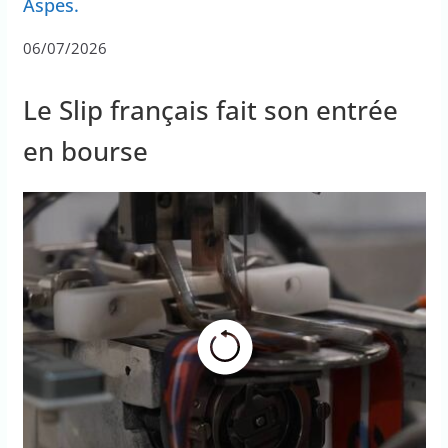
Aspes.
06/07/2026
Le Slip français fait son entrée
en bourse