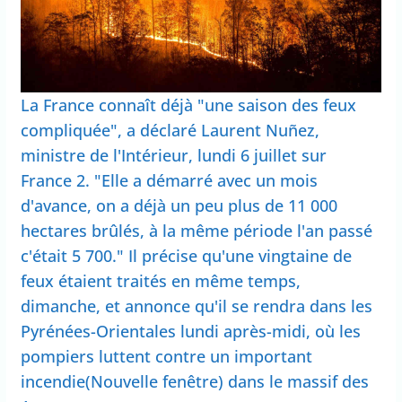
La France connaît déjà "une saison des feux
compliquée", a déclaré Laurent Nuñez,
ministre de l'Intérieur, lundi 6 juillet sur
France 2. "Elle a démarré avec un mois
d'avance, on a déjà un peu plus de 11 000
hectares brûlés, à la même période l'an passé
c'était 5 700." Il précise qu'une vingtaine de
feux étaient traités en même temps,
dimanche, et annonce qu'il se rendra dans les
Pyrénées-Orientales lundi après-midi, où les
pompiers luttent contre un important
incendie(Nouvelle fenêtre) dans le massif des