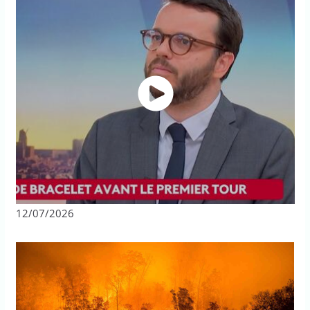
12/07/2026