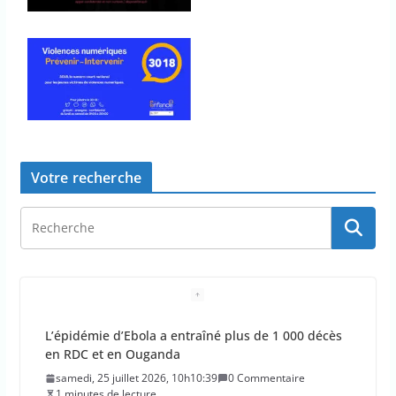
Votre recherche
L’épidémie d’Ebola a entraîné plus de 1 000 décès
en RDC et en Ouganda
samedi, 25 juillet 2026, 10h10:39
0 Commentaire
1 minutes de lecture