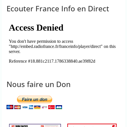
Ecouter France Info en Direct
Nous faire un Don