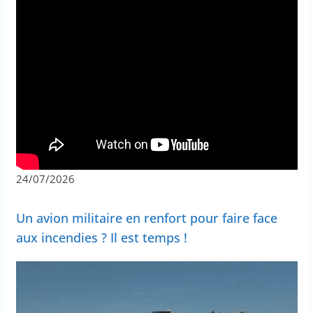
24/07/2026
Un avion militaire en renfort pour faire face
aux incendies ? Il est temps !