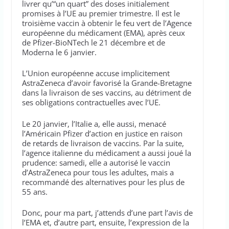
livrer qu’“un quart” des doses initialement
promises à l’UE au premier trimestre. Il est le
troisième vaccin à obtenir le feu vert de l’Agence
européenne du médicament (EMA), après ceux
de Pfizer-BioNTech le 21 décembre et de
Moderna le 6 janvier.
L’Union européenne accuse implicitement
AstraZeneca d’avoir favorisé la Grande-Bretagne
dans la livraison de ses vaccins, au détriment de
ses obligations contractuelles avec l’UE.
Le 20 janvier, l’Italie a, elle aussi, menacé
l’Américain Pfizer d’action en justice en raison
de retards de livraison de vaccins. Par la suite,
l’agence italienne du médicament a aussi joué la
prudence: samedi, elle a autorisé le vaccin
d’AstraZeneca pour tous les adultes, mais a
recommandé des alternatives pour les plus de
55 ans.
Donc, pour ma part, j’attends d’une part l’avis de
l’EMA et, d’autre part, ensuite, l’expression de la