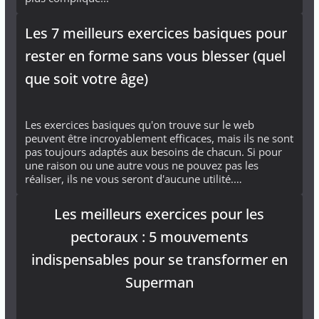
Les 7 meilleurs exercices basiques pour
rester en forme sans vous blesser (quel
que soit votre âge)
Les exercices basiques qu'on trouve sur le web
peuvent être incroyablement efficaces, mais ils ne sont
pas toujours adaptés aux besoins de chacun. Si pour
une raison ou une autre vous ne pouvez pas les
réaliser, ils ne vous seront d'aucune utilité.…
Les meilleurs exercices pour les
pectoraux : 5 mouvements
indispensables pour se transformer en
Superman