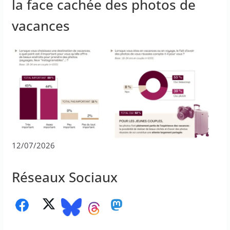
la face cachée des photos de
vacances
12/07/2026
Réseaux Sociaux