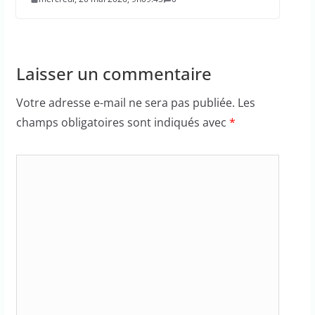
Laisser un commentaire
Votre adresse e-mail ne sera pas publiée.
Les
champs obligatoires sont indiqués avec
*