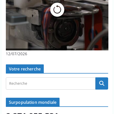
12/07/2026
Votre recherche
Surpopulation mondiale