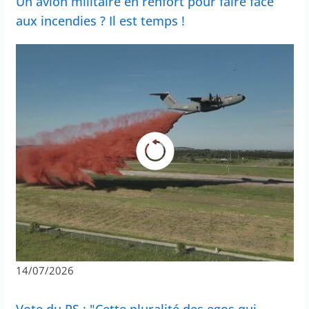
Un avion militaire en renfort pour faire face
aux incendies ? Il est temps !
14/07/2026