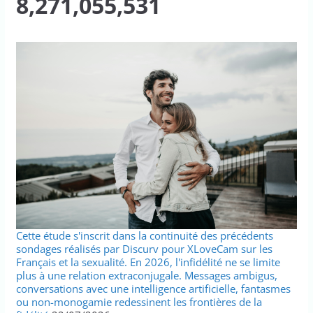
8,271,055,531
Cette étude s'inscrit dans la continuité des précédents
sondages réalisés par Discurv pour XLoveCam sur les
Français et la sexualité. En 2026, l'infidélité ne se limite
plus à une relation extraconjugale. Messages ambigus,
conversations avec une intelligence artificielle, fantasmes
ou non-monogamie redessinent les frontières de la