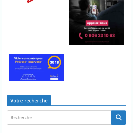
Votre recherche