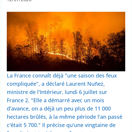
La France connaît déjà "une saison des feux
compliquée", a déclaré Laurent Nuñez,
ministre de l'Intérieur, lundi 6 juillet sur
France 2. "Elle a démarré avec un mois
d'avance, on a déjà un peu plus de 11 000
hectares brûlés, à la même période l'an passé
c'était 5 700." Il précise qu'une vingtaine de