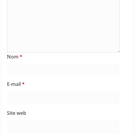
Nom
*
E-mail
*
Site web