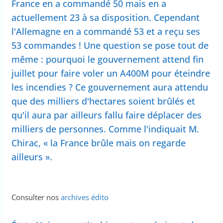
France en a commandé 50 mais en a
actuellement 23 à sa disposition. Cependant
l'Allemagne en a commandé 53 et a reçu ses
53 commandes ! Une question se pose tout de
même : pourquoi le gouvernement attend fin
juillet pour faire voler un A400M pour éteindre
les incendies ? Ce gouvernement aura attendu
que des milliers d'hectares soient brûlés et
qu'il aura par ailleurs fallu faire déplacer des
milliers de personnes. Comme l'indiquait M.
Chirac, « la France brûle mais on regarde
ailleurs ».
Consulter nos
archives édito