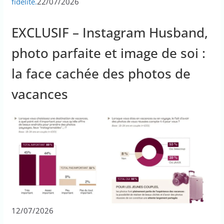
fidélité.
22/07/2026
EXCLUSIF – Instagram Husband,
photo parfaite et image de soi :
la face cachée des photos de
vacances
12/07/2026