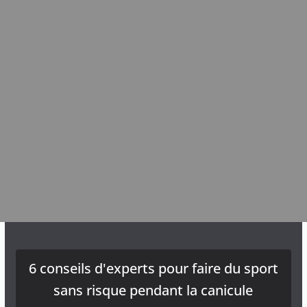
6 conseils d'experts pour faire du sport
sans risque pendant la canicule