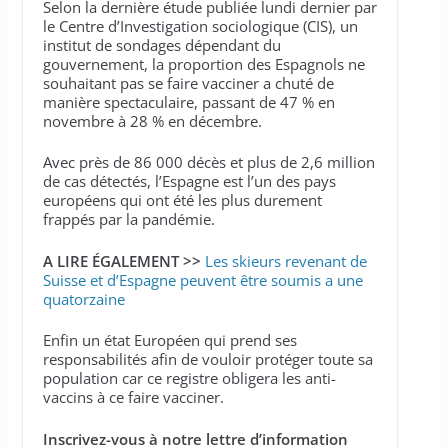
Selon la dernière étude publiée lundi dernier par
le Centre d’Investigation sociologique (CIS), un
institut de sondages dépendant du
gouvernement, la proportion des Espagnols ne
souhaitant pas se faire vacciner a chuté de
manière spectaculaire, passant de 47 % en
novembre à 28 % en décembre.
Avec près de 86 000 décès et plus de 2,6 million
de cas détectés, l’Espagne est l’un des pays
européens qui ont été les plus durement
frappés par la pandémie.
A LIRE ÉGALEMENT >>
Les skieurs revenant de
Suisse et d’Espagne peuvent être soumis a une
quatorzaine
Enfin un état Européen qui prend ses
responsabilités afin de vouloir protéger toute sa
population car ce registre obligera les anti-
vaccins à ce faire vacciner.
Inscrivez-vous à notre lettre d’information