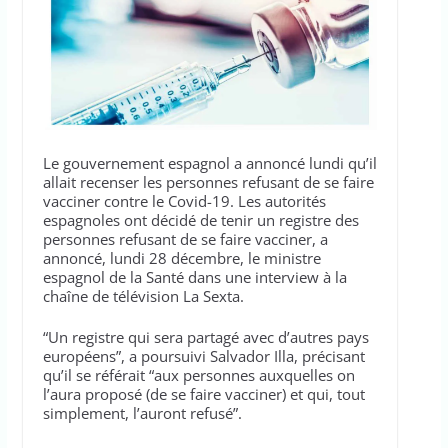
Le gouvernement espagnol a annoncé lundi qu’il
allait recenser les personnes refusant de se faire
vacciner contre le Covid-19. Les autorités
espagnoles ont décidé de tenir un registre des
personnes refusant de se faire vacciner, a
annoncé, lundi 28 décembre, le ministre
espagnol de la Santé dans une interview à la
chaîne de télévision La Sexta.
“Un registre qui sera partagé avec d’autres pays
européens”, a poursuivi Salvador Illa, précisant
qu’il se référait “aux personnes auxquelles on
l’aura proposé (de se faire vacciner) et qui, tout
simplement, l’auront refusé”.