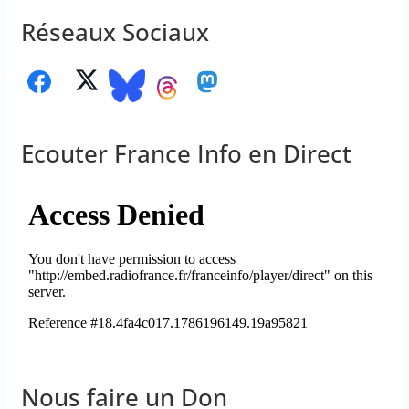
Réseaux Sociaux
Ecouter France Info en Direct
Nous faire un Don