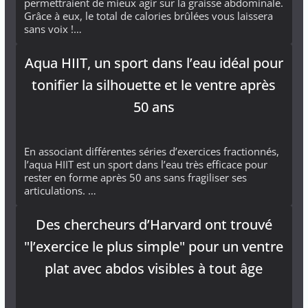
permettraient de mieux agir sur la graisse abdominale.
Grâce à eux, le total de calories brûlées vous laissera
sans voix !…
Aqua HIIT, un sport dans l’eau idéal pour
tonifier la silhouette et le ventre après
50 ans
En associant différentes séries d’exercices fractionnés,
l’aqua HIIT est un sport dans l’eau très efficace pour
rester en forme après 50 ans sans fragiliser ses
articulations. …
Des chercheurs d’Harvard ont trouvé
"l’exercice le plus simple" pour un ventre
plat avec abdos visibles à tout âge