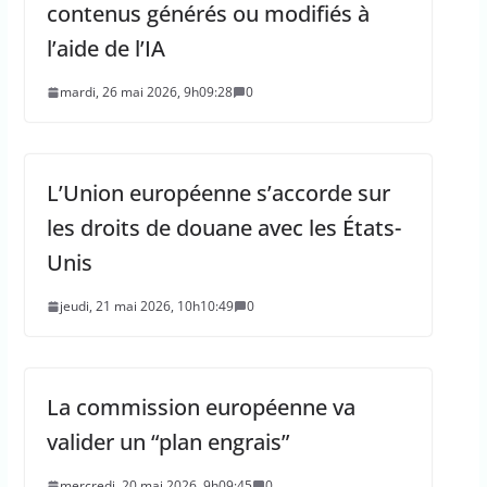
contenus générés ou modifiés à
l’aide de l’IA
mardi, 26 mai 2026, 9h09:28
0
L’Union européenne s’accorde sur
les droits de douane avec les États-
Unis
jeudi, 21 mai 2026, 10h10:49
0
La commission européenne va
valider un “plan engrais”
mercredi, 20 mai 2026, 9h09:45
0