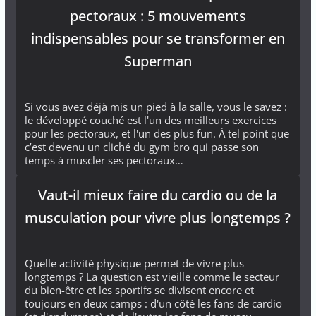
pectoraux : 5 mouvements
indispensables pour se transformer en
Superman
Si vous avez déjà mis un pied à la salle, vous le savez :
le développé couché est l'un des meilleurs exercices
pour les pectoraux, et l'un des plus fun. À tel point que
c’est devenu un cliché du gym bro qui passe son
temps à muscler ses pectoraux…
Vaut-il mieux faire du cardio ou de la
musculation pour vivre plus longtemps ?
Quelle activité physique permet de vivre plus
longtemps ? La question est vieille comme le secteur
du bien-être et les sportifs se divisent encore et
toujours en deux camps : d'un côté les fans de cardio