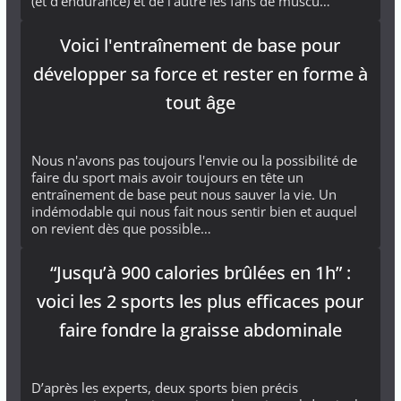
(et d'endurance) et de l'autre les fans de muscu…
Voici l'entraînement de base pour
développer sa force et rester en forme à
tout âge
Nous n'avons pas toujours l'envie ou la possibilité de
faire du sport mais avoir toujours en tête un
entraînement de base peut nous sauver la vie. Un
indémodable qui nous fait nous sentir bien et auquel
on revient dès que possible…
“Jusqu’à 900 calories brûlées en 1h” :
voici les 2 sports les plus efficaces pour
faire fondre la graisse abdominale
D’après les experts, deux sports bien précis