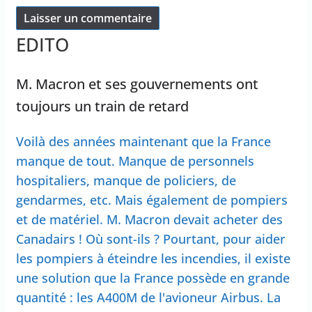
EDITO
M. Macron et ses gouvernements ont
toujours un train de retard
Voilà des années maintenant que la France
manque de tout. Manque de personnels
hospitaliers, manque de policiers, de
gendarmes, etc. Mais également de pompiers
et de matériel. M. Macron devait acheter des
Canadairs ! Où sont-ils ? Pourtant, pour aider
les pompiers à éteindre les incendies, il existe
une solution que la France possède en grande
quantité : les A400M de l'avioneur Airbus. La