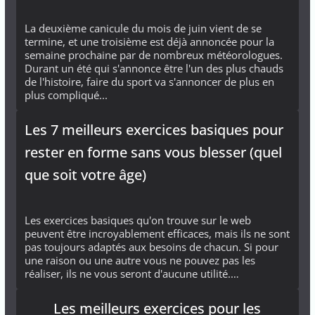
La deuxième canicule du mois de juin vient de se
termine, et une troisième est déjà annoncée pour la
semaine prochaine par de nombreux météorologues.
Durant un été qui s'annonce être l'un des plus chauds
de l'histoire, faire du sport va s'annoncer de plus en
plus compliqué...
Les 7 meilleurs exercices basiques pour
rester en forme sans vous blesser (quel
que soit votre âge)
Les exercices basiques qu'on trouve sur le web
peuvent être incroyablement efficaces, mais ils ne sont
pas toujours adaptés aux besoins de chacun. Si pour
une raison ou une autre vous ne pouvez pas les
réaliser, ils ne vous seront d'aucune utilité.…
Les meilleurs exercices pour les