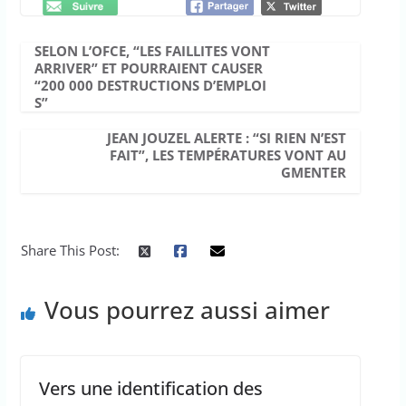
SELON L’OFCE, “LES FAILLITES VONT
ARRIVER” ET POURRAIENT CAUSER
“200 000 DESTRUCTIONS D’EMPLOI
S”
JEAN JOUZEL ALERTE : “SI RIEN N’EST
FAIT”, LES TEMPÉRATURES VONT AU
GMENTER
Share This Post:
Vous pourrez aussi aimer
Vers une identification des