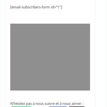
[email-subscribers-form id=”1″]
N'hésitez pas à nous suivre et à nous aimer :