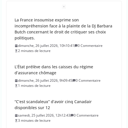
La France insoumise exprime son
incompréhension face à la plainte de la DJ Barbara
Butch concernant le droit de critiquer ses choix
politiques.
dimanche, 26 juillet 2026, 10h10:41
0 Commentaire
2 minutes de lecture
L’État prélève dans les caisses du régime
d’assurance chômage
dimanche, 26 juillet 2026, 9h09:45
0 Commentaire
1 minutes de lecture
“C’est scandaleux” d’avoir cinq Canadair
disponibles sur 12
samedi, 25 juillet 2026, 12h12:43
0 Commentaire
3 minutes de lecture