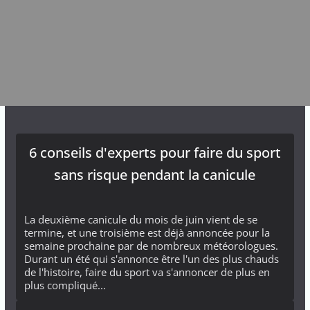
6 conseils d'experts pour faire du sport
sans risque pendant la canicule
La deuxième canicule du mois de juin vient de se
termine, et une troisième est déjà annoncée pour la
semaine prochaine par de nombreux météorologues.
Durant un été qui s'annonce être l'un des plus chauds
de l'histoire, faire du sport va s'annoncer de plus en
plus compliqué...