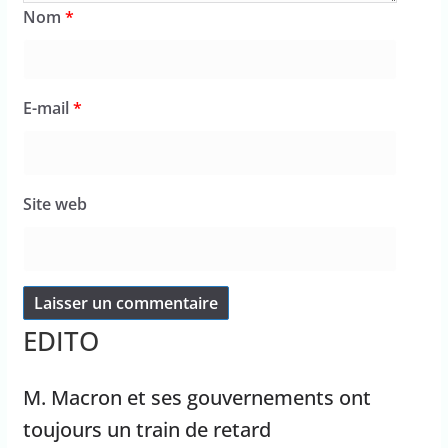
Nom
*
E-mail
*
Site web
EDITO
M. Macron et ses gouvernements ont
toujours un train de retard