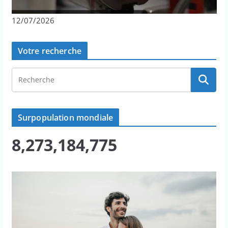
12/07/2026
Votre recherche
Surpopulation mondiale
8,273,184,778