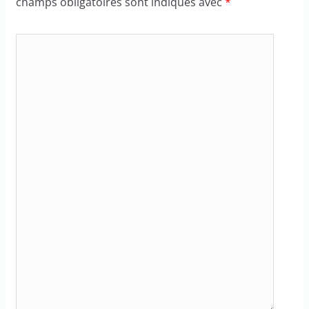
champs obligatoires sont indiqués avec
*