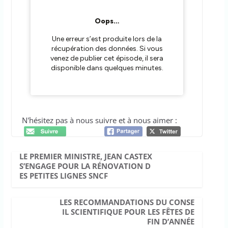
N'hésitez pas à nous suivre et à nous aimer :
LE PREMIER MINISTRE, JEAN CASTEX
S’ENGAGE POUR LA RÉNOVATION D
ES PETITES LIGNES SNCF
LES RECOMMANDATIONS DU CONSE
IL SCIENTIFIQUE POUR LES FÊTES DE
FIN D’ANNÉE