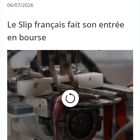
06/07/2026
Le Slip français fait son entrée
en bourse