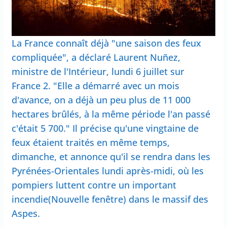
La France connaît déjà "une saison des feux
compliquée", a déclaré Laurent Nuñez,
ministre de l'Intérieur, lundi 6 juillet sur
France 2. "Elle a démarré avec un mois
d'avance, on a déjà un peu plus de 11 000
hectares brûlés, à la même période l'an passé
c'était 5 700." Il précise qu'une vingtaine de
feux étaient traités en même temps,
dimanche, et annonce qu'il se rendra dans les
Pyrénées-Orientales lundi après-midi, où les
pompiers luttent contre un important
incendie(Nouvelle fenêtre) dans le massif des
Aspes.