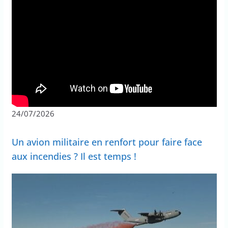
24/07/2026
Un avion militaire en renfort pour faire face
aux incendies ? Il est temps !