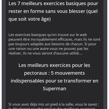
Les 7 meilleurs exercices basiques pour
rester en forme sans vous blesser (quel
que soit votre âge)
Les exercices basiques qu'on trouve sur le web
peuvent être incroyablement efficaces, mais ils ne sont
pas toujours adaptés aux besoins de chacun. Si pour
une raison ou une autre vous ne pouvez pas les
réaliser, ils ne vous seront d'aucune utilité.…
Les meilleurs exercices pour les
pectoraux : 5 mouvements
indispensables pour se transformer en
Superman
Si vous avez déjà mis un pied à la salle, vous le savez :
le développé couché est l'un des meilleurs exercices