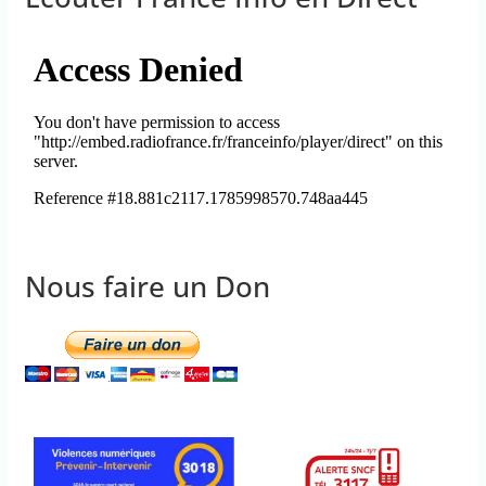
Nous faire un Don