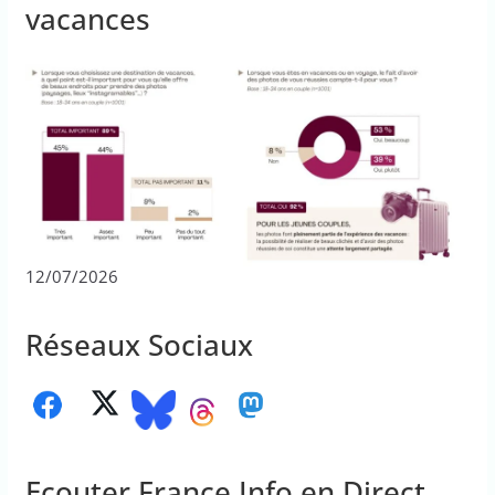
vacances
12/07/2026
Réseaux Sociaux
Ecouter France Info en Direct