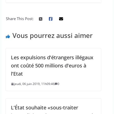
Share This Post:
Vous pourrez aussi aimer
Les expulsions d’étrangers illégaux
ont coûté 500 millions d’euros à
l’Etat
jeudi, 06 juin 2019, 11h09:46
0
L’État souhaite «sous-traiter