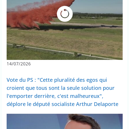
14/07/2026
Vote du PS : "Cette pluralité des egos qui
croient que tous sont la seule solution pour
l'emporter derrière, c'est malheureux",
déplore le député socialiste Arthur Delaporte