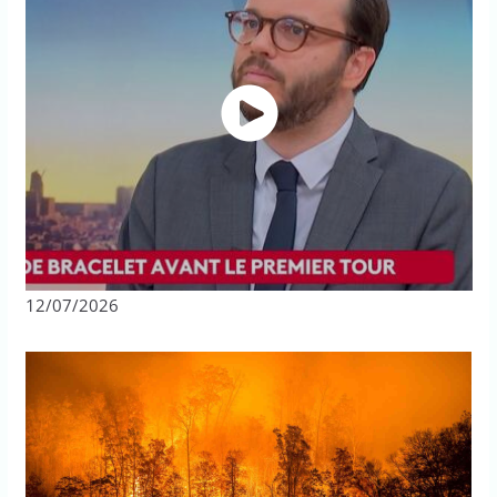
12/07/2026