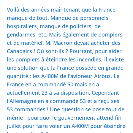
Voilà des années maintenant que la France
manque de tout. Manque de personnels
hospitaliers, manque de policiers, de
gendarmes, etc. Mais également de pompiers
et de matériel. M. Macron devait acheter des
Canadairs ! Où sont-ils ? Pourtant, pour aider
les pompiers à éteindre les incendies, il existe
une solution que la France possède en grande
quantité : les A400M de l'avioneur Airbus. La
France en a commandé 50 mais en a
actuellement 23 à sa disposition. Cependant
l'Allemagne en a commandé 53 et a reçu ses
53 commandes ! Une question se pose tout de
même : pourquoi le gouvernement attend fin
juillet pour faire voler un A400M pour éteindre