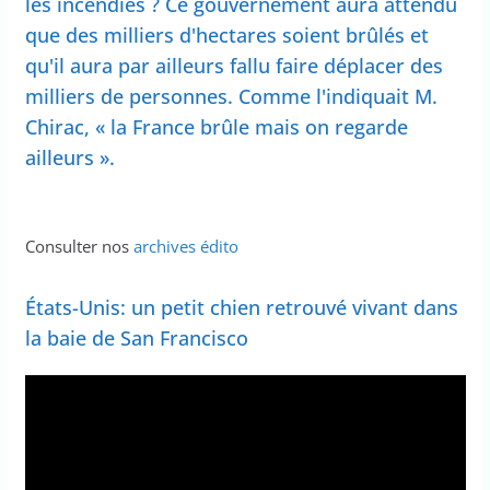
les incendies ? Ce gouvernement aura attendu
que des milliers d'hectares soient brûlés et
qu'il aura par ailleurs fallu faire déplacer des
milliers de personnes. Comme l'indiquait M.
Chirac, « la France brûle mais on regarde
ailleurs ».
Consulter nos
archives édito
États-Unis: un petit chien retrouvé vivant dans
la baie de San Francisco