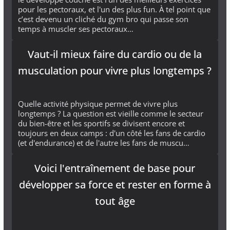
pour les pectoraux, et l'un des plus fun. À tel point que
c’est devenu un cliché du gym bro qui passe son
temps à muscler ses pectoraux…
Vaut-il mieux faire du cardio ou de la
musculation pour vivre plus longtemps ?
Quelle activité physique permet de vivre plus
longtemps ? La question est vieille comme le secteur
du bien-être et les sportifs se divisent encore et
toujours en deux camps : d'un côté les fans de cardio
(et d'endurance) et de l'autre les fans de muscu…
Voici l'entraînement de base pour
développer sa force et rester en forme à
tout âge