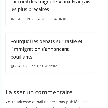
l’accueil des migrants» aux Français
les plus précaires
vendredi, 19 octobre 2018, 10h43:07
0
Pourquoi les débats sur l’asile et
l’immigration s’annoncent
bouillants
lundi, 16 avril 2018, 11h44:27
0
Laisser un commentaire
Votre adresse e-mail ne sera pas publiée.
Les