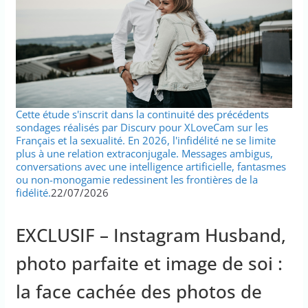
Cette étude s'inscrit dans la continuité des précédents
sondages réalisés par Discurv pour XLoveCam sur les
Français et la sexualité. En 2026, l'infidélité ne se limite
plus à une relation extraconjugale. Messages ambigus,
conversations avec une intelligence artificielle, fantasmes
ou non-monogamie redessinent les frontières de la
fidélité.
22/07/2026
EXCLUSIF – Instagram Husband,
photo parfaite et image de soi :
la face cachée des photos de