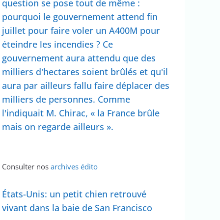
question se pose tout de même :
pourquoi le gouvernement attend fin
juillet pour faire voler un A400M pour
éteindre les incendies ? Ce
gouvernement aura attendu que des
milliers d'hectares soient brûlés et qu'il
aura par ailleurs fallu faire déplacer des
milliers de personnes. Comme
l'indiquait M. Chirac, « la France brûle
mais on regarde ailleurs ».
Consulter nos
archives édito
États-Unis: un petit chien retrouvé
vivant dans la baie de San Francisco