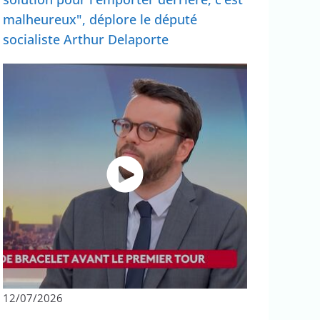
malheureux", déplore le député
socialiste Arthur Delaporte
12/07/2026