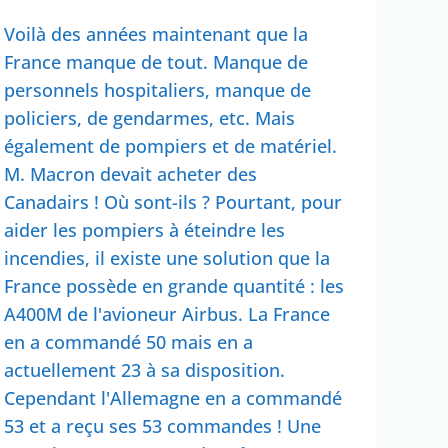
Voilà des années maintenant que la
France manque de tout. Manque de
personnels hospitaliers, manque de
policiers, de gendarmes, etc. Mais
également de pompiers et de matériel.
M. Macron devait acheter des
Canadairs ! Où sont-ils ? Pourtant, pour
aider les pompiers à éteindre les
incendies, il existe une solution que la
France possède en grande quantité : les
A400M de l'avioneur Airbus. La France
en a commandé 50 mais en a
actuellement 23 à sa disposition.
Cependant l'Allemagne en a commandé
53 et a reçu ses 53 commandes ! Une