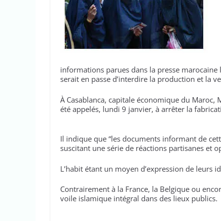
informations parues dans la presse marocaine 
serait en passe d’interdire la production et la 
À Casablanca, capitale économique du Maroc, 
été appelés, lundi 9 janvier, à arrêter la fabric
Il indique que “les documents informant de cette
suscitant une série de réactions partisanes et 
L’habit étant un moyen d’expression de leurs iden
Contrairement à la France, la Belgique ou encor
voile islamique intégral dans des lieux publics.