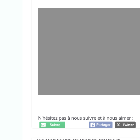
N'hésitez pas à nous suivre et à nous aimer :