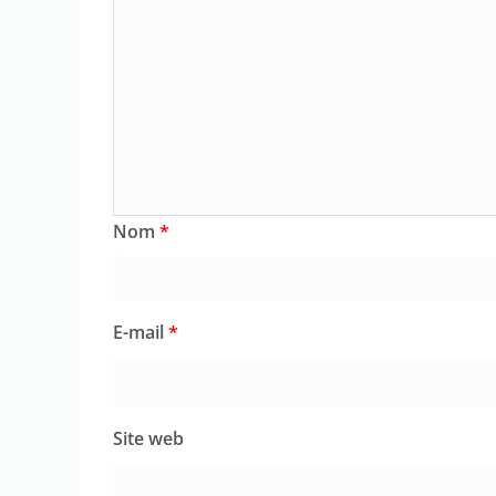
Nom
*
E-mail
*
Site web