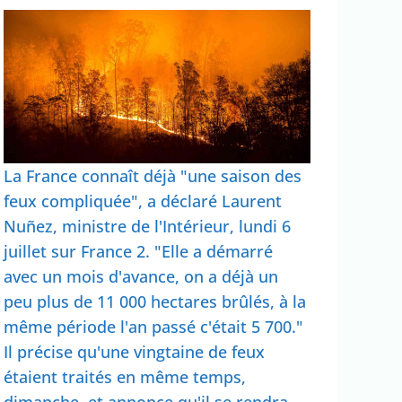
La France connaît déjà "une saison des
feux compliquée", a déclaré Laurent
Nuñez, ministre de l'Intérieur, lundi 6
juillet sur France 2. "Elle a démarré
avec un mois d'avance, on a déjà un
peu plus de 11 000 hectares brûlés, à la
même période l'an passé c'était 5 700."
Il précise qu'une vingtaine de feux
étaient traités en même temps,