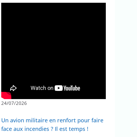
24/07/2026
Un avion militaire en renfort pour faire
face aux incendies ? Il est temps !