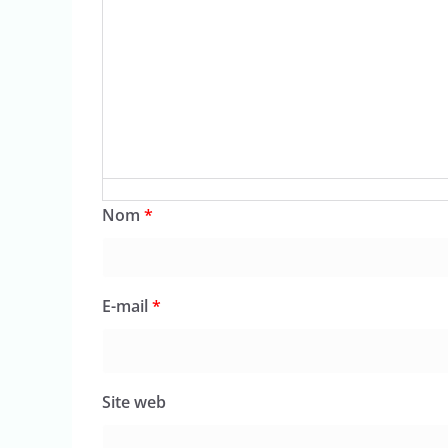
Nom
*
E-mail
*
Site web