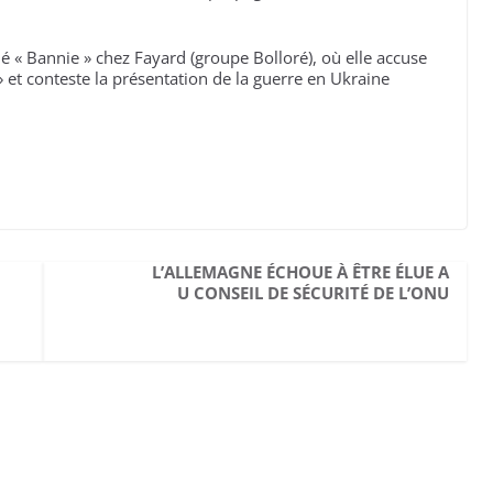
lé « Bannie » chez Fayard (groupe Bolloré), où elle accuse
 » et conteste la présentation de la guerre en Ukraine
L’ALLEMAGNE ÉCHOUE À ÊTRE ÉLUE A
U CONSEIL DE SÉCURITÉ DE L’ONU