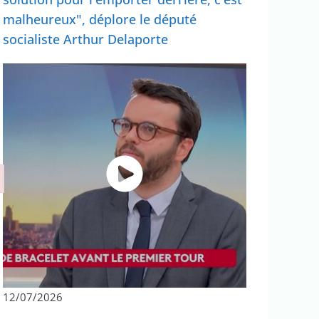
malheureux", déplore le député
socialiste Arthur Delaporte
12/07/2026