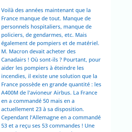
Voilà des années maintenant que la
France manque de tout. Manque de
personnels hospitaliers, manque de
policiers, de gendarmes, etc. Mais
également de pompiers et de matériel.
M. Macron devait acheter des
Canadairs ! Où sont-ils ? Pourtant, pour
aider les pompiers à éteindre les
incendies, il existe une solution que la
France possède en grande quantité : les
A400M de l'avioneur Airbus. La France
en a commandé 50 mais en a
actuellement 23 à sa disposition.
Cependant l'Allemagne en a commandé
53 et a reçu ses 53 commandes ! Une