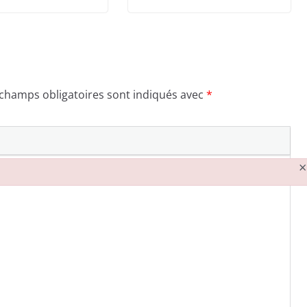
 champs obligatoires sont indiqués avec
*
×