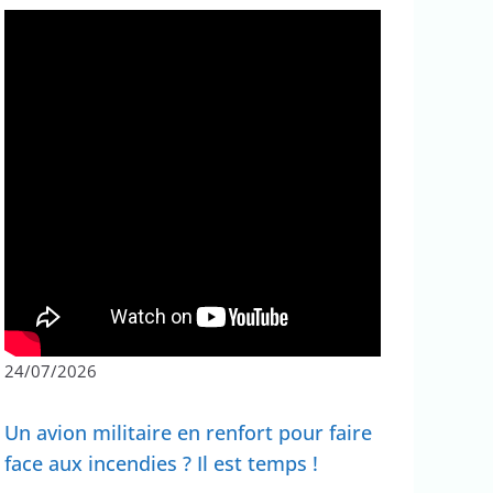
24/07/2026
Un avion militaire en renfort pour faire
face aux incendies ? Il est temps !