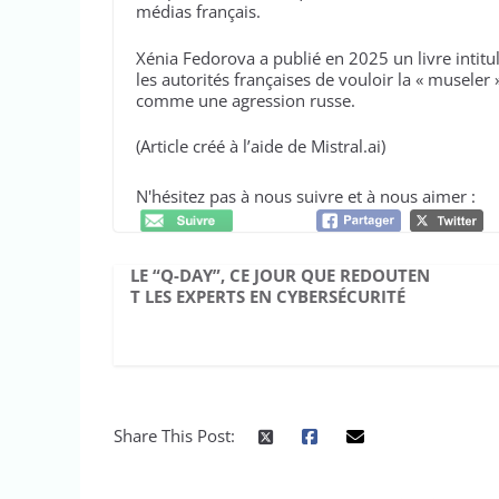
médias français.
Xénia Fedorova a publié en 2025 un livre intitu
les autorités françaises de vouloir la « museler
comme une agression russe.
(Article créé à l’aide de Mistral.ai)
N'hésitez pas à nous suivre et à nous aimer :
LE “Q-DAY”, CE JOUR QUE REDOUTEN
T LES EXPERTS EN CYBERSÉCURITÉ
Share This Post: