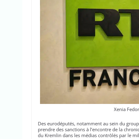
Xenia Fedor
Des eurodéputés, notamment au sein du group
prendre des sanctions à l’encontre de la chron
du Kremlin dans les médias contrôlés par le mil