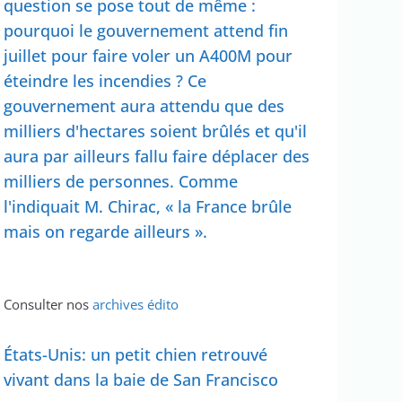
question se pose tout de même :
pourquoi le gouvernement attend fin
juillet pour faire voler un A400M pour
éteindre les incendies ? Ce
gouvernement aura attendu que des
milliers d'hectares soient brûlés et qu'il
aura par ailleurs fallu faire déplacer des
milliers de personnes. Comme
l'indiquait M. Chirac, « la France brûle
mais on regarde ailleurs ».
Consulter nos
archives édito
États-Unis: un petit chien retrouvé
vivant dans la baie de San Francisco