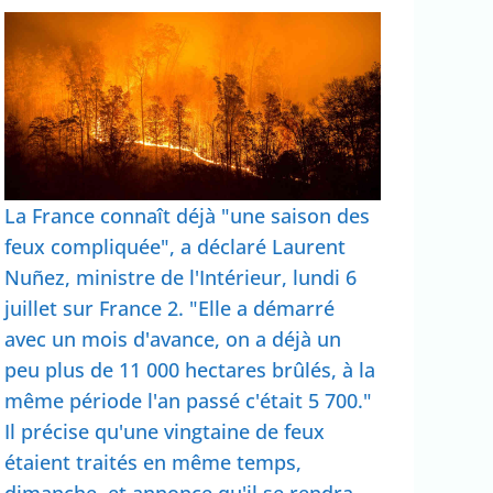
La France connaît déjà "une saison des
feux compliquée", a déclaré Laurent
Nuñez, ministre de l'Intérieur, lundi 6
juillet sur France 2. "Elle a démarré
avec un mois d'avance, on a déjà un
peu plus de 11 000 hectares brûlés, à la
même période l'an passé c'était 5 700."
Il précise qu'une vingtaine de feux
étaient traités en même temps,