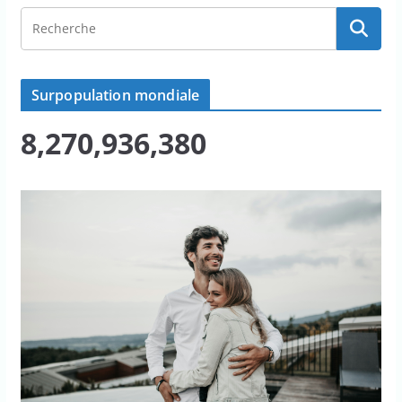
Surpopulation mondiale
8,270,936,380