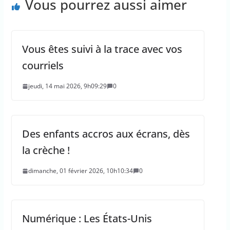
Vous pourrez aussi aimer
Vous êtes suivi à la trace avec vos
courriels
jeudi, 14 mai 2026, 9h09:29
0
Des enfants accros aux écrans, dès
la crèche !
dimanche, 01 février 2026, 10h10:34
0
Numérique : Les États-Unis