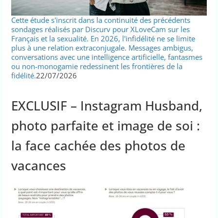
Cette étude s'inscrit dans la continuité des précédents
sondages réalisés par Discurv pour XLoveCam sur les
Français et la sexualité. En 2026, l'infidélité ne se limite
plus à une relation extraconjugale. Messages ambigus,
conversations avec une intelligence artificielle, fantasmes
ou non-monogamie redessinent les frontières de la
fidélité.
22/07/2026
EXCLUSIF – Instagram Husband,
photo parfaite et image de soi :
la face cachée des photos de
vacances