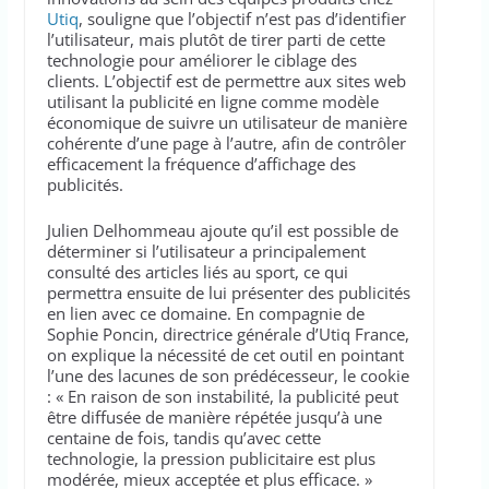
Utiq
, souligne que l’objectif n’est pas d’identifier
l’utilisateur, mais plutôt de tirer parti de cette
technologie pour améliorer le ciblage des
clients. L’objectif est de permettre aux sites web
utilisant la publicité en ligne comme modèle
économique de suivre un utilisateur de manière
cohérente d’une page à l’autre, afin de contrôler
efficacement la fréquence d’affichage des
publicités.
Julien Delhommeau ajoute qu’il est possible de
déterminer si l’utilisateur a principalement
consulté des articles liés au sport, ce qui
permettra ensuite de lui présenter des publicités
en lien avec ce domaine. En compagnie de
Sophie Poncin, directrice générale d’Utiq France,
on explique la nécessité de cet outil en pointant
l’une des lacunes de son prédécesseur, le cookie
: « En raison de son instabilité, la publicité peut
être diffusée de manière répétée jusqu’à une
centaine de fois, tandis qu’avec cette
technologie, la pression publicitaire est plus
modérée, mieux acceptée et plus efficace. »