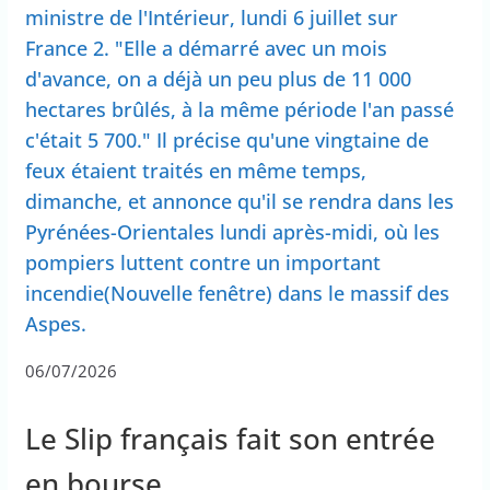
ministre de l'Intérieur, lundi 6 juillet sur
France 2. "Elle a démarré avec un mois
d'avance, on a déjà un peu plus de 11 000
hectares brûlés, à la même période l'an passé
c'était 5 700." Il précise qu'une vingtaine de
feux étaient traités en même temps,
dimanche, et annonce qu'il se rendra dans les
Pyrénées-Orientales lundi après-midi, où les
pompiers luttent contre un important
incendie(Nouvelle fenêtre) dans le massif des
Aspes.
06/07/2026
Le Slip français fait son entrée
en bourse