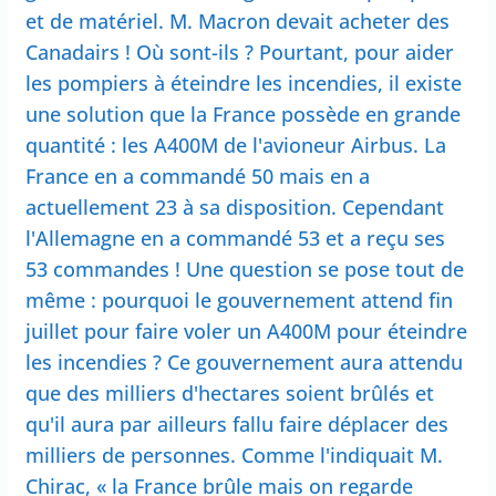
et de matériel. M. Macron devait acheter des
Canadairs ! Où sont-ils ? Pourtant, pour aider
les pompiers à éteindre les incendies, il existe
une solution que la France possède en grande
quantité : les A400M de l'avioneur Airbus. La
France en a commandé 50 mais en a
actuellement 23 à sa disposition. Cependant
l'Allemagne en a commandé 53 et a reçu ses
53 commandes ! Une question se pose tout de
même : pourquoi le gouvernement attend fin
juillet pour faire voler un A400M pour éteindre
les incendies ? Ce gouvernement aura attendu
que des milliers d'hectares soient brûlés et
qu'il aura par ailleurs fallu faire déplacer des
milliers de personnes. Comme l'indiquait M.
Chirac, « la France brûle mais on regarde