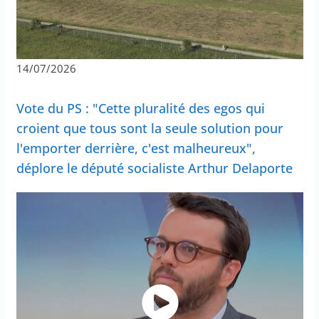
14/07/2026
Vote du PS : "Cette pluralité des egos qui
croient que tous sont la seule solution pour
l'emporter derrière, c'est malheureux",
déplore le député socialiste Arthur Delaporte