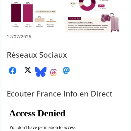
12/07/2026
Réseaux Sociaux
Ecouter France Info en Direct