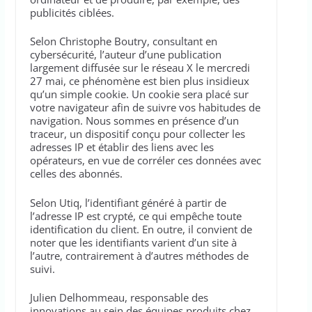
publicités ciblées.
Selon Christophe Boutry, consultant en
cybersécurité, l’auteur d’une publication
largement diffusée sur le réseau X le mercredi
27 mai, ce phénomène est bien plus insidieux
qu’un simple cookie. Un cookie sera placé sur
votre navigateur afin de suivre vos habitudes de
navigation. Nous sommes en présence d’un
traceur, un dispositif conçu pour collecter les
adresses IP et établir des liens avec les
opérateurs, en vue de corréler ces données avec
celles des abonnés.
Selon Utiq, l’identifiant généré à partir de
l’adresse IP est crypté, ce qui empêche toute
identification du client. En outre, il convient de
noter que les identifiants varient d’un site à
l’autre, contrairement à d’autres méthodes de
suivi.
Julien Delhommeau, responsable des
innovations au sein des équipes produits chez