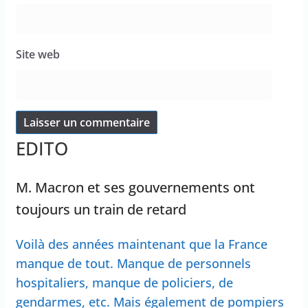
Site web
EDITO
M. Macron et ses gouvernements ont
toujours un train de retard
Voilà des années maintenant que la France
manque de tout. Manque de personnels
hospitaliers, manque de policiers, de
gendarmes, etc. Mais également de pompiers