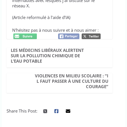
internautes avec lesquels j’ai discuté sur le
réseau X.
(Article reformulé à l’aide d’IA)
N'hésitez pas à nous suivre et à nous aimer :
LES MÉDECINS LIBÉRAUX ALERTENT
SUR LA POLLUTION CHIMIQUE DE
L’EAU POTABLE
VIOLENCES EN MILIEU SCOLAIRE : “I
L FAUT PASSER À UNE CULTURE DU
COURAGE”
Share This Post: