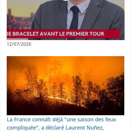
12/07/2026
La France connaît déjà "une saison des feux
compliquée", a déclaré Laurent Nuñez,