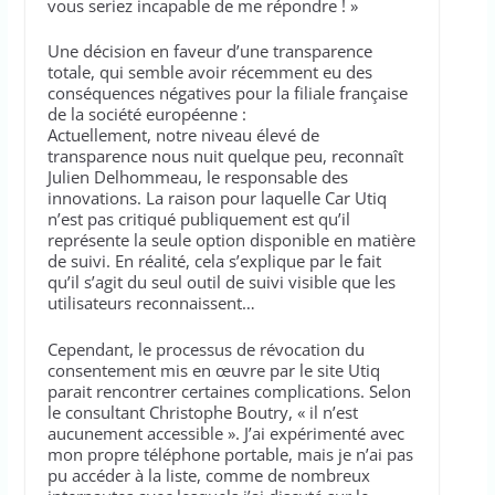
vous seriez incapable de me répondre ! »
Une décision en faveur d’une transparence
totale, qui semble avoir récemment eu des
conséquences négatives pour la filiale française
de la société européenne :
Actuellement, notre niveau élevé de
transparence nous nuit quelque peu, reconnaît
Julien Delhommeau, le responsable des
innovations. La raison pour laquelle Car Utiq
n’est pas critiqué publiquement est qu’il
représente la seule option disponible en matière
de suivi. En réalité, cela s’explique par le fait
qu’il s’agit du seul outil de suivi visible que les
utilisateurs reconnaissent…
Cependant, le processus de révocation du
consentement mis en œuvre par le site Utiq
parait rencontrer certaines complications. Selon
le consultant Christophe Boutry, « il n’est
aucunement accessible ». J’ai expérimenté avec
mon propre téléphone portable, mais je n’ai pas
pu accéder à la liste, comme de nombreux