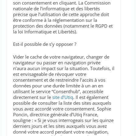
son consentement en cliquant. La Commission
nationale de l’informatique et des libertés
précise que l’utilisation de cette approche doit
être conforme à la réglementation sur la
protection des données (notamment le RGPD et
la loi Informatique et Libertés).
Est-il possible de s’y opposer ?
Vider le cache de votre navigateur, changer de
navigateur ou passer en navigation privée
n’aura aucun impact sur la situation. Toutefois, il
est envisageable de révoquer votre
consentement et de restreindre l’accès à vos
données pour une durée limitée à un an en
utilisant le service “Consenthub”, accessible
directement sur le
site d’Utiq
. Il est également
possible de consulter la liste des sites auxquels
vous avez accordé votre consentement. Sophie
Poncin, directrice générale d’Utiq France,
souligne : « Si je vous interrogeais sur les quinze
derniers jours et les sites auxquels vous avez
donné votre accord pendant votre navigation,