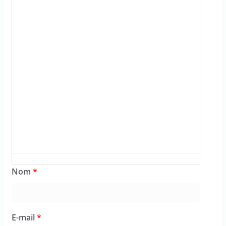
Nom
*
E-mail
*