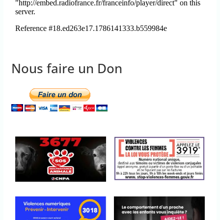
Nous faire un Don