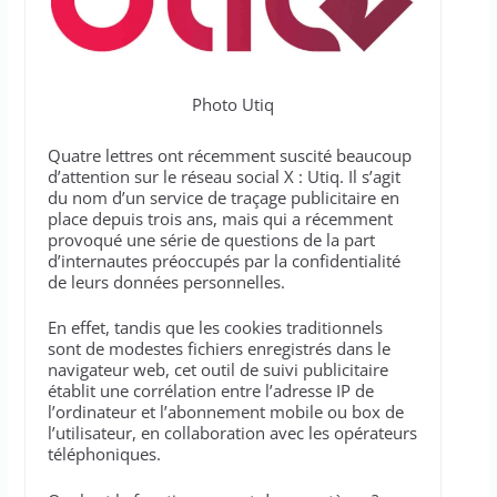
Photo Utiq
Quatre lettres ont récemment suscité beaucoup
d’attention sur le réseau social X : Utiq. Il s’agit
du nom d’un service de traçage publicitaire en
place depuis trois ans, mais qui a récemment
provoqué une série de questions de la part
d’internautes préoccupés par la confidentialité
de leurs données personnelles.
En effet, tandis que les cookies traditionnels
sont de modestes fichiers enregistrés dans le
navigateur web, cet outil de suivi publicitaire
établit une corrélation entre l’adresse IP de
l’ordinateur et l’abonnement mobile ou box de
l’utilisateur, en collaboration avec les opérateurs
téléphoniques.