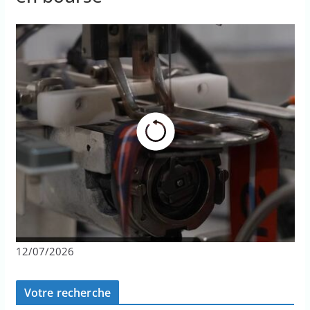
12/07/2026
Votre recherche