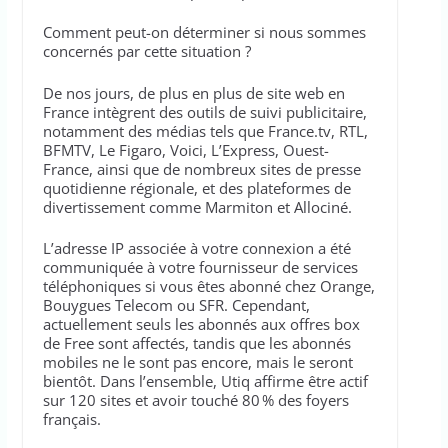
Comment peut-on déterminer si nous sommes
concernés par cette situation ?
De nos jours, de plus en plus de site web en
France intègrent des outils de suivi publicitaire,
notamment des médias tels que France.tv, RTL,
BFMTV, Le Figaro, Voici, L’Express, Ouest-
France, ainsi que de nombreux sites de presse
quotidienne régionale, et des plateformes de
divertissement comme Marmiton et Allociné.
L’adresse IP associée à votre connexion a été
communiquée à votre fournisseur de services
téléphoniques si vous êtes abonné chez Orange,
Bouygues Telecom ou SFR. Cependant,
actuellement seuls les abonnés aux offres box
de Free sont affectés, tandis que les abonnés
mobiles ne le sont pas encore, mais le seront
bientôt. Dans l’ensemble, Utiq affirme être actif
sur 120 sites et avoir touché 80 % des foyers
français.