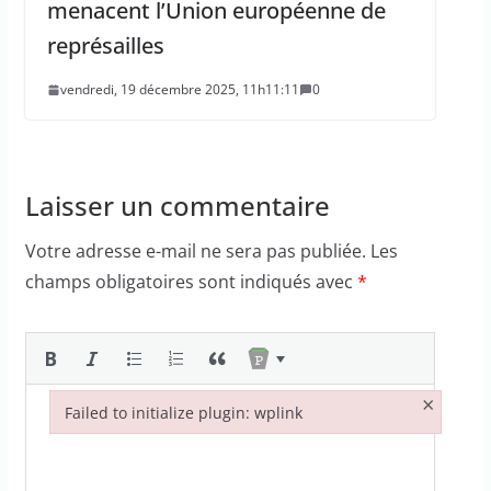
menacent l’Union européenne de
représailles
vendredi, 19 décembre 2025, 11h11:11
0
Laisser un commentaire
Votre adresse e-mail ne sera pas publiée.
Les
champs obligatoires sont indiqués avec
*
×
Failed to initialize plugin: wplink
Failed to initialize plugin: wplink