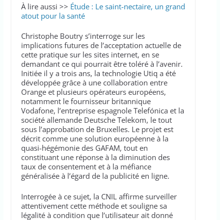
À lire aussi >>
Étude : Le saint-nectaire, un grand
atout pour la santé
Christophe Boutry s’interroge sur les
implications futures de l’acceptation actuelle de
cette pratique sur les sites internet, en se
demandant ce qui pourrait être toléré à l’avenir.
Initiée il y a trois ans, la technologie Utiq a été
développée grâce à une collaboration entre
Orange et plusieurs opérateurs européens,
notamment le fournisseur britannique
Vodafone, l’entreprise espagnole Telefónica et la
société allemande Deutsche Telekom, le tout
sous l’approbation de Bruxelles. Le projet est
décrit comme une solution européenne à la
quasi-hégémonie des GAFAM, tout en
constituant une réponse à la diminution des
taux de consentement et à la méfiance
généralisée à l’égard de la publicité en ligne.
Interrogée à ce sujet, la CNIL affirme surveiller
attentivement cette méthode et souligne sa
légalité à condition que l’utilisateur ait donné