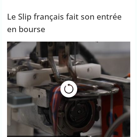
Le Slip français fait son entrée
en bourse