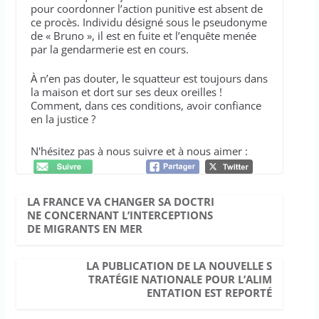
pour coordonner l’action punitive est absent de
ce procès. Individu désigné sous le pseudonyme
de « Bruno », il est en fuite et l’enquête menée
par la gendarmerie est en cours.
À n’en pas douter, le squatteur est toujours dans
la maison et dort sur ses deux oreilles !
Comment, dans ces conditions, avoir confiance
en la justice ?
N'hésitez pas à nous suivre et à nous aimer :
LA FRANCE VA CHANGER SA DOCTRI
NE CONCERNANT L’INTERCEPTIONS
DE MIGRANTS EN MER
LA PUBLICATION DE LA NOUVELLE S
TRATÉGIE NATIONALE POUR L’ALIM
ENTATION EST REPORTÉ