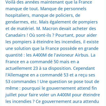
Voilà des années maintenant que la France
manque de tout. Manque de personnels
hospitaliers, manque de policiers, de
gendarmes, etc. Mais également de pompiers
et de matériel. M. Macron devait acheter des
Canadairs ! Où sont-ils ? Pourtant, pour aider
les pompiers à éteindre les incendies, il existe
une solution que la France possède en grande
quantité : les A400M de l'avioneur Airbus. La
France en a commandé 50 mais en a
actuellement 23 à sa disposition. Cependant
l'Allemagne en a commandé 53 et a reçu ses
53 commandes ! Une question se pose tout de
même : pourquoi le gouvernement attend fin
juillet pour faire voler un A400M pour éteindre
les incendies ? Ce gouvernement aura attendu