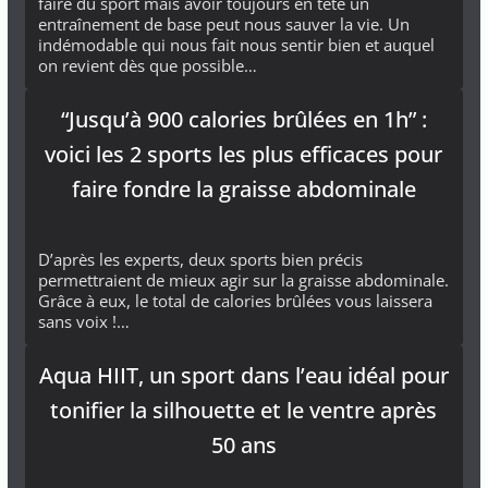
faire du sport mais avoir toujours en tête un
entraînement de base peut nous sauver la vie. Un
indémodable qui nous fait nous sentir bien et auquel
on revient dès que possible…
“Jusqu’à 900 calories brûlées en 1h” :
voici les 2 sports les plus efficaces pour
faire fondre la graisse abdominale
D’après les experts, deux sports bien précis
permettraient de mieux agir sur la graisse abdominale.
Grâce à eux, le total de calories brûlées vous laissera
sans voix !…
Aqua HIIT, un sport dans l’eau idéal pour
tonifier la silhouette et le ventre après
50 ans