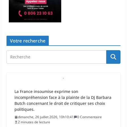
Votre recherche
La France insoumise exprime son
incompréhension face à la plainte de la DJ Barbara
Butch concernant le droit de critiquer ses choix
politiques.
dimanche, 26 juillet 2026, 10h10:41
0 Commentaire
2 minutes de lecture