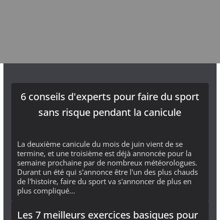
6 conseils d'experts pour faire du sport
sans risque pendant la canicule
La deuxième canicule du mois de juin vient de se
termine, et une troisième est déjà annoncée pour la
semaine prochaine par de nombreux météorologues.
Durant un été qui s'annonce être l'un des plus chauds
de l'histoire, faire du sport va s'annoncer de plus en
plus compliqué...
Les 7 meilleurs exercices basiques pour