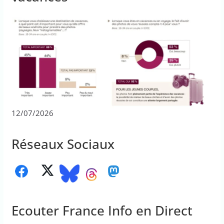
12/07/2026
Réseaux Sociaux
Ecouter France Info en Direct