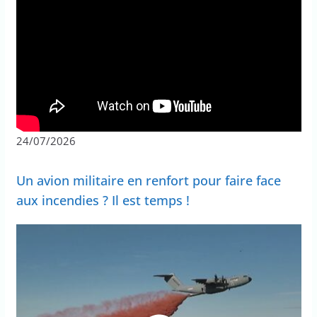
24/07/2026
Un avion militaire en renfort pour faire face
aux incendies ? Il est temps !