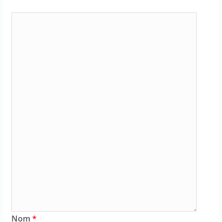
Nom
*