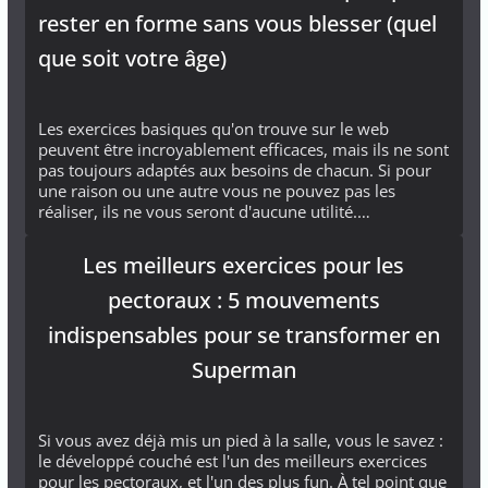
rester en forme sans vous blesser (quel
que soit votre âge)
Les exercices basiques qu'on trouve sur le web
peuvent être incroyablement efficaces, mais ils ne sont
pas toujours adaptés aux besoins de chacun. Si pour
une raison ou une autre vous ne pouvez pas les
réaliser, ils ne vous seront d'aucune utilité.…
Les meilleurs exercices pour les
pectoraux : 5 mouvements
indispensables pour se transformer en
Superman
Si vous avez déjà mis un pied à la salle, vous le savez :
le développé couché est l'un des meilleurs exercices
pour les pectoraux, et l'un des plus fun. À tel point que