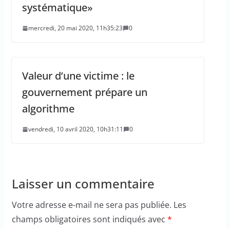
systématique»
mercredi, 20 mai 2020, 11h35:23
0
Valeur d’une victime : le
gouvernement prépare un
algorithme
vendredi, 10 avril 2020, 10h31:11
0
Laisser un commentaire
Votre adresse e-mail ne sera pas publiée.
Les
champs obligatoires sont indiqués avec
*