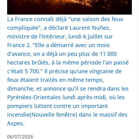
La France connaît déjà "une saison des feux
compliquée", a déclaré Laurent Nuñez,
ministre de l'Intérieur, lundi 6 juillet sur
France 2. "Elle a démarré avec un mois
d'avance, on a déjà un peu plus de 11 000
hectares brûlés, à la même période l'an passé
c'était 5 700." Il précise qu'une vingtaine de
feux étaient traités en même temps,
dimanche, et annonce qu'il se rendra dans les
Pyrénées-Orientales lundi après-midi, où les
pompiers luttent contre un important
incendie(Nouvelle fenêtre) dans le massif des
Aspes.
06/07/2026