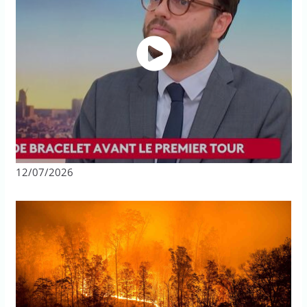
12/07/2026