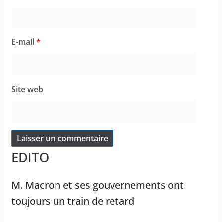
E-mail
*
Site web
EDITO
M. Macron et ses gouvernements ont
toujours un train de retard