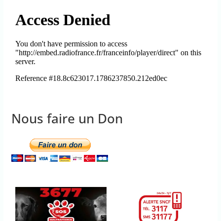
Nous faire un Don