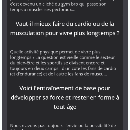
c’est devenu un cliché du gym bro qui passe son
temps à muscler ses pectoraux…
Vaut-il mieux faire du cardio ou de la
musculation pour vivre plus longtemps ?
Quelle activité physique permet de vivre plus
longtemps ? La question est vieille comme le secteur
du bien-être et les sportifs se divisent encore et
toujours en deux camps : d'un côté les fans de cardio
(et d'endurance) et de l'autre les fans de muscu…
Voici l'entraînement de base pour
développer sa force et rester en forme à
tout âge
Nous n'avons pas toujours l'envie ou la possibilité de