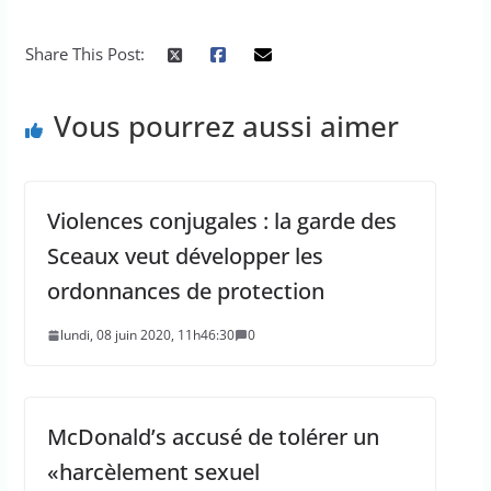
Share This Post:
Vous pourrez aussi aimer
Violences conjugales : la garde des
Sceaux veut développer les
ordonnances de protection
lundi, 08 juin 2020, 11h46:30
0
McDonald’s accusé de tolérer un
«harcèlement sexuel