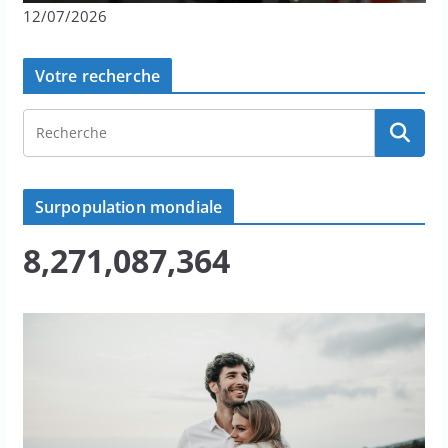
12/07/2026
Votre recherche
Surpopulation mondiale
8,271,087,364