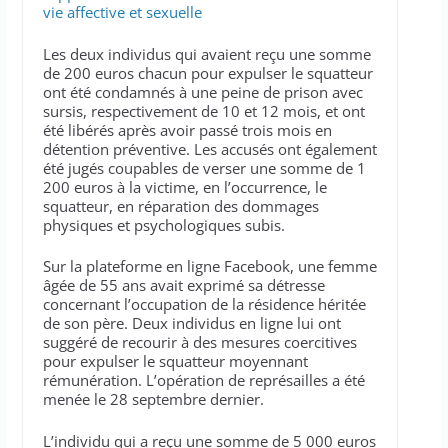
vie affective et sexuelle
Les deux individus qui avaient reçu une somme
de 200 euros chacun pour expulser le squatteur
ont été condamnés à une peine de prison avec
sursis, respectivement de 10 et 12 mois, et ont
été libérés après avoir passé trois mois en
détention préventive. Les accusés ont également
été jugés coupables de verser une somme de 1
200 euros à la victime, en l’occurrence, le
squatteur, en réparation des dommages
physiques et psychologiques subis.
Sur la plateforme en ligne Facebook, une femme
âgée de 55 ans avait exprimé sa détresse
concernant l’occupation de la résidence héritée
de son père. Deux individus en ligne lui ont
suggéré de recourir à des mesures coercitives
pour expulser le squatteur moyennant
rémunération. L’opération de représailles a été
menée le 28 septembre dernier.
L’individu qui a reçu une somme de 5 000 euros