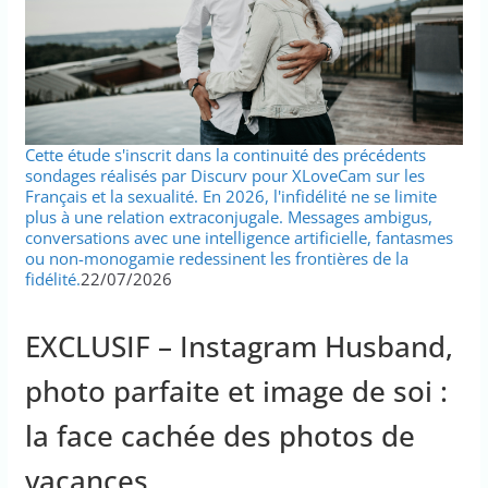
Cette étude s'inscrit dans la continuité des précédents
sondages réalisés par Discurv pour XLoveCam sur les
Français et la sexualité. En 2026, l'infidélité ne se limite
plus à une relation extraconjugale. Messages ambigus,
conversations avec une intelligence artificielle, fantasmes
ou non-monogamie redessinent les frontières de la
fidélité.
22/07/2026
EXCLUSIF – Instagram Husband,
photo parfaite et image de soi :
la face cachée des photos de
vacances