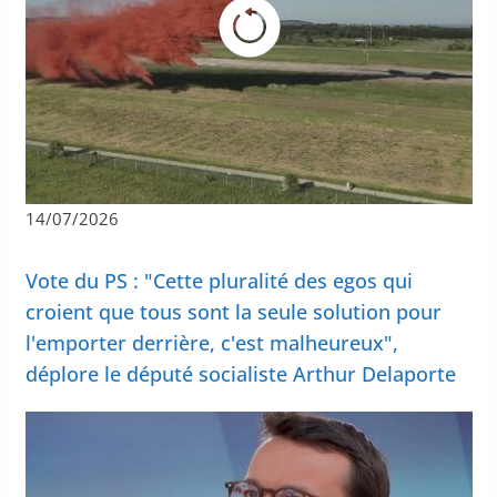
14/07/2026
Vote du PS : "Cette pluralité des egos qui
croient que tous sont la seule solution pour
l'emporter derrière, c'est malheureux",
déplore le député socialiste Arthur Delaporte