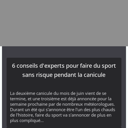
6 conseils d'experts pour faire du sport
sans risque pendant la canicule
La deuxième canicule du mois de juin vient de se
termine, et une troisième est déjà annoncée pour la
semaine prochaine par de nombreux météorologues.
Durant un été qui s'annonce être l'un des plus chauds
de l'histoire, faire du sport va s'annoncer de plus en
plus compliqué...