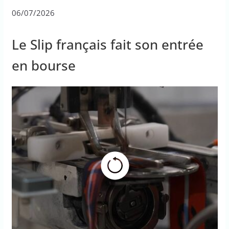
06/07/2026
Le Slip français fait son entrée
en bourse