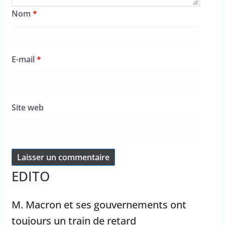
Nom
*
E-mail
*
Site web
EDITO
M. Macron et ses gouvernements ont
toujours un train de retard