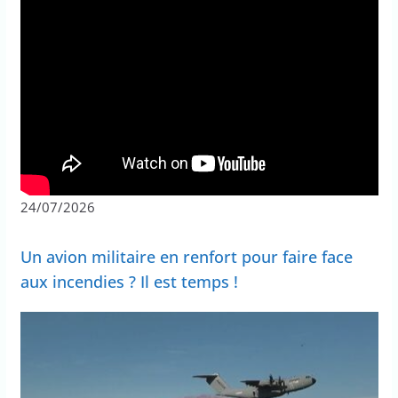
24/07/2026
Un avion militaire en renfort pour faire face
aux incendies ? Il est temps !