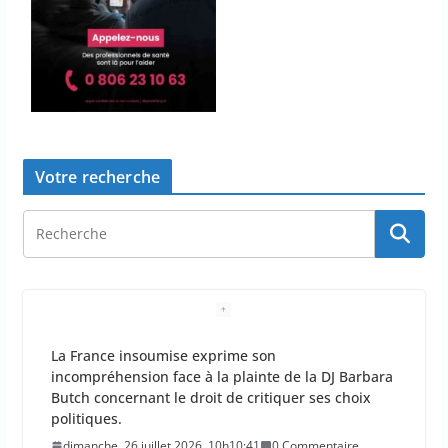
Votre recherche
La France insoumise exprime son
incompréhension face à la plainte de la DJ Barbara
Butch concernant le droit de critiquer ses choix
politiques.
dimanche, 26 juillet 2026, 10h10:41
0 Commentaire