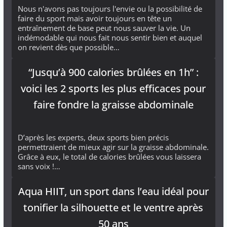
Nous n'avons pas toujours l'envie ou la possibilité de
faire du sport mais avoir toujours en tête un
entraînement de base peut nous sauver la vie. Un
indémodable qui nous fait nous sentir bien et auquel
on revient dès que possible…
“Jusqu’à 900 calories brûlées en 1h” :
voici les 2 sports les plus efficaces pour
faire fondre la graisse abdominale
D’après les experts, deux sports bien précis
permettraient de mieux agir sur la graisse abdominale.
Grâce à eux, le total de calories brûlées vous laissera
sans voix !…
Aqua HIIT, un sport dans l’eau idéal pour
tonifier la silhouette et le ventre après
50 ans