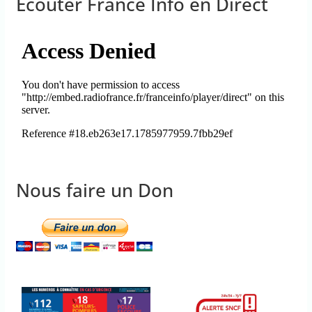
Ecouter France Info en Direct
Nous faire un Don