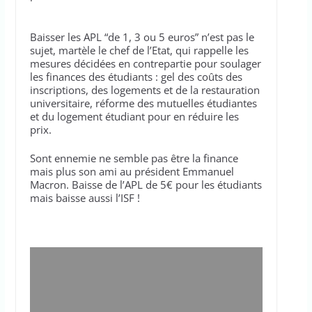
Baisser les APL “de 1, 3 ou 5 euros” n’est pas le
sujet, martèle le chef de l’Etat, qui rappelle les
mesures décidées en contrepartie pour soulager
les finances des étudiants : gel des coûts des
inscriptions, des logements et de la restauration
universitaire, réforme des mutuelles étudiantes
et du logement étudiant pour en réduire les
prix.
Sont ennemie ne semble pas être la finance
mais plus son ami au président Emmanuel
Macron. Baisse de l’APL de 5€ pour les étudiants
mais baisse aussi l’ISF !