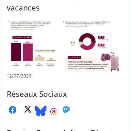
vacances
12/07/2026
Réseaux Sociaux