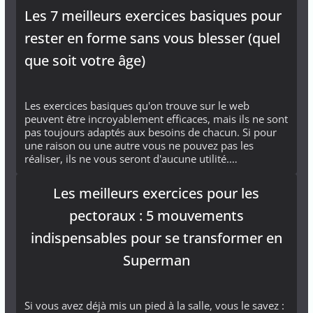
Les 7 meilleurs exercices basiques pour
rester en forme sans vous blesser (quel
que soit votre âge)
Les exercices basiques qu'on trouve sur le web
peuvent être incroyablement efficaces, mais ils ne sont
pas toujours adaptés aux besoins de chacun. Si pour
une raison ou une autre vous ne pouvez pas les
réaliser, ils ne vous seront d'aucune utilité.…
Les meilleurs exercices pour les
pectoraux : 5 mouvements
indispensables pour se transformer en
Superman
Si vous avez déjà mis un pied à la salle, vous le savez :