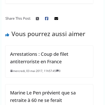
Share This Post:
Vous pourrez aussi aimer
Arrestations : Coup de filet
antiterroriste en France
mercredi, 03 mai 2017, 11h57:45
0
Marine Le Pen prévient que sa
retraite à 60 ne se ferait