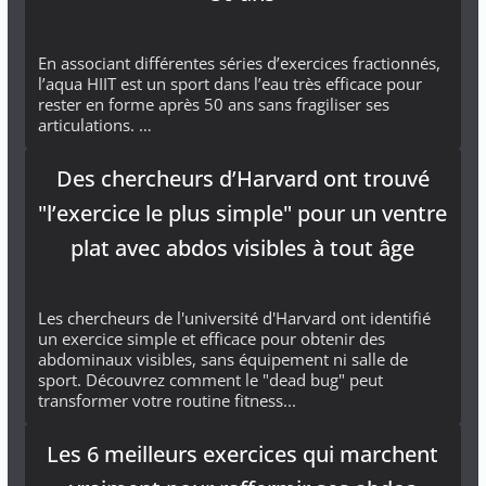
En associant différentes séries d’exercices fractionnés,
l’aqua HIIT est un sport dans l’eau très efficace pour
rester en forme après 50 ans sans fragiliser ses
articulations. …
Des chercheurs d’Harvard ont trouvé
"l’exercice le plus simple" pour un ventre
plat avec abdos visibles à tout âge
Les chercheurs de l'université d'Harvard ont identifié
un exercice simple et efficace pour obtenir des
abdominaux visibles, sans équipement ni salle de
sport. Découvrez comment le "dead bug" peut
transformer votre routine fitness...
Les 6 meilleurs exercices qui marchent