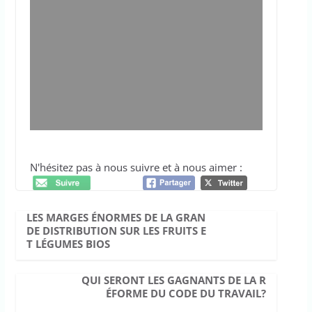
N'hésitez pas à nous suivre et à nous aimer :
LES MARGES ÉNORMES DE LA GRAN
DE DISTRIBUTION SUR LES FRUITS E
T LÉGUMES BIOS
QUI SERONT LES GAGNANTS DE LA R
ÉFORME DU CODE DU TRAVAIL?