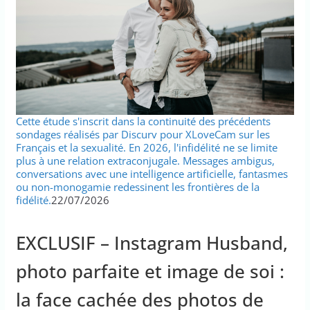
Cette étude s'inscrit dans la continuité des précédents
sondages réalisés par Discurv pour XLoveCam sur les
Français et la sexualité. En 2026, l'infidélité ne se limite
plus à une relation extraconjugale. Messages ambigus,
conversations avec une intelligence artificielle, fantasmes
ou non-monogamie redessinent les frontières de la
fidélité.
22/07/2026
EXCLUSIF – Instagram Husband,
photo parfaite et image de soi :
la face cachée des photos de