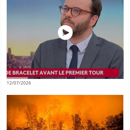
12/07/2026