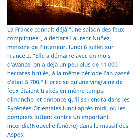
La France connaît déjà "une saison des feux
compliquée", a déclaré Laurent Nuñez,
ministre de l'Intérieur, lundi 6 juillet sur
France 2. "Elle a démarré avec un mois
d'avance, on a déjà un peu plus de 11 000
hectares brûlés, à la même période l'an passé
c'était 5 700." Il précise qu'une vingtaine de
feux étaient traités en même temps,
dimanche, et annonce qu'il se rendra dans les
Pyrénées-Orientales lundi après-midi, où les
pompiers luttent contre un important
incendie(Nouvelle fenêtre) dans le massif des
Aspes.