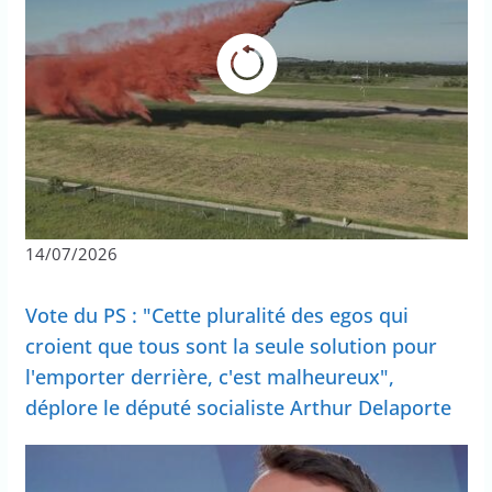
14/07/2026
Vote du PS : "Cette pluralité des egos qui
croient que tous sont la seule solution pour
l'emporter derrière, c'est malheureux",
déplore le député socialiste Arthur Delaporte