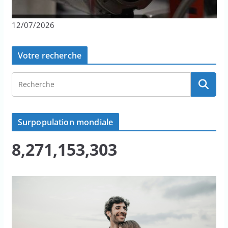
12/07/2026
Votre recherche
Surpopulation mondiale
8,271,153,303