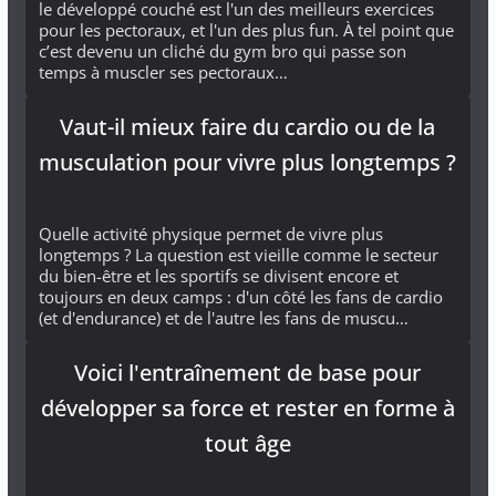
le développé couché est l'un des meilleurs exercices
pour les pectoraux, et l'un des plus fun. À tel point que
c’est devenu un cliché du gym bro qui passe son
temps à muscler ses pectoraux…
Vaut-il mieux faire du cardio ou de la
musculation pour vivre plus longtemps ?
Quelle activité physique permet de vivre plus
longtemps ? La question est vieille comme le secteur
du bien-être et les sportifs se divisent encore et
toujours en deux camps : d'un côté les fans de cardio
(et d'endurance) et de l'autre les fans de muscu…
Voici l'entraînement de base pour
développer sa force et rester en forme à
tout âge