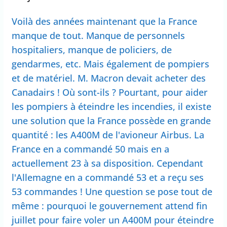
Voilà des années maintenant que la France
manque de tout. Manque de personnels
hospitaliers, manque de policiers, de
gendarmes, etc. Mais également de pompiers
et de matériel. M. Macron devait acheter des
Canadairs ! Où sont-ils ? Pourtant, pour aider
les pompiers à éteindre les incendies, il existe
une solution que la France possède en grande
quantité : les A400M de l'avioneur Airbus. La
France en a commandé 50 mais en a
actuellement 23 à sa disposition. Cependant
l'Allemagne en a commandé 53 et a reçu ses
53 commandes ! Une question se pose tout de
même : pourquoi le gouvernement attend fin
juillet pour faire voler un A400M pour éteindre