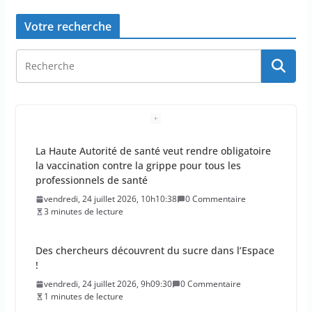
Votre recherche
La Haute Autorité de santé veut rendre obligatoire
la vaccination contre la grippe pour tous les
professionnels de santé
vendredi, 24 juillet 2026, 10h10:38
0 Commentaire
3 minutes de lecture
Des chercheurs découvrent du sucre dans l’Espace
!
vendredi, 24 juillet 2026, 9h09:30
0 Commentaire
1 minutes de lecture