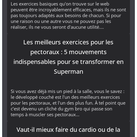
Les exercices basiques qu'on trouve sur le web
peuvent être incroyablement efficaces, mais ils ne sont
pas toujours adaptés aux besoins de chacun. Si pour
une raison ou une autre vous ne pouvez pas les
réaliser, ils ne vous seront d'aucune utilité.…
Les meilleurs exercices pour les
pectoraux : 5 mouvements
indispensables pour se transformer en
Superman
Si vous avez déjà mis un pied à la salle, vous le savez :
le développé couché est l'un des meilleurs exercices
pour les pectoraux, et l'un des plus fun. À tel point que
c’est devenu un cliché du gym bro qui passe son
temps à muscler ses pectoraux…
Vaut-il mieux faire du cardio ou de la