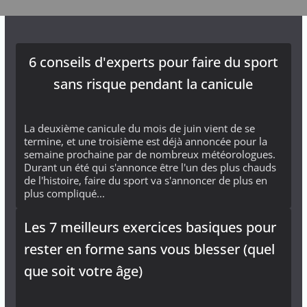
6 conseils d'experts pour faire du sport
sans risque pendant la canicule
La deuxième canicule du mois de juin vient de se
termine, et une troisième est déjà annoncée pour la
semaine prochaine par de nombreux météorologues.
Durant un été qui s'annonce être l'un des plus chauds
de l'histoire, faire du sport va s'annoncer de plus en
plus compliqué...
Les 7 meilleurs exercices basiques pour
rester en forme sans vous blesser (quel
que soit votre âge)