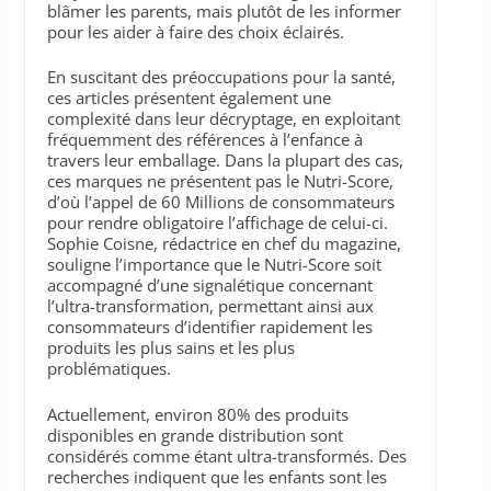
blâmer les parents, mais plutôt de les informer
pour les aider à faire des choix éclairés.
En suscitant des préoccupations pour la santé,
ces articles présentent également une
complexité dans leur décryptage, en exploitant
fréquemment des références à l’enfance à
travers leur emballage. Dans la plupart des cas,
ces marques ne présentent pas le Nutri-Score,
d’où l’appel de 60 Millions de consommateurs
pour rendre obligatoire l’affichage de celui-ci.
Sophie Coisne, rédactrice en chef du magazine,
souligne l’importance que le Nutri-Score soit
accompagné d’une signalétique concernant
l’ultra-transformation, permettant ainsi aux
consommateurs d’identifier rapidement les
produits les plus sains et les plus
problématiques.
Actuellement, environ 80% des produits
disponibles en grande distribution sont
considérés comme étant ultra-transformés. Des
recherches indiquent que les enfants sont les