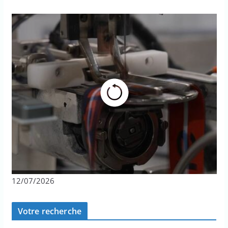
12/07/2026
Votre recherche