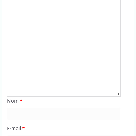
Nom
*
E-mail
*