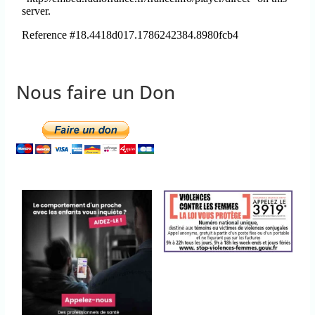
Nous faire un Don