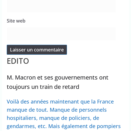
Site web
EDITO
M. Macron et ses gouvernements ont
toujours un train de retard
Voilà des années maintenant que la France
manque de tout. Manque de personnels
hospitaliers, manque de policiers, de
gendarmes, etc. Mais également de pompiers