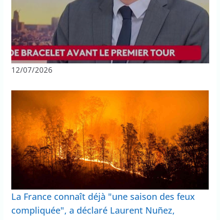
12/07/2026
La France connaît déjà "une saison des feux
compliquée", a déclaré Laurent Nuñez,