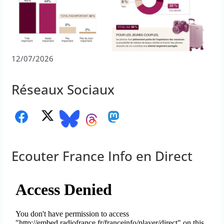
12/07/2026
Réseaux Sociaux
Ecouter France Info en Direct