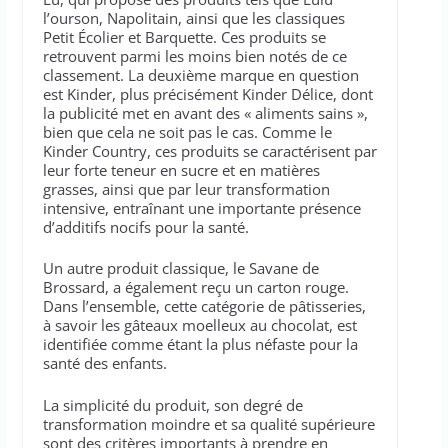
l’ourson, Napolitain, ainsi que les classiques
Petit Écolier et Barquette. Ces produits se
retrouvent parmi les moins bien notés de ce
classement. La deuxième marque en question
est Kinder, plus précisément Kinder Délice, dont
la publicité met en avant des « aliments sains »,
bien que cela ne soit pas le cas. Comme le
Kinder Country, ces produits se caractérisent par
leur forte teneur en sucre et en matières
grasses, ainsi que par leur transformation
intensive, entraînant une importante présence
d’additifs nocifs pour la santé.
Un autre produit classique, le Savane de
Brossard, a également reçu un carton rouge.
Dans l’ensemble, cette catégorie de pâtisseries,
à savoir les gâteaux moelleux au chocolat, est
identifiée comme étant la plus néfaste pour la
santé des enfants.
La simplicité du produit, son degré de
transformation moindre et sa qualité supérieure
sont des critères importants à prendre en