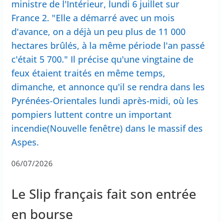
ministre de l'Intérieur, lundi 6 juillet sur
France 2. "Elle a démarré avec un mois
d'avance, on a déjà un peu plus de 11 000
hectares brûlés, à la même période l'an passé
c'était 5 700." Il précise qu'une vingtaine de
feux étaient traités en même temps,
dimanche, et annonce qu'il se rendra dans les
Pyrénées-Orientales lundi après-midi, où les
pompiers luttent contre un important
incendie(Nouvelle fenêtre) dans le massif des
Aspes.
06/07/2026
Le Slip français fait son entrée
en bourse