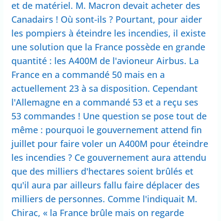
et de matériel. M. Macron devait acheter des
Canadairs ! Où sont-ils ? Pourtant, pour aider
les pompiers à éteindre les incendies, il existe
une solution que la France possède en grande
quantité : les A400M de l'avioneur Airbus. La
France en a commandé 50 mais en a
actuellement 23 à sa disposition. Cependant
l'Allemagne en a commandé 53 et a reçu ses
53 commandes ! Une question se pose tout de
même : pourquoi le gouvernement attend fin
juillet pour faire voler un A400M pour éteindre
les incendies ? Ce gouvernement aura attendu
que des milliers d'hectares soient brûlés et
qu'il aura par ailleurs fallu faire déplacer des
milliers de personnes. Comme l'indiquait M.
Chirac, « la France brûle mais on regarde