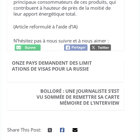
principaux consommateurs de ces produits, qui
contribuent à hauteur de près de la moitié de
leur apport énergétique total.
(Article reformulé à l’aide d’IA)
N'hésitez pas à nous suivre et à nous aimer :
ONZE PAYS DEMANDENT DES LIMIT
ATIONS DE VISAS POUR LA RUSSIE
BOLLORÉ : UNE JOURNALISTE S’EST
VU SOMMÉE DE REMETTRE SA CARTE
MÉMOIRE DE L’INTERVIEW
Share This Post: