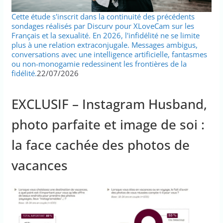
Cette étude s'inscrit dans la continuité des précédents
sondages réalisés par Discurv pour XLoveCam sur les
Français et la sexualité. En 2026, l'infidélité ne se limite
plus à une relation extraconjugale. Messages ambigus,
conversations avec une intelligence artificielle, fantasmes
ou non-monogamie redessinent les frontières de la
fidélité.
22/07/2026
EXCLUSIF – Instagram Husband,
photo parfaite et image de soi :
la face cachée des photos de
vacances