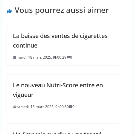
Vous pourrez aussi aimer
La baisse des ventes de cigarettes
continue
mardi, 18 mars 2025, 9h00:29
0
Le nouveau Nutri-Score entre en
vigueur
samedi, 15 mars 2025, 9h00:30
0