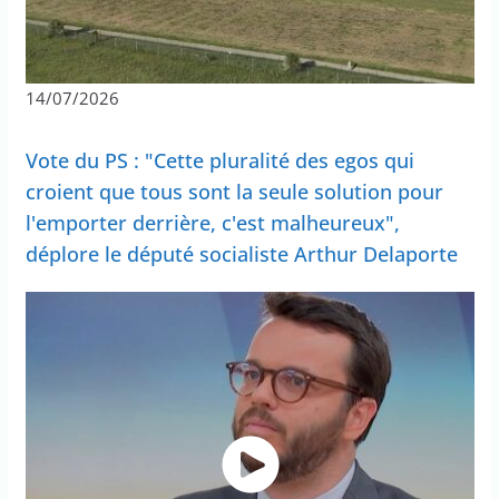
14/07/2026
Vote du PS : "Cette pluralité des egos qui
croient que tous sont la seule solution pour
l'emporter derrière, c'est malheureux",
déplore le député socialiste Arthur Delaporte