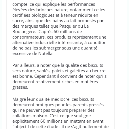
compte, ce qui explique les performances
élevées des brioches nature, notamment celles
certifiées biologiques et à teneur réduite en
sucre, ainsi que des pains au lait proposés par
des marques telles que Pasquier ou La
Boulangère. D’après 60 millions de
consommateurs, ces produits représentent une
alternative industrielle intéressante, à condition
de ne pas les submerger sous une quantité
excessive de Nutella.
Par ailleurs, à noter que la qualité des biscuits
secs nature, sablés, palets et galettes au beurre
est bonne. Cependant il convient de noter qu’ils
demeurent relativement riches en matières
grasses.
Malgré leur qualité médiocre, ces biscuits
demeurent pratiques pour les parents pressés
qui ne peuvent pas toujours préparer des
collations maison. C’est ce que souligne
explicitement 60 millions en mettant en avant
l’objectif de cette étude : il ne s’agit nullement de