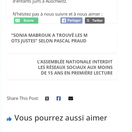
d’enfants juifs à Auschwitz.
N'hésitez pas à nous suivre et à nous aimer :
“SONIA MABROUK A TROUVÉ LES M
OTS JUSTES” SELON PASCAL PRAUD
L’ASSEMBLÉE NATIONALE INTERDIT
LES RÉSEAUX SOCIAUX AUX MOINS
DE 15 ANS EN PREMIÈRE LECTURE
Share This Post:
Vous pourrez aussi aimer