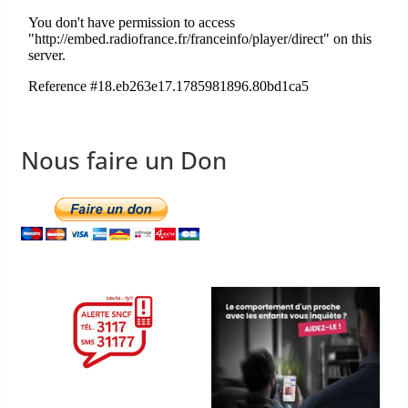
Nous faire un Don