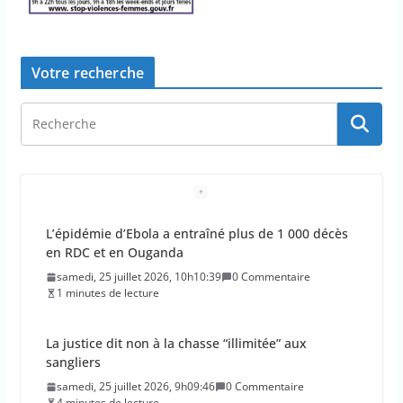
Votre recherche
L’épidémie d’Ebola a entraîné plus de 1 000 décès
en RDC et en Ouganda
samedi, 25 juillet 2026, 10h10:39
0 Commentaire
1 minutes de lecture
La justice dit non à la chasse “illimitée” aux
sangliers
samedi, 25 juillet 2026, 9h09:46
0 Commentaire
4 minutes de lecture