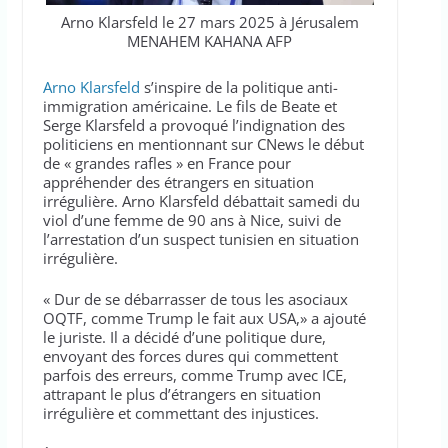
Arno Klarsfeld le 27 mars 2025 à Jérusalem
MENAHEM KAHANA AFP
Arno Klarsfeld
s’inspire de la politique anti-
immigration américaine. Le fils de Beate et
Serge Klarsfeld a provoqué l’indignation des
politiciens en mentionnant sur CNews le début
de « grandes rafles » en France pour
appréhender des étrangers en situation
irrégulière. Arno Klarsfeld débattait samedi du
viol d’une femme de 90 ans à Nice, suivi de
l’arrestation d’un suspect tunisien en situation
irrégulière.
« Dur de se débarrasser de tous les asociaux
OQTF, comme Trump le fait aux USA,» a ajouté
le juriste. Il a décidé d’une politique dure,
envoyant des forces dures qui commettent
parfois des erreurs, comme Trump avec ICE,
attrapant le plus d’étrangers en situation
irrégulière et commettant des injustices.