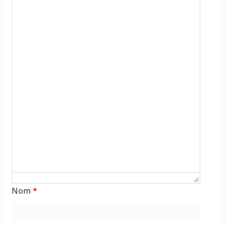
Nom
*