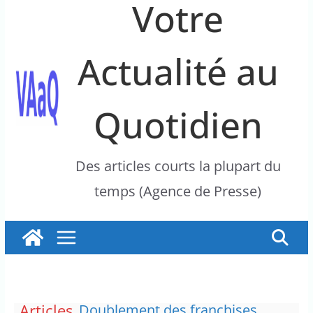
Votre
Actualité au
Quotidien
Des articles courts la plupart du
temps (Agence de Presse)
Articles
Doublement des franchises