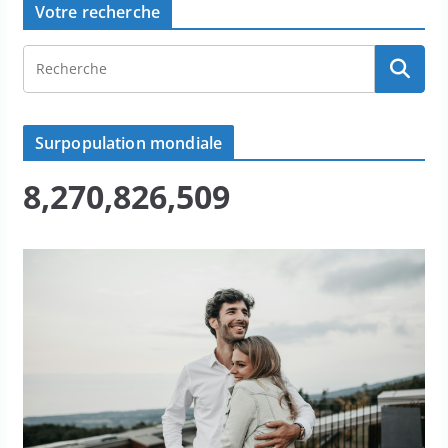
Votre recherche
Surpopulation mondiale
8,270,826,509