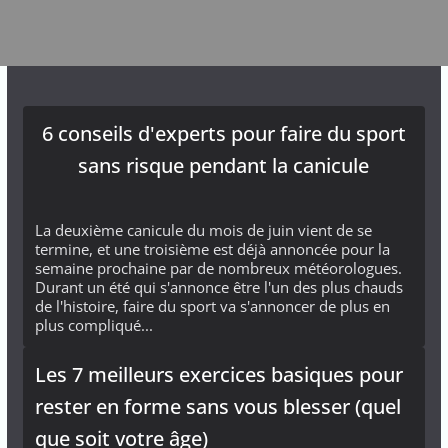
6 conseils d'experts pour faire du sport
sans risque pendant la canicule
La deuxième canicule du mois de juin vient de se
termine, et une troisième est déjà annoncée pour la
semaine prochaine par de nombreux météorologues.
Durant un été qui s'annonce être l'un des plus chauds
de l'histoire, faire du sport va s'annoncer de plus en
plus compliqué...
Les 7 meilleurs exercices basiques pour
rester en forme sans vous blesser (quel
que soit votre âge)