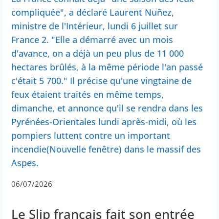
compliquée", a déclaré Laurent Nuñez,
ministre de l'Intérieur, lundi 6 juillet sur
France 2. "Elle a démarré avec un mois
d'avance, on a déjà un peu plus de 11 000
hectares brûlés, à la même période l'an passé
c'était 5 700." Il précise qu'une vingtaine de
feux étaient traités en même temps,
dimanche, et annonce qu'il se rendra dans les
Pyrénées-Orientales lundi après-midi, où les
pompiers luttent contre un important
incendie(Nouvelle fenêtre) dans le massif des
Aspes.
06/07/2026
Le Slip français fait son entrée