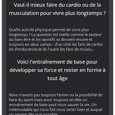
Vaut-il mieux faire du cardio ou de la
musculation pour vivre plus longtemps ?
Quelle activité physique permet de vivre plus
longtemps ? La question est vieille comme le secteur
du bien-être et les sportifs se divisent encore et
toujours en deux camps : d'un côté les fans de cardio
(et d'endurance) et de l'autre les fans de muscu…
Voici l'entraînement de base pour
développer sa force et rester en forme à
tout âge
Nous n'avons pas toujours l'envie ou la possibilité de
faire du sport mais avoir toujours en tête un
entraînement de base peut nous sauver la vie. Un
indémodable qui nous fait nous sentir bien et auquel
on revient dès que possible…