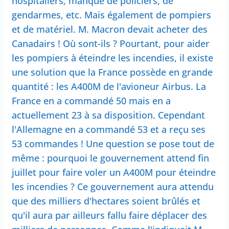
hospitaliers, manque de policiers, de
gendarmes, etc. Mais également de pompiers
et de matériel. M. Macron devait acheter des
Canadairs ! Où sont-ils ? Pourtant, pour aider
les pompiers à éteindre les incendies, il existe
une solution que la France possède en grande
quantité : les A400M de l'avioneur Airbus. La
France en a commandé 50 mais en a
actuellement 23 à sa disposition. Cependant
l'Allemagne en a commandé 53 et a reçu ses
53 commandes ! Une question se pose tout de
même : pourquoi le gouvernement attend fin
juillet pour faire voler un A400M pour éteindre
les incendies ? Ce gouvernement aura attendu
que des milliers d'hectares soient brûlés et
qu'il aura par ailleurs fallu faire déplacer des