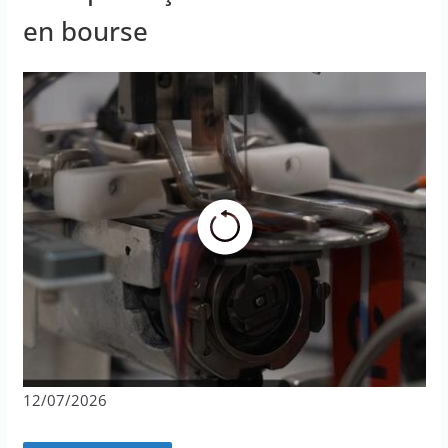
en bourse
12/07/2026