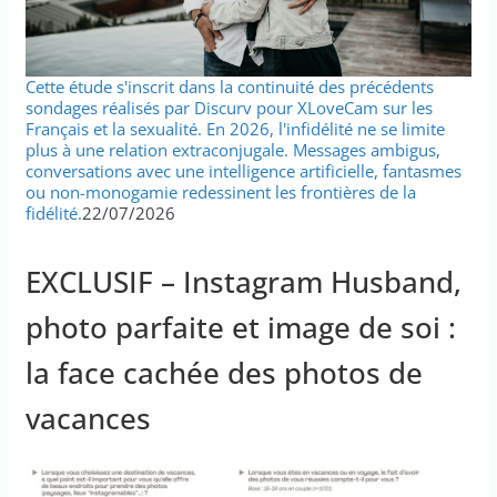
Cette étude s'inscrit dans la continuité des précédents
sondages réalisés par Discurv pour XLoveCam sur les
Français et la sexualité. En 2026, l'infidélité ne se limite
plus à une relation extraconjugale. Messages ambigus,
conversations avec une intelligence artificielle, fantasmes
ou non-monogamie redessinent les frontières de la
fidélité.
22/07/2026
EXCLUSIF – Instagram Husband,
photo parfaite et image de soi :
la face cachée des photos de
vacances