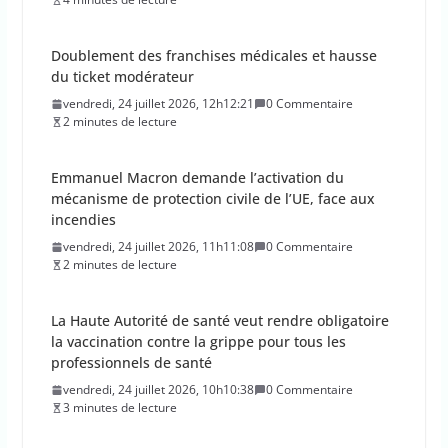
Doublement des franchises médicales et hausse
du ticket modérateur
vendredi, 24 juillet 2026, 12h12:21
0 Commentaire
2 minutes de lecture
Emmanuel Macron demande l’activation du
mécanisme de protection civile de l’UE, face aux
incendies
vendredi, 24 juillet 2026, 11h11:08
0 Commentaire
2 minutes de lecture
La Haute Autorité de santé veut rendre obligatoire
la vaccination contre la grippe pour tous les
professionnels de santé
vendredi, 24 juillet 2026, 10h10:38
0 Commentaire
3 minutes de lecture