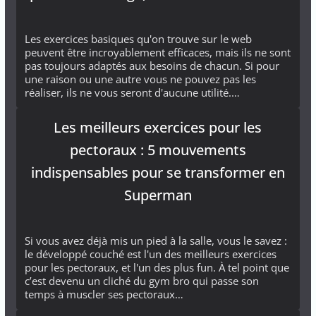
Les exercices basiques qu'on trouve sur le web
peuvent être incroyablement efficaces, mais ils ne sont
pas toujours adaptés aux besoins de chacun. Si pour
une raison ou une autre vous ne pouvez pas les
réaliser, ils ne vous seront d'aucune utilité.…
Les meilleurs exercices pour les
pectoraux : 5 mouvements
indispensables pour se transformer en
Superman
Si vous avez déjà mis un pied à la salle, vous le savez :
le développé couché est l'un des meilleurs exercices
pour les pectoraux, et l'un des plus fun. À tel point que
c’est devenu un cliché du gym bro qui passe son
temps à muscler ses pectoraux…