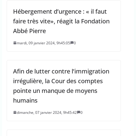
Hébergement d’urgence : « il faut
faire très vite», réagit la Fondation
Abbé Pierre
mardi, 09 janvier 2024, 9h45:05
0
Afin de lutter contre l’immigration
irrégulière, la Cour des comptes
pointe un manque de moyens
humains
dimanche, 07 janvier 2024, 9h45:42
0