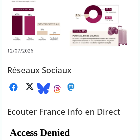
12/07/2026
Réseaux Sociaux
Ecouter France Info en Direct