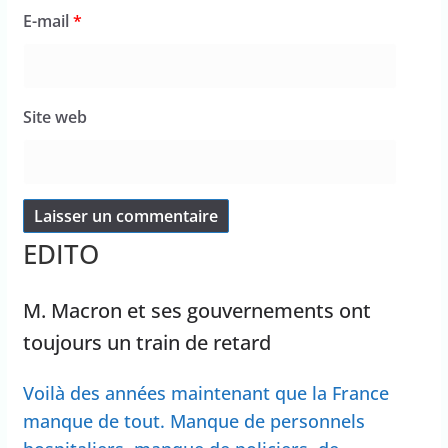
E-mail
*
Site web
EDITO
M. Macron et ses gouvernements ont
toujours un train de retard
Voilà des années maintenant que la France
manque de tout. Manque de personnels