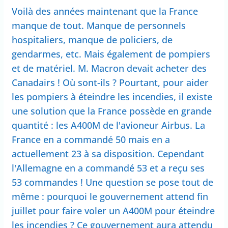
Voilà des années maintenant que la France
manque de tout. Manque de personnels
hospitaliers, manque de policiers, de
gendarmes, etc. Mais également de pompiers
et de matériel. M. Macron devait acheter des
Canadairs ! Où sont-ils ? Pourtant, pour aider
les pompiers à éteindre les incendies, il existe
une solution que la France possède en grande
quantité : les A400M de l'avioneur Airbus. La
France en a commandé 50 mais en a
actuellement 23 à sa disposition. Cependant
l'Allemagne en a commandé 53 et a reçu ses
53 commandes ! Une question se pose tout de
même : pourquoi le gouvernement attend fin
juillet pour faire voler un A400M pour éteindre
les incendies ? Ce gouvernement aura attendu