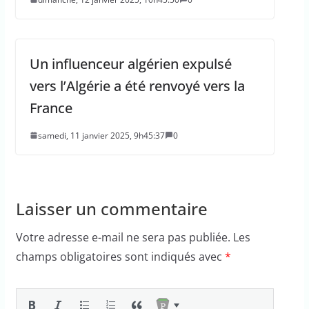
Un influenceur algérien expulsé
vers l’Algérie a été renvoyé vers la
France
samedi, 11 janvier 2025, 9h45:37
0
Laisser un commentaire
Votre adresse e-mail ne sera pas publiée.
Les
champs obligatoires sont indiqués avec
*