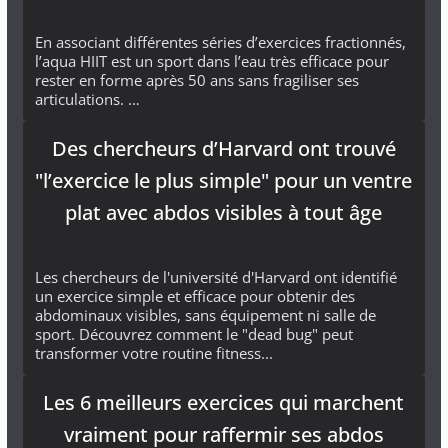
En associant différentes séries d’exercices fractionnés,
l’aqua HIIT est un sport dans l’eau très efficace pour
rester en forme après 50 ans sans fragiliser ses
articulations. …
Des chercheurs d’Harvard ont trouvé
"l’exercice le plus simple" pour un ventre
plat avec abdos visibles à tout âge
Les chercheurs de l'université d'Harvard ont identifié
un exercice simple et efficace pour obtenir des
abdominaux visibles, sans équipement ni salle de
sport. Découvrez comment le "dead bug" peut
transformer votre routine fitness...
Les 6 meilleurs exercices qui marchent
vraiment pour raffermir ses abdos