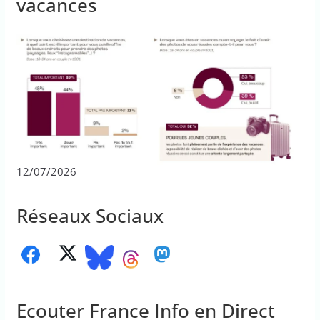
vacances
12/07/2026
Réseaux Sociaux
Ecouter France Info en Direct