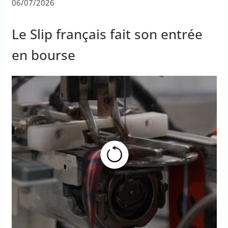
06/07/2026
Le Slip français fait son entrée
en bourse