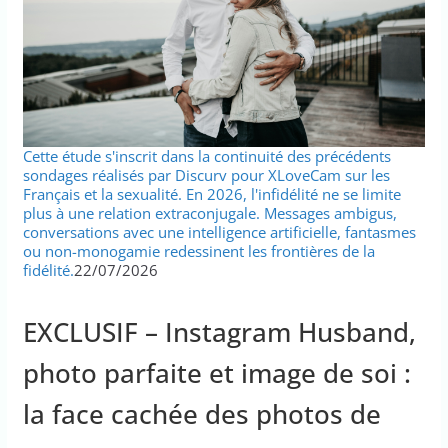
Cette étude s'inscrit dans la continuité des précédents
sondages réalisés par Discurv pour XLoveCam sur les
Français et la sexualité. En 2026, l'infidélité ne se limite
plus à une relation extraconjugale. Messages ambigus,
conversations avec une intelligence artificielle, fantasmes
ou non-monogamie redessinent les frontières de la
fidélité.
22/07/2026
EXCLUSIF – Instagram Husband,
photo parfaite et image de soi :
la face cachée des photos de