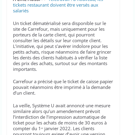
tickets restaurant doivent être versés aux
salariés
Un ticket dématérialisé sera disponible sur le
site de Carrefour, mais uniquement pour les
porteurs de la carte client, qui pourront
consulter les détails sur leur compte client.
L’initiative, qui peut s’avérer indolore pour les
petits achats, risque néanmoins de faire grincer
les dents des clients habitués à vérifier la liste
des prix des achats, surtout sur des montants
importants.
Carrefour a précisé que le ticket de caisse papier
pouvait néanmoins être imprimé à la demande
d’un client.
La veille, Système U avait annoncé une mesure
similaire alors qu’un amendement prévoit
l’interdiction de l’impression automatique de
ticket pour les achats de moins de 30 euros à
compter du 1ᵉʳ janvier 2022. Les clients
pourront toujours exiger d’avoir une version