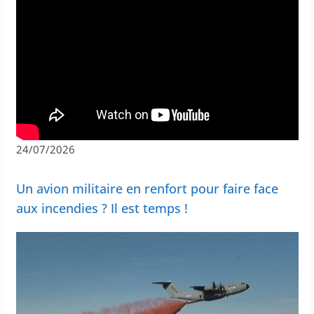
24/07/2026
Un avion militaire en renfort pour faire face
aux incendies ? Il est temps !