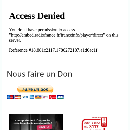
Nous faire un Don