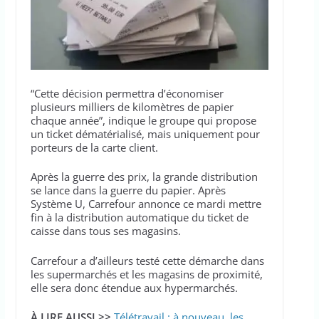
“Cette décision permettra d’économiser
plusieurs milliers de kilomètres de papier
chaque année”, indique le groupe qui propose
un ticket dématérialisé, mais uniquement pour
porteurs de la carte client.
Après la guerre des prix, la grande distribution
se lance dans la guerre du papier. Après
Système U, Carrefour annonce ce mardi mettre
fin à la distribution automatique du ticket de
caisse dans tous ses magasins.
Carrefour a d’ailleurs testé cette démarche dans
les supermarchés et les magasins de proximité,
elle sera donc étendue aux hypermarchés.
À LIRE AUSSI >>
Télétravail : à nouveau, les