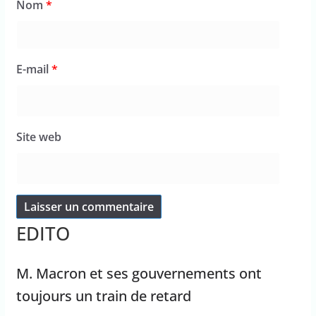
Nom
*
E-mail
*
Site web
EDITO
M. Macron et ses gouvernements ont
toujours un train de retard