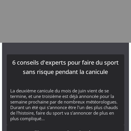
6 conseils d'experts pour faire du sport
sans risque pendant la canicule
La deuxième canicule du mois de juin vient de se
termine, et une troisième est déjà annoncée pour la
semaine prochaine par de nombreux météorologues.
Durant un été qui s'annonce être l'un des plus chauds
de l'histoire, faire du sport va s'annoncer de plus en
plus compliqué...