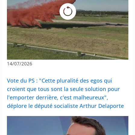
14/07/2026
Vote du PS : "Cette pluralité des egos qui
croient que tous sont la seule solution pour
l'emporter derrière, c'est malheureux",
déplore le député socialiste Arthur Delaporte