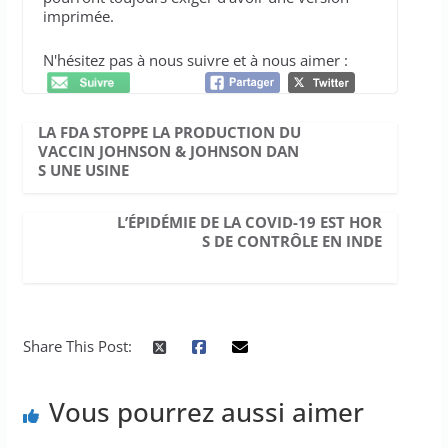
imprimée.
N'hésitez pas à nous suivre et à nous aimer :
LA FDA STOPPE LA PRODUCTION DU
VACCIN JOHNSON & JOHNSON DAN
S UNE USINE
L’ÉPIDÉMIE DE LA COVID-19 EST HOR
S DE CONTRÔLE EN INDE
Share This Post:
Vous pourrez aussi aimer