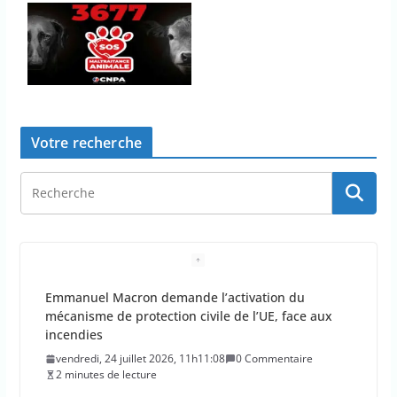
Votre recherche
La Haute Autorité de santé veut rendre obligatoire
la vaccination contre la grippe pour tous les
professionnels de santé
vendredi, 24 juillet 2026, 10h10:38
0 Commentaire
3 minutes de lecture