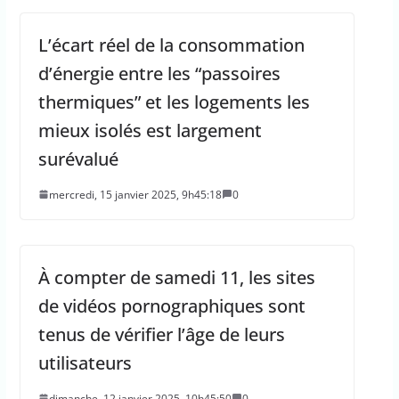
L’écart réel de la consommation
d’énergie entre les “passoires
thermiques” et les logements les
mieux isolés est largement
surévalué
mercredi, 15 janvier 2025, 9h45:18
0
À compter de samedi 11, les sites
de vidéos pornographiques sont
tenus de vérifier l’âge de leurs
utilisateurs
dimanche, 12 janvier 2025, 10h45:50
0