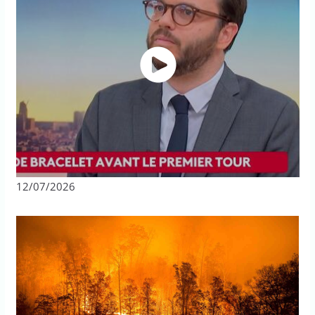
12/07/2026