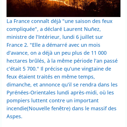
La France connaît déjà "une saison des feux
compliquée", a déclaré Laurent Nuñez,
ministre de l'Intérieur, lundi 6 juillet sur
France 2. "Elle a démarré avec un mois
d'avance, on a déjà un peu plus de 11 000
hectares brûlés, à la même période l'an passé
c'était 5 700." Il précise qu'une vingtaine de
feux étaient traités en même temps,
dimanche, et annonce qu'il se rendra dans les
Pyrénées-Orientales lundi après-midi, où les
pompiers luttent contre un important
incendie(Nouvelle fenêtre) dans le massif des
Aspes.