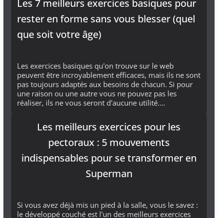
Les 7 meilleurs exercices basiques pour
rester en forme sans vous blesser (quel
que soit votre âge)
Les exercices basiques qu'on trouve sur le web
peuvent être incroyablement efficaces, mais ils ne sont
pas toujours adaptés aux besoins de chacun. Si pour
une raison ou une autre vous ne pouvez pas les
réaliser, ils ne vous seront d'aucune utilité.…
Les meilleurs exercices pour les
pectoraux : 5 mouvements
indispensables pour se transformer en
Superman
Si vous avez déjà mis un pied à la salle, vous le savez :
le développé couché est l'un des meilleurs exercices