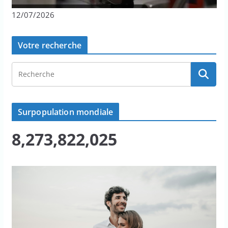
12/07/2026
Votre recherche
Surpopulation mondiale
8,273,822,027