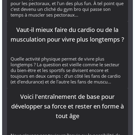
pour les pectoraux, et l'un des plus fun. À tel point que
c’est devenu un cliché du gym bro qui passe son
temps à muscler ses pectoraux…
Vaut-il mieux faire du cardio ou de la
musculation pour vivre plus longtemps ?
Quelle activité physique permet de vivre plus
longtemps ? La question est vieille comme le secteur
du bien-être et les sportifs se divisent encore et
toujours en deux camps : d'un côté les fans de cardio
(et d'endurance) et de l'autre les fans de muscu…
Voici l'entraînement de base pour
développer sa force et rester en forme à
tout âge