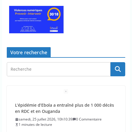
Votre recherche
L’épidémie d’Ebola a entraîné plus de 1 000 décès
en RDC et en Ouganda
samedi, 25 juillet 2026, 10h10:39
0 Commentaire
1 minutes de lecture