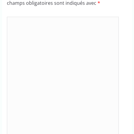
champs obligatoires sont indiqués avec
*