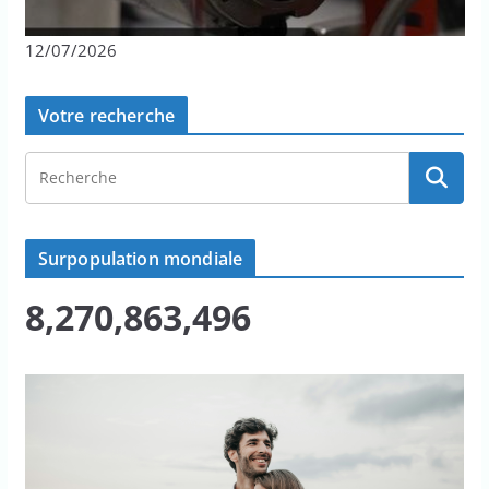
12/07/2026
Votre recherche
Surpopulation mondiale
8,270,863,496