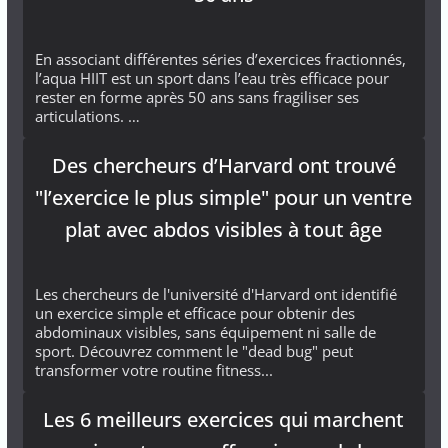
En associant différentes séries d’exercices fractionnés,
l’aqua HIIT est un sport dans l’eau très efficace pour
rester en forme après 50 ans sans fragiliser ses
articulations. …
Des chercheurs d’Harvard ont trouvé
"l’exercice le plus simple" pour un ventre
plat avec abdos visibles à tout âge
Les chercheurs de l'université d'Harvard ont identifié
un exercice simple et efficace pour obtenir des
abdominaux visibles, sans équipement ni salle de
sport. Découvrez comment le "dead bug" peut
transformer votre routine fitness...
Les 6 meilleurs exercices qui marchent