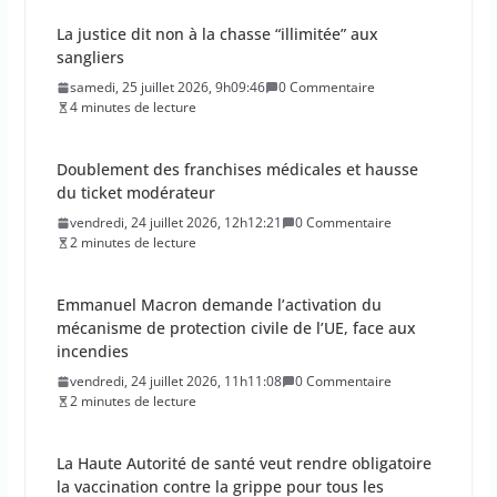
La justice dit non à la chasse “illimitée” aux
sangliers
samedi, 25 juillet 2026, 9h09:46
0 Commentaire
4 minutes de lecture
Doublement des franchises médicales et hausse
du ticket modérateur
vendredi, 24 juillet 2026, 12h12:21
0 Commentaire
2 minutes de lecture
Emmanuel Macron demande l’activation du
mécanisme de protection civile de l’UE, face aux
incendies
vendredi, 24 juillet 2026, 11h11:08
0 Commentaire
2 minutes de lecture
La Haute Autorité de santé veut rendre obligatoire
la vaccination contre la grippe pour tous les