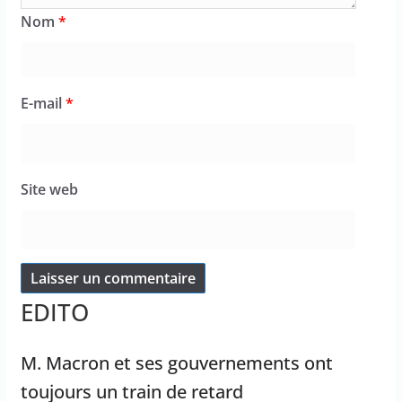
Nom
*
E-mail
*
Site web
EDITO
M. Macron et ses gouvernements ont
toujours un train de retard