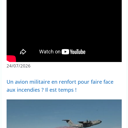
24/07/2026
Un avion militaire en renfort pour faire face
aux incendies ? Il est temps !