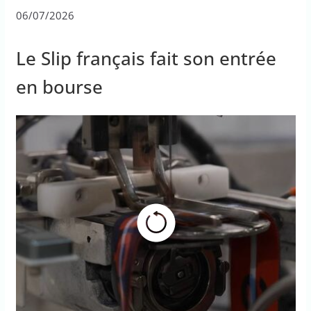
06/07/2026
Le Slip français fait son entrée
en bourse