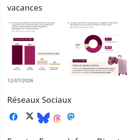
vacances
12/07/2026
Réseaux Sociaux