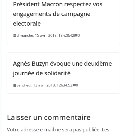
Président Macron respectez vos
engagements de campagne
electorale
dimanche, 15 avril 2018, 18h28:42
0
Agnès Buzyn évoque une deuxième
journée de solidarité
vendredi, 13 avril 2018, 12h34:52
0
Laisser un commentaire
Votre adresse e-mail ne sera pas publiée.
Les