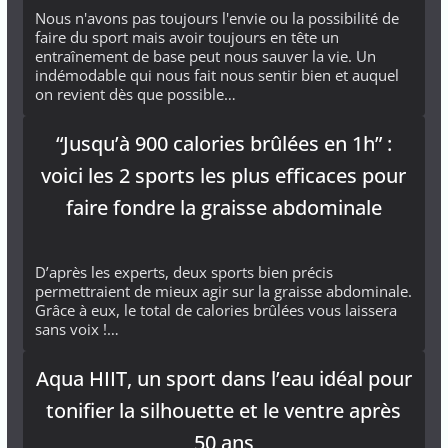
Nous n'avons pas toujours l'envie ou la possibilité de
faire du sport mais avoir toujours en tête un
entraînement de base peut nous sauver la vie. Un
indémodable qui nous fait nous sentir bien et auquel
on revient dès que possible…
“Jusqu’à 900 calories brûlées en 1h” :
voici les 2 sports les plus efficaces pour
faire fondre la graisse abdominale
D’après les experts, deux sports bien précis
permettraient de mieux agir sur la graisse abdominale.
Grâce à eux, le total de calories brûlées vous laissera
sans voix !…
Aqua HIIT, un sport dans l’eau idéal pour
tonifier la silhouette et le ventre après
50 ans