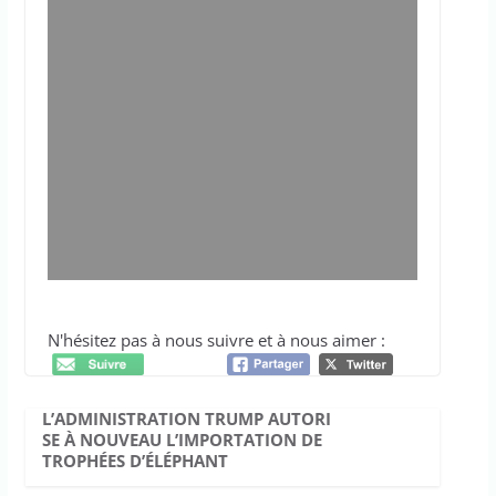
N'hésitez pas à nous suivre et à nous aimer :
L’ADMINISTRATION TRUMP AUTORI
SE À NOUVEAU L’IMPORTATION DE
TROPHÉES D’ÉLÉPHANT