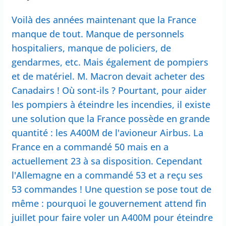
Voilà des années maintenant que la France
manque de tout. Manque de personnels
hospitaliers, manque de policiers, de
gendarmes, etc. Mais également de pompiers
et de matériel. M. Macron devait acheter des
Canadairs ! Où sont-ils ? Pourtant, pour aider
les pompiers à éteindre les incendies, il existe
une solution que la France possède en grande
quantité : les A400M de l'avioneur Airbus. La
France en a commandé 50 mais en a
actuellement 23 à sa disposition. Cependant
l'Allemagne en a commandé 53 et a reçu ses
53 commandes ! Une question se pose tout de
même : pourquoi le gouvernement attend fin
juillet pour faire voler un A400M pour éteindre