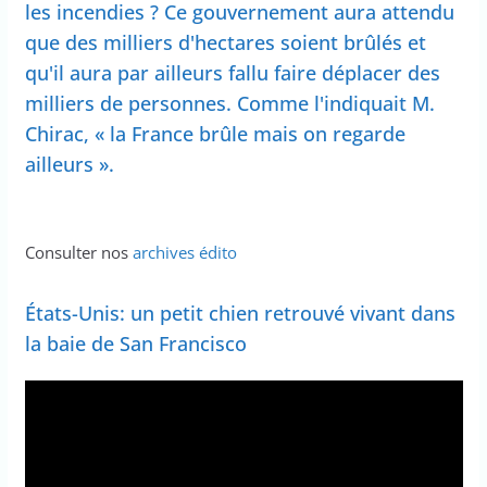
les incendies ? Ce gouvernement aura attendu
que des milliers d'hectares soient brûlés et
qu'il aura par ailleurs fallu faire déplacer des
milliers de personnes. Comme l'indiquait M.
Chirac, « la France brûle mais on regarde
ailleurs ».
Consulter nos
archives édito
États-Unis: un petit chien retrouvé vivant dans
la baie de San Francisco