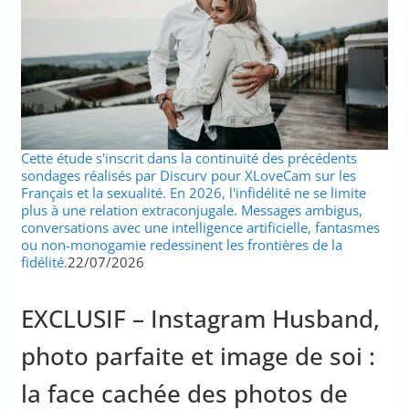
Cette étude s'inscrit dans la continuité des précédents
sondages réalisés par Discurv pour XLoveCam sur les
Français et la sexualité. En 2026, l'infidélité ne se limite
plus à une relation extraconjugale. Messages ambigus,
conversations avec une intelligence artificielle, fantasmes
ou non-monogamie redessinent les frontières de la
fidélité.
22/07/2026
EXCLUSIF – Instagram Husband,
photo parfaite et image de soi :
la face cachée des photos de