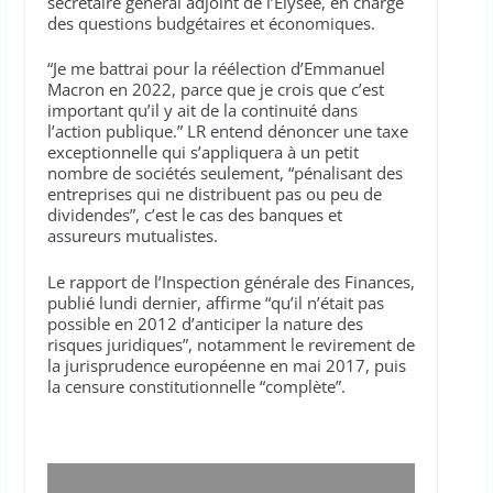
secrétaire général adjoint de l’Elysée, en charge
des questions budgétaires et économiques.
“Je me battrai pour la réélection d’Emmanuel
Macron en 2022, parce que je crois que c’est
important qu’il y ait de la continuité dans
l’action publique.” LR entend dénoncer une taxe
exceptionnelle qui s’appliquera à un petit
nombre de sociétés seulement, “pénalisant des
entreprises qui ne distribuent pas ou peu de
dividendes”, c’est le cas des banques et
assureurs mutualistes.
Le rapport de l’Inspection générale des Finances,
publié lundi dernier, affirme “qu’il n’était pas
possible en 2012 d’anticiper la nature des
risques juridiques”, notamment le revirement de
la jurisprudence européenne en mai 2017, puis
la censure constitutionnelle “complète”.