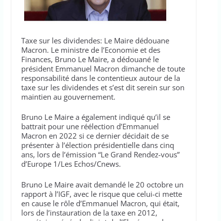
Taxe sur les dividendes: Le Maire dédouane
Macron. Le ministre de l’Economie et des
Finances, Bruno Le Maire, a dédouané le
président Emmanuel Macron dimanche de toute
responsabilité dans le contentieux autour de la
taxe sur les dividendes et s’est dit serein sur son
maintien au gouvernement.
Bruno Le Maire a également indiqué qu’il se
battrait pour une réélection d’Emmanuel
Macron en 2022 si ce dernier décidait de se
présenter à l’élection présidentielle dans cinq
ans, lors de l’émission “Le Grand Rendez-vous”
d’Europe 1/Les Echos/Cnews.
Bruno Le Maire avait demandé le 20 octobre un
rapport à l’IGF, avec le risque que celui-ci mette
en cause le rôle d’Emmanuel Macron, qui était,
lors de l’instauration de la taxe en 2012,