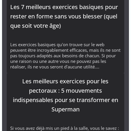
Les 7 meilleurs exercices basiques pour
rester en forme sans vous blesser (quel
que soit votre âge)
Les exercices basiques qu'on trouve sur le web
peuvent être incroyablement efficaces, mais ils ne sont
pas toujours adaptés aux besoins de chacun. Si pour
une raison ou une autre vous ne pouvez pas les
réaliser, ils ne vous seront d'aucune utilité.…
Les meilleurs exercices pour les
pectoraux : 5 mouvements
indispensables pour se transformer en
Superman
Si vous avez déjà mis un pied à la salle, vous le savez :