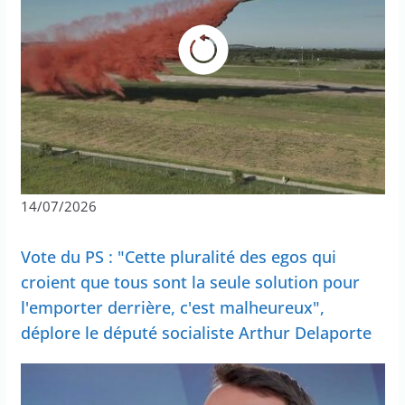
14/07/2026
Vote du PS : "Cette pluralité des egos qui
croient que tous sont la seule solution pour
l'emporter derrière, c'est malheureux",
déplore le député socialiste Arthur Delaporte