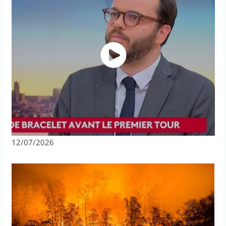
12/07/2026