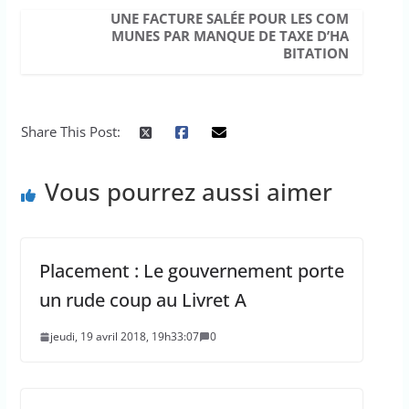
UNE FACTURE SALÉE POUR LES COM
MUNES PAR MANQUE DE TAXE D’HA
BITATION
Share This Post:
Vous pourrez aussi aimer
Placement : Le gouvernement porte
un rude coup au Livret A
jeudi, 19 avril 2018, 19h33:07
0