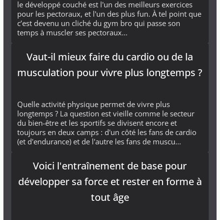
le développé couché est l'un des meilleurs exercices
pour les pectoraux, et l'un des plus fun. À tel point que
c’est devenu un cliché du gym bro qui passe son
temps à muscler ses pectoraux…
Vaut-il mieux faire du cardio ou de la
musculation pour vivre plus longtemps ?
Quelle activité physique permet de vivre plus
longtemps ? La question est vieille comme le secteur
du bien-être et les sportifs se divisent encore et
toujours en deux camps : d'un côté les fans de cardio
(et d'endurance) et de l'autre les fans de muscu…
Voici l'entraînement de base pour
développer sa force et rester en forme à
tout âge