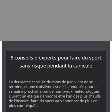
6 conseils d'experts pour faire du sport
sans risque pendant la canicule
La deuxième canicule du mois de juin vient de se
termine, et une troisième est déjà annoncée pour la
semaine prochaine par de nombreux météorologues.
Durant un été qui s'annonce être l'un des plus chauds
de l'histoire, faire du sport va s'annoncer de plus en
plus compliqué...