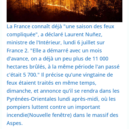
La France connaît déjà "une saison des feux
compliquée", a déclaré Laurent Nuñez,
ministre de l'Intérieur, lundi 6 juillet sur
France 2. "Elle a démarré avec un mois
d'avance, on a déjà un peu plus de 11 000
hectares brûlés, à la même période l'an passé
c'était 5 700." Il précise qu'une vingtaine de
feux étaient traités en même temps,
dimanche, et annonce qu'il se rendra dans les
Pyrénées-Orientales lundi après-midi, où les
pompiers luttent contre un important
incendie(Nouvelle fenêtre) dans le massif des
Aspes.