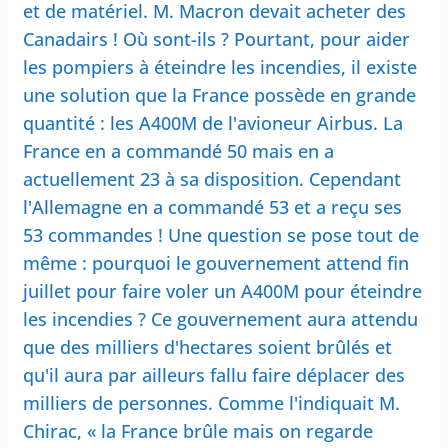
et de matériel. M. Macron devait acheter des
Canadairs ! Où sont-ils ? Pourtant, pour aider
les pompiers à éteindre les incendies, il existe
une solution que la France possède en grande
quantité : les A400M de l'avioneur Airbus. La
France en a commandé 50 mais en a
actuellement 23 à sa disposition. Cependant
l'Allemagne en a commandé 53 et a reçu ses
53 commandes ! Une question se pose tout de
même : pourquoi le gouvernement attend fin
juillet pour faire voler un A400M pour éteindre
les incendies ? Ce gouvernement aura attendu
que des milliers d'hectares soient brûlés et
qu'il aura par ailleurs fallu faire déplacer des
milliers de personnes. Comme l'indiquait M.
Chirac, « la France brûle mais on regarde