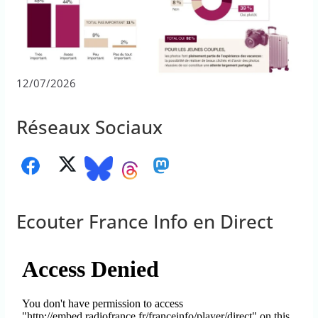
12/07/2026
Réseaux Sociaux
Ecouter France Info en Direct