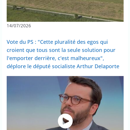
14/07/2026
Vote du PS : "Cette pluralité des egos qui
croient que tous sont la seule solution pour
l'emporter derrière, c'est malheureux",
déplore le député socialiste Arthur Delaporte