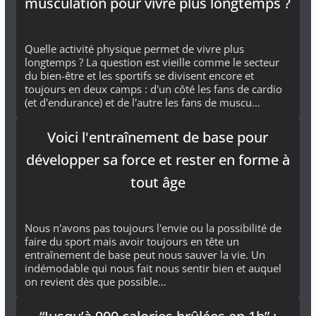
musculation pour vivre plus longtemps ?
Quelle activité physique permet de vivre plus
longtemps ? La question est vieille comme le secteur
du bien-être et les sportifs se divisent encore et
toujours en deux camps : d'un côté les fans de cardio
(et d'endurance) et de l'autre les fans de muscu…
Voici l'entraînement de base pour
développer sa force et rester en forme à
tout âge
Nous n'avons pas toujours l'envie ou la possibilité de
faire du sport mais avoir toujours en tête un
entraînement de base peut nous sauver la vie. Un
indémodable qui nous fait nous sentir bien et auquel
on revient dès que possible…