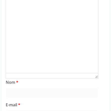
Nom
*
E-mail
*