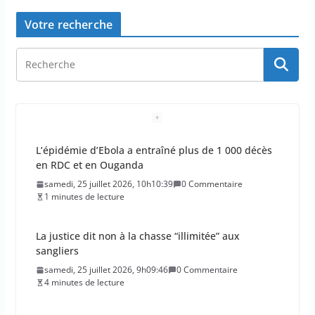
Votre recherche
L’épidémie d’Ebola a entraîné plus de 1 000 décès
en RDC et en Ouganda
samedi, 25 juillet 2026, 10h10:39
0 Commentaire
1 minutes de lecture
La justice dit non à la chasse “illimitée” aux
sangliers
samedi, 25 juillet 2026, 9h09:46
0 Commentaire
4 minutes de lecture