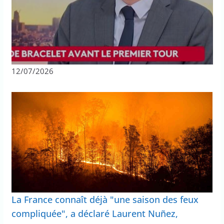
12/07/2026
La France connaît déjà "une saison des feux
compliquée", a déclaré Laurent Nuñez,