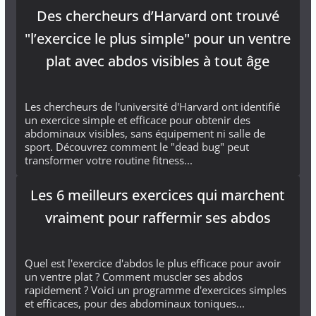
Des chercheurs d’Harvard ont trouvé
"l’exercice le plus simple" pour un ventre
plat avec abdos visibles à tout âge
Les chercheurs de l'université d'Harvard ont identifié
un exercice simple et efficace pour obtenir des
abdominaux visibles, sans équipement ni salle de
sport. Découvrez comment le "dead bug" peut
transformer votre routine fitness...
Les 6 meilleurs exercices qui marchent
vraiment pour raffermir ses abdos
Quel est l'exercice d'abdos le plus efficace pour avoir
un ventre plat ? Comment muscler ses abdos
rapidement ? Voici un programme d'exercices simples
et efficaces, pour des abdominaux toniques...