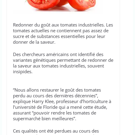
Redonner du goût aux tomates industrielles. Les
tomates actuelles ne contiennent pas assez de
sucre et de substances essentielles pour leur
donner de la saveur.
Des chercheurs américains ont identifié des
variantes génétiques permettant de redonner de
la saveur aux tomates industrielles, souvent
insipides.
“Nous allons restaurer le goût des tomates
perdu au cours des dernières décennies”,
explique Harry Klee, professeur d’horticulture à
l’université de Floride qui a mené cette étude,
assurant “pouvoir rendre les tomates de
supermarché bien meilleures”.
Ces qualités ont été perdues au cours des