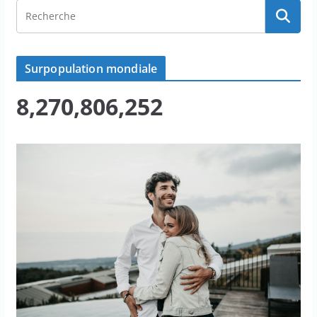
Surpopulation mondiale
8,270,806,252