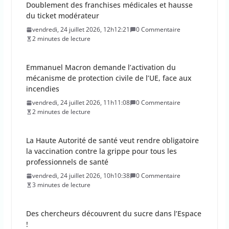
Doublement des franchises médicales et hausse
du ticket modérateur
vendredi, 24 juillet 2026, 12h12:21
0 Commentaire
2 minutes de lecture
Emmanuel Macron demande l’activation du
mécanisme de protection civile de l’UE, face aux
incendies
vendredi, 24 juillet 2026, 11h11:08
0 Commentaire
2 minutes de lecture
La Haute Autorité de santé veut rendre obligatoire
la vaccination contre la grippe pour tous les
professionnels de santé
vendredi, 24 juillet 2026, 10h10:38
0 Commentaire
3 minutes de lecture
Des chercheurs découvrent du sucre dans l’Espace
!