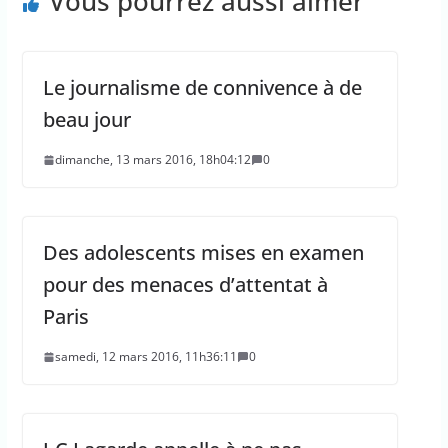
Vous pourrez aussi aimer
Le journalisme de connivence à de
beau jour
dimanche, 13 mars 2016, 18h04:12
0
Des adolescents mises en examen
pour des menaces d’attentat à
Paris
samedi, 12 mars 2016, 11h36:11
0