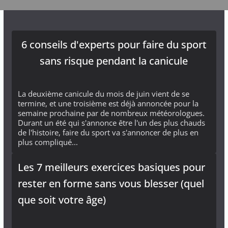
6 conseils d'experts pour faire du sport
sans risque pendant la canicule
La deuxième canicule du mois de juin vient de se
termine, et une troisième est déjà annoncée pour la
semaine prochaine par de nombreux météorologues.
Durant un été qui s'annonce être l'un des plus chauds
de l'histoire, faire du sport va s'annoncer de plus en
plus compliqué...
Les 7 meilleurs exercices basiques pour
rester en forme sans vous blesser (quel
que soit votre âge)