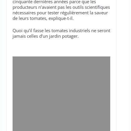
cinquante dernières années parce que les
producteurs n’avaient pas les outils scientifiques
nécessaires pour tester régulièrement la saveur
de leurs tomates, explique-t-il.
Quoi qu’il fasse les tomates industriels ne seront
jamais celles d’un jardin potager.