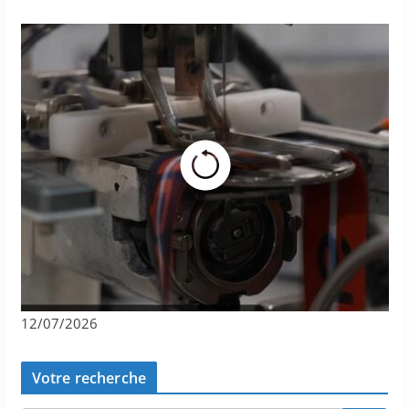
12/07/2026
Votre recherche