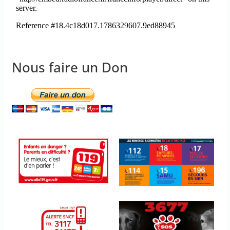
Nous faire un Don