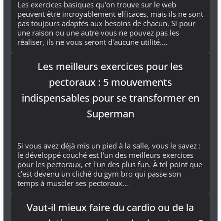
Les exercices basiques qu'on trouve sur le web
peuvent être incroyablement efficaces, mais ils ne sont
pas toujours adaptés aux besoins de chacun. Si pour
une raison ou une autre vous ne pouvez pas les
réaliser, ils ne vous seront d'aucune utilité.…
Les meilleurs exercices pour les
pectoraux : 5 mouvements
indispensables pour se transformer en
Superman
Si vous avez déjà mis un pied à la salle, vous le savez :
le développé couché est l'un des meilleurs exercices
pour les pectoraux, et l'un des plus fun. À tel point que
c’est devenu un cliché du gym bro qui passe son
temps à muscler ses pectoraux…
Vaut-il mieux faire du cardio ou de la