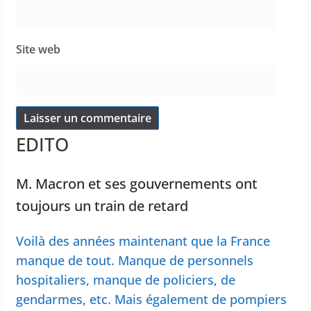
Site web
EDITO
M. Macron et ses gouvernements ont
toujours un train de retard
Voilà des années maintenant que la France
manque de tout. Manque de personnels
hospitaliers, manque de policiers, de
gendarmes, etc. Mais également de pompiers