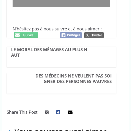
N'hésitez pas à nous suivre et à nous aimer :
LE MORAL DES MÉNAGES AU PLUS H
AUT
DES MÉDECINS NE VEULENT PAS SOI
GNER DES PERSONNES PAUVRES
Share This Post: