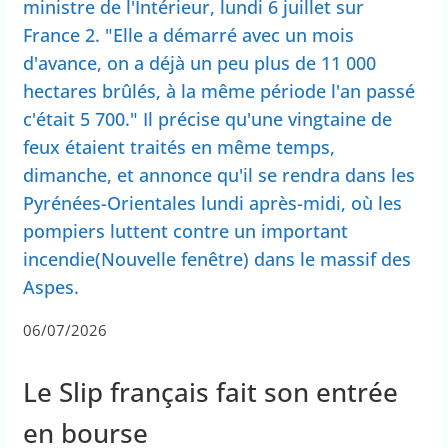
ministre de l'Intérieur, lundi 6 juillet sur
France 2. "Elle a démarré avec un mois
d'avance, on a déjà un peu plus de 11 000
hectares brûlés, à la même période l'an passé
c'était 5 700." Il précise qu'une vingtaine de
feux étaient traités en même temps,
dimanche, et annonce qu'il se rendra dans les
Pyrénées-Orientales lundi après-midi, où les
pompiers luttent contre un important
incendie(Nouvelle fenêtre) dans le massif des
Aspes.
06/07/2026
Le Slip français fait son entrée
en bourse