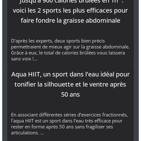
“Jusqu’à 900 calories brûlées en 1h” :
voici les 2 sports les plus efficaces pour
faire fondre la graisse abdominale
D’après les experts, deux sports bien précis
permettraient de mieux agir sur la graisse abdominale.
Grâce à eux, le total de calories brûlées vous laissera
sans voix !…
Aqua HIIT, un sport dans l’eau idéal pour
tonifier la silhouette et le ventre après
50 ans
En associant différentes séries d’exercices fractionnés,
l’aqua HIIT est un sport dans l’eau très efficace pour
rester en forme après 50 ans sans fragiliser ses
articulations. …