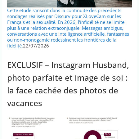
Cette étude s'inscrit dans la continuité des précédents
sondages réalisés par Discurv pour XLoveCam sur les
Français et la sexualité. En 2026, l'infidélité ne se limite
plus à une relation extraconjugale. Messages ambigus,
conversations avec une intelligence artificielle, fantasmes
ou non-monogamie redessinent les frontières de la
fidélité.
22/07/2026
EXCLUSIF – Instagram Husband,
photo parfaite et image de soi :
la face cachée des photos de
vacances