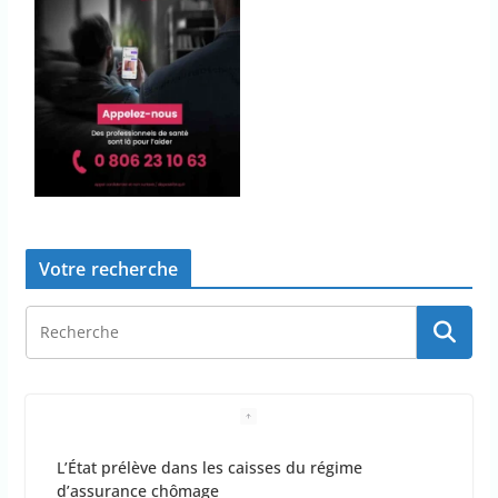
Votre recherche
L’État prélève dans les caisses du régime
d’assurance chômage