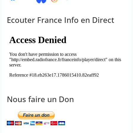
Ecouter France Info en Direct
Nous faire un Don