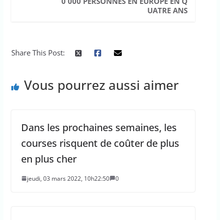
0 000 PERSONNES EN EUROPE EN Q
UATRE ANS
Share This Post:
Vous pourrez aussi aimer
Dans les prochaines semaines, les
courses risquent de coûter de plus
en plus cher
jeudi, 03 mars 2022, 10h22:50
0