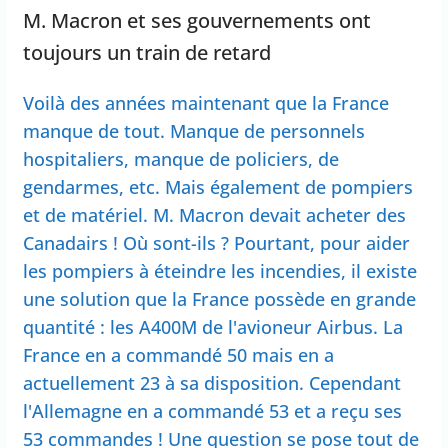
M. Macron et ses gouvernements ont
toujours un train de retard
Voilà des années maintenant que la France
manque de tout. Manque de personnels
hospitaliers, manque de policiers, de
gendarmes, etc. Mais également de pompiers
et de matériel. M. Macron devait acheter des
Canadairs ! Où sont-ils ? Pourtant, pour aider
les pompiers à éteindre les incendies, il existe
une solution que la France possède en grande
quantité : les A400M de l'avioneur Airbus. La
France en a commandé 50 mais en a
actuellement 23 à sa disposition. Cependant
l'Allemagne en a commandé 53 et a reçu ses
53 commandes ! Une question se pose tout de