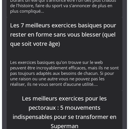
de l'histoire, faire du sport va s'annoncer de plus en
plus compliqué...
Les 7 meilleurs exercices basiques pour
rester en forme sans vous blesser (quel
que soit votre âge)
Les exercices basiques qu'on trouve sur le web
peuvent être incroyablement efficaces, mais ils ne sont
pas toujours adaptés aux besoins de chacun. Si pour
une raison ou une autre vous ne pouvez pas les
réaliser, ils ne vous seront d'aucune utilité.…
Les meilleurs exercices pour les
pectoraux : 5 mouvements
indispensables pour se transformer en
Superman