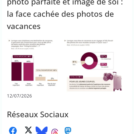
photo parfaite et image de soi :
la face cachée des photos de
vacances
12/07/2026
Réseaux Sociaux