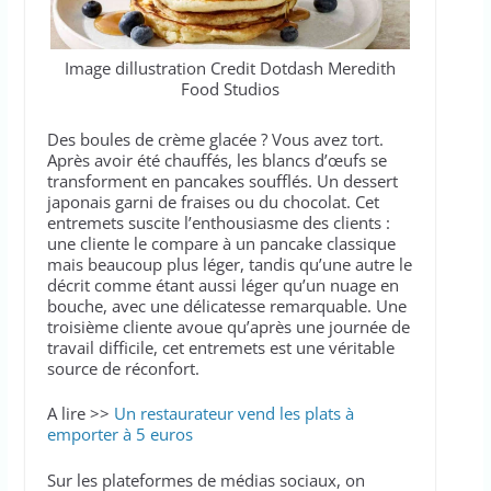
Image dillustration Credit Dotdash Meredith
Food Studios
Des boules de crème glacée ? Vous avez tort.
Après avoir été chauffés, les blancs d’œufs se
transforment en pancakes soufflés. Un dessert
japonais garni de fraises ou du chocolat. Cet
entremets suscite l’enthousiasme des clients :
une cliente le compare à un pancake classique
mais beaucoup plus léger, tandis qu’une autre le
décrit comme étant aussi léger qu’un nuage en
bouche, avec une délicatesse remarquable. Une
troisième cliente avoue qu’après une journée de
travail difficile, cet entremets est une véritable
source de réconfort.
A lire >>
Un restaurateur vend les plats à
emporter à 5 euros
Sur les plateformes de médias sociaux, on