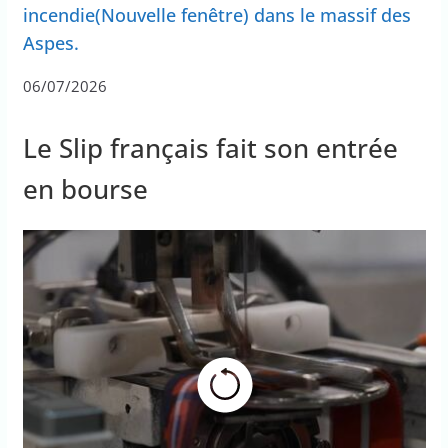
incendie(Nouvelle fenêtre) dans le massif des
Aspes.
06/07/2026
Le Slip français fait son entrée
en bourse