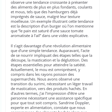
observe une tendance croissante à présenter
des aliments de plus en plus fondants, coulants
et mous, tels que des hamburgers déjà
imprégnés de sauce, malgré leur texture
moelleuse. Un exemple illustrant cette tendance
est la description d’un burger où l’on mentionne
que “le pain est saturé d’une sauce tomate
aromatisée à l’ail” dans une vidéo explicative.
Il s’agit davantage d’une révolution alimentaire
que d’une simple tendance. Auparavant, l’acte
de se nourrir impliquait des étapes telles que la
découpe, la mastication et la déglutition. Des
étapes essentielles pour atteindre la satiété.
Actuellement, le mou est omniprésent, y
compris dans les rayons poisson des
supermarchés. Nous avons observé une
transition du surimi, nécessitant un léger travail
de mastication, vers des produits hachés. En
d’autres termes, j’ai l’impression d’être une
personne nécessitant une assistance spécifique
pour que tout soit compris. Sandrine Doppler,
experte en alimentation, constate que nous