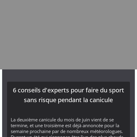
6 conseils d'experts pour faire du sport
sans risque pendant la canicule
La deuxième canicule du mois de juin vient de se
termine, et une troisième est déjà annoncée pour la
semaine prochaine par de nombreux météorologues.
Durant un été qui s'annonce être l'un des plus chauds