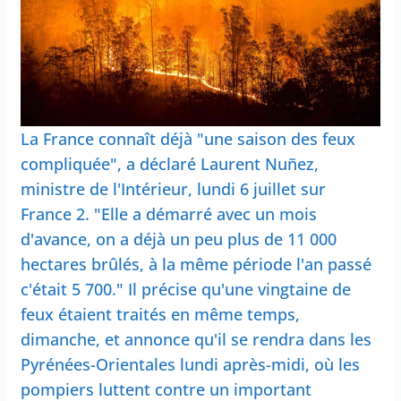
La France connaît déjà "une saison des feux
compliquée", a déclaré Laurent Nuñez,
ministre de l'Intérieur, lundi 6 juillet sur
France 2. "Elle a démarré avec un mois
d'avance, on a déjà un peu plus de 11 000
hectares brûlés, à la même période l'an passé
c'était 5 700." Il précise qu'une vingtaine de
feux étaient traités en même temps,
dimanche, et annonce qu'il se rendra dans les
Pyrénées-Orientales lundi après-midi, où les
pompiers luttent contre un important