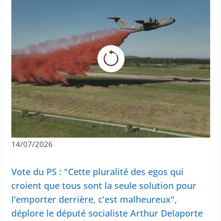
14/07/2026
Vote du PS : "Cette pluralité des egos qui
croient que tous sont la seule solution pour
l'emporter derrière, c'est malheureux",
déplore le député socialiste Arthur Delaporte