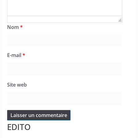
Nom
*
E-mail
*
Site web
EDITO