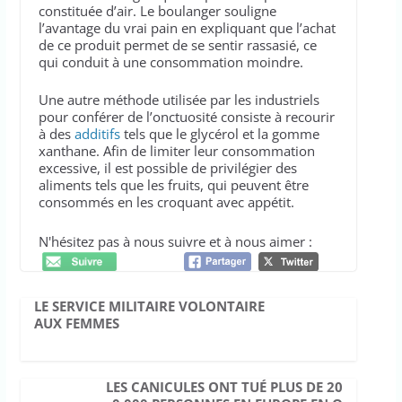
constituée d’air. Le boulanger souligne
l’avantage du vrai pain en expliquant que l’achat
de ce produit permet de se sentir rassasié, ce
qui conduit à une consommation moindre.
Une autre méthode utilisée par les industriels
pour conférer de l’onctuosité consiste à recourir
à des
additifs
tels que le glycérol et la gomme
xanthane. Afin de limiter leur consommation
excessive, il est possible de privilégier des
aliments tels que les fruits, qui peuvent être
consommés en les croquant avec appétit.
N'hésitez pas à nous suivre et à nous aimer :
LE SERVICE MILITAIRE VOLONTAIRE
AUX FEMMES
LES CANICULES ONT TUÉ PLUS DE 20