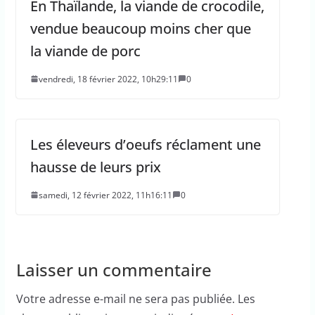
En Thaïlande, la viande de crocodile,
vendue beaucoup moins cher que
la viande de porc
vendredi, 18 février 2022, 10h29:11
0
Les éleveurs d’oeufs réclament une
hausse de leurs prix
samedi, 12 février 2022, 11h16:11
0
Laisser un commentaire
Votre adresse e-mail ne sera pas publiée.
Les