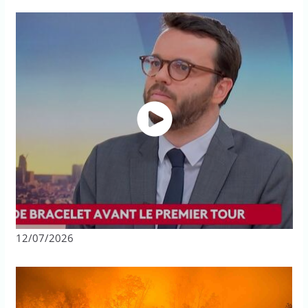
12/07/2026