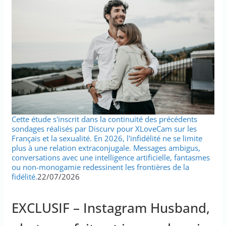
Cette étude s'inscrit dans la continuité des précédents
sondages réalisés par Discurv pour XLoveCam sur les
Français et la sexualité. En 2026, l'infidélité ne se limite
plus à une relation extraconjugale. Messages ambigus,
conversations avec une intelligence artificielle, fantasmes
ou non-monogamie redessinent les frontières de la
fidélité.
22/07/2026
EXCLUSIF – Instagram Husband,