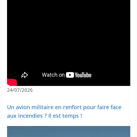
24/07/2026
Un avion militaire en renfort pour faire face
aux incendies ? Il est temps !