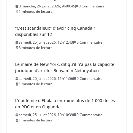
dimanche, 26 juillet 2026, 9h09:45
0 Commentaire
1 minutes de lecture
“C’est scandaleux” d’avoir cinq Canadair
disponibles sur 12
samedi, 25 juillet 2026, 12h12:43
0 Commentaire
3 minutes de lecture
Le maire de New York, dit qu’il n’a pas la capacité
juridique d’arrêter Benyamin Nétanyahou
samedi, 25 juillet 2026, 11h11:56
0 Commentaire
1 minutes de lecture
L’épidémie d’Ebola a entraîné plus de 1 000 décès
en RDC et en Ouganda
samedi, 25 juillet 2026, 10h10:39
0 Commentaire
1 minutes de lecture