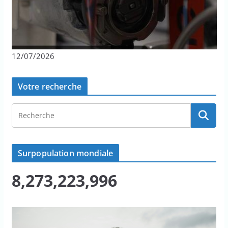
12/07/2026
Votre recherche
Surpopulation mondiale
8,273,223,998