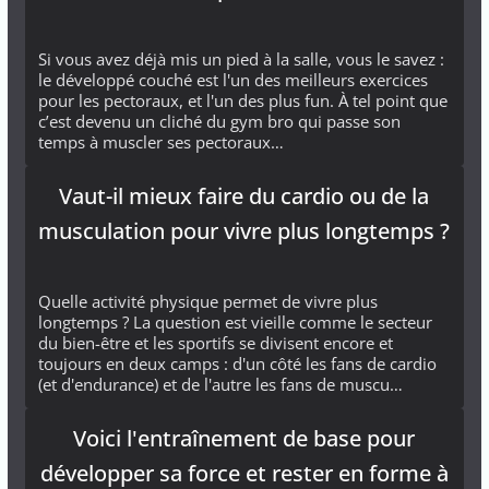
Si vous avez déjà mis un pied à la salle, vous le savez :
le développé couché est l'un des meilleurs exercices
pour les pectoraux, et l'un des plus fun. À tel point que
c’est devenu un cliché du gym bro qui passe son
temps à muscler ses pectoraux…
Vaut-il mieux faire du cardio ou de la
musculation pour vivre plus longtemps ?
Quelle activité physique permet de vivre plus
longtemps ? La question est vieille comme le secteur
du bien-être et les sportifs se divisent encore et
toujours en deux camps : d'un côté les fans de cardio
(et d'endurance) et de l'autre les fans de muscu…
Voici l'entraînement de base pour
développer sa force et rester en forme à