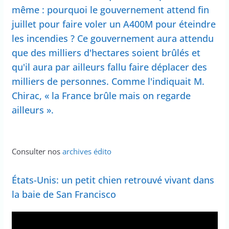
même : pourquoi le gouvernement attend fin
juillet pour faire voler un A400M pour éteindre
les incendies ? Ce gouvernement aura attendu
que des milliers d'hectares soient brûlés et
qu'il aura par ailleurs fallu faire déplacer des
milliers de personnes. Comme l'indiquait M.
Chirac, « la France brûle mais on regarde
ailleurs ».
Consulter nos
archives édito
États-Unis: un petit chien retrouvé vivant dans
la baie de San Francisco