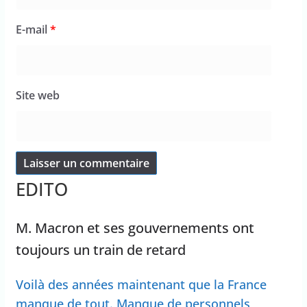
E-mail
*
Site web
EDITO
M. Macron et ses gouvernements ont
toujours un train de retard
Voilà des années maintenant que la France
manque de tout. Manque de personnels