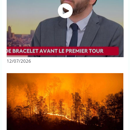
12/07/2026