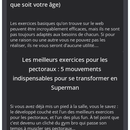
que soit votre âge)
Les exercices basiques qu'on trouve sur le web
peuvent être incroyablement efficaces, mais ils ne sont
pas toujours adaptés aux besoins de chacun. Si pour
une raison ou une autre vous ne pouvez pas les
réaliser, ils ne vous seront d'aucune utilité.…
Les meilleurs exercices pour les
pectoraux : 5 mouvements
indispensables pour se transformer en
Superman
Si vous avez déjà mis un pied à la salle, vous le savez :
le développé couché est l'un des meilleurs exercices
pour les pectoraux, et l'un des plus fun. À tel point que
c’est devenu un cliché du gym bro qui passe son
temps à muscler ses pectoraux…