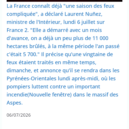
La France connaît déjà "une saison des feux
compliquée", a déclaré Laurent Nuñez,
ministre de l'Intérieur, lundi 6 juillet sur
France 2. "Elle a démarré avec un mois
d'avance, on a déjà un peu plus de 11 000
hectares brûlés, à la même période l'an passé
c'était 5 700." Il précise qu'une vingtaine de
feux étaient traités en même temps,
dimanche, et annonce qu'il se rendra dans les
Pyrénées-Orientales lundi après-midi, où les
pompiers luttent contre un important
incendie(Nouvelle fenêtre) dans le massif des
Aspes.
06/07/2026