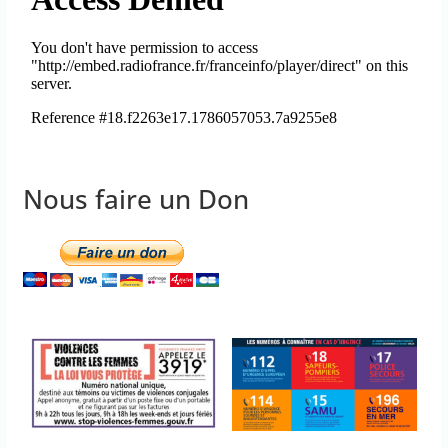
Nous faire un Don