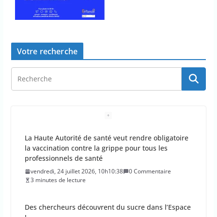
Votre recherche
La Haute Autorité de santé veut rendre obligatoire
la vaccination contre la grippe pour tous les
professionnels de santé
vendredi, 24 juillet 2026, 10h10:38
0 Commentaire
3 minutes de lecture
Des chercheurs découvrent du sucre dans l’Espace