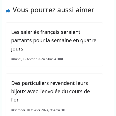
Vous pourrez aussi aimer
Les salariés français seraient
partants pour la semaine en quatre
jours
lundi, 12 février 2024, 9h45:41
0
Des particuliers revendent leurs
bijoux avec l’envolée du cours de
l’or
samedi, 10 février 2024, 9h45:49
0