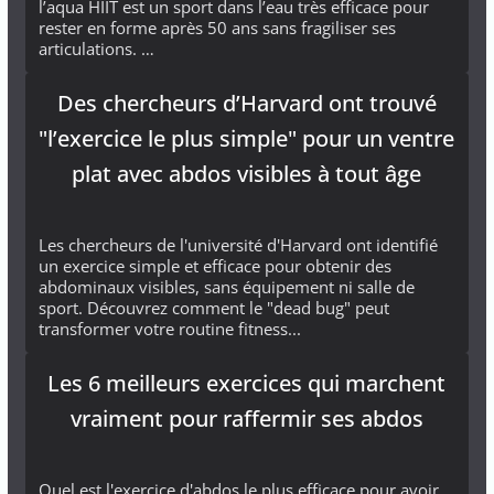
l’aqua HIIT est un sport dans l’eau très efficace pour
rester en forme après 50 ans sans fragiliser ses
articulations. …
Des chercheurs d’Harvard ont trouvé
"l’exercice le plus simple" pour un ventre
plat avec abdos visibles à tout âge
Les chercheurs de l'université d'Harvard ont identifié
un exercice simple et efficace pour obtenir des
abdominaux visibles, sans équipement ni salle de
sport. Découvrez comment le "dead bug" peut
transformer votre routine fitness...
Les 6 meilleurs exercices qui marchent
vraiment pour raffermir ses abdos
Quel est l'exercice d'abdos le plus efficace pour avoir