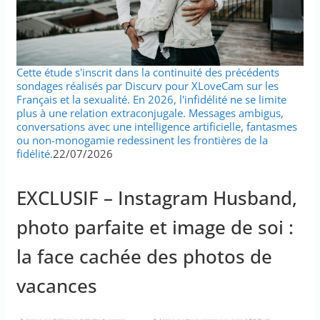
Cette étude s'inscrit dans la continuité des précédents
sondages réalisés par Discurv pour XLoveCam sur les
Français et la sexualité. En 2026, l'infidélité ne se limite
plus à une relation extraconjugale. Messages ambigus,
conversations avec une intelligence artificielle, fantasmes
ou non-monogamie redessinent les frontières de la
fidélité.
22/07/2026
EXCLUSIF – Instagram Husband,
photo parfaite et image de soi :
la face cachée des photos de
vacances