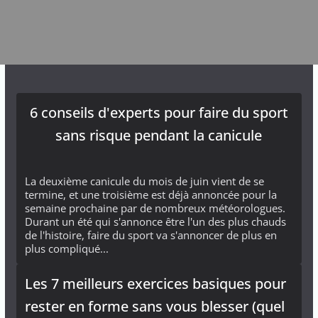
6 conseils d'experts pour faire du sport
sans risque pendant la canicule
La deuxième canicule du mois de juin vient de se
termine, et une troisième est déjà annoncée pour la
semaine prochaine par de nombreux météorologues.
Durant un été qui s'annonce être l'un des plus chauds
de l'histoire, faire du sport va s'annoncer de plus en
plus compliqué...
Les 7 meilleurs exercices basiques pour
rester en forme sans vous blesser (quel