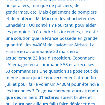
hospitaliers, manque de policiers, de
gendarmes, etc. Mais également de pompiers
et de matériel. M. Macron devait acheter des
Canadairs ! Où sont-ils ? Pourtant, pour aider
les pompiers à éteindre les incendies, il existe
une solution que la France possède en grande
quantité : les A400M de l'avioneur Airbus. La
France en a commandé 50 mais en a
actuellement 23 à sa disposition. Cependant
l'Allemagne en a commandé 53 et a reçu ses
53 commandes ! Une question se pose tout de
même : pourquoi le gouvernement attend fin
juillet pour faire voler un A400M pour éteindre
les incendies ? Ce gouvernement aura attendu
que des milliers d'hectares soient brûlés et
qu'il aura par ailleurs fallu faire déplacer des