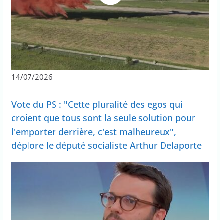
14/07/2026
Vote du PS : "Cette pluralité des egos qui
croient que tous sont la seule solution pour
l'emporter derrière, c'est malheureux",
déplore le député socialiste Arthur Delaporte