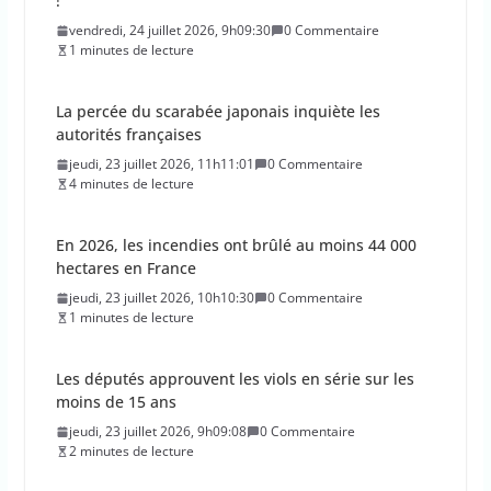
!
vendredi, 24 juillet 2026, 9h09:30
0 Commentaire
1 minutes de lecture
La percée du scarabée japonais inquiète les
autorités françaises
jeudi, 23 juillet 2026, 11h11:01
0 Commentaire
4 minutes de lecture
En 2026, les incendies ont brûlé au moins 44 000
hectares en France
jeudi, 23 juillet 2026, 10h10:30
0 Commentaire
1 minutes de lecture
Les députés approuvent les viols en série sur les
moins de 15 ans
jeudi, 23 juillet 2026, 9h09:08
0 Commentaire
2 minutes de lecture