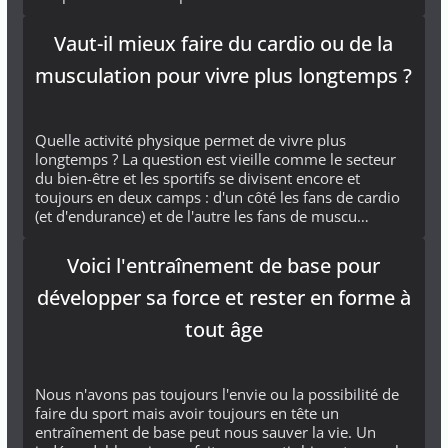
Vaut-il mieux faire du cardio ou de la
musculation pour vivre plus longtemps ?
Quelle activité physique permet de vivre plus
longtemps ? La question est vieille comme le secteur
du bien-être et les sportifs se divisent encore et
toujours en deux camps : d'un côté les fans de cardio
(et d'endurance) et de l'autre les fans de muscu…
Voici l'entraînement de base pour
développer sa force et rester en forme à
tout âge
Nous n'avons pas toujours l'envie ou la possibilité de
faire du sport mais avoir toujours en tête un
entraînement de base peut nous sauver la vie. Un