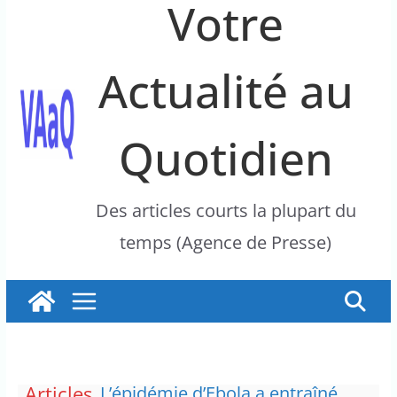
Votre
Actualité au
Quotidien
Des articles courts la plupart du
temps (Agence de Presse)
Articles
L’épidémie d’Ebola a entraîné