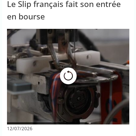
Le Slip français fait son entrée
en bourse
12/07/2026