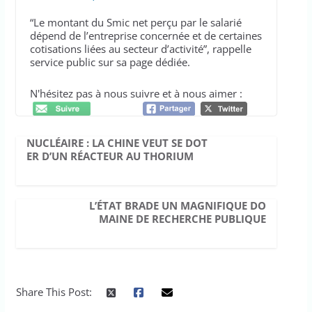
“Le montant du Smic net perçu par le salarié
dépend de l’entreprise concernée et de certaines
cotisations liées au secteur d’activité”, rappelle
service public sur sa page dédiée.
N'hésitez pas à nous suivre et à nous aimer :
NUCLÉAIRE : LA CHINE VEUT SE DOT
ER D’UN RÉACTEUR AU THORIUM
L’ÉTAT BRADE UN MAGNIFIQUE DO
MAINE DE RECHERCHE PUBLIQUE
Share This Post: