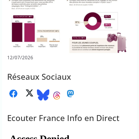
12/07/2026
Réseaux Sociaux
Ecouter France Info en Direct