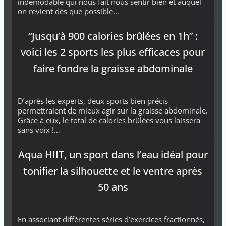
indémodable qui nous fait nous sentir bien et auquel
on revient dès que possible…
“Jusqu’à 900 calories brûlées en 1h” :
voici les 2 sports les plus efficaces pour
faire fondre la graisse abdominale
D’après les experts, deux sports bien précis
permettraient de mieux agir sur la graisse abdominale.
Grâce à eux, le total de calories brûlées vous laissera
sans voix !…
Aqua HIIT, un sport dans l’eau idéal pour
tonifier la silhouette et le ventre après
50 ans
En associant différentes séries d’exercices fractionnés,