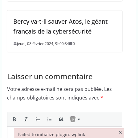
Bercy va-t-il sauver Atos, le géant
français de la cybersécurité
jeudi, 08 février 2024, 9h00:34
0
Laisser un commentaire
Votre adresse e-mail ne sera pas publiée.
Les
champs obligatoires sont indiqués avec
*
×
Failed to initialize plugin: wplink