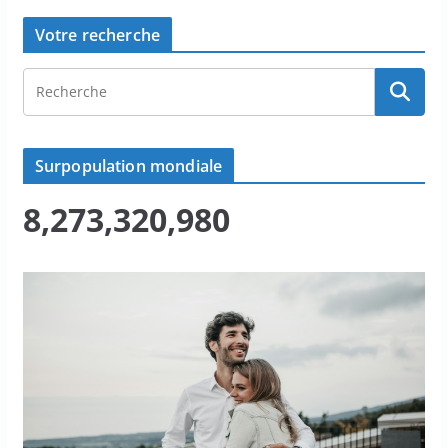
Votre recherche
Surpopulation mondiale
8,273,320,985