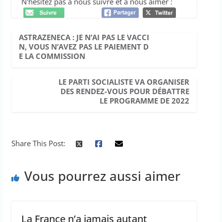
N'hésitez pas à nous suivre et à nous aimer :
ASTRAZENECA : JE N’AI PAS LE VACCI
N, VOUS N’AVEZ PAS LE PAIEMENT D
E LA COMMISSION
LE PARTI SOCIALISTE VA ORGANISER
DES RENDEZ-VOUS POUR DÉBATTRE
LE PROGRAMME DE 2022
Share This Post:
Vous pourrez aussi aimer
La France n’a jamais autant