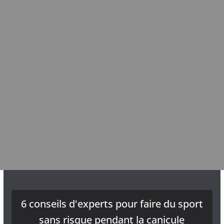
6 conseils d'experts pour faire du sport
sans risque pendant la canicule