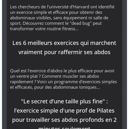
Les chercheurs de l'université d'Harvard ont identifié
un exercice simple et efficace pour obtenir des
abdominaux visibles, sans équipement ni salle de
sport. Découvrez comment le "dead bug" peut
transformer votre routine fitness...
Les 6 meilleurs exercices qui marchent
vraiment pour raffermir ses abdos
Quel est l'exercice d'abdos le plus efficace pour avoir
un ventre plat ? Comment muscler ses abdos
rapidement ? Voici un programme d'exercices simples
et efficaces, pour des abdominaux toniques...
"Le secret d’une taille plus fine" :
l’exercice simple d'une prof de Pilates
pour travailler ses abdos profonds en 2
minutes seulement