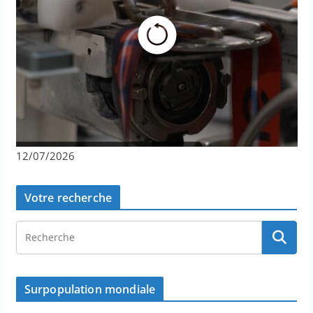
12/07/2026
Votre recherche
Surpopulation mondiale