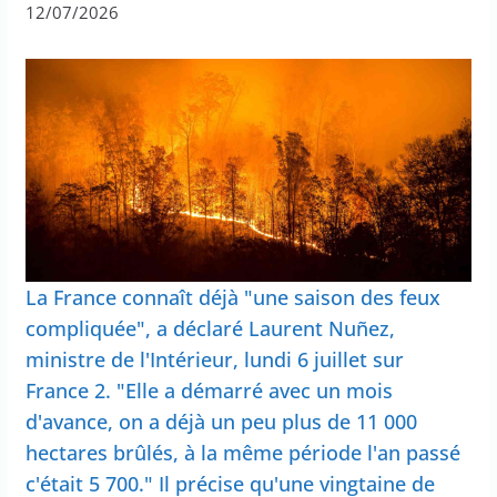
12/07/2026
La France connaît déjà "une saison des feux
compliquée", a déclaré Laurent Nuñez,
ministre de l'Intérieur, lundi 6 juillet sur
France 2. "Elle a démarré avec un mois
d'avance, on a déjà un peu plus de 11 000
hectares brûlés, à la même période l'an passé
c'était 5 700." Il précise qu'une vingtaine de