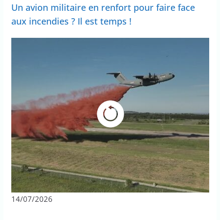
Un avion militaire en renfort pour faire face
aux incendies ? Il est temps !
14/07/2026