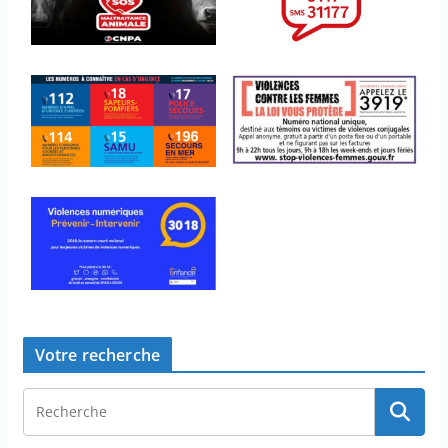
Votre recherche