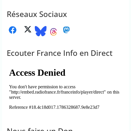
Réseaux Sociaux
Ecouter France Info en Direct
Nous faire un Don