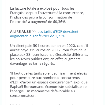
La facture totale a explosé pour tous les
Français : depuis l’ouverture à la concurrence,
l’indice des prix à la consommation de
l’électricité a augmenté de 60,36%.
À LIRE AUSSI >>
Les tarifs d’EDF devraient
augmenter le 1er février de 1,73%
Un client paie 501 euros par an en 2020, ce qu’il
aurait payé 319 euros en 2006. Pour faire de la
place aux 33 fournisseurs d’électricité différents,
les pouvoirs publics ont, en effet, augmenté
davantage les tarifs régulés.
“Il faut que les tarifs soient suffisamment élevés
pour permettre aux nombreux concurrents
d’EDF d’avoir un espace concurrentiel”, explique
Raphaël Boroumand, économiste spécialiste de
l’énergie. Un mécanisme défavorable au
consommateur.