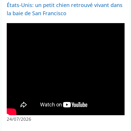
États-Unis: un petit chien retrouvé vivant dans
la baie de San Francisco
24/07/2026