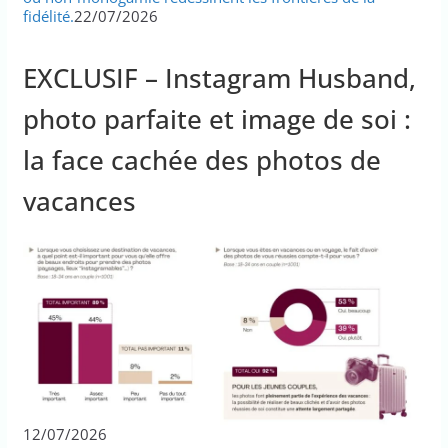
fidélité.
22/07/2026
EXCLUSIF – Instagram Husband,
photo parfaite et image de soi :
la face cachée des photos de
vacances
12/07/2026