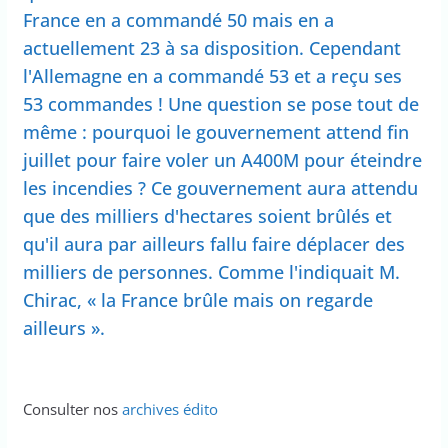
France en a commandé 50 mais en a
actuellement 23 à sa disposition. Cependant
l'Allemagne en a commandé 53 et a reçu ses
53 commandes ! Une question se pose tout de
même : pourquoi le gouvernement attend fin
juillet pour faire voler un A400M pour éteindre
les incendies ? Ce gouvernement aura attendu
que des milliers d'hectares soient brûlés et
qu'il aura par ailleurs fallu faire déplacer des
milliers de personnes. Comme l'indiquait M.
Chirac, « la France brûle mais on regarde
ailleurs ».
Consulter nos
archives édito