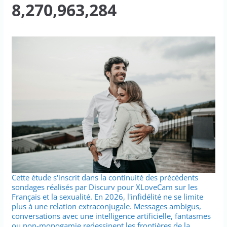
8,270,963,284
Cette étude s'inscrit dans la continuité des précédents
sondages réalisés par Discurv pour XLoveCam sur les
Français et la sexualité. En 2026, l'infidélité ne se limite
plus à une relation extraconjugale. Messages ambigus,
conversations avec une intelligence artificielle, fantasmes
ou non-monogamie redessinent les frontières de la