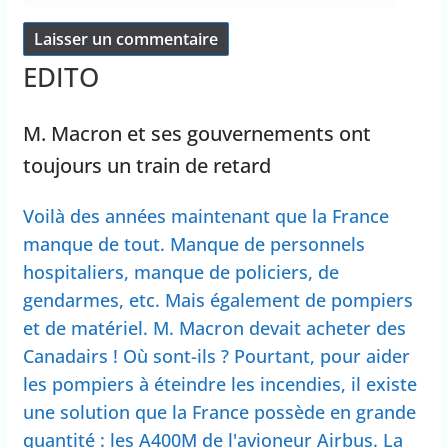
EDITO
M. Macron et ses gouvernements ont
toujours un train de retard
Voilà des années maintenant que la France
manque de tout. Manque de personnels
hospitaliers, manque de policiers, de
gendarmes, etc. Mais également de pompiers
et de matériel. M. Macron devait acheter des
Canadairs ! Où sont-ils ? Pourtant, pour aider
les pompiers à éteindre les incendies, il existe
une solution que la France possède en grande
quantité : les A400M de l'avioneur Airbus. La