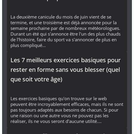
La deuxième canicule du mois de juin vient de se
termine, et une troisième est déjà annoncée pour la
semaine prochaine par de nombreux météorologues.
Durant un été qui s'annonce être l'un des plus chauds
de l'histoire, faire du sport va s'annoncer de plus en
plus compliqué...
Les 7 meilleurs exercices basiques pour
rester en forme sans vous blesser (quel
que soit votre âge)
Les exercices basiques qu'on trouve sur le web
peuvent être incroyablement efficaces, mais ils ne sont
pas toujours adaptés aux besoins de chacun. Si pour
une raison ou une autre vous ne pouvez pas les
réaliser, ils ne vous seront d'aucune utilité.…