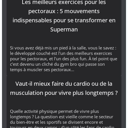
Les meilleurs exercices pour les
pectoraux : 5 mouvements
indispensables pour se transformer en
Superman
Si vous avez déjà mis un pied à la salle, vous le savez :
le développé couché est l'un des meilleurs exercices
pour les pectoraux, et l'un des plus fun. À tel point que
c’est devenu un cliché du gym bro qui passe son
temps à muscler ses pectoraux…
Vaut-il mieux faire du cardio ou de la
musculation pour vivre plus longtemps ?
Quelle activité physique permet de vivre plus
longtemps ? La question est vieille comme le secteur
du bien-être et les sportifs se divisent encore et
toujours en deux camps : d'un côté les fans de cardio