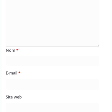
Nom
*
E-mail
*
Site web