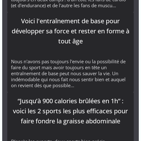
(et d'endurance) et de l'autre les fans de muscu…
Voici l'entraînement de base pour
développer sa force et rester en forme à
tout âge
Nous n'avons pas toujours l'envie ou la possibilité de
faire du sport mais avoir toujours en tête un
entraînement de base peut nous sauver la vie. Un
indémodable qui nous fait nous sentir bien et auquel
on revient dès que possible…
“Jusqu’à 900 calories brûlées en 1h” :
voici les 2 sports les plus efficaces pour
faire fondre la graisse abdominale