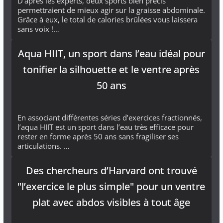
D’après les experts, deux sports bien précis
permettraient de mieux agir sur la graisse abdominale.
Grâce à eux, le total de calories brûlées vous laissera
sans voix !…
Aqua HIIT, un sport dans l’eau idéal pour
tonifier la silhouette et le ventre après
50 ans
En associant différentes séries d’exercices fractionnés,
l’aqua HIIT est un sport dans l’eau très efficace pour
rester en forme après 50 ans sans fragiliser ses
articulations. …
Des chercheurs d’Harvard ont trouvé
"l’exercice le plus simple" pour un ventre
plat avec abdos visibles à tout âge