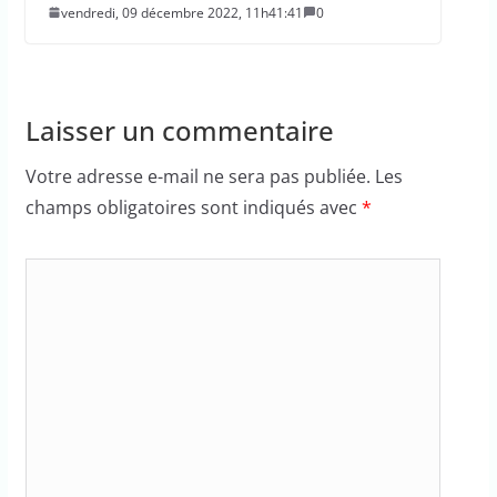
vendredi, 09 décembre 2022, 11h41:41
0
Laisser un commentaire
Votre adresse e-mail ne sera pas publiée.
Les
champs obligatoires sont indiqués avec
*