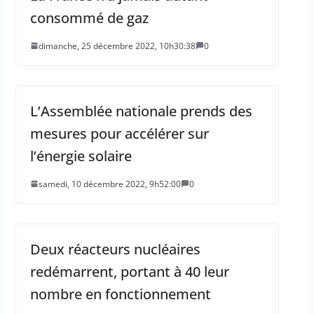
consommé de gaz
dimanche, 25 décembre 2022, 10h30:38
0
L’Assemblée nationale prends des
mesures pour accélérer sur
l’énergie solaire
samedi, 10 décembre 2022, 9h52:00
0
Deux réacteurs nucléaires
redémarrent, portant à 40 leur
nombre en fonctionnement