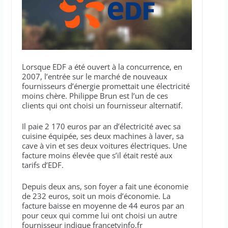
Lorsque EDF a été ouvert à la concurrence, en
2007, l’entrée sur le marché de nouveaux
fournisseurs d’énergie promettait une électricité
moins chère. Philippe Brun est l’un de ces
clients qui ont choisi un fournisseur alternatif.
Il paie 2 170 euros par an d’électricité avec sa
cuisine équipée, ses deux machines à laver, sa
cave à vin et ses deux voitures électriques. Une
facture moins élevée que s’il était resté aux
tarifs d’EDF.
Depuis deux ans, son foyer a fait une économie
de 232 euros, soit un mois d’économie. La
facture baisse en moyenne de 44 euros par an
pour ceux qui comme lui ont choisi un autre
fournisseur indique francetvinfo.fr