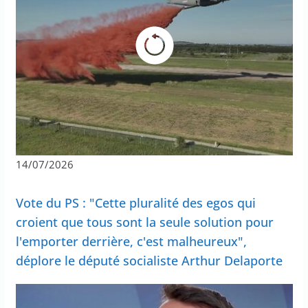
14/07/2026
Vote du PS : "Cette pluralité des egos qui
croient que tous sont la seule solution pour
l'emporter derrière, c'est malheureux",
déplore le député socialiste Arthur Delaporte