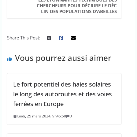
CHERCHEURS POUR DÉCRIRE LE DÉC
LIN DES POPULATIONS D’ABEILLES
Share This Post:
Vous pourrez aussi aimer
Le fort potentiel des haies solaires
le long des autoroutes et des voies
ferrées en Europe
lundi, 25 mars 2024, 9h45:50
0