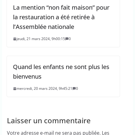
La mention “non fait maison” pour
la restauration a été retirée à
l’Assemblée nationale
jeudi, 21 mars 2024, 9h00:15
0
Quand les enfants ne sont plus les
bienvenus
mercredi, 20 mars 2024, 9h45:21
0
Laisser un commentaire
Votre adresse e-mail ne sera pas publiée.
Les