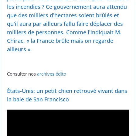
les incendies ? Ce gouvernement aura attendu
que des milliers d'hectares soient brûlés et
qu'il aura par ailleurs fallu faire déplacer des
milliers de personnes. Comme l'indiquait M.
Chirac, « la France brûle mais on regarde
ailleurs ».
Consulter nos
archives édito
États-Unis: un petit chien retrouvé vivant dans
la baie de San Francisco