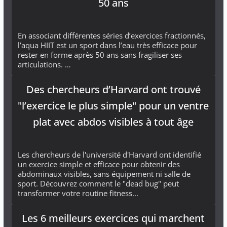
50 ans
En associant différentes séries d’exercices fractionnés,
l’aqua HIIT est un sport dans l’eau très efficace pour
rester en forme après 50 ans sans fragiliser ses
articulations. …
Des chercheurs d’Harvard ont trouvé
"l’exercice le plus simple" pour un ventre
plat avec abdos visibles à tout âge
Les chercheurs de l'université d'Harvard ont identifié
un exercice simple et efficace pour obtenir des
abdominaux visibles, sans équipement ni salle de
sport. Découvrez comment le "dead bug" peut
transformer votre routine fitness...
Les 6 meilleurs exercices qui marchent