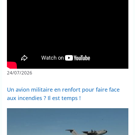
24/07/2026
Un avion militaire en renfort pour faire face
aux incendies ? Il est temps !