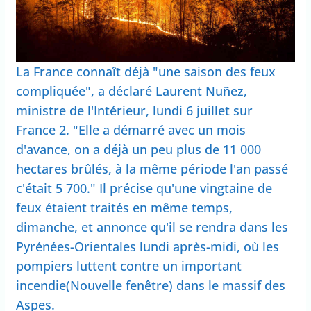
La France connaît déjà "une saison des feux
compliquée", a déclaré Laurent Nuñez,
ministre de l'Intérieur, lundi 6 juillet sur
France 2. "Elle a démarré avec un mois
d'avance, on a déjà un peu plus de 11 000
hectares brûlés, à la même période l'an passé
c'était 5 700." Il précise qu'une vingtaine de
feux étaient traités en même temps,
dimanche, et annonce qu'il se rendra dans les
Pyrénées-Orientales lundi après-midi, où les
pompiers luttent contre un important
incendie(Nouvelle fenêtre) dans le massif des
Aspes.