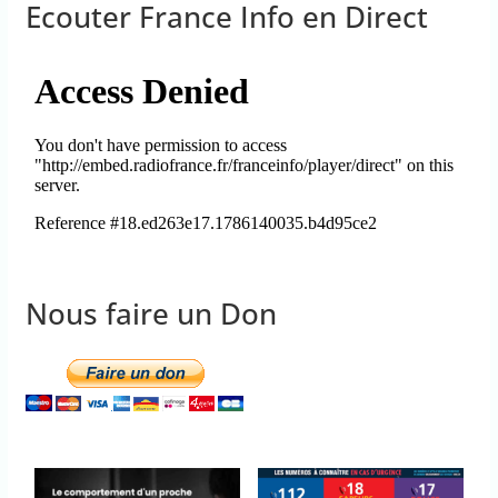
Ecouter France Info en Direct
Nous faire un Don