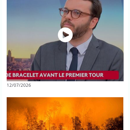
12/07/2026