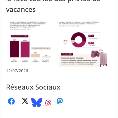
vacances
12/07/2026
Réseaux Sociaux