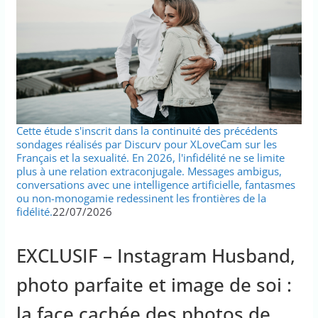
Cette étude s'inscrit dans la continuité des précédents
sondages réalisés par Discurv pour XLoveCam sur les
Français et la sexualité. En 2026, l'infidélité ne se limite
plus à une relation extraconjugale. Messages ambigus,
conversations avec une intelligence artificielle, fantasmes
ou non-monogamie redessinent les frontières de la
fidélité.
22/07/2026
EXCLUSIF – Instagram Husband,
photo parfaite et image de soi :
la face cachée des photos de