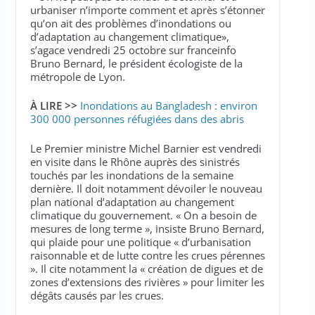
urbaniser n’importe comment et après s’étonner
qu’on ait des problèmes d’inondations ou
d’adaptation au changement climatique»,
s’agace vendredi 25 octobre sur franceinfo
Bruno Bernard, le président écologiste de la
métropole de Lyon.
À LIRE >>
Inondations au Bangladesh : environ
300 000 personnes réfugiées dans des abris
Le Premier ministre Michel Barnier est vendredi
en visite dans le Rhône auprès des sinistrés
touchés par les inondations de la semaine
dernière. Il doit notamment dévoiler le nouveau
plan national d’adaptation au changement
climatique du gouvernement. « On a besoin de
mesures de long terme », insiste Bruno Bernard,
qui plaide pour une politique « d’urbanisation
raisonnable et de lutte contre les crues pérennes
». Il cite notamment la « création de digues et de
zones d’extensions des rivières » pour limiter les
dégâts causés par les crues.