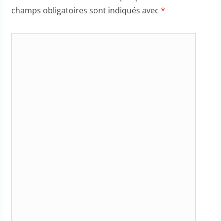
champs obligatoires sont indiqués avec
*