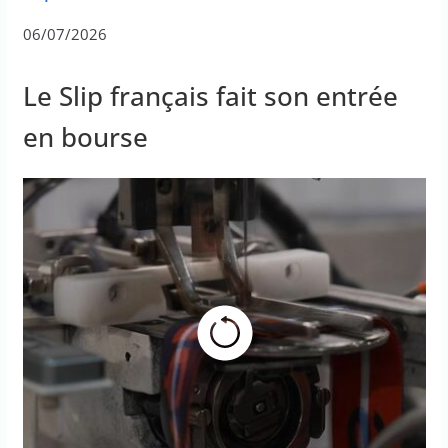
06/07/2026
Le Slip français fait son entrée
en bourse