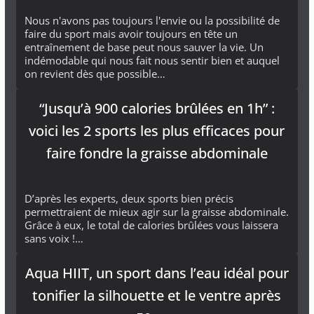
Nous n'avons pas toujours l'envie ou la possibilité de
faire du sport mais avoir toujours en tête un
entraînement de base peut nous sauver la vie. Un
indémodable qui nous fait nous sentir bien et auquel
on revient dès que possible…
“Jusqu’à 900 calories brûlées en 1h” :
voici les 2 sports les plus efficaces pour
faire fondre la graisse abdominale
D’après les experts, deux sports bien précis
permettraient de mieux agir sur la graisse abdominale.
Grâce à eux, le total de calories brûlées vous laissera
sans voix !…
Aqua HIIT, un sport dans l’eau idéal pour
tonifier la silhouette et le ventre après