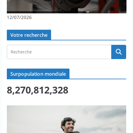
12/07/2026
Votre recherche
Surpopulation mondiale
8,270,812,328