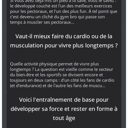
Si vous avez déjà mis un pied à la salle, vous le savez :
le développé couché est l'un des meilleurs exercices
pour les pectoraux, et l'un des plus fun. À tel point que
c’est devenu un cliché du gym bro qui passe son
temps à muscler ses pectoraux…
Vaut-il mieux faire du cardio ou de la
musculation pour vivre plus longtemps ?
Quelle activité physique permet de vivre plus
longtemps ? La question est vieille comme le secteur
du bien-être et les sportifs se divisent encore et
toujours en deux camps : d'un côté les fans de cardio
(et d'endurance) et de l'autre les fans de muscu…
Voici l'entraînement de base pour
développer sa force et rester en forme à
tout âge