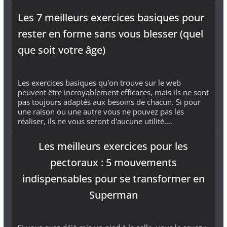
Les 7 meilleurs exercices basiques pour
rester en forme sans vous blesser (quel
que soit votre âge)
Les exercices basiques qu'on trouve sur le web
peuvent être incroyablement efficaces, mais ils ne sont
pas toujours adaptés aux besoins de chacun. Si pour
une raison ou une autre vous ne pouvez pas les
réaliser, ils ne vous seront d'aucune utilité.…
Les meilleurs exercices pour les
pectoraux : 5 mouvements
indispensables pour se transformer en
Superman