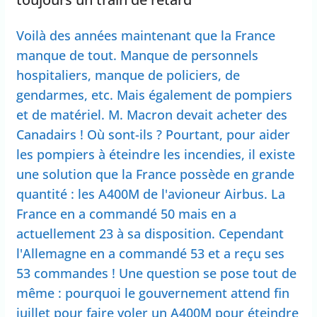
Voilà des années maintenant que la France
manque de tout. Manque de personnels
hospitaliers, manque de policiers, de
gendarmes, etc. Mais également de pompiers
et de matériel. M. Macron devait acheter des
Canadairs ! Où sont-ils ? Pourtant, pour aider
les pompiers à éteindre les incendies, il existe
une solution que la France possède en grande
quantité : les A400M de l'avioneur Airbus. La
France en a commandé 50 mais en a
actuellement 23 à sa disposition. Cependant
l'Allemagne en a commandé 53 et a reçu ses
53 commandes ! Une question se pose tout de
même : pourquoi le gouvernement attend fin
juillet pour faire voler un A400M pour éteindre