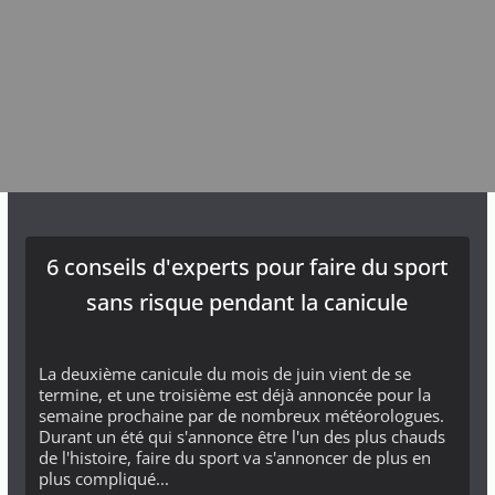
6 conseils d'experts pour faire du sport
sans risque pendant la canicule
La deuxième canicule du mois de juin vient de se
termine, et une troisième est déjà annoncée pour la
semaine prochaine par de nombreux météorologues.
Durant un été qui s'annonce être l'un des plus chauds
de l'histoire, faire du sport va s'annoncer de plus en
plus compliqué...