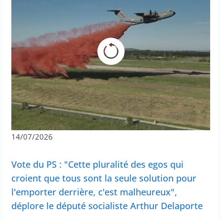
14/07/2026
Vote du PS : "Cette pluralité des egos qui
croient que tous sont la seule solution pour
l'emporter derrière, c'est malheureux",
déplore le député socialiste Arthur Delaporte