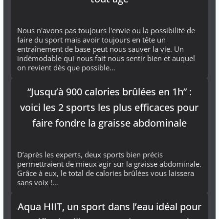
Nous n'avons pas toujours l'envie ou la possibilité de
faire du sport mais avoir toujours en tête un
entraînement de base peut nous sauver la vie. Un
indémodable qui nous fait nous sentir bien et auquel
on revient dès que possible…
“Jusqu’à 900 calories brûlées en 1h” :
voici les 2 sports les plus efficaces pour
faire fondre la graisse abdominale
D’après les experts, deux sports bien précis
permettraient de mieux agir sur la graisse abdominale.
Grâce à eux, le total de calories brûlées vous laissera
sans voix !…
Aqua HIIT, un sport dans l’eau idéal pour