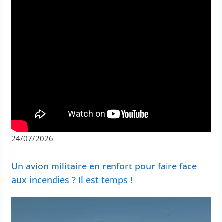
24/07/2026
Un avion militaire en renfort pour faire face
aux incendies ? Il est temps !