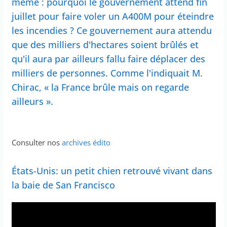
même : pourquoi le gouvernement attend fin
juillet pour faire voler un A400M pour éteindre
les incendies ? Ce gouvernement aura attendu
que des milliers d'hectares soient brûlés et
qu'il aura par ailleurs fallu faire déplacer des
milliers de personnes. Comme l'indiquait M.
Chirac, « la France brûle mais on regarde
ailleurs ».
Consulter nos
archives édito
États-Unis: un petit chien retrouvé vivant dans
la baie de San Francisco