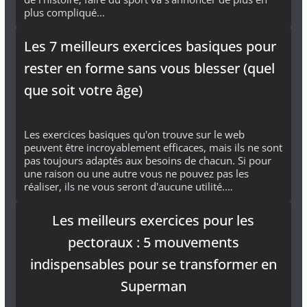
plus compliqué...
Les 7 meilleurs exercices basiques pour
rester en forme sans vous blesser (quel
que soit votre âge)
Les exercices basiques qu'on trouve sur le web
peuvent être incroyablement efficaces, mais ils ne sont
pas toujours adaptés aux besoins de chacun. Si pour
une raison ou une autre vous ne pouvez pas les
réaliser, ils ne vous seront d'aucune utilité.…
Les meilleurs exercices pour les
pectoraux : 5 mouvements
indispensables pour se transformer en
Superman