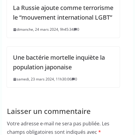
La Russie ajoute comme terrorisme
le “mouvement international LGBT”
dimanche, 24 mars 2024, 9h45:34
0
Une bactérie mortelle inquiète la
population japonaise
samedi, 23 mars 2024, 11h30:06
0
Laisser un commentaire
Votre adresse e-mail ne sera pas publiée.
Les
champs obligatoires sont indiqués avec
*