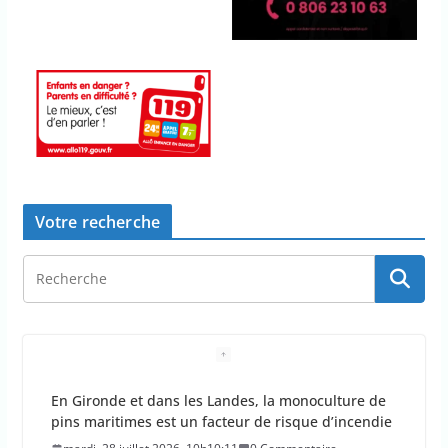
Votre recherche
En Gironde et dans les Landes, la monoculture de
pins maritimes est un facteur de risque d’incendie