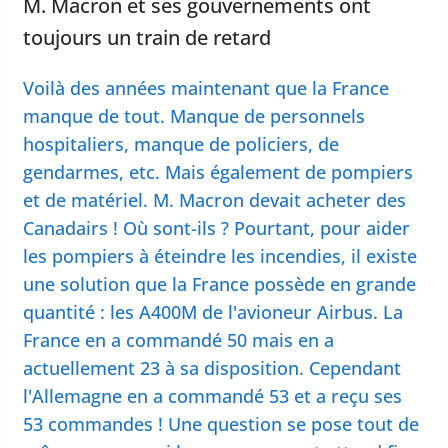
M. Macron et ses gouvernements ont
toujours un train de retard
Voilà des années maintenant que la France
manque de tout. Manque de personnels
hospitaliers, manque de policiers, de
gendarmes, etc. Mais également de pompiers
et de matériel. M. Macron devait acheter des
Canadairs ! Où sont-ils ? Pourtant, pour aider
les pompiers à éteindre les incendies, il existe
une solution que la France possède en grande
quantité : les A400M de l'avioneur Airbus. La
France en a commandé 50 mais en a
actuellement 23 à sa disposition. Cependant
l'Allemagne en a commandé 53 et a reçu ses
53 commandes ! Une question se pose tout de