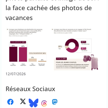
la face cachée des photos de
vacances
12/07/2026
Réseaux Sociaux