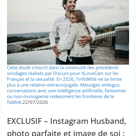
Cette étude s'inscrit dans la continuité des précédents
sondages réalisés par Discurv pour XLoveCam sur les
Français et la sexualité. En 2026, l'infidélité ne se limite
plus à une relation extraconjugale. Messages ambigus,
conversations avec une intelligence artificielle, fantasmes
ou non-monogamie redessinent les frontières de la
fidélité.
22/07/2026
EXCLUSIF – Instagram Husband,
photo parfaite et image de soi :