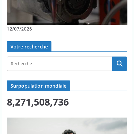
12/07/2026
Votre recherche
Surpopulation mondiale
8,271,508,736