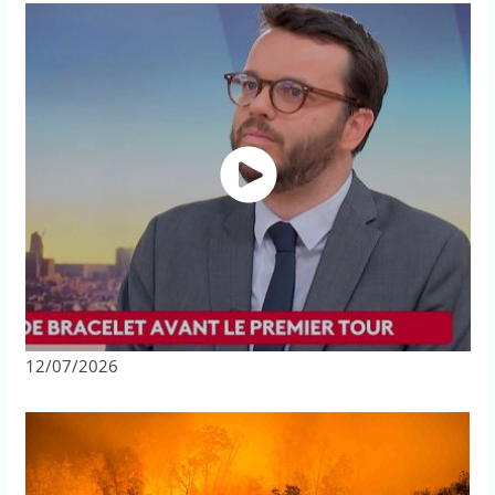
12/07/2026