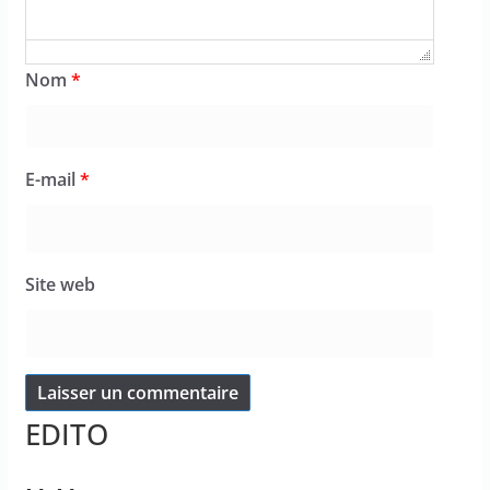
Nom
*
E-mail
*
Site web
EDITO