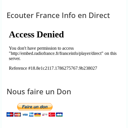
Ecouter France Info en Direct
Nous faire un Don