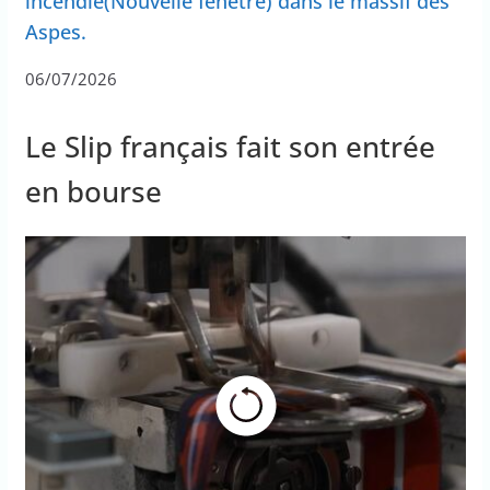
incendie(Nouvelle fenêtre) dans le massif des
Aspes.
06/07/2026
Le Slip français fait son entrée
en bourse