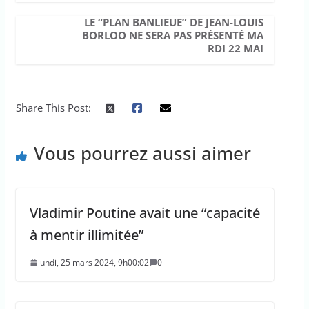
LE “PLAN BANLIEUE” DE JEAN-LOUIS
BORLOO NE SERA PAS PRÉSENTÉ MA
RDI 22 MAI
Share This Post:
Vous pourrez aussi aimer
Vladimir Poutine avait une “capacité
à mentir illimitée”
lundi, 25 mars 2024, 9h00:02
0