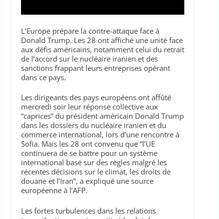
L’Europe prépare la contre-attaque face à
Donald Trump. Les 28 ont affiché une unité face
aux défis américains, notamment celui du retrait
de l’accord sur le nucléaire iranien et des
sanctions frappant leurs entreprises opérant
dans ce pays.
Les dirigeants des pays européens ont affûté
mercredi soir leur réponse collective aux
“caprices” du président américain Donald Trump
dans les dossiers du nucléaire iranien et du
commerce international, lors d’une rencontre à
Sofia. Mais les 28 ont convenu que “l’UE
continuera de se battre pour un système
international basé sur des règles malgré les
récentes décisions sur le climat, les droits de
douane et l’Iran”, a expliqué une source
européenne à l’AFP.
Les fortes turbulences dans les relations