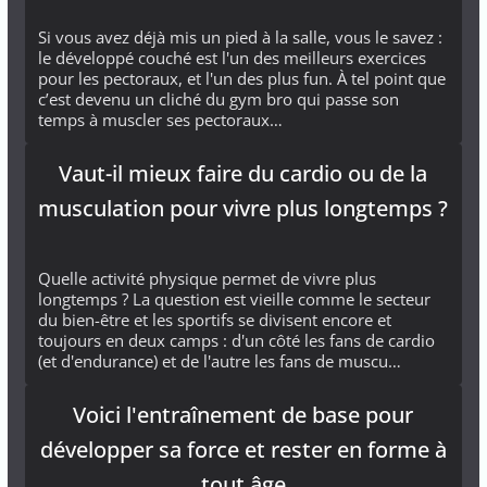
Si vous avez déjà mis un pied à la salle, vous le savez :
le développé couché est l'un des meilleurs exercices
pour les pectoraux, et l'un des plus fun. À tel point que
c’est devenu un cliché du gym bro qui passe son
temps à muscler ses pectoraux…
Vaut-il mieux faire du cardio ou de la
musculation pour vivre plus longtemps ?
Quelle activité physique permet de vivre plus
longtemps ? La question est vieille comme le secteur
du bien-être et les sportifs se divisent encore et
toujours en deux camps : d'un côté les fans de cardio
(et d'endurance) et de l'autre les fans de muscu…
Voici l'entraînement de base pour
développer sa force et rester en forme à
tout âge