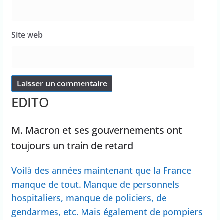
Site web
EDITO
M. Macron et ses gouvernements ont
toujours un train de retard
Voilà des années maintenant que la France
manque de tout. Manque de personnels
hospitaliers, manque de policiers, de
gendarmes, etc. Mais également de pompiers