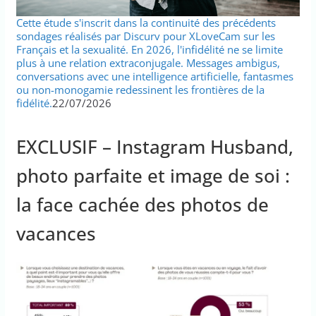
Cette étude s'inscrit dans la continuité des précédents
sondages réalisés par Discurv pour XLoveCam sur les
Français et la sexualité. En 2026, l'infidélité ne se limite
plus à une relation extraconjugale. Messages ambigus,
conversations avec une intelligence artificielle, fantasmes
ou non-monogamie redessinent les frontières de la
fidélité.
22/07/2026
EXCLUSIF – Instagram Husband,
photo parfaite et image de soi :
la face cachée des photos de
vacances