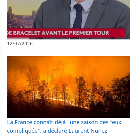
12/07/2026
La France connaît déjà "une saison des feux
compliquée", a déclaré Laurent Nuñez,