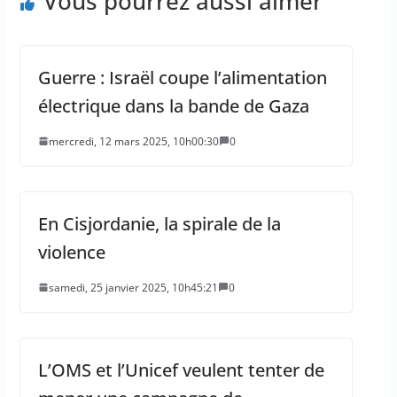
Vous pourrez aussi aimer
Guerre : Israël coupe l’alimentation
électrique dans la bande de Gaza
mercredi, 12 mars 2025, 10h00:30
0
En Cisjordanie, la spirale de la
violence
samedi, 25 janvier 2025, 10h45:21
0
L’OMS et l’Unicef veulent tenter de