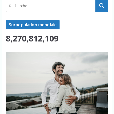
Surpopulation mondiale
8,270,812,109