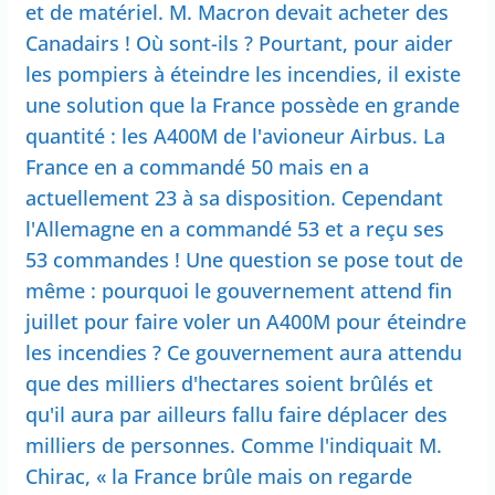
et de matériel. M. Macron devait acheter des
Canadairs ! Où sont-ils ? Pourtant, pour aider
les pompiers à éteindre les incendies, il existe
une solution que la France possède en grande
quantité : les A400M de l'avioneur Airbus. La
France en a commandé 50 mais en a
actuellement 23 à sa disposition. Cependant
l'Allemagne en a commandé 53 et a reçu ses
53 commandes ! Une question se pose tout de
même : pourquoi le gouvernement attend fin
juillet pour faire voler un A400M pour éteindre
les incendies ? Ce gouvernement aura attendu
que des milliers d'hectares soient brûlés et
qu'il aura par ailleurs fallu faire déplacer des
milliers de personnes. Comme l'indiquait M.
Chirac, « la France brûle mais on regarde