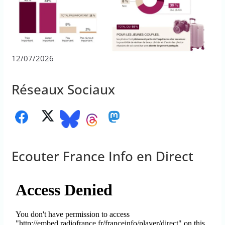
12/07/2026
Réseaux Sociaux
Ecouter France Info en Direct