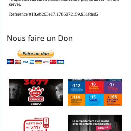
Nous faire un Don