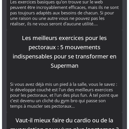
Les exercices basiques qu'on trouve sur le web
peuvent être incroyablement efficaces, mais ils ne sont
pas toujours adaptés aux besoins de chacun. Si pour
une raison ou une autre vous ne pouvez pas les
réaliser, ils ne vous seront d'aucune utilité.…
Les meilleurs exercices pour les
pectoraux : 5 mouvements
indispensables pour se transformer en
Superman
Si vous avez déjà mis un pied à la salle, vous le savez :
le développé couché est l'un des meilleurs exercices
pour les pectoraux, et l'un des plus fun. À tel point que
c’est devenu un cliché du gym bro qui passe son
temps à muscler ses pectoraux…
Vaut-il mieux faire du cardio ou de la