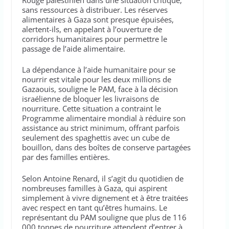
sans ressources à distribuer. Les réserves
alimentaires à Gaza sont presque épuisées,
alertent-ils, en appelant à l’ouverture de
corridors humanitaires pour permettre le
passage de l’aide alimentaire.
La dépendance à l’aide humanitaire pour se
nourrir est vitale pour les deux millions de
Gazaouis, souligne le PAM, face à la décision
israélienne de bloquer les livraisons de
nourriture. Cette situation a contraint le
Programme alimentaire mondial à réduire son
assistance au strict minimum, offrant parfois
seulement des spaghettis avec un cube de
bouillon, dans des boîtes de conserve partagées
par des familles entières.
Selon Antoine Renard, il s’agit du quotidien de
nombreuses familles à Gaza, qui aspirent
simplement à vivre dignement et à être traitées
avec respect en tant qu’êtres humains. Le
représentant du PAM souligne que plus de 116
000 tonnes de nourriture attendent d’entrer à