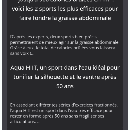
voici les 2 sports les plus efficaces pour
faire fondre la graisse abdominale
D’après les experts, deux sports bien précis
permettraient de mieux agir sur la graisse abdominale.
Grâce à eux, le total de calories brûlées vous laissera
sans voix !…
Aqua HIIT, un sport dans l’eau idéal pour
tonifier la silhouette et le ventre après
50 ans
En associant différentes séries d’exercices fractionnés,
l’aqua HIIT est un sport dans l’eau très efficace pour
rester en forme après 50 ans sans fragiliser ses
articulations. …