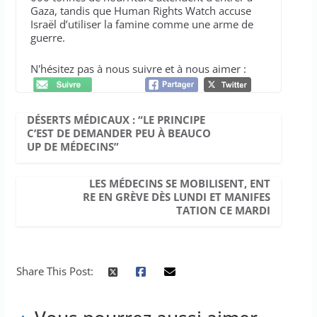
Gaza, tandis que Human Rights Watch accuse
Israël d’utiliser la famine comme une arme de
guerre.
N'hésitez pas à nous suivre et à nous aimer :
DÉSERTS MÉDICAUX : “LE PRINCIPE
C’EST DE DEMANDER PEU À BEAUCO
UP DE MÉDECINS”
LES MÉDECINS SE MOBILISENT, ENT
RE EN GRÈVE DÈS LUNDI ET MANIFES
TATION CE MARDI
Share This Post: