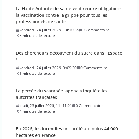
La Haute Autorité de santé veut rendre obligatoire
la vaccination contre la grippe pour tous les
professionnels de santé
vendredi, 24 juillet 2026, 10h10:38
0 Commentaire
3 minutes de lecture
Des chercheurs découvrent du sucre dans l’Espace
!
vendredi, 24 juillet 2026, 9h09:30
0 Commentaire
1 minutes de lecture
La percée du scarabée japonais inquiète les
autorités françaises
jeudi, 23 juillet 2026, 11h11:01
0 Commentaire
4 minutes de lecture
En 2026, les incendies ont brûlé au moins 44 000
hectares en France