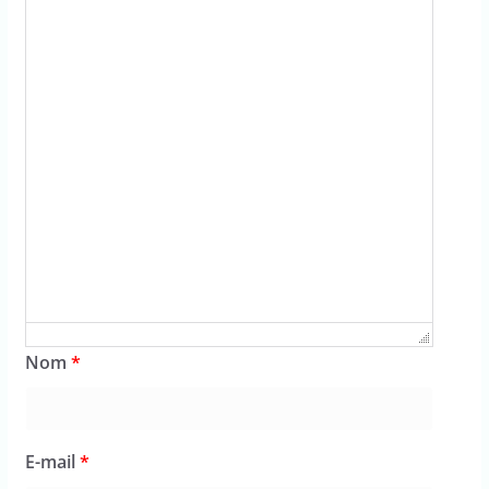
Nom
*
E-mail
*