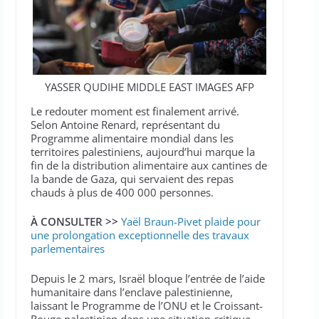
YASSER QUDIHE MIDDLE EAST IMAGES AFP
Le redouter moment est finalement arrivé.
Selon Antoine Renard, représentant du
Programme alimentaire mondial dans les
territoires palestiniens, aujourd’hui marque la
fin de la distribution alimentaire aux cantines de
la bande de Gaza, qui servaient des repas
chauds à plus de 400 000 personnes.
À CONSULTER >>
Yaël Braun-Pivet plaide pour
une prolongation exceptionnelle des travaux
parlementaires
Depuis le 2 mars, Israël bloque l’entrée de l’aide
humanitaire dans l’enclave palestinienne,
laissant le Programme de l’ONU et le Croissant-
Rouge palestinien dans une situation critique,