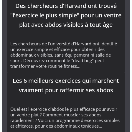
Des chercheurs d’Harvard ont trouvé
"l’exercice le plus simple" pour un ventre
plat avec abdos visibles à tout âge
Les chercheurs de l'université d'Harvard ont identifié
un exercice simple et efficace pour obtenir des
abdominaux visibles, sans équipement ni salle de
sport. Découvrez comment le "dead bug" peut
transformer votre routine fitness...
Les 6 meilleurs exercices qui marchent
vraiment pour raffermir ses abdos
Quel est l'exercice d'abdos le plus efficace pour avoir
un ventre plat ? Comment muscler ses abdos
rapidement ? Voici un programme d'exercices simples
et efficaces, pour des abdominaux toniques...