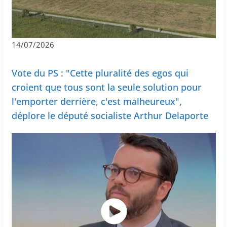
14/07/2026
Vote du PS : "Cette pluralité des egos qui
croient que tous sont la seule solution pour
l'emporter derrière, c'est malheureux",
déplore le député socialiste Arthur Delaporte