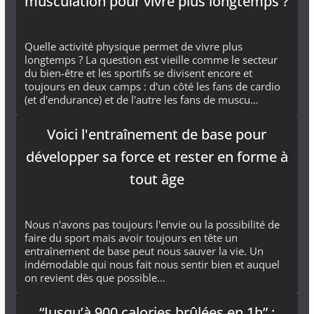
musculation pour vivre plus longtemps ?
Quelle activité physique permet de vivre plus
longtemps ? La question est vieille comme le secteur
du bien-être et les sportifs se divisent encore et
toujours en deux camps : d'un côté les fans de cardio
(et d'endurance) et de l'autre les fans de muscu…
Voici l'entraînement de base pour
développer sa force et rester en forme à
tout âge
Nous n'avons pas toujours l'envie ou la possibilité de
faire du sport mais avoir toujours en tête un
entraînement de base peut nous sauver la vie. Un
indémodable qui nous fait nous sentir bien et auquel
on revient dès que possible…
“Jusqu’à 900 calories brûlées en 1h” :