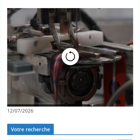
12/07/2026
Votre recherche