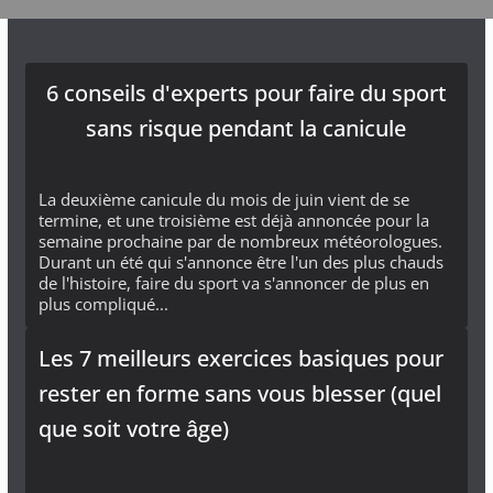
6 conseils d'experts pour faire du sport
sans risque pendant la canicule
La deuxième canicule du mois de juin vient de se
termine, et une troisième est déjà annoncée pour la
semaine prochaine par de nombreux météorologues.
Durant un été qui s'annonce être l'un des plus chauds
de l'histoire, faire du sport va s'annoncer de plus en
plus compliqué...
Les 7 meilleurs exercices basiques pour
rester en forme sans vous blesser (quel
que soit votre âge)