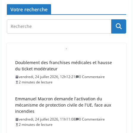
Votre recherche
Doublement des franchises médicales et hausse
du ticket modérateur
vendredi, 24 juillet 2026, 12h12:21
0 Commentaire
2 minutes de lecture
Emmanuel Macron demande l’activation du
mécanisme de protection civile de l’UE, face aux
incendies
vendredi, 24 juillet 2026, 11h11:08
0 Commentaire
2 minutes de lecture