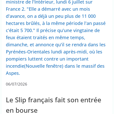
ministre de l'Intérieur, lundi 6 juillet sur
France 2. "Elle a démarré avec un mois
d'avance, on a déjà un peu plus de 11 000
hectares brûlés, à la même période l'an passé
c'était 5 700." Il précise qu'une vingtaine de
feux étaient traités en même temps,
dimanche, et annonce qu'il se rendra dans les
Pyrénées-Orientales lundi après-midi, où les
pompiers luttent contre un important
incendie(Nouvelle fenêtre) dans le massif des
Aspes.
06/07/2026
Le Slip français fait son entrée
en bourse