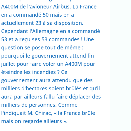
A400M de l'avioneur Airbus. La France
en a commandé 50 mais en a
actuellement 23 à sa disposition.
Cependant l'Allemagne en a commandé
53 et a reçu ses 53 commandes ! Une
question se pose tout de même :
pourquoi le gouvernement attend fin
juillet pour faire voler un A400M pour
éteindre les incendies ? Ce
gouvernement aura attendu que des
milliers d'hectares soient brûlés et qu'il
aura par ailleurs fallu faire déplacer des
milliers de personnes. Comme
l'indiquait M. Chirac, « la France brûle
mais on regarde ailleurs ».