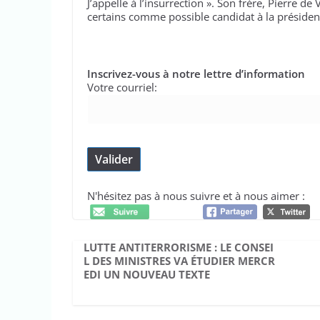
J’appelle à l’insurrection ». Son frère, Pierre de
certains comme possible candidat à la présiden
Inscrivez-vous à notre lettre d’information
Votre courriel:
N'hésitez pas à nous suivre et à nous aimer :
LUTTE ANTITERRORISME : LE CONSEI
L DES MINISTRES VA ÉTUDIER MERCR
EDI UN NOUVEAU TEXTE