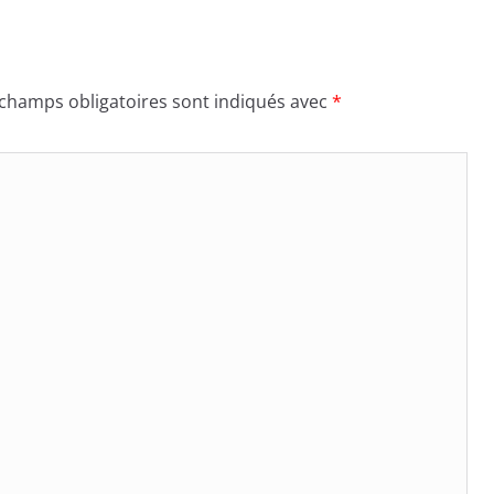
 champs obligatoires sont indiqués avec
*