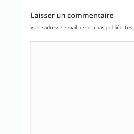
Laisser un commentaire
Votre adresse e-mail ne sera pas publiée.
Les