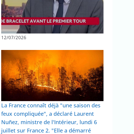
12/07/2026
La France connaît déjà "une saison des
feux compliquée", a déclaré Laurent
Nuñez, ministre de l'Intérieur, lundi 6
juillet sur France 2. "Elle a démarré