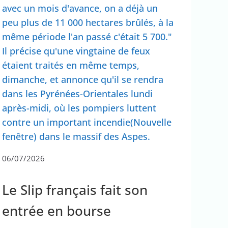
avec un mois d'avance, on a déjà un
peu plus de 11 000 hectares brûlés, à la
même période l'an passé c'était 5 700."
Il précise qu'une vingtaine de feux
étaient traités en même temps,
dimanche, et annonce qu'il se rendra
dans les Pyrénées-Orientales lundi
après-midi, où les pompiers luttent
contre un important incendie(Nouvelle
fenêtre) dans le massif des Aspes.
06/07/2026
Le Slip français fait son
entrée en bourse