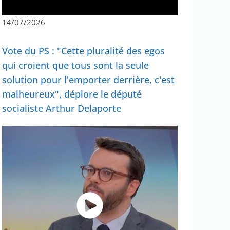
14/07/2026
Vote du PS : "Cette pluralité des egos
qui croient que tous sont la seule
solution pour l'emporter derrière, c'est
malheureux", déplore le député
socialiste Arthur Delaporte