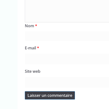
Nom
*
E-mail
*
Site web