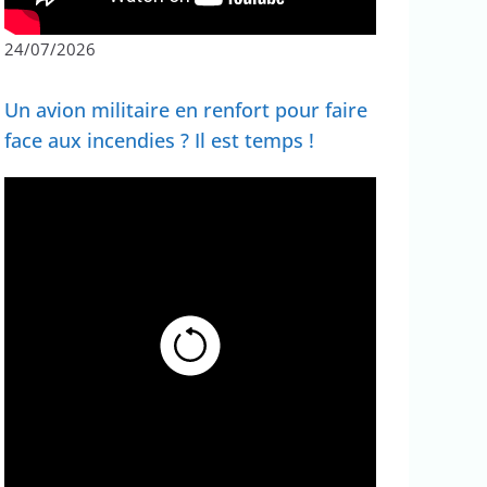
24/07/2026
Un avion militaire en renfort pour faire
face aux incendies ? Il est temps !