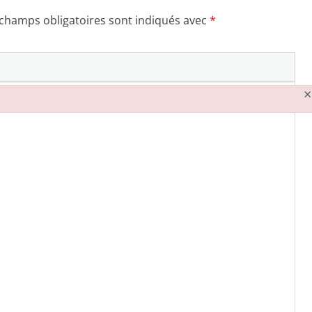
 champs obligatoires sont indiqués avec
*
×