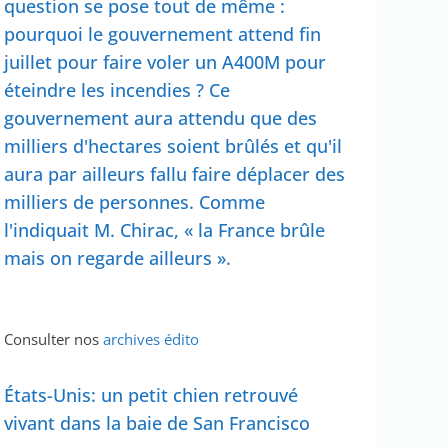
question se pose tout de même :
pourquoi le gouvernement attend fin
juillet pour faire voler un A400M pour
éteindre les incendies ? Ce
gouvernement aura attendu que des
milliers d'hectares soient brûlés et qu'il
aura par ailleurs fallu faire déplacer des
milliers de personnes. Comme
l'indiquait M. Chirac, « la France brûle
mais on regarde ailleurs ».
Consulter nos
archives édito
États-Unis: un petit chien retrouvé
vivant dans la baie de San Francisco