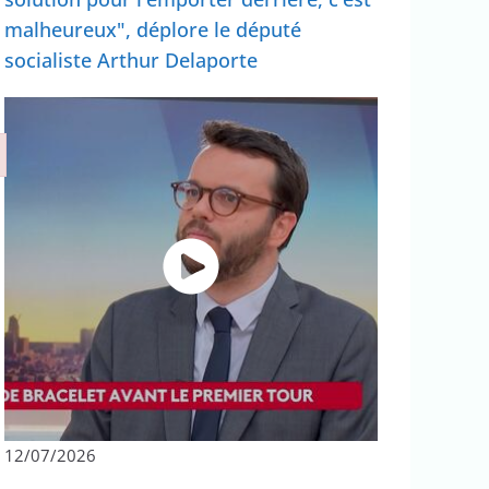
malheureux", déplore le député
socialiste Arthur Delaporte
12/07/2026