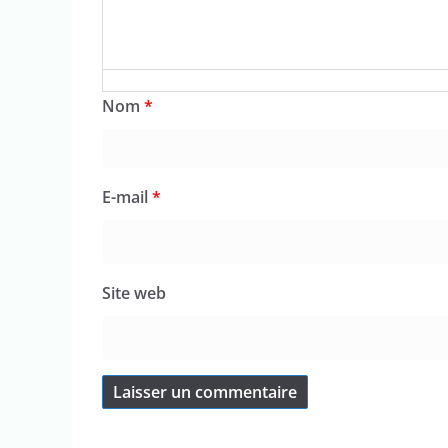
Nom
*
E-mail
*
Site web