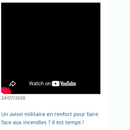
24/07/2026
Un avion militaire en renfort pour faire
face aux incendies ? Il est temps !