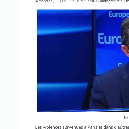
mercredi, 11 juin 2025, 10h00:33
0 Commentaire
1 m
Br
Les violences survenues à Paris et dans d’autres 