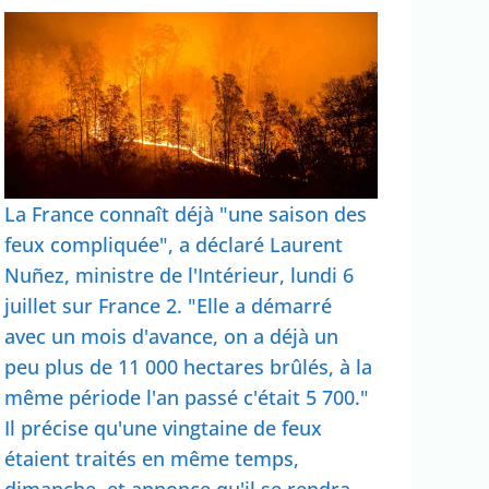
La France connaît déjà "une saison des
feux compliquée", a déclaré Laurent
Nuñez, ministre de l'Intérieur, lundi 6
juillet sur France 2. "Elle a démarré
avec un mois d'avance, on a déjà un
peu plus de 11 000 hectares brûlés, à la
même période l'an passé c'était 5 700."
Il précise qu'une vingtaine de feux
étaient traités en même temps,