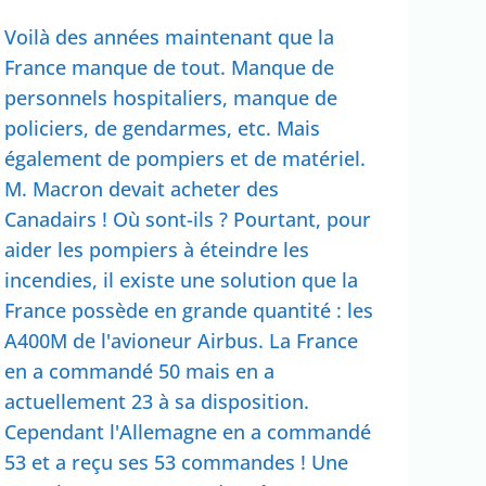
Voilà des années maintenant que la
France manque de tout. Manque de
personnels hospitaliers, manque de
policiers, de gendarmes, etc. Mais
également de pompiers et de matériel.
M. Macron devait acheter des
Canadairs ! Où sont-ils ? Pourtant, pour
aider les pompiers à éteindre les
incendies, il existe une solution que la
France possède en grande quantité : les
A400M de l'avioneur Airbus. La France
en a commandé 50 mais en a
actuellement 23 à sa disposition.
Cependant l'Allemagne en a commandé
53 et a reçu ses 53 commandes ! Une