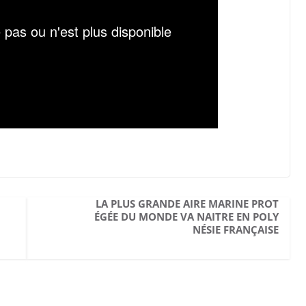
LA PLUS GRANDE AIRE MARINE PROT
ÉGÉE DU MONDE VA NAITRE EN POLY
NÉSIE FRANÇAISE