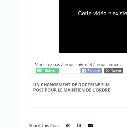
N'hésitez pas à nous suivre et à nous aimer :
UN CHANGEMENT DE DOCTRINE S’IM
POSE POUR LE MAINTIEN DE L’ORDRE
Share This Post: