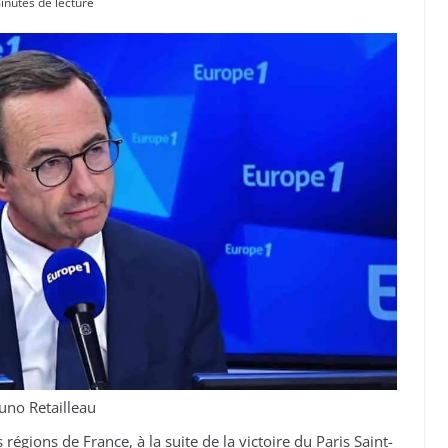
inutes de lecture
uno Retailleau
régions de France, à la suite de la victoire du Paris Saint-