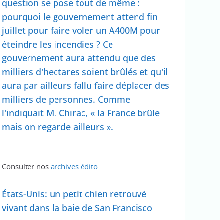
question se pose tout de même :
pourquoi le gouvernement attend fin
juillet pour faire voler un A400M pour
éteindre les incendies ? Ce
gouvernement aura attendu que des
milliers d'hectares soient brûlés et qu'il
aura par ailleurs fallu faire déplacer des
milliers de personnes. Comme
l'indiquait M. Chirac, « la France brûle
mais on regarde ailleurs ».
Consulter nos
archives édito
États-Unis: un petit chien retrouvé
vivant dans la baie de San Francisco