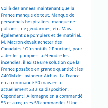
Voilà des années maintenant que la
France manque de tout. Manque de
personnels hospitaliers, manque de
policiers, de gendarmes, etc. Mais
également de pompiers et de matériel.
M. Macron devait acheter des
Canadairs ! Où sont-ils ? Pourtant, pour
aider les pompiers à éteindre les
incendies, il existe une solution que la
France possède en grande quantité : les
A400M de l'avioneur Airbus. La France
en a commandé 50 mais en a
actuellement 23 à sa disposition.
Cependant l'Allemagne en a commandé
53 et a reçu ses 53 commandes ! Une