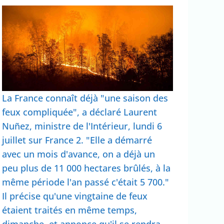
La France connaît déjà "une saison des
feux compliquée", a déclaré Laurent
Nuñez, ministre de l'Intérieur, lundi 6
juillet sur France 2. "Elle a démarré
avec un mois d'avance, on a déjà un
peu plus de 11 000 hectares brûlés, à la
même période l'an passé c'était 5 700."
Il précise qu'une vingtaine de feux
étaient traités en même temps,