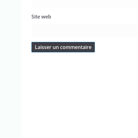
Site web