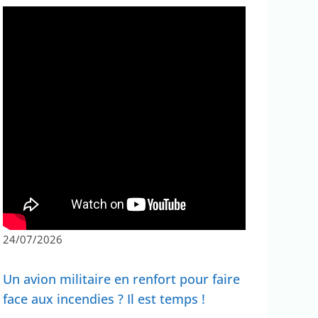
24/07/2026
Un avion militaire en renfort pour faire
face aux incendies ? Il est temps !