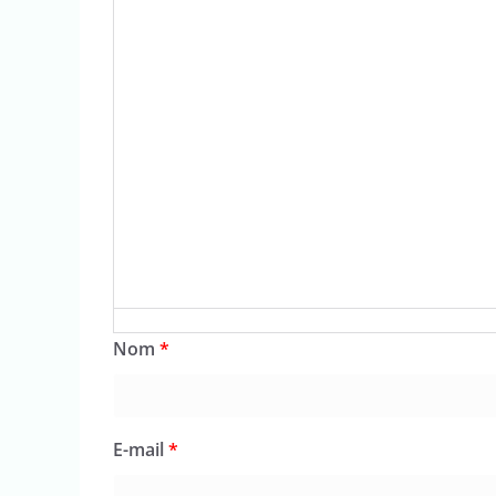
Nom
*
E-mail
*