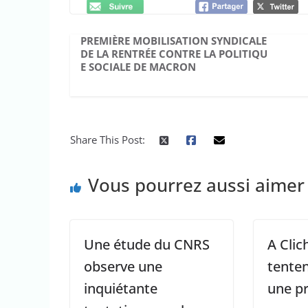
PREMIÈRE MOBILISATION SYNDICALE
DE LA RENTRÉE CONTRE LA POLITIQU
E SOCIALE DE MACRON
Share This Post:
Vous pourrez aussi aimer
Une étude du CNRS
A Clic
observe une
tente
inquiétante
une pr