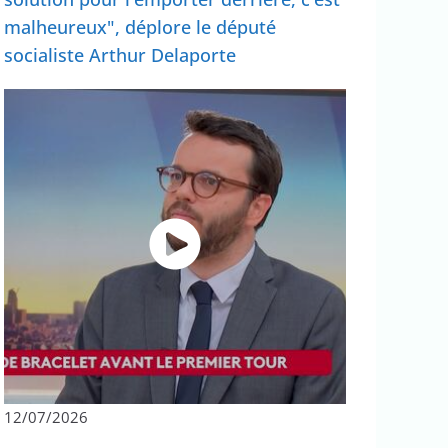
malheureux", déplore le député
socialiste Arthur Delaporte
12/07/2026