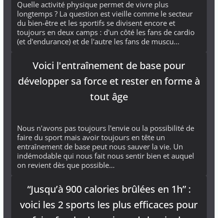
Quelle activité physique permet de vivre plus
longtemps ? La question est vieille comme le secteur
du bien-être et les sportifs se divisent encore et
toujours en deux camps : d'un côté les fans de cardio
(et d'endurance) et de l'autre les fans de muscu…
Voici l'entraînement de base pour
développer sa force et rester en forme à
tout âge
Nous n'avons pas toujours l'envie ou la possibilité de
faire du sport mais avoir toujours en tête un
entraînement de base peut nous sauver la vie. Un
indémodable qui nous fait nous sentir bien et auquel
on revient dès que possible…
“Jusqu’à 900 calories brûlées en 1h” :
voici les 2 sports les plus efficaces pour