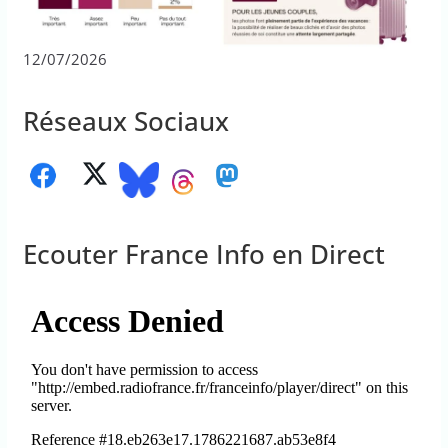
12/07/2026
Réseaux Sociaux
Ecouter France Info en Direct