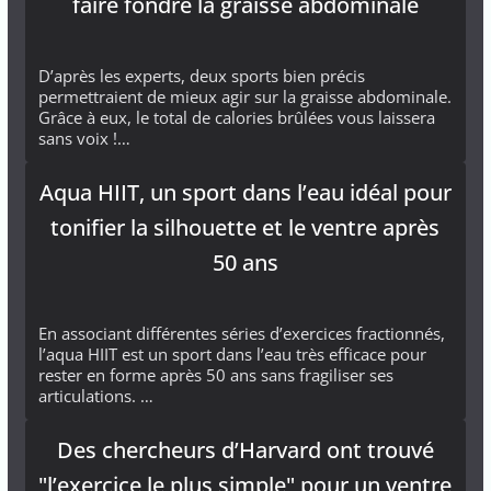
faire fondre la graisse abdominale
D’après les experts, deux sports bien précis
permettraient de mieux agir sur la graisse abdominale.
Grâce à eux, le total de calories brûlées vous laissera
sans voix !…
Aqua HIIT, un sport dans l’eau idéal pour
tonifier la silhouette et le ventre après
50 ans
En associant différentes séries d’exercices fractionnés,
l’aqua HIIT est un sport dans l’eau très efficace pour
rester en forme après 50 ans sans fragiliser ses
articulations. …
Des chercheurs d’Harvard ont trouvé
"l’exercice le plus simple" pour un ventre