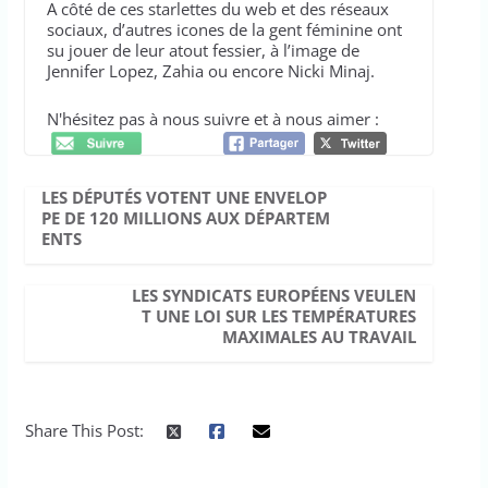
A côté de ces starlettes du web et des réseaux
sociaux, d’autres icones de la gent féminine ont
su jouer de leur atout fessier, à l’image de
Jennifer Lopez, Zahia ou encore Nicki Minaj.
N'hésitez pas à nous suivre et à nous aimer :
LES DÉPUTÉS VOTENT UNE ENVELOP
PE DE 120 MILLIONS AUX DÉPARTEM
ENTS
LES SYNDICATS EUROPÉENS VEULEN
T UNE LOI SUR LES TEMPÉRATURES
MAXIMALES AU TRAVAIL
Share This Post: