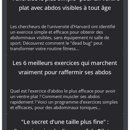
plat avec abdos visibles à tout âge
Les chercheurs de l'université d'Harvard ont identifié
un exercice simple et efficace pour obtenir des
abdominaux visibles, sans équipement ni salle de
sport. Découvrez comment le "dead bug" peut
transformer votre routine fitness...
Les 6 meilleurs exercices qui marchent
vraiment pour raffermir ses abdos
Quel est l'exercice d'abdos le plus efficace pour avoir
un ventre plat ? Comment muscler ses abdos
rapidement ? Voici un programme d'exercices simples
et efficaces, pour des abdominaux toniques...
"Le secret d’une taille plus fine" :