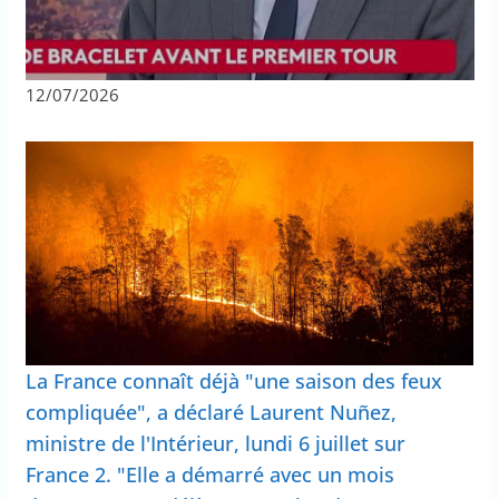
12/07/2026
La France connaît déjà "une saison des feux
compliquée", a déclaré Laurent Nuñez,
ministre de l'Intérieur, lundi 6 juillet sur
France 2. "Elle a démarré avec un mois