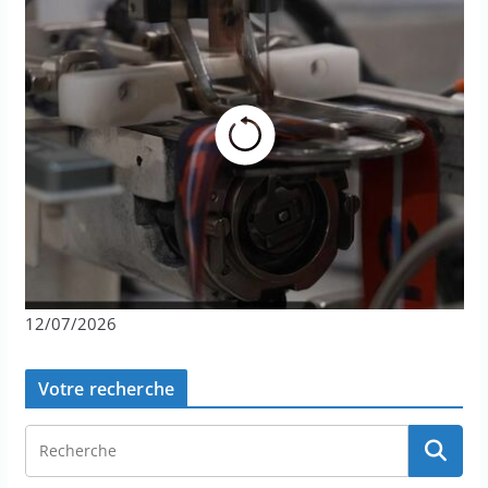
12/07/2026
Votre recherche