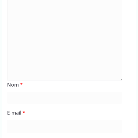
Nom
*
E-mail
*