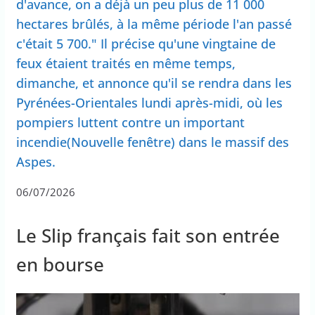
d'avance, on a déjà un peu plus de 11 000
hectares brûlés, à la même période l'an passé
c'était 5 700." Il précise qu'une vingtaine de
feux étaient traités en même temps,
dimanche, et annonce qu'il se rendra dans les
Pyrénées-Orientales lundi après-midi, où les
pompiers luttent contre un important
incendie(Nouvelle fenêtre) dans le massif des
Aspes.
06/07/2026
Le Slip français fait son entrée
en bourse