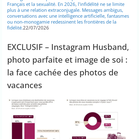
Français et la sexualité. En 2026, l'infidélité ne se limite
plus à une relation extraconjugale. Messages ambigus,
conversations avec une intelligence artificielle, fantasmes
ou non-monogamie redessinent les frontières de la
fidélité.
22/07/2026
EXCLUSIF – Instagram Husband,
photo parfaite et image de soi :
la face cachée des photos de
vacances