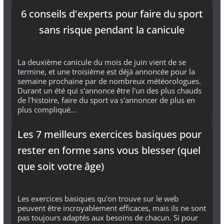
6 conseils d'experts pour faire du sport
sans risque pendant la canicule
La deuxième canicule du mois de juin vient de se
termine, et une troisième est déjà annoncée pour la
semaine prochaine par de nombreux météorologues.
Durant un été qui s'annonce être l'un des plus chauds
de l'histoire, faire du sport va s'annoncer de plus en
plus compliqué...
Les 7 meilleurs exercices basiques pour
rester en forme sans vous blesser (quel
que soit votre âge)
Les exercices basiques qu'on trouve sur le web
peuvent être incroyablement efficaces, mais ils ne sont
pas toujours adaptés aux besoins de chacun. Si pour