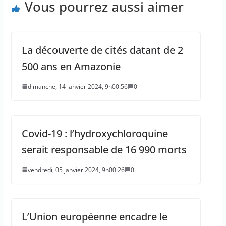
Vous pourrez aussi aimer
La découverte de cités datant de 2
500 ans en Amazonie
dimanche, 14 janvier 2024, 9h00:56
0
Covid-19 : l’hydroxychloroquine
serait responsable de 16 990 morts
vendredi, 05 janvier 2024, 9h00:26
0
L’Union européenne encadre le