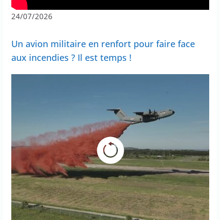
24/07/2026
Un avion militaire en renfort pour faire face
aux incendies ? Il est temps !