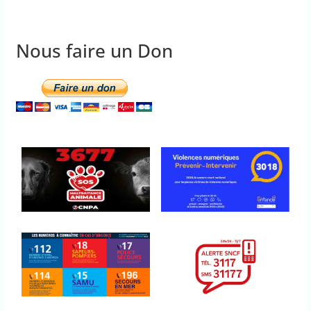
Nous faire un Don