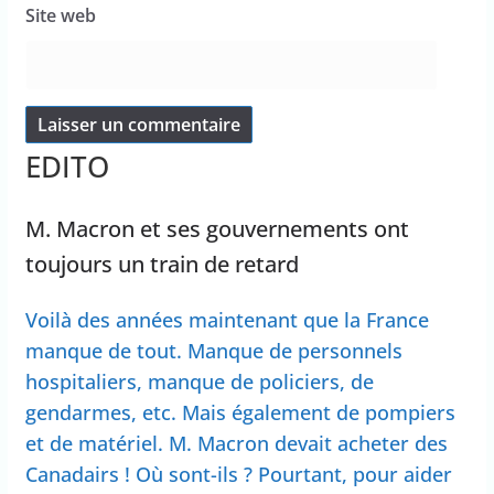
Site web
EDITO
M. Macron et ses gouvernements ont
toujours un train de retard
Voilà des années maintenant que la France
manque de tout. Manque de personnels
hospitaliers, manque de policiers, de
gendarmes, etc. Mais également de pompiers
et de matériel. M. Macron devait acheter des
Canadairs ! Où sont-ils ? Pourtant, pour aider