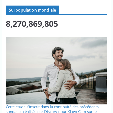
Surpopulation mondiale
8,270,869,805
Cette étude s'inscrit dans la continuité des précédents
sondages réalisés par Discurv pour XLoveCam sur les