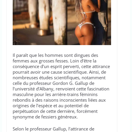
Il paraît que les hommes sont dingues des
femmes aux grosses fesses. Loin d’être la
conséquence d’un esprit perverti, cette attirance
pourrait avoir une cause scientifique. Ainsi, de
nombreuses études scientifiques, notamment
celle du professeur Gordon G. Gallup de
l’université d’Albany, renvoient cette fascination
masculine pour les arrière-trains féminins
rebondis à des raisons inconscientes liées aux
origines de l’espèce et au potentiel de
perpétuation de cette dernière, forcément
synonyme de fessiers généreux.
Selon le professeur Gallup, l’attirance de