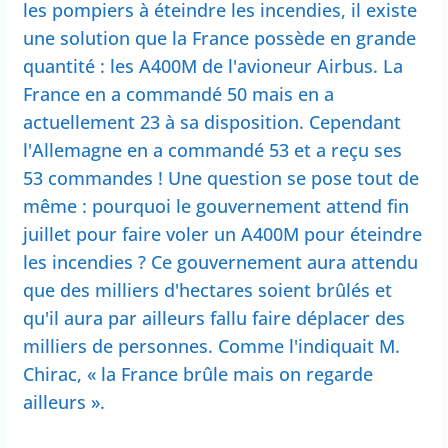
les pompiers à éteindre les incendies, il existe
une solution que la France possède en grande
quantité : les A400M de l'avioneur Airbus. La
France en a commandé 50 mais en a
actuellement 23 à sa disposition. Cependant
l'Allemagne en a commandé 53 et a reçu ses
53 commandes ! Une question se pose tout de
même : pourquoi le gouvernement attend fin
juillet pour faire voler un A400M pour éteindre
les incendies ? Ce gouvernement aura attendu
que des milliers d'hectares soient brûlés et
qu'il aura par ailleurs fallu faire déplacer des
milliers de personnes. Comme l'indiquait M.
Chirac, « la France brûle mais on regarde
ailleurs ».