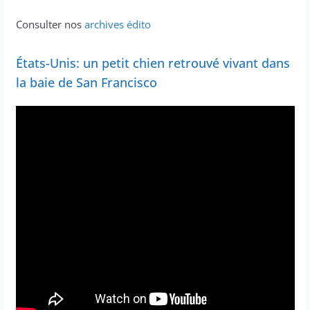
Consulter nos
archives édito
États-Unis: un petit chien retrouvé vivant dans
la baie de San Francisco