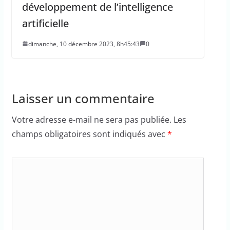
développement de l’intelligence
artificielle
dimanche, 10 décembre 2023, 8h45:43
0
Laisser un commentaire
Votre adresse e-mail ne sera pas publiée.
Les
champs obligatoires sont indiqués avec
*