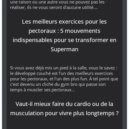
une raison ou une autre vous ne pouvez pas les
réaliser, ils ne vous seront d'aucune utilité.…
Les meilleurs exercices pour les
pectoraux : 5 mouvements
indispensables pour se transformer en
Superman
Si vous avez déjà mis un pied à la salle, vous le savez :
le développé couché est l'un des meilleurs exercices
pour les pectoraux, et l'un des plus fun. À tel point que
c’est devenu un cliché du gym bro qui passe son
temps à muscler ses pectoraux…
Vaut-il mieux faire du cardio ou de la
musculation pour vivre plus longtemps ?