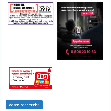
Votre recherche