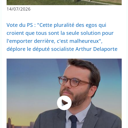
14/07/2026
Vote du PS : "Cette pluralité des egos qui
croient que tous sont la seule solution pour
l'emporter derrière, c'est malheureux",
déplore le député socialiste Arthur Delaporte