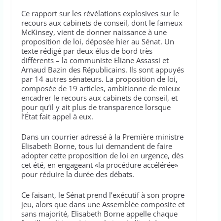
Ce rapport sur les révélations explosives sur le
recours aux cabinets de conseil, dont le fameux
McKinsey, vient de donner naissance à une
proposition de loi, déposée hier au Sénat. Un
texte rédigé par deux élus de bord très
différents – la communiste Eliane Assassi et
Arnaud Bazin des Républicains. Ils sont appuyés
par 14 autres sénateurs. La proposition de loi,
composée de 19 articles, ambitionne de mieux
encadrer le recours aux cabinets de conseil, et
pour qu’il y ait plus de transparence lorsque
l’État fait appel à eux.
Dans un courrier adressé à la Première ministre
Elisabeth Borne, tous lui demandent de faire
adopter cette proposition de loi en urgence, dès
cet été, en engageant «la procédure accélérée»
pour réduire la durée des débats.
Ce faisant, le Sénat prend l’exécutif à son propre
jeu, alors que dans une Assemblée composite et
sans majorité, Elisabeth Borne appelle chaque