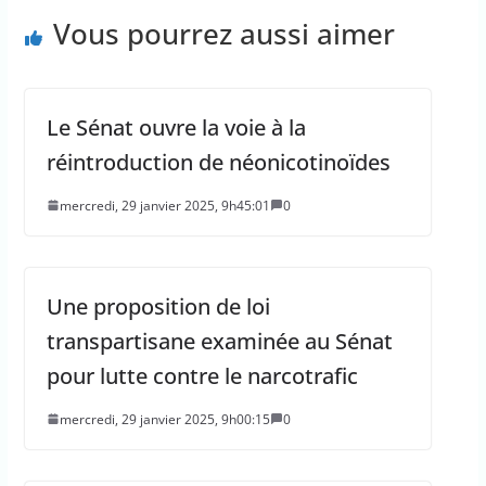
Vous pourrez aussi aimer
Le Sénat ouvre la voie à la
réintroduction de néonicotinoïdes
mercredi, 29 janvier 2025, 9h45:01
0
Une proposition de loi
transpartisane examinée au Sénat
pour lutte contre le narcotrafic
mercredi, 29 janvier 2025, 9h00:15
0