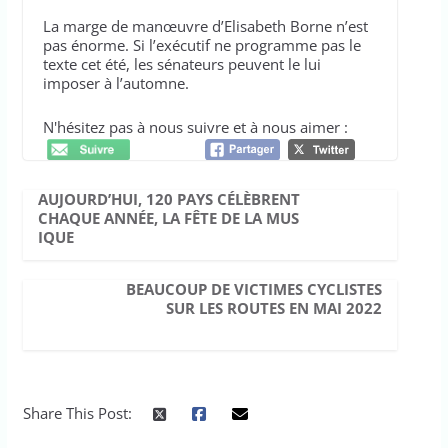
La marge de manœuvre d’Elisabeth Borne n’est
pas énorme. Si l’exécutif ne programme pas le
texte cet été, les sénateurs peuvent le lui
imposer à l’automne.
N'hésitez pas à nous suivre et à nous aimer :
AUJOURD’HUI, 120 PAYS CÉLÈBRENT
CHAQUE ANNÉE, LA FÊTE DE LA MUS
IQUE
BEAUCOUP DE VICTIMES CYCLISTES
SUR LES ROUTES EN MAI 2022
Share This Post: