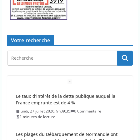
Votre recherche
Le taux d’intérêt de la dette publique auquel la
France emprunte est de 4 %
lundi, 27 juillet 2026, 9h09:35
0 Commentaire
1 minutes de lecture
Les plages du Débarquement de Normandie ont