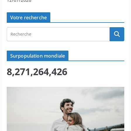
12/07/2026
Votre recherche
Surpopulation mondiale
8,271,264,426