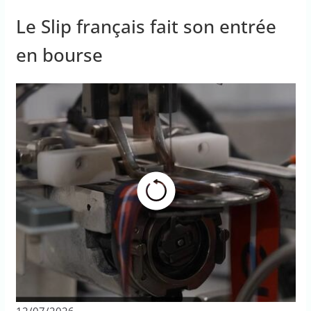
Le Slip français fait son entrée
en bourse