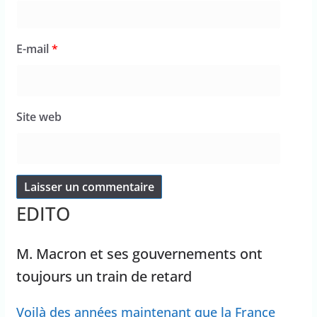
E-mail
*
Site web
EDITO
M. Macron et ses gouvernements ont
toujours un train de retard
Voilà des années maintenant que la France