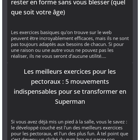
rester en forme sans vous blesser (quel
que soit votre âge)
Les exercices basiques qu'on trouve sur le web
peuvent être incroyablement efficaces, mais ils ne sont
pas toujours adaptés aux besoins de chacun. Si pour
une raison ou une autre vous ne pouvez pas les
réaliser, ils ne vous seront d'aucune utilité.…
Les meilleurs exercices pour les
pectoraux : 5 mouvements
indispensables pour se transformer en
Superman
Si vous avez déjà mis un pied à la salle, vous le savez :
le développé couché est l'un des meilleurs exercices
pour les pectoraux, et l'un des plus fun. À tel point que
c’est devenu un cliché du gym bro qui passe son