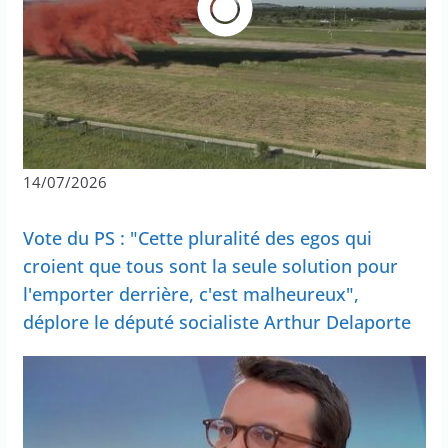
14/07/2026
Vote du PS : "Cette pluralité des egos qui
croient que tous sont la seule solution pour
l'emporter derrière, c'est malheureux",
déplore le député socialiste Arthur Delaporte