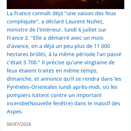
La France connaît déjà "une saison des feux
compliquée", a déclaré Laurent Nuñez,
ministre de l'Intérieur, lundi 6 juillet sur
France 2. "Elle a démarré avec un mois
d'avance, on a déjà un peu plus de 11 000
hectares brûlés, à la même période l'an passé
c'était 5 700." Il précise qu'une vingtaine de
feux étaient traités en même temps,
dimanche, et annonce qu'il se rendra dans les
Pyrénées-Orientales lundi après-midi, où les
pompiers luttent contre un important
incendie(Nouvelle fenêtre) dans le massif des
Aspes.
06/07/2026