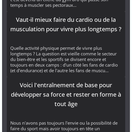
temps à muscler ses pectoraux…
Vaut-il mieux faire du cardio ou de la
musculation pour vivre plus longtemps ?
Quelle activité physique permet de vivre plus
longtemps ? La question est vieille comme le secteur
du bien-être et les sportifs se divisent encore et
toujours en deux camps : d'un côté les fans de cardio
(et d'endurance) et de l'autre les fans de muscu…
Voici l'entraînement de base pour
développer sa force et rester en forme à
tout âge
Nous n'avons pas toujours l'envie ou la possibilité de
faire du sport mais avoir toujours en tête un