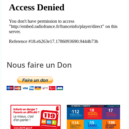
Nous faire un Don