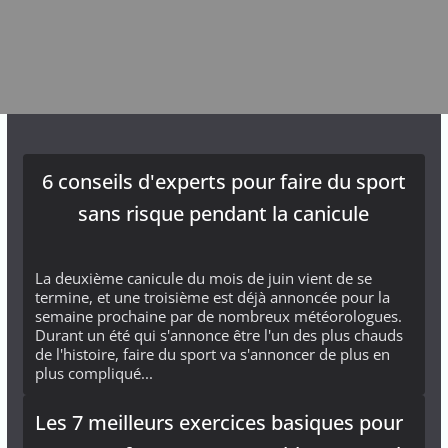
6 conseils d'experts pour faire du sport
sans risque pendant la canicule
La deuxième canicule du mois de juin vient de se
termine, et une troisième est déjà annoncée pour la
semaine prochaine par de nombreux météorologues.
Durant un été qui s'annonce être l'un des plus chauds
de l'histoire, faire du sport va s'annoncer de plus en
plus compliqué...
Les 7 meilleurs exercices basiques pour