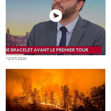
12/07/2026