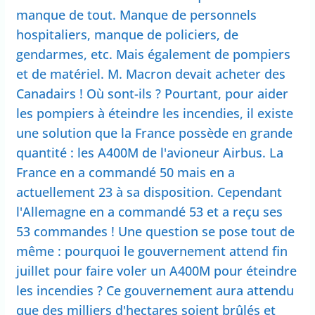
manque de tout. Manque de personnels
hospitaliers, manque de policiers, de
gendarmes, etc. Mais également de pompiers
et de matériel. M. Macron devait acheter des
Canadairs ! Où sont-ils ? Pourtant, pour aider
les pompiers à éteindre les incendies, il existe
une solution que la France possède en grande
quantité : les A400M de l'avioneur Airbus. La
France en a commandé 50 mais en a
actuellement 23 à sa disposition. Cependant
l'Allemagne en a commandé 53 et a reçu ses
53 commandes ! Une question se pose tout de
même : pourquoi le gouvernement attend fin
juillet pour faire voler un A400M pour éteindre
les incendies ? Ce gouvernement aura attendu
que des milliers d'hectares soient brûlés et