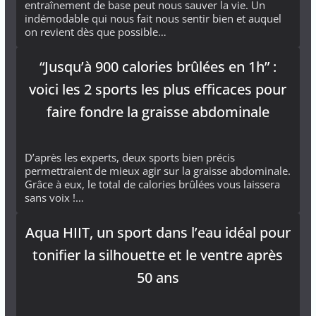
entraînement de base peut nous sauver la vie. Un
indémodable qui nous fait nous sentir bien et auquel
on revient dès que possible…
“Jusqu’à 900 calories brûlées en 1h” :
voici les 2 sports les plus efficaces pour
faire fondre la graisse abdominale
D’après les experts, deux sports bien précis
permettraient de mieux agir sur la graisse abdominale.
Grâce à eux, le total de calories brûlées vous laissera
sans voix !…
Aqua HIIT, un sport dans l’eau idéal pour
tonifier la silhouette et le ventre après
50 ans