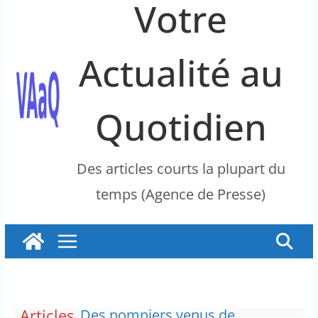
Votre
Actualité au
Quotidien
Des articles courts la plupart du
temps (Agence de Presse)
Articles
Des pompiers venus de