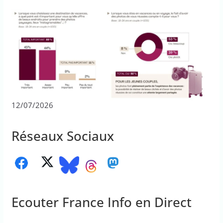
12/07/2026
Réseaux Sociaux
Ecouter France Info en Direct