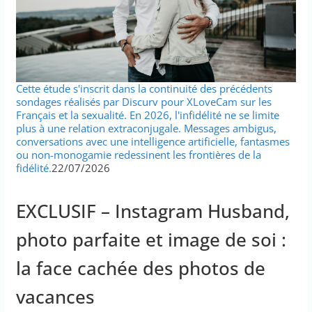
Cette étude s'inscrit dans la continuité des précédents
sondages réalisés par Discurv pour XLoveCam sur les
Français et la sexualité. En 2026, l'infidélité ne se limite
plus à une relation extraconjugale. Messages ambigus,
conversations avec une intelligence artificielle, fantasmes
ou non-monogamie redessinent les frontières de la
fidélité.
22/07/2026
EXCLUSIF – Instagram Husband,
photo parfaite et image de soi :
la face cachée des photos de
vacances