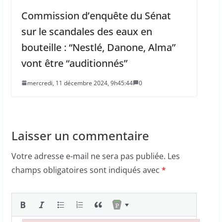
Commission d’enquête du Sénat
sur le scandales des eaux en
bouteille : “Nestlé, Danone, Alma”
vont être “auditionnés”
mercredi, 11 décembre 2024, 9h45:44
0
Laisser un commentaire
Votre adresse e-mail ne sera pas publiée.
Les
champs obligatoires sont indiqués avec
*