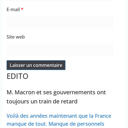
E-mail
*
Site web
EDITO
M. Macron et ses gouvernements ont
toujours un train de retard
Voilà des années maintenant que la France
manque de tout. Manque de personnels