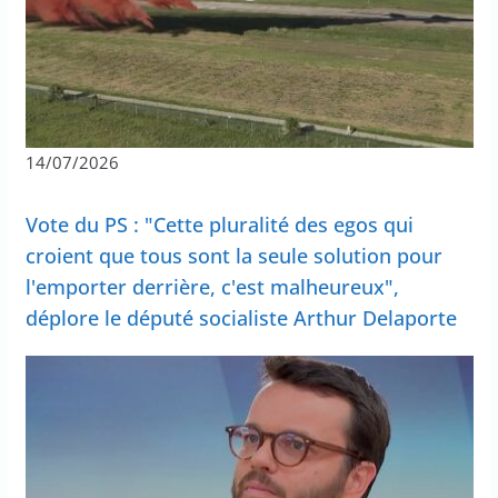
14/07/2026
Vote du PS : "Cette pluralité des egos qui
croient que tous sont la seule solution pour
l'emporter derrière, c'est malheureux",
déplore le député socialiste Arthur Delaporte