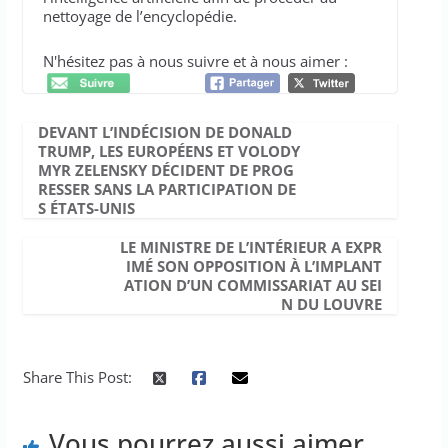
nettoyage de l’encyclopédie.
N'hésitez pas à nous suivre et à nous aimer :
DEVANT L’INDÉCISION DE DONALD
TRUMP, LES EUROPÉENS ET VOLODY
MYR ZELENSKY DÉCIDENT DE PROG
RESSER SANS LA PARTICIPATION DE
S ÉTATS-UNIS
LE MINISTRE DE L’INTÉRIEUR A EXPR
IMÉ SON OPPOSITION À L’IMPLANT
ATION D’UN COMMISSARIAT AU SEI
N DU LOUVRE
Share This Post:
Vous pourrez aussi aimer