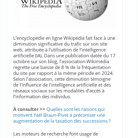
L’encyclopédie en ligne Wikipédia fait face à une
diminution significative du trafic sur son site
web, attribuée à l’utilisation de l’intelligence
artificielle (IA). Dans une publication datée du 17
octobre sur son blog, l’association Wikimédia
regrette une baisse de 8 % de la fréquentation
du site par rapport à la même période en 2024.
Selon l’association, cette diminution témoigne
de l’influence de l’intelligence artificielle et des
réseaux sociaux sur les modalités d’accès à
l’information des individus.
À consulter >>
Quelles sont les raisons qui
motivent Yaël Braun-Pivet à préconiser une
augmentation de la taxation des successions ?
Les moteurs de recherche font usage de