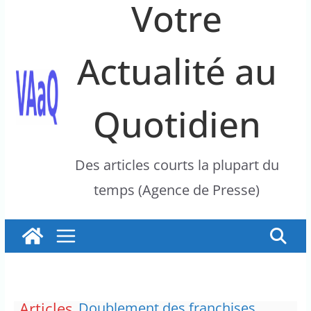
Votre
Actualité au
Quotidien
Des articles courts la plupart du
temps (Agence de Presse)
Articles
Doublement des franchises