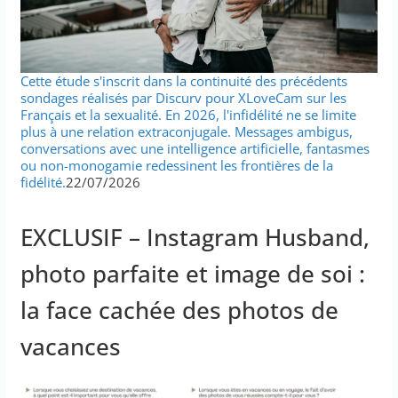
Cette étude s'inscrit dans la continuité des précédents
sondages réalisés par Discurv pour XLoveCam sur les
Français et la sexualité. En 2026, l'infidélité ne se limite
plus à une relation extraconjugale. Messages ambigus,
conversations avec une intelligence artificielle, fantasmes
ou non-monogamie redessinent les frontières de la
fidélité.
22/07/2026
EXCLUSIF – Instagram Husband,
photo parfaite et image de soi :
la face cachée des photos de
vacances