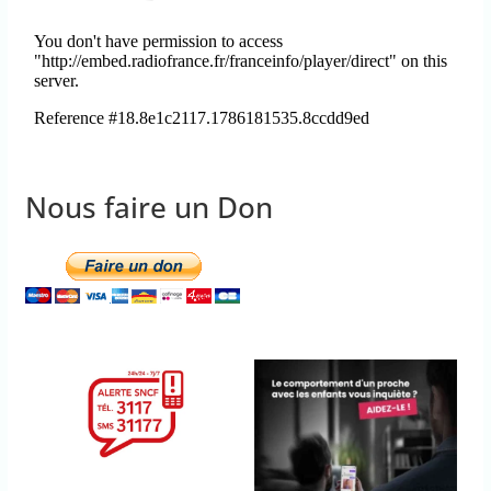
Nous faire un Don