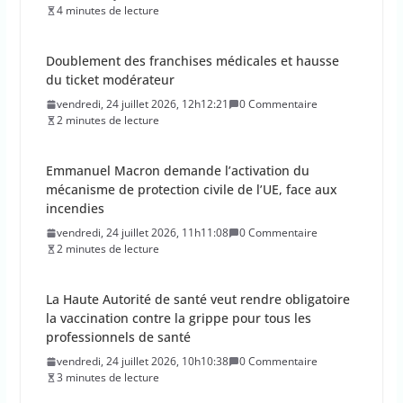
4 minutes de lecture
Doublement des franchises médicales et hausse
du ticket modérateur
vendredi, 24 juillet 2026, 12h12:21
0 Commentaire
2 minutes de lecture
Emmanuel Macron demande l’activation du
mécanisme de protection civile de l’UE, face aux
incendies
vendredi, 24 juillet 2026, 11h11:08
0 Commentaire
2 minutes de lecture
La Haute Autorité de santé veut rendre obligatoire
la vaccination contre la grippe pour tous les
professionnels de santé
vendredi, 24 juillet 2026, 10h10:38
0 Commentaire
3 minutes de lecture