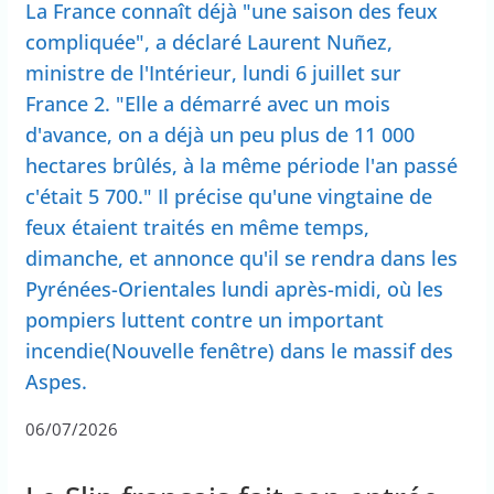
La France connaît déjà "une saison des feux
compliquée", a déclaré Laurent Nuñez,
ministre de l'Intérieur, lundi 6 juillet sur
France 2. "Elle a démarré avec un mois
d'avance, on a déjà un peu plus de 11 000
hectares brûlés, à la même période l'an passé
c'était 5 700." Il précise qu'une vingtaine de
feux étaient traités en même temps,
dimanche, et annonce qu'il se rendra dans les
Pyrénées-Orientales lundi après-midi, où les
pompiers luttent contre un important
incendie(Nouvelle fenêtre) dans le massif des
Aspes.
06/07/2026