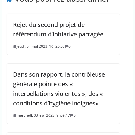
Rejet du second projet de
référendum d’initiative partagée
jeudi, 04 mai 2023, 10h26:53
0
Dans son rapport, la contrôleuse
générale pointe des «
interpellations violentes », des «
conditions d’hygiène indignes»
mercredi, 03 mai 2023, 9h59:17
0