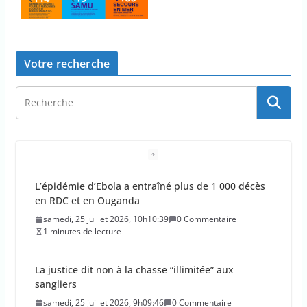
Votre recherche
L’épidémie d’Ebola a entraîné plus de 1 000 décès
en RDC et en Ouganda
samedi, 25 juillet 2026, 10h10:39
0 Commentaire
1 minutes de lecture
La justice dit non à la chasse “illimitée” aux
sangliers
samedi, 25 juillet 2026, 9h09:46
0 Commentaire