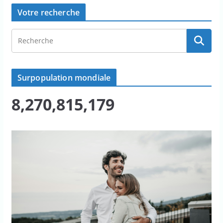
Votre recherche
Surpopulation mondiale
8,270,815,179