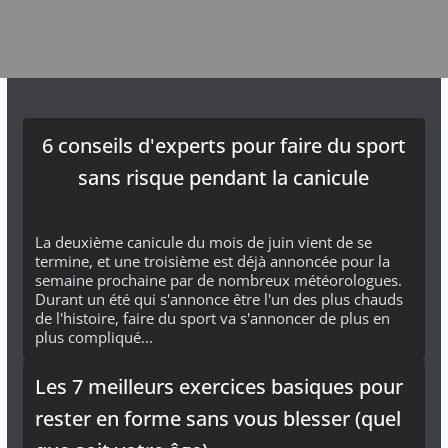
6 conseils d'experts pour faire du sport
sans risque pendant la canicule
La deuxième canicule du mois de juin vient de se
termine, et une troisième est déjà annoncée pour la
semaine prochaine par de nombreux météorologues.
Durant un été qui s'annonce être l'un des plus chauds
de l'histoire, faire du sport va s'annoncer de plus en
plus compliqué...
Les 7 meilleurs exercices basiques pour
rester en forme sans vous blesser (quel