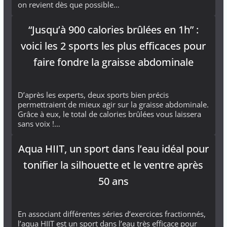
on revient dès que possible…
“Jusqu’à 900 calories brûlées en 1h” :
voici les 2 sports les plus efficaces pour
faire fondre la graisse abdominale
D’après les experts, deux sports bien précis
permettraient de mieux agir sur la graisse abdominale.
Grâce à eux, le total de calories brûlées vous laissera
sans voix !…
Aqua HIIT, un sport dans l’eau idéal pour
tonifier la silhouette et le ventre après
50 ans
En associant différentes séries d’exercices fractionnés,
l’aqua HIIT est un sport dans l’eau très efficace pour