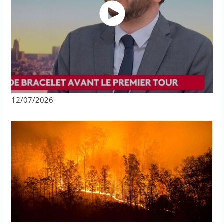
12/07/2026