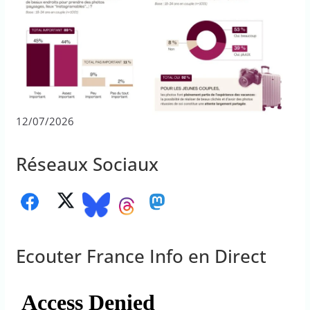
12/07/2026
Réseaux Sociaux
Ecouter France Info en Direct