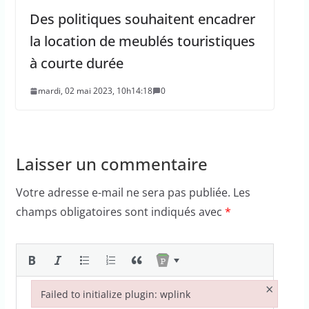
Des politiques souhaitent encadrer
la location de meublés touristiques
à courte durée
mardi, 02 mai 2023, 10h14:18
0
Laisser un commentaire
Votre adresse e-mail ne sera pas publiée.
Les
champs obligatoires sont indiqués avec
*
×
Failed to initialize plugin: wplink