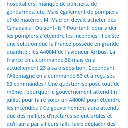
hospitaliers, manque de policiers, de
gendarmes, etc. Mais également de pompiers
et de matériel. M. Macron devait acheter des
Canadairs ! Où sont-ils ? Pourtant, pour aider
les pompiers à éteindre les incendies, il existe
une solution que la France possède en grande
quantité : les A400M de l'avioneur Airbus. La
France en a commandé 50 mais en a
actuellement 23 à sa disposition. Cependant
l'Allemagne en a commandé 53 et a reçu ses
53 commandes ! Une question se pose tout de
même : pourquoi le gouvernement attend fin
juillet pour faire voler un A400M pour éteindre
les incendies ? Ce gouvernement aura attendu
que des milliers d'hectares soient brûlés et
qu'il aura par ailleurs fallu faire déplacer des