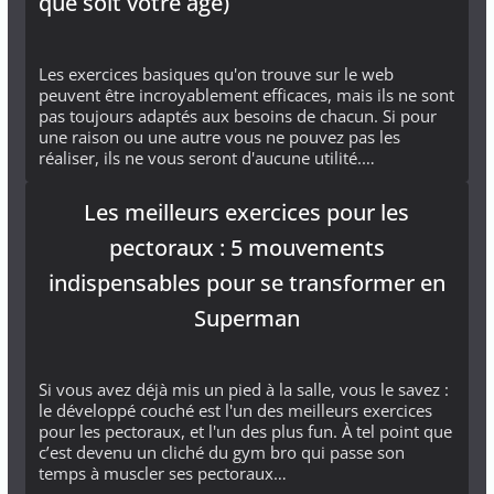
que soit votre âge)
Les exercices basiques qu'on trouve sur le web
peuvent être incroyablement efficaces, mais ils ne sont
pas toujours adaptés aux besoins de chacun. Si pour
une raison ou une autre vous ne pouvez pas les
réaliser, ils ne vous seront d'aucune utilité.…
Les meilleurs exercices pour les
pectoraux : 5 mouvements
indispensables pour se transformer en
Superman
Si vous avez déjà mis un pied à la salle, vous le savez :
le développé couché est l'un des meilleurs exercices
pour les pectoraux, et l'un des plus fun. À tel point que
c’est devenu un cliché du gym bro qui passe son
temps à muscler ses pectoraux…