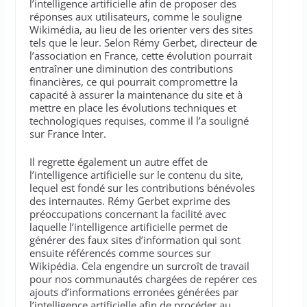
l’intelligence artificielle afin de proposer des
réponses aux utilisateurs, comme le souligne
Wikimédia, au lieu de les orienter vers des sites
tels que le leur. Selon Rémy Gerbet, directeur de
l’association en France, cette évolution pourrait
entraîner une diminution des contributions
financières, ce qui pourrait compromettre la
capacité à assurer la maintenance du site et à
mettre en place les évolutions techniques et
technologiques requises, comme il l’a souligné
sur France Inter.
Il regrette également un autre effet de
l’intelligence artificielle sur le contenu du site,
lequel est fondé sur les contributions bénévoles
des internautes. Rémy Gerbet exprime des
préoccupations concernant la facilité avec
laquelle l’intelligence artificielle permet de
générer des faux sites d’information qui sont
ensuite référencés comme sources sur
Wikipédia. Cela engendre un surcroît de travail
pour nos communautés chargées de repérer ces
ajouts d’informations erronées générées par
l’intelligence artificielle afin de procéder au