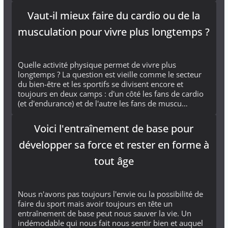
Vaut-il mieux faire du cardio ou de la
musculation pour vivre plus longtemps ?
Quelle activité physique permet de vivre plus
longtemps ? La question est vieille comme le secteur
du bien-être et les sportifs se divisent encore et
toujours en deux camps : d'un côté les fans de cardio
(et d'endurance) et de l'autre les fans de muscu…
Voici l'entraînement de base pour
développer sa force et rester en forme à
tout âge
Nous n'avons pas toujours l'envie ou la possibilité de
faire du sport mais avoir toujours en tête un
entraînement de base peut nous sauver la vie. Un
indémodable qui nous fait nous sentir bien et auquel