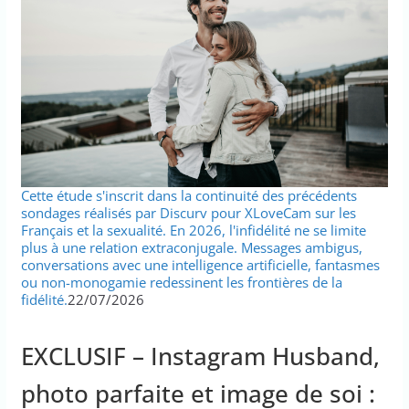
Cette étude s'inscrit dans la continuité des précédents
sondages réalisés par Discurv pour XLoveCam sur les
Français et la sexualité. En 2026, l'infidélité ne se limite
plus à une relation extraconjugale. Messages ambigus,
conversations avec une intelligence artificielle, fantasmes
ou non-monogamie redessinent les frontières de la
fidélité.
22/07/2026
EXCLUSIF – Instagram Husband,
photo parfaite et image de soi :