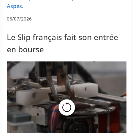
Aspes.
06/07/2026
Le Slip français fait son entrée
en bourse