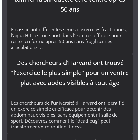
50 ans
En associant différentes séries d’exercices fractionnés,
l’aqua HIIT est un sport dans l’eau très efficace pour
rester en forme après 50 ans sans fragiliser ses
articulations. …
Des chercheurs d’Harvard ont trouvé
"l’exercice le plus simple" pour un ventre
plat avec abdos visibles à tout âge
Les chercheurs de l'université d'Harvard ont identifié
un exercice simple et efficace pour obtenir des
abdominaux visibles, sans équipement ni salle de
sport. Découvrez comment le "dead bug" peut
transformer votre routine fitness...