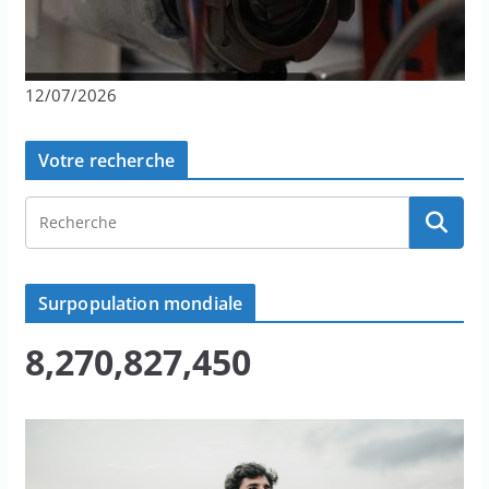
12/07/2026
Votre recherche
Surpopulation mondiale
8,270,827,450