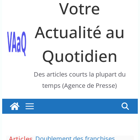
Votre
Actualité au
Quotidien
Des articles courts la plupart du
temps (Agence de Presse)
Articles
Doublement des franchises