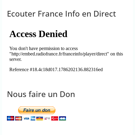
Ecouter France Info en Direct
Nous faire un Don