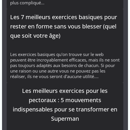
plus compliqué...
Les 7 meilleurs exercices basiques pour
rester en forme sans vous blesser (quel
que soit votre âge)
Les exercices basiques qu'on trouve sur le web
peuvent être incroyablement efficaces, mais ils ne sont
pas toujours adaptés aux besoins de chacun. Si pour
une raison ou une autre vous ne pouvez pas les
réaliser, ils ne vous seront d'aucune utilité.…
Les meilleurs exercices pour les
pectoraux : 5 mouvements
indispensables pour se transformer en
Superman