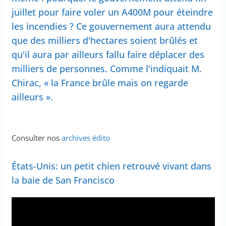
juillet pour faire voler un A400M pour éteindre
les incendies ? Ce gouvernement aura attendu
que des milliers d'hectares soient brûlés et
qu'il aura par ailleurs fallu faire déplacer des
milliers de personnes. Comme l'indiquait M.
Chirac, « la France brûle mais on regarde
ailleurs ».
Consulter nos
archives édito
États-Unis: un petit chien retrouvé vivant dans
la baie de San Francisco