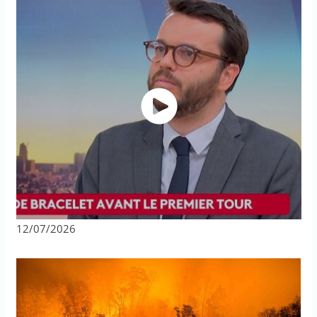
12/07/2026