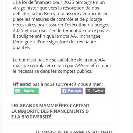
« La loi de finances pour 2025 témoigne d’un
virage historique vers la résorption de nos
déficits», selon Bercy, qui assure avoir « mis en
place les mesures de contrôle et de pilotage
nécessaires pour assurer l’exécution du budget
2025 et maîtriser l’endettement de notre pays».
Il souligne enfin que la note AA-, inchangée,
témoigne « d’une signature de très haute
qualité».
Le but n’est pas de se satisfaire de la note AA-,
mais de remplacer celle-ci par AAA en effectuant
le nécessaire dans les comptes publics.
N'hésitez pas à nous suivre et à nous aimer :
LES GRANDS MAMMIFÈRES CAPTENT
LA MAJORITÉ DES FINANCEMENTS D
E LA BIODIVERSITÉ
LE MINISTRE DES ARMÉES SOUHAITE