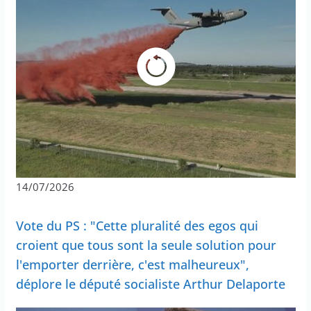
14/07/2026
Vote du PS : "Cette pluralité des egos qui
croient que tous sont la seule solution pour
l'emporter derrière, c'est malheureux",
déplore le député socialiste Arthur Delaporte