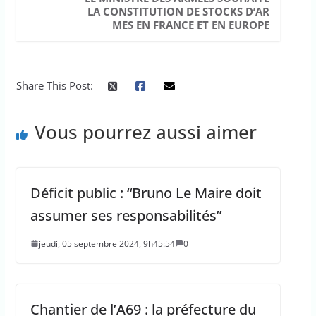
LA CONSTITUTION DE STOCKS D’AR
MES EN FRANCE ET EN EUROPE
Share This Post:
Vous pourrez aussi aimer
Déficit public : “Bruno Le Maire doit
assumer ses responsabilités”
jeudi, 05 septembre 2024, 9h45:54
0
Chantier de l’A69 : la préfecture du