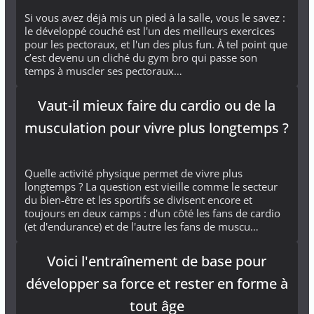
Si vous avez déjà mis un pied à la salle, vous le savez :
le développé couché est l'un des meilleurs exercices
pour les pectoraux, et l'un des plus fun. À tel point que
c’est devenu un cliché du gym bro qui passe son
temps à muscler ses pectoraux…
Vaut-il mieux faire du cardio ou de la
musculation pour vivre plus longtemps ?
Quelle activité physique permet de vivre plus
longtemps ? La question est vieille comme le secteur
du bien-être et les sportifs se divisent encore et
toujours en deux camps : d'un côté les fans de cardio
(et d'endurance) et de l'autre les fans de muscu…
Voici l'entraînement de base pour
développer sa force et rester en forme à
tout âge