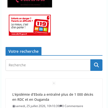
Votre recherche
L’épidémie d’Ebola a entraîné plus de 1 000 décès
en RDC et en Ouganda
samedi, 25 juillet 2026, 10h10:39
0 Commentaire