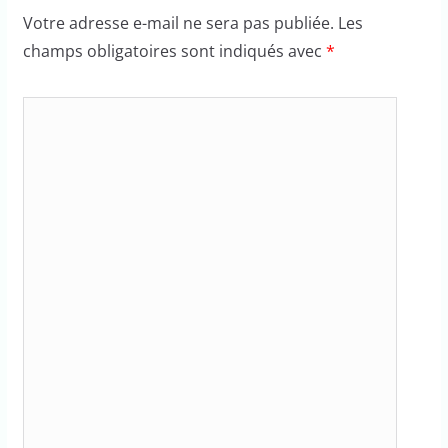
Votre adresse e-mail ne sera pas publiée.
Les
champs obligatoires sont indiqués avec
*