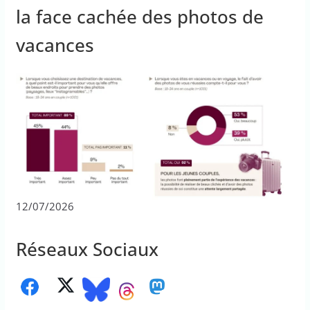
la face cachée des photos de
vacances
12/07/2026
Réseaux Sociaux