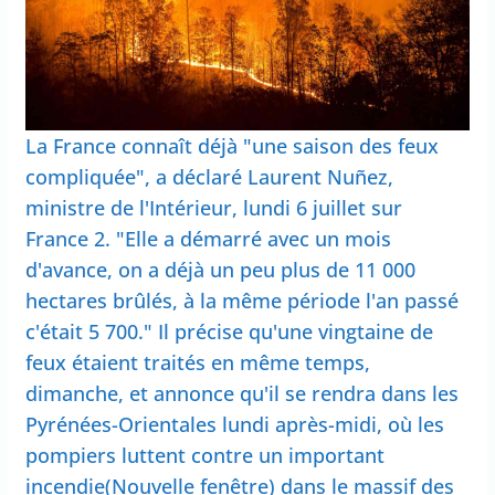
La France connaît déjà "une saison des feux
compliquée", a déclaré Laurent Nuñez,
ministre de l'Intérieur, lundi 6 juillet sur
France 2. "Elle a démarré avec un mois
d'avance, on a déjà un peu plus de 11 000
hectares brûlés, à la même période l'an passé
c'était 5 700." Il précise qu'une vingtaine de
feux étaient traités en même temps,
dimanche, et annonce qu'il se rendra dans les
Pyrénées-Orientales lundi après-midi, où les
pompiers luttent contre un important
incendie(Nouvelle fenêtre) dans le massif des