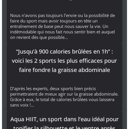
Nous n'avons pas toujours l'envie ou la possibilité de
faire du sport mais avoir toujours en tête un
entraînement de base peut nous sauver la vie. Un
indémodable qui nous fait nous sentir bien et auquel
on revient dès que possible…
“Jusqu’à 900 calories brûlées en 1h” :
voici les 2 sports les plus efficaces pour
faire fondre la graisse abdominale
D’après les experts, deux sports bien précis
permettraient de mieux agir sur la graisse abdominale.
Grâce à eux, le total de calories brûlées vous laissera
sans voix !…
Aqua HIIT, un sport dans l’eau idéal pour
tonifier la silhouette et le ventre après