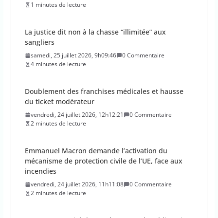
1 minutes de lecture
La justice dit non à la chasse “illimitée” aux
sangliers
samedi, 25 juillet 2026, 9h09:46
0 Commentaire
4 minutes de lecture
Doublement des franchises médicales et hausse
du ticket modérateur
vendredi, 24 juillet 2026, 12h12:21
0 Commentaire
2 minutes de lecture
Emmanuel Macron demande l’activation du
mécanisme de protection civile de l’UE, face aux
incendies
vendredi, 24 juillet 2026, 11h11:08
0 Commentaire
2 minutes de lecture