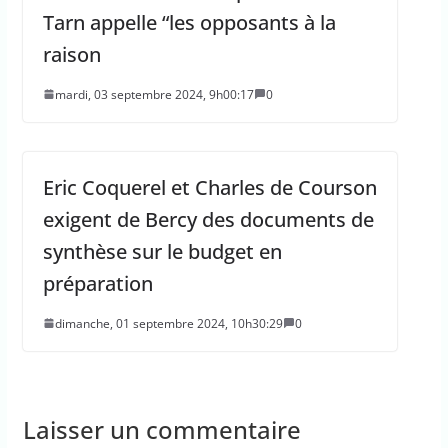
Tarn appelle “les opposants à la
raison
mardi, 03 septembre 2024, 9h00:17
0
Eric Coquerel et Charles de Courson
exigent de Bercy des documents de
synthèse sur le budget en
préparation
dimanche, 01 septembre 2024, 10h30:29
0
Laisser un commentaire