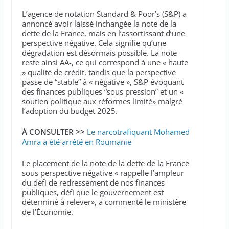
L’agence de notation Standard & Poor’s (S&P) a
annoncé avoir laissé inchangée la note de la
dette de la France, mais en l’assortissant d’une
perspective négative. Cela signifie qu’une
dégradation est désormais possible. La note
reste ainsi AA-, ce qui correspond à une « haute
» qualité de crédit, tandis que la perspective
passe de “stable” à « négative », S&P évoquant
des finances publiques “sous pression” et un «
soutien politique aux réformes limité» malgré
l’adoption du budget 2025.
À CONSULTER >>
Le narcotrafiquant Mohamed
Amra a été arrêté en Roumanie
Le placement de la note de la dette de la France
sous perspective négative « rappelle l’ampleur
du défi de redressement de nos finances
publiques, défi que le gouvernement est
déterminé à relever», a commenté le ministère
de l’Économie.