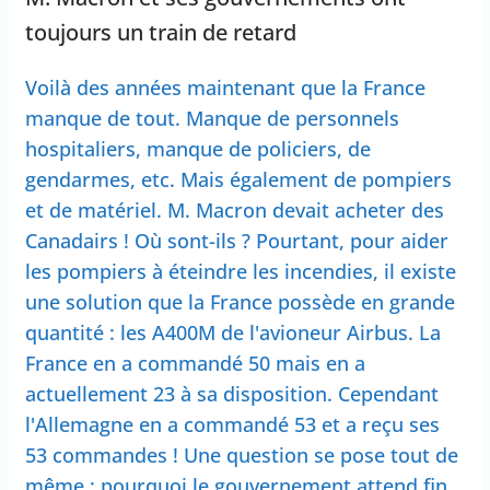
toujours un train de retard
Voilà des années maintenant que la France
manque de tout. Manque de personnels
hospitaliers, manque de policiers, de
gendarmes, etc. Mais également de pompiers
et de matériel. M. Macron devait acheter des
Canadairs ! Où sont-ils ? Pourtant, pour aider
les pompiers à éteindre les incendies, il existe
une solution que la France possède en grande
quantité : les A400M de l'avioneur Airbus. La
France en a commandé 50 mais en a
actuellement 23 à sa disposition. Cependant
l'Allemagne en a commandé 53 et a reçu ses
53 commandes ! Une question se pose tout de
même : pourquoi le gouvernement attend fin