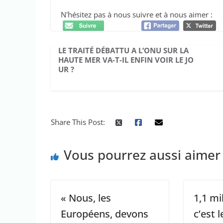
N'hésitez pas à nous suivre et à nous aimer :
LE TRAITÉ DÉBATTU A L’ONU SUR LA
HAUTE MER VA-T-IL ENFIN VOIR LE JO
UR ?
Share This Post:
Vous pourrez aussi aimer
« Nous, les
1,1 mi
Européens, devons
c’est l