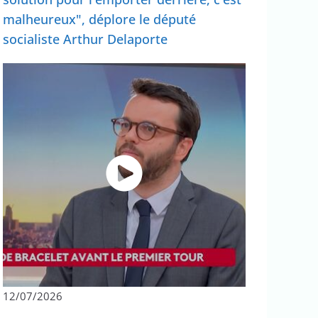
malheureux", déplore le député
socialiste Arthur Delaporte
12/07/2026