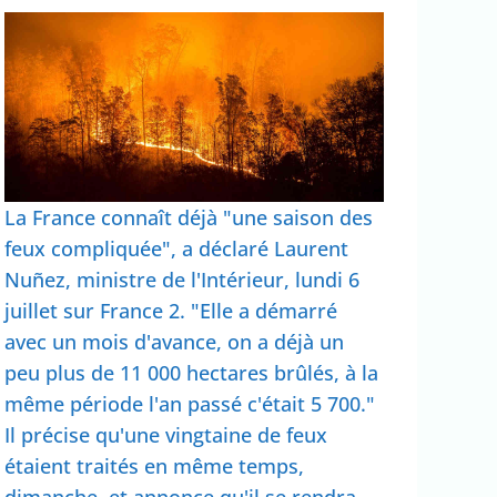
La France connaît déjà "une saison des
feux compliquée", a déclaré Laurent
Nuñez, ministre de l'Intérieur, lundi 6
juillet sur France 2. "Elle a démarré
avec un mois d'avance, on a déjà un
peu plus de 11 000 hectares brûlés, à la
même période l'an passé c'était 5 700."
Il précise qu'une vingtaine de feux
étaient traités en même temps,