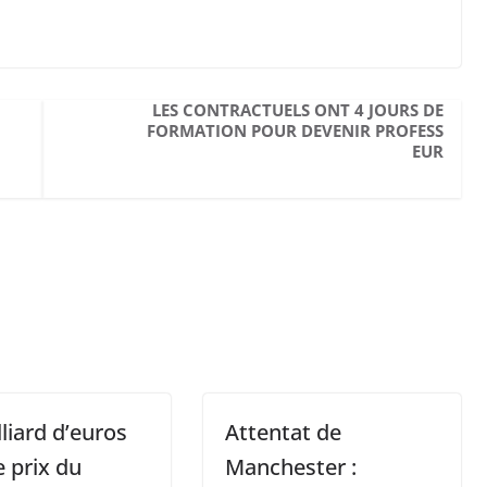
LES CONTRACTUELS ONT 4 JOURS DE
FORMATION POUR DEVENIR PROFESS
EUR
lliard d’euros
Attentat de
e prix du
Manchester :