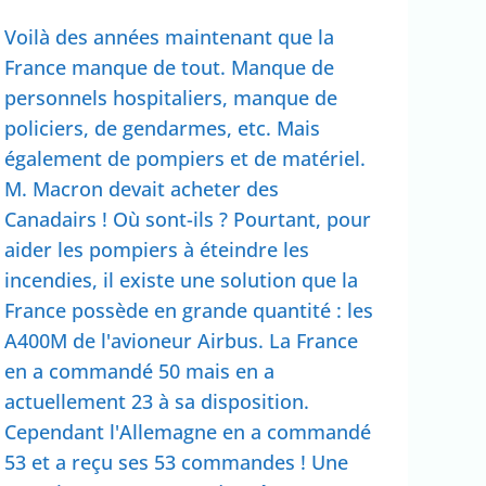
Voilà des années maintenant que la
France manque de tout. Manque de
personnels hospitaliers, manque de
policiers, de gendarmes, etc. Mais
également de pompiers et de matériel.
M. Macron devait acheter des
Canadairs ! Où sont-ils ? Pourtant, pour
aider les pompiers à éteindre les
incendies, il existe une solution que la
France possède en grande quantité : les
A400M de l'avioneur Airbus. La France
en a commandé 50 mais en a
actuellement 23 à sa disposition.
Cependant l'Allemagne en a commandé
53 et a reçu ses 53 commandes ! Une