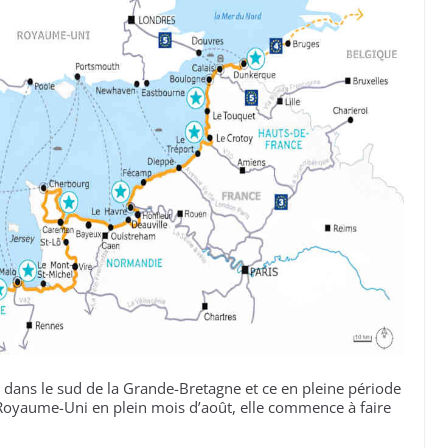
 dans le sud de la Grande-Bretagne et ce en pleine période
u Royaume-Uni en plein mois d’août, elle commence à faire