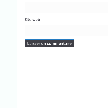
Site web