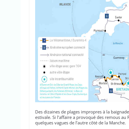
Des dizaines de plages impropres à la baignade
estivale. Si l’affaire a provoqué des remous a
quelques vagues de l’autre côté de la Manche.