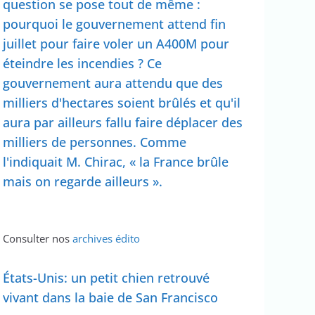
question se pose tout de même :
pourquoi le gouvernement attend fin
juillet pour faire voler un A400M pour
éteindre les incendies ? Ce
gouvernement aura attendu que des
milliers d'hectares soient brûlés et qu'il
aura par ailleurs fallu faire déplacer des
milliers de personnes. Comme
l'indiquait M. Chirac, « la France brûle
mais on regarde ailleurs ».
Consulter nos
archives édito
États-Unis: un petit chien retrouvé
vivant dans la baie de San Francisco