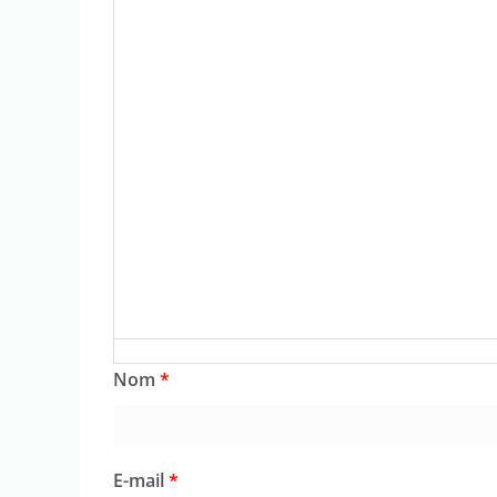
Nom
*
E-mail
*