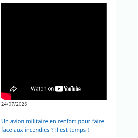
24/07/2026
Un avion militaire en renfort pour faire
face aux incendies ? Il est temps !