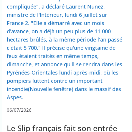
compliquée", a déclaré Laurent Nuñez,
ministre de l'Intérieur, lundi 6 juillet sur
France 2. "Elle a démarré avec un mois
d'avance, on a déjà un peu plus de 11 000
hectares brûlés, à la même période l'an passé
c'était 5 700." Il précise qu'une vingtaine de
feux étaient traités en même temps,
dimanche, et annonce qu'il se rendra dans les
Pyrénées-Orientales lundi après-midi, où les
pompiers luttent contre un important
incendie(Nouvelle fenêtre) dans le massif des
Aspes.
06/07/2026
Le Slip français fait son entrée