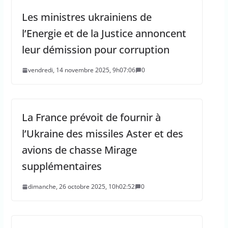
Les ministres ukrainiens de
l’Energie et de la Justice annoncent
leur démission pour corruption
vendredi, 14 novembre 2025, 9h07:06
0
La France prévoit de fournir à
l’Ukraine des missiles Aster et des
avions de chasse Mirage
supplémentaires
dimanche, 26 octobre 2025, 10h02:52
0