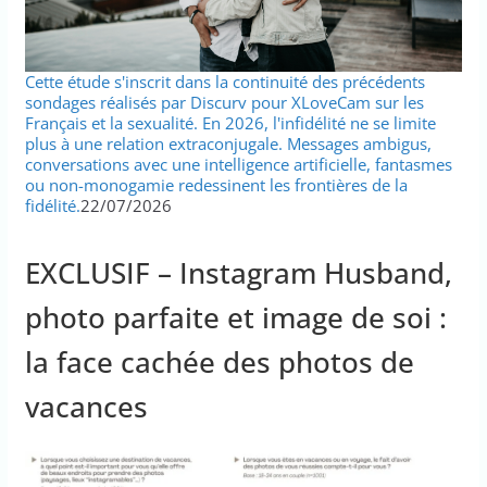
Cette étude s'inscrit dans la continuité des précédents
sondages réalisés par Discurv pour XLoveCam sur les
Français et la sexualité. En 2026, l'infidélité ne se limite
plus à une relation extraconjugale. Messages ambigus,
conversations avec une intelligence artificielle, fantasmes
ou non-monogamie redessinent les frontières de la
fidélité.
22/07/2026
EXCLUSIF – Instagram Husband,
photo parfaite et image de soi :
la face cachée des photos de
vacances