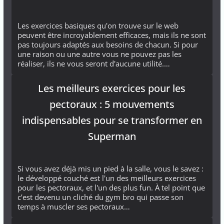
Les exercices basiques qu'on trouve sur le web
peuvent être incroyablement efficaces, mais ils ne sont
pas toujours adaptés aux besoins de chacun. Si pour
une raison ou une autre vous ne pouvez pas les
réaliser, ils ne vous seront d'aucune utilité.…
Les meilleurs exercices pour les
pectoraux : 5 mouvements
indispensables pour se transformer en
Superman
Si vous avez déjà mis un pied à la salle, vous le savez :
le développé couché est l'un des meilleurs exercices
pour les pectoraux, et l'un des plus fun. À tel point que
c’est devenu un cliché du gym bro qui passe son
temps à muscler ses pectoraux…