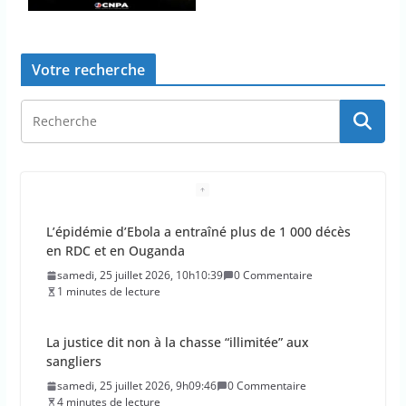
Votre recherche
La justice dit non à la chasse “illimitée” aux
sangliers
samedi, 25 juillet 2026, 9h09:46
0 Commentaire
4 minutes de lecture
Doublement des franchises médicales et hausse
du ticket modérateur
vendredi, 24 juillet 2026, 12h12:21
0 Commentaire
2 minutes de lecture