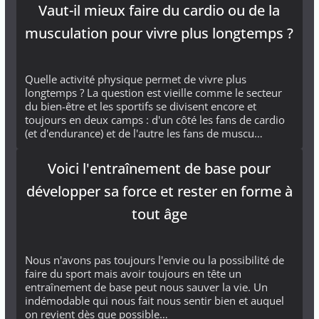
Vaut-il mieux faire du cardio ou de la
musculation pour vivre plus longtemps ?
Quelle activité physique permet de vivre plus
longtemps ? La question est vieille comme le secteur
du bien-être et les sportifs se divisent encore et
toujours en deux camps : d'un côté les fans de cardio
(et d'endurance) et de l'autre les fans de muscu…
Voici l'entraînement de base pour
développer sa force et rester en forme à
tout âge
Nous n'avons pas toujours l'envie ou la possibilité de
faire du sport mais avoir toujours en tête un
entraînement de base peut nous sauver la vie. Un
indémodable qui nous fait nous sentir bien et auquel
on revient dès que possible…