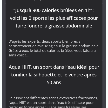
“Jusqu’à 900 calories brûlées en 1h” :
voici les 2 sports les plus efficaces pour
faire fondre la graisse abdominale
D’après les experts, deux sports bien précis
permettraient de mieux agir sur la graisse abdominale.
Grâce à eux, le total de calories brûlées vous laissera
sans voix !…
Aqua HIIT, un sport dans l’eau idéal pour
tonifier la silhouette et le ventre après
50 ans
En associant différentes séries d’exercices fractionnés,
l’aqua HIIT est un sport dans l’eau très efficace pour
rester en forme après 50 ans sans fragiliser ses