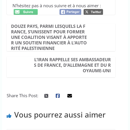
N'hésitez pas à nous suivre et à nous aimer :
DOUZE PAYS, PARMI LESQUELS LA F
RANCE, S’UNISSENT POUR FORMER
UNE COALITION VISANT À APPORTE
R UN SOUTIEN FINANCIER À L’AUTO
RITÉ PALESTINIENNE
L’IRAN RAPPELLE SES AMBASSADEUR
S DE FRANCE, D’ALLEMAGNE ET DU R
OYAUME-UNI
Share This Post:
Vous pourrez aussi aimer