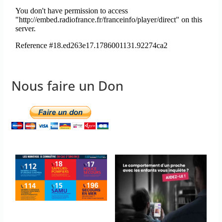
Nous faire un Don