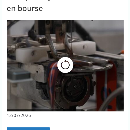
en bourse
12/07/2026