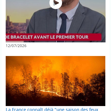
12/07/2026
La France connaît déjà "une saison des feux