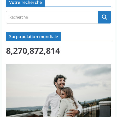
Votre recherche
Surpopulation mondiale
8,270,872,814