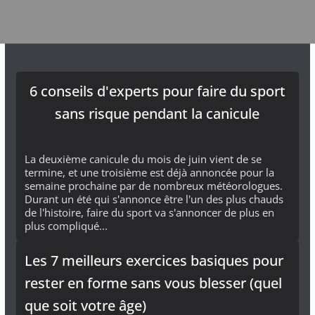
6 conseils d'experts pour faire du sport
sans risque pendant la canicule
La deuxième canicule du mois de juin vient de se
termine, et une troisième est déjà annoncée pour la
semaine prochaine par de nombreux météorologues.
Durant un été qui s'annonce être l'un des plus chauds
de l'histoire, faire du sport va s'annoncer de plus en
plus compliqué...
Les 7 meilleurs exercices basiques pour
rester en forme sans vous blesser (quel
que soit votre âge)