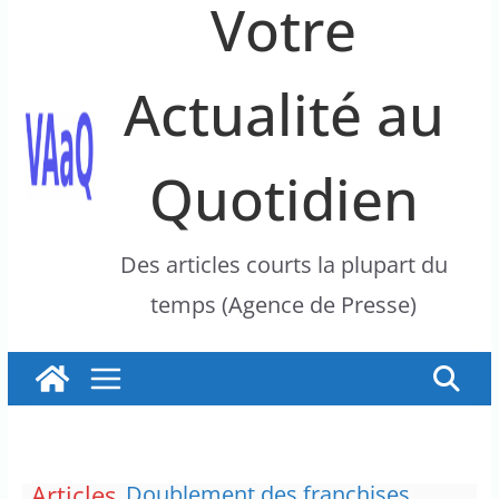
Votre
Actualité au
Quotidien
Des articles courts la plupart du
temps (Agence de Presse)
Articles
Doublement des franchises