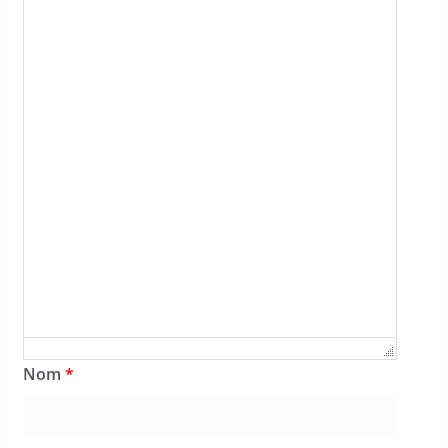
Nom
*