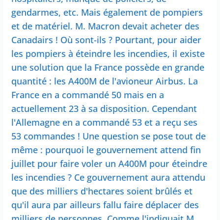
gendarmes, etc. Mais également de pompiers
et de matériel. M. Macron devait acheter des
Canadairs ! Où sont-ils ? Pourtant, pour aider
les pompiers à éteindre les incendies, il existe
une solution que la France possède en grande
quantité : les A400M de l'avioneur Airbus. La
France en a commandé 50 mais en a
actuellement 23 à sa disposition. Cependant
l'Allemagne en a commandé 53 et a reçu ses
53 commandes ! Une question se pose tout de
même : pourquoi le gouvernement attend fin
juillet pour faire voler un A400M pour éteindre
les incendies ? Ce gouvernement aura attendu
que des milliers d'hectares soient brûlés et
qu'il aura par ailleurs fallu faire déplacer des
milliers de personnes. Comme l'indiquait M.