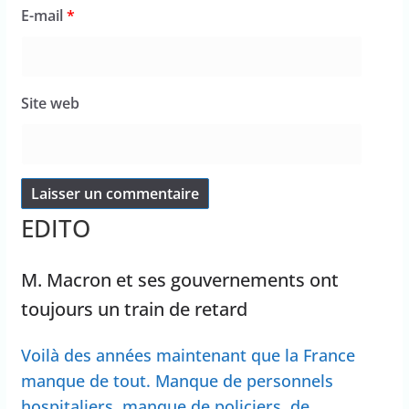
E-mail
*
Site web
EDITO
M. Macron et ses gouvernements ont
toujours un train de retard
Voilà des années maintenant que la France
manque de tout. Manque de personnels
hospitaliers, manque de policiers, de