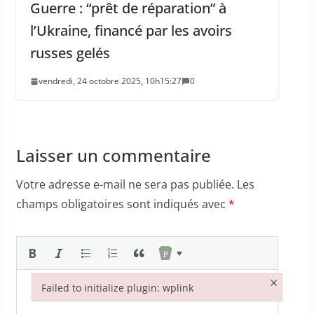
Guerre : “prêt de réparation” à
l’Ukraine, financé par les avoirs
russes gelés
vendredi, 24 octobre 2025, 10h15:27
0
Laisser un commentaire
Votre adresse e-mail ne sera pas publiée.
Les
champs obligatoires sont indiqués avec
*
×
Failed to initialize plugin: wplink
Failed to initialize plugin: wplink