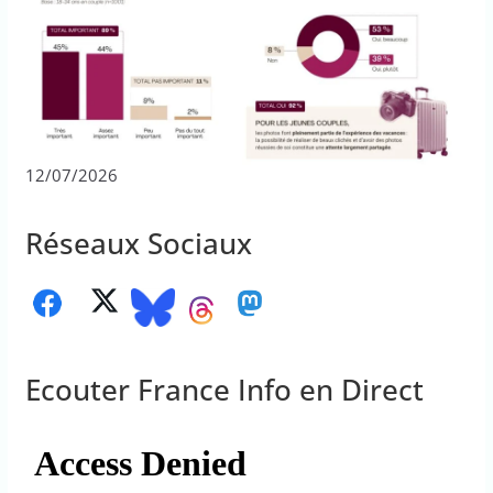
12/07/2026
Réseaux Sociaux
Ecouter France Info en Direct