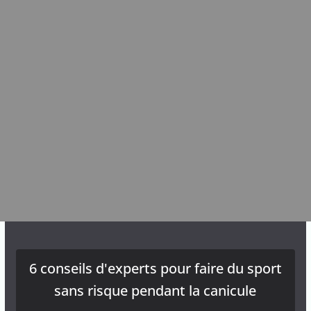
6 conseils d'experts pour faire du sport
sans risque pendant la canicule