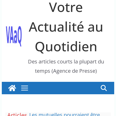
Votre
Actualité au
Quotidien
Des articles courts la plupart du
temps (Agence de Presse)
Articles
Les mutuelles pourraient être