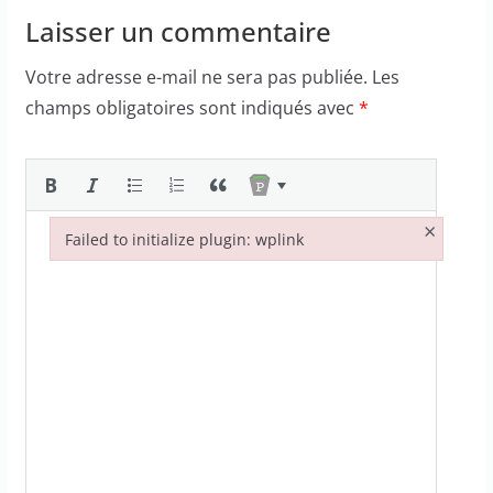
Laisser un commentaire
Votre adresse e-mail ne sera pas publiée.
Les
champs obligatoires sont indiqués avec
*
×
Failed to initialize plugin: wplink
Failed to initialize plugin: wplink