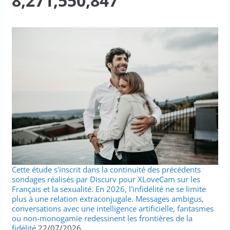
8,271,550,847
Cette étude s'inscrit dans la continuité des précédents
sondages réalisés par Discurv pour XLoveCam sur les
Français et la sexualité. En 2026, l'infidélité ne se limite
plus à une relation extraconjugale. Messages ambigus,
conversations avec une intelligence artificielle, fantasmes
ou non-monogamie redessinent les frontières de la
fidélité.
22/07/2026