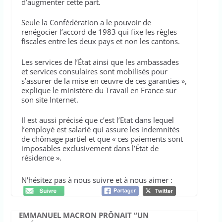
d’augmenter cette part.
Seule la Confédération a le pouvoir de
renégocier l’accord de 1983 qui fixe les règles
fiscales entre les deux pays et non les cantons.
Les services de l’État ainsi que les ambassades
et services consulaires sont mobilisés pour
s’assurer de la mise en œuvre de ces garanties »,
explique le ministère du Travail en France sur
son site Internet.
Il est aussi précisé que c’est l’Etat dans lequel
l’employé est salarié qui assure les indemnités
de chômage partiel et que « ces paiements sont
imposables exclusivement dans l’État de
résidence ».
N'hésitez pas à nous suivre et à nous aimer :
EMMANUEL MACRON PRÔNAIT “UN