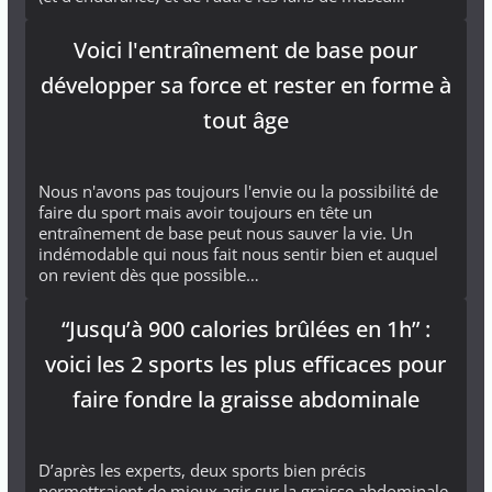
Voici l'entraînement de base pour
développer sa force et rester en forme à
tout âge
Nous n'avons pas toujours l'envie ou la possibilité de
faire du sport mais avoir toujours en tête un
entraînement de base peut nous sauver la vie. Un
indémodable qui nous fait nous sentir bien et auquel
on revient dès que possible…
“Jusqu’à 900 calories brûlées en 1h” :
voici les 2 sports les plus efficaces pour
faire fondre la graisse abdominale
D’après les experts, deux sports bien précis
permettraient de mieux agir sur la graisse abdominale.