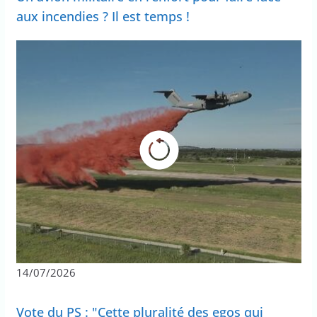
aux incendies ? Il est temps !
14/07/2026
Vote du PS : "Cette pluralité des egos qui