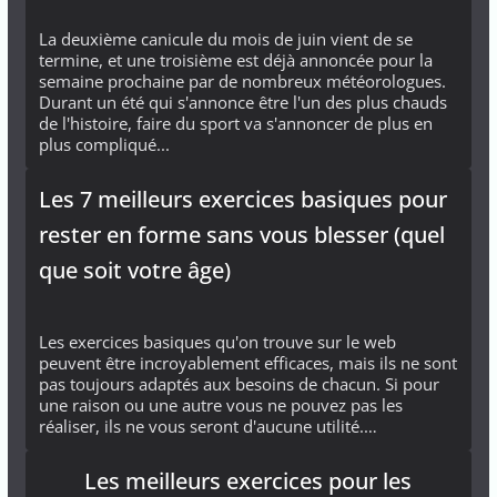
La deuxième canicule du mois de juin vient de se
termine, et une troisième est déjà annoncée pour la
semaine prochaine par de nombreux météorologues.
Durant un été qui s'annonce être l'un des plus chauds
de l'histoire, faire du sport va s'annoncer de plus en
plus compliqué...
Les 7 meilleurs exercices basiques pour
rester en forme sans vous blesser (quel
que soit votre âge)
Les exercices basiques qu'on trouve sur le web
peuvent être incroyablement efficaces, mais ils ne sont
pas toujours adaptés aux besoins de chacun. Si pour
une raison ou une autre vous ne pouvez pas les
réaliser, ils ne vous seront d'aucune utilité.…
Les meilleurs exercices pour les