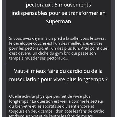
pectoraux : 5 mouvements
indispensables pour se transformer en
Superman
Si vous avez déjà mis un pied à la salle, vous le savez :
le développé couché est l'un des meilleurs exercices
pour les pectoraux, et l'un des plus fun. À tel point que
c’est devenu un cliché du gym bro qui passe son
temps à muscler ses pectoraux…
Vaut-il mieux faire du cardio ou de la
musculation pour vivre plus longtemps ?
Quelle activité physique permet de vivre plus
longtemps ? La question est vieille comme le secteur
du bien-être et les sportifs se divisent encore et
toujours en deux camps : d'un côté les fans de cardio
(et d'endurance) et de l'autre les fans de muscu…