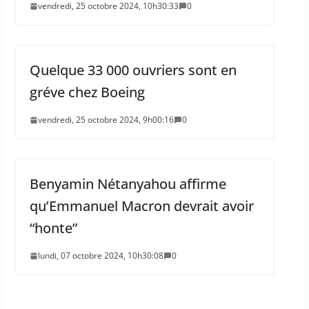
vendredi, 25 octobre 2024, 10h30:33
0
Quelque 33 000 ouvriers sont en
gréve chez Boeing
vendredi, 25 octobre 2024, 9h00:16
0
Benyamin Nétanyahou affirme
qu’Emmanuel Macron devrait avoir
“honte”
lundi, 07 octobre 2024, 10h30:08
0