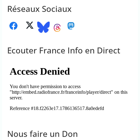
Réseaux Sociaux
Ecouter France Info en Direct
Nous faire un Don