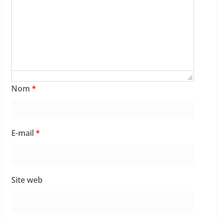
Nom
*
E-mail
*
Site web