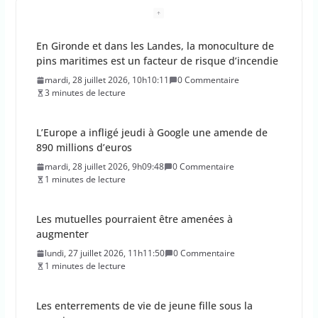
En Gironde et dans les Landes, la monoculture de
pins maritimes est un facteur de risque d’incendie
mardi, 28 juillet 2026, 10h10:11
0 Commentaire
3 minutes de lecture
L’Europe a infligé jeudi à Google une amende de
890 millions d’euros
mardi, 28 juillet 2026, 9h09:48
0 Commentaire
1 minutes de lecture
Les mutuelles pourraient être amenées à
augmenter
lundi, 27 juillet 2026, 11h11:50
0 Commentaire
1 minutes de lecture
Les enterrements de vie de jeune fille sous la