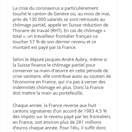
La crise du coronavirus a particulièrement
touché le canton de Genève où, au mois de mai,
près de 130 000 salariés se sont retrouvés au
chômage partiel, appelé en Suisse réduction de
l’horaire de travail (RHT). En cas de chômage «
total », un travailleur frontalier français va
toucher 57 % de son dernier revenu et ce
montant est payé par la France.
Selon le député Jacques-André Aubry, même si
la Suisse finance le chômage partiel pour
conserver sa main-d’œuvre en cette période de
crise sanitaire, elle contribue aussi au soutien de
l’économie en France, qui n’a pas à verser des
indemnités chômage en plus. Donc la France
doit mettre la main au portefeuille.
Chaque année, la France reverse aux huit
cantons signataires d’un accord de 1983 4,5 %
des impôts sur le revenu payé par les frontaliers
en France, soit environ plus de 281 millions
d’euros chaque année. Pour l’élu, il suffit donc