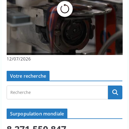
12/07/2026
Votre recherche
Surpopulation mondiale