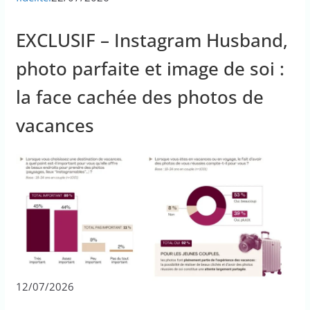
EXCLUSIF – Instagram Husband,
photo parfaite et image de soi :
la face cachée des photos de
vacances
12/07/2026