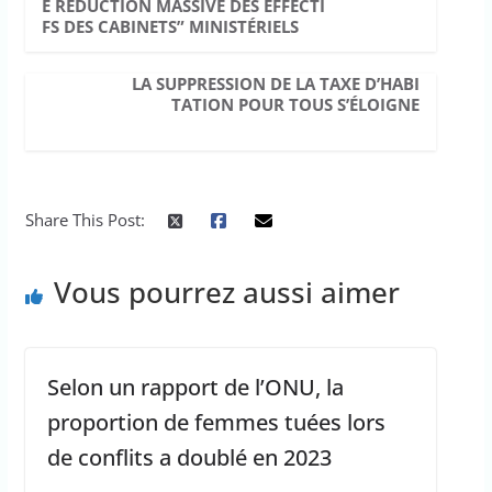
E RÉDUCTION MASSIVE DES EFFECTI
FS DES CABINETS” MINISTÉRIELS
LA SUPPRESSION DE LA TAXE D’HABI
TATION POUR TOUS S’ÉLOIGNE
Share This Post:
Vous pourrez aussi aimer
Selon un rapport de l’ONU, la
proportion de femmes tuées lors
de conflits a doublé en 2023