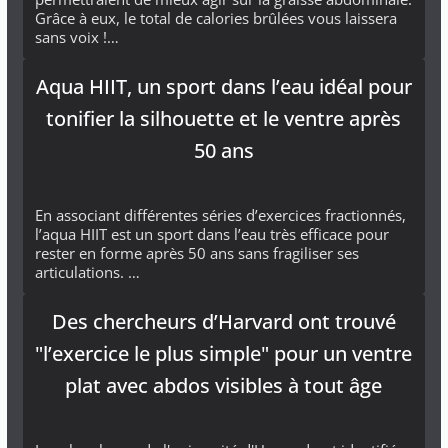
Grâce à eux, le total de calories brûlées vous laissera
sans voix !…
Aqua HIIT, un sport dans l’eau idéal pour
tonifier la silhouette et le ventre après
50 ans
En associant différentes séries d’exercices fractionnés,
l’aqua HIIT est un sport dans l’eau très efficace pour
rester en forme après 50 ans sans fragiliser ses
articulations. …
Des chercheurs d’Harvard ont trouvé
"l’exercice le plus simple" pour un ventre
plat avec abdos visibles à tout âge