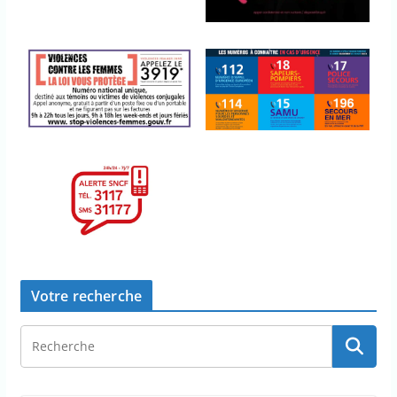
Votre recherche