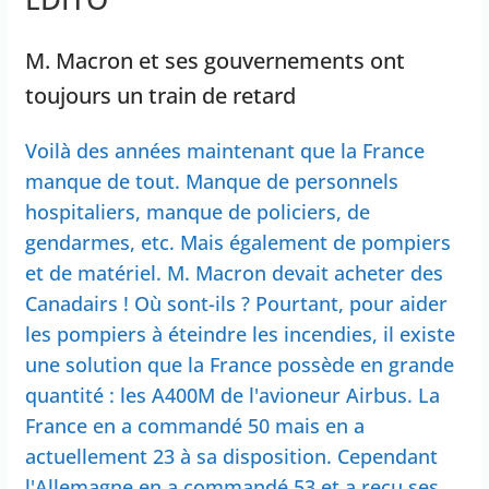
M. Macron et ses gouvernements ont
toujours un train de retard
Voilà des années maintenant que la France
manque de tout. Manque de personnels
hospitaliers, manque de policiers, de
gendarmes, etc. Mais également de pompiers
et de matériel. M. Macron devait acheter des
Canadairs ! Où sont-ils ? Pourtant, pour aider
les pompiers à éteindre les incendies, il existe
une solution que la France possède en grande
quantité : les A400M de l'avioneur Airbus. La
France en a commandé 50 mais en a
actuellement 23 à sa disposition. Cependant
l'Allemagne en a commandé 53 et a reçu ses