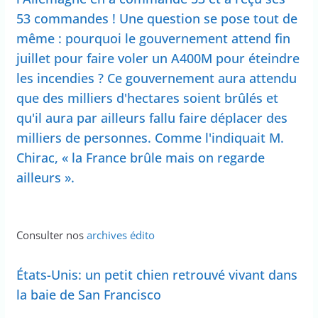
53 commandes ! Une question se pose tout de
même : pourquoi le gouvernement attend fin
juillet pour faire voler un A400M pour éteindre
les incendies ? Ce gouvernement aura attendu
que des milliers d'hectares soient brûlés et
qu'il aura par ailleurs fallu faire déplacer des
milliers de personnes. Comme l'indiquait M.
Chirac, « la France brûle mais on regarde
ailleurs ».
Consulter nos
archives édito
États-Unis: un petit chien retrouvé vivant dans
la baie de San Francisco