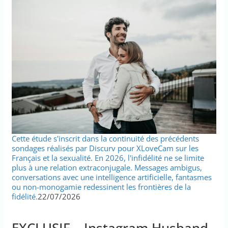
Cette étude s'inscrit dans la continuité des précédents
sondages réalisés par Discurv pour XLoveCam sur les
Français et la sexualité. En 2026, l'infidélité ne se limite
plus à une relation extraconjugale. Messages ambigus,
conversations avec une intelligence artificielle, fantasmes
ou non-monogamie redessinent les frontières de la
fidélité.
22/07/2026
EXCLUSIF – Instagram Husband,