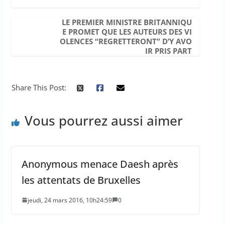
LE PREMIER MINISTRE BRITANNIQU
E PROMET QUE LES AUTEURS DES VI
OLENCES “REGRETTERONT” D’Y AVO
IR PRIS PART
Share This Post:
Vous pourrez aussi aimer
Anonymous menace Daesh après
les attentats de Bruxelles
jeudi, 24 mars 2016, 10h24:59
0