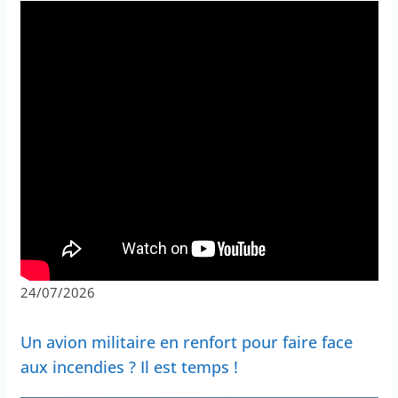
24/07/2026
Un avion militaire en renfort pour faire face
aux incendies ? Il est temps !