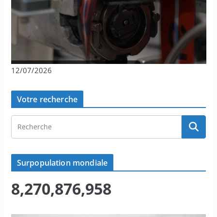
12/07/2026
Votre recherche
Surpopulation mondiale
8,270,876,958