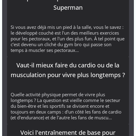
Superman
Si vous avez déjà mis un pied à la salle, vous le savez :
le développé couché est l'un des meilleurs exercices
pour les pectoraux, et l'un des plus fun. À tel point que
c’est devenu un cliché du gym bro qui passe son
temps à muscler ses pectoraux…
Vaut-il mieux faire du cardio ou de la
musculation pour vivre plus longtemps ?
Quelle activité physique permet de vivre plus
longtemps ? La question est vieille comme le secteur
du bien-être et les sportifs se divisent encore et
toujours en deux camps : d'un côté les fans de cardio
(et d'endurance) et de l'autre les fans de muscu…
Voici l'entraînement de base pour