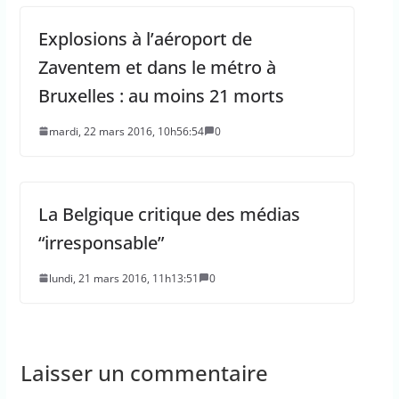
Explosions à l’aéroport de
Zaventem et dans le métro à
Bruxelles : au moins 21 morts
mardi, 22 mars 2016, 10h56:54
0
La Belgique critique des médias
“irresponsable”
lundi, 21 mars 2016, 11h13:51
0
Laisser un commentaire