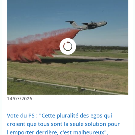
14/07/2026
Vote du PS : "Cette pluralité des egos qui
croient que tous sont la seule solution pour
l'emporter derrière, c'est malheureux",