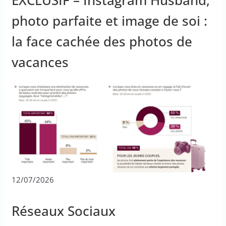
photo parfaite et image de soi :
la face cachée des photos de
vacances
12/07/2026
Réseaux Sociaux