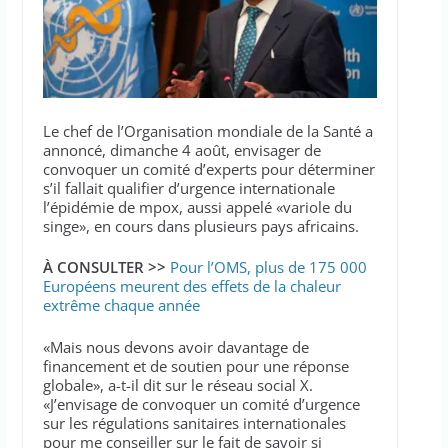
Le chef de l’Organisation mondiale de la Santé a
annoncé, dimanche 4 août, envisager de
convoquer un comité d’experts pour déterminer
s’il fallait qualifier d’urgence internationale
l’épidémie de mpox, aussi appelé «variole du
singe», en cours dans plusieurs pays africains.
À CONSULTER >>
Pour l’OMS, plus de 175 000
Européens meurent des effets de la chaleur
extrême chaque année
«Mais nous devons avoir davantage de
financement et de soutien pour une réponse
globale», a-t-il dit sur le réseau social X.
«J’envisage de convoquer un comité d’urgence
sur les régulations sanitaires internationales
pour me conseiller sur le fait de savoir si