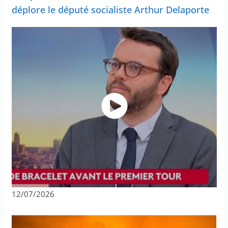
déplore le député socialiste Arthur Delaporte
12/07/2026