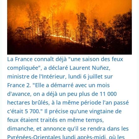
La France connaît déjà "une saison des feux
compliquée", a déclaré Laurent Nuñez,
ministre de l'Intérieur, lundi 6 juillet sur
France 2. "Elle a démarré avec un mois
d'avance, on a déjà un peu plus de 11 000
hectares brûlés, à la même période l'an passé
c'était 5 700." Il précise qu'une vingtaine de
feux étaient traités en même temps,
dimanche, et annonce qu'il se rendra dans les
Pyrénées-Orientales lundi après-midi, où les