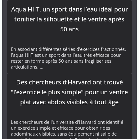
Aqua HIIT, un sport dans l’eau idéal pour
tonifier la silhouette et le ventre après
50 ans
En associant différentes séries d’exercices fractionnés,
l’aqua HIIT est un sport dans l’eau très efficace pour
rester en forme après 50 ans sans fragiliser ses
articulations. …
Des chercheurs d’Harvard ont trouvé
"l’exercice le plus simple" pour un ventre
plat avec abdos visibles à tout âge
Les chercheurs de l'université d'Harvard ont identifié
un exercice simple et efficace pour obtenir des
abdominaux visibles, sans équipement ni salle de