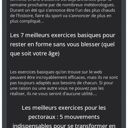
semaine prochaine par de nombreux météorologues.
Durant un été qui s'annonce être l'un des plus chauds
de l'histoire, faire du sport va s'annoncer de plus en
plus compliqué...
Les 7 meilleurs exercices basiques pour
rester en forme sans vous blesser (quel
que soit votre âge)
Les exercices basiques qu'on trouve sur le web
peuvent être incroyablement efficaces, mais ils ne sont
pas toujours adaptés aux besoins de chacun. Si pour
une raison ou une autre vous ne pouvez pas les
réaliser, ils ne vous seront d'aucune utilité.…
Les meilleurs exercices pour les
pectoraux : 5 mouvements
indispensables pour se transformer en