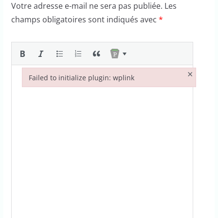
Votre adresse e-mail ne sera pas publiée.
Les
champs obligatoires sont indiqués avec
*
×
Failed to initialize plugin: wplink
Failed to initialize plugin: wplink