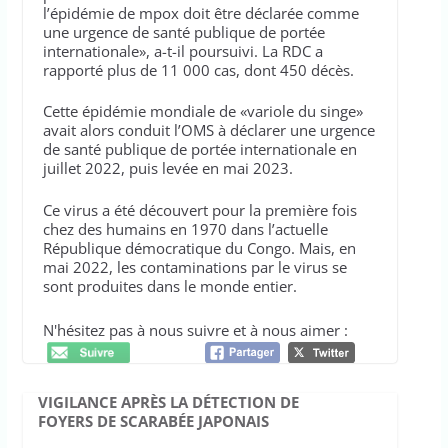
l’épidémie de mpox doit être déclarée comme
une urgence de santé publique de portée
internationale», a-t-il poursuivi. La RDC a
rapporté plus de 11 000 cas, dont 450 décès.
Cette épidémie mondiale de «variole du singe»
avait alors conduit l’OMS à déclarer une urgence
de santé publique de portée internationale en
juillet 2022, puis levée en mai 2023.
Ce virus a été découvert pour la première fois
chez des humains en 1970 dans l’actuelle
République démocratique du Congo. Mais, en
mai 2022, les contaminations par le virus se
sont produites dans le monde entier.
N'hésitez pas à nous suivre et à nous aimer :
VIGILANCE APRÈS LA DÉTECTION DE
FOYERS DE SCARABÉE JAPONAIS