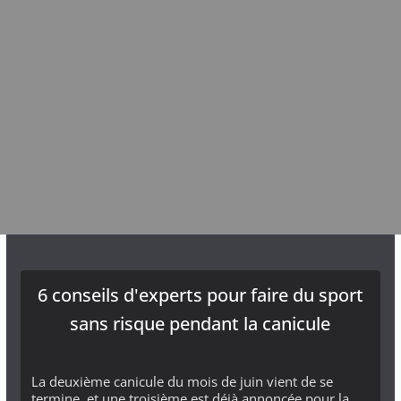
6 conseils d'experts pour faire du sport
sans risque pendant la canicule
La deuxième canicule du mois de juin vient de se
termine, et une troisième est déjà annoncée pour la