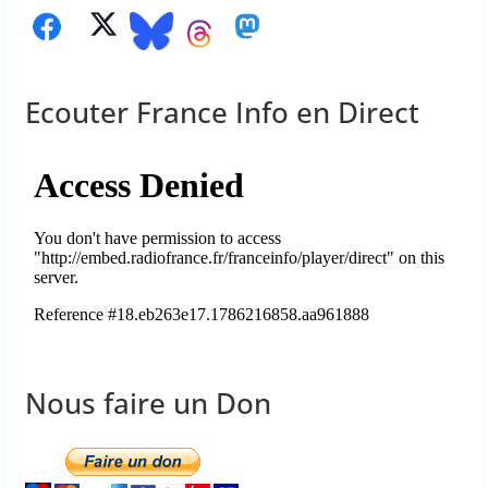
Ecouter France Info en Direct
Nous faire un Don