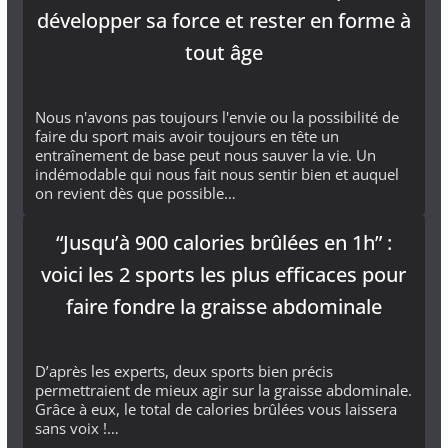
développer sa force et rester en forme à
tout âge
Nous n'avons pas toujours l'envie ou la possibilité de
faire du sport mais avoir toujours en tête un
entraînement de base peut nous sauver la vie. Un
indémodable qui nous fait nous sentir bien et auquel
on revient dès que possible…
“Jusqu’à 900 calories brûlées en 1h” :
voici les 2 sports les plus efficaces pour
faire fondre la graisse abdominale
D’après les experts, deux sports bien précis
permettraient de mieux agir sur la graisse abdominale.
Grâce à eux, le total de calories brûlées vous laissera
sans voix !…