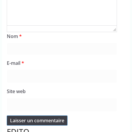
Nom
*
E-mail
*
Site web
EDITO