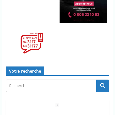
Votre recherche