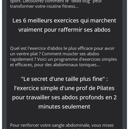
sport. Découvrez comment le "dead bug" peut
transformer votre routine fitness...
Les 6 meilleurs exercices qui marchent
vraiment pour raffermir ses abdos
Quel est l'exercice d'abdos le plus efficace pour avoir
un ventre plat ? Comment muscler ses abdos
rapidement ? Voici un programme d'exercices simples
et efficaces, pour des abdominaux toniques...
"Le secret d’une taille plus fine" :
l’exercice simple d'une prof de Pilates
pour travailler ses abdos profonds en 2
minutes seulement
Pour renforcer votre sangle abdominale, vous misez