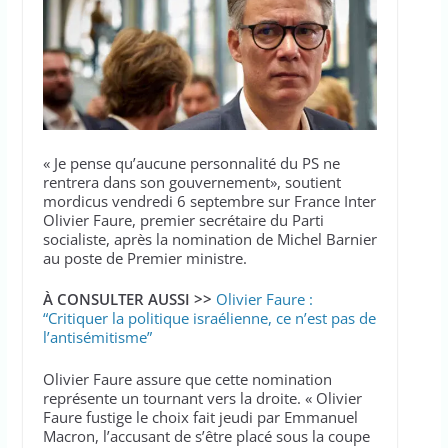
« Je pense qu’aucune personnalité du PS ne
rentrera dans son gouvernement», soutient
mordicus vendredi 6 septembre sur France Inter
Olivier Faure, premier secrétaire du Parti
socialiste, après la nomination de Michel Barnier
au poste de Premier ministre.
À CONSULTER AUSSI >>
Olivier Faure :
“Critiquer la politique israélienne, ce n’est pas de
l’antisémitisme”
Olivier Faure assure que cette nomination
représente un tournant vers la droite. « Olivier
Faure fustige le choix fait jeudi par Emmanuel
Macron, l’accusant de s’être placé sous la coupe