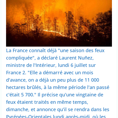
La France connaît déjà "une saison des feux
compliquée", a déclaré Laurent Nuñez,
ministre de l'Intérieur, lundi 6 juillet sur
France 2. "Elle a démarré avec un mois
d'avance, on a déjà un peu plus de 11 000
hectares brûlés, à la même période l'an passé
c'était 5 700." Il précise qu'une vingtaine de
feux étaient traités en même temps,
dimanche, et annonce qu'il se rendra dans les
Pyrénées-Orientales lundi après-midi, où les