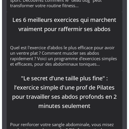
transformer votre routine fitness...
Les 6 meilleurs exercices qui marchent
vraiment pour raffermir ses abdos
Quel est l'exercice d'abdos le plus efficace pour avoir
un ventre plat ? Comment muscler ses abdos
rapidement ? Voici un programme d'exercices simples
et efficaces, pour des abdominaux toniques...
"Le secret d’une taille plus fine" :
l’exercice simple d'une prof de Pilates
pour travailler ses abdos profonds en 2
minutes seulement
Pour renforcer votre sangle abdominale, vous misez