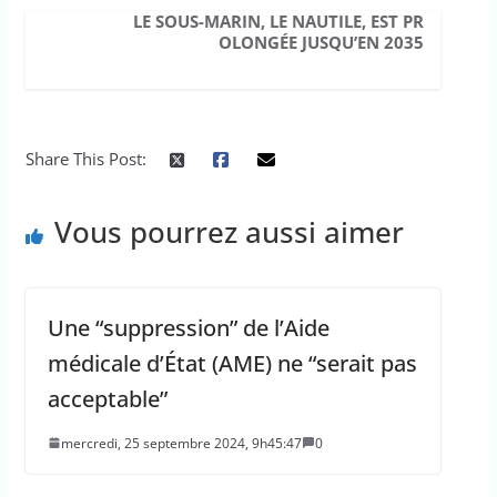
LE SOUS-MARIN, LE NAUTILE, EST PR
OLONGÉE JUSQU’EN 2035
Share This Post:
Vous pourrez aussi aimer
Une “suppression” de l’Aide
médicale d’État (AME) ne “serait pas
acceptable”
mercredi, 25 septembre 2024, 9h45:47
0