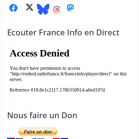
Ecouter France Info en Direct
Nous faire un Don