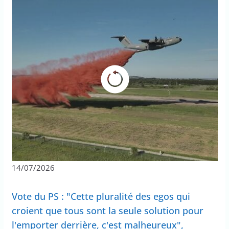
14/07/2026
Vote du PS : "Cette pluralité des egos qui
croient que tous sont la seule solution pour
l'emporter derrière, c'est malheureux",