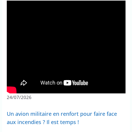
24/07/2026
Un avion militaire en renfort pour faire face
aux incendies ? Il est temps !