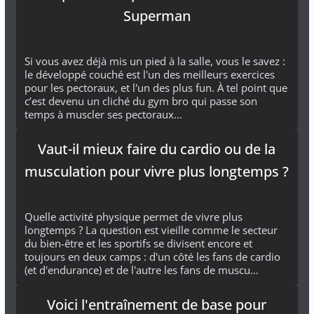
Superman
Si vous avez déjà mis un pied à la salle, vous le savez :
le développé couché est l'un des meilleurs exercices
pour les pectoraux, et l'un des plus fun. À tel point que
c’est devenu un cliché du gym bro qui passe son
temps à muscler ses pectoraux…
Vaut-il mieux faire du cardio ou de la
musculation pour vivre plus longtemps ?
Quelle activité physique permet de vivre plus
longtemps ? La question est vieille comme le secteur
du bien-être et les sportifs se divisent encore et
toujours en deux camps : d'un côté les fans de cardio
(et d'endurance) et de l'autre les fans de muscu…
Voici l'entraînement de base pour