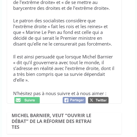
de l’extrême droite» et « de se mettre au
barycentre des droites et de l’extrême droite».
Le patron des socialistes considère que
l’extrême droite « fait les rois et les reines» et
que « Marine Le Pen au fond est celle qui a
décidé de qui serait le Premier ministre en
disant qu’elle ne le censurerait pas forcément».
Il est ainsi persuadé que lorsque Michel Barnier
« dit qu’il gouvernera avec tout le monde, il
s’adresse en réalité avec l’extrême droite, dont il
a très bien compris que sa survie dépendait
d’elle ».
N'hésitez pas à nous suivre et à nous aimer :
MICHEL BARNIER, VEUT “OUVRIR LE
DÉBAT” DE LA RÉFORME DES RETRAI
TES