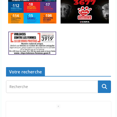
Votre recherche