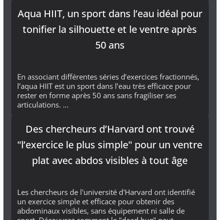
Aqua HIIT, un sport dans l’eau idéal pour
tonifier la silhouette et le ventre après
50 ans
En associant différentes séries d’exercices fractionnés,
l’aqua HIIT est un sport dans l’eau très efficace pour
rester en forme après 50 ans sans fragiliser ses
articulations. …
Des chercheurs d’Harvard ont trouvé
"l’exercice le plus simple" pour un ventre
plat avec abdos visibles à tout âge
Les chercheurs de l'université d'Harvard ont identifié
un exercice simple et efficace pour obtenir des
abdominaux visibles, sans équipement ni salle de
sport. Découvrez comment le "dead bug" peut