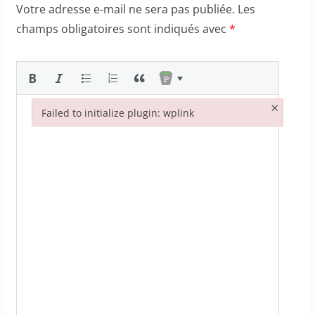
Votre adresse e-mail ne sera pas publiée.
Les
champs obligatoires sont indiqués avec
*
×
Failed to initialize plugin: wplink
Failed to initialize plugin: wplink