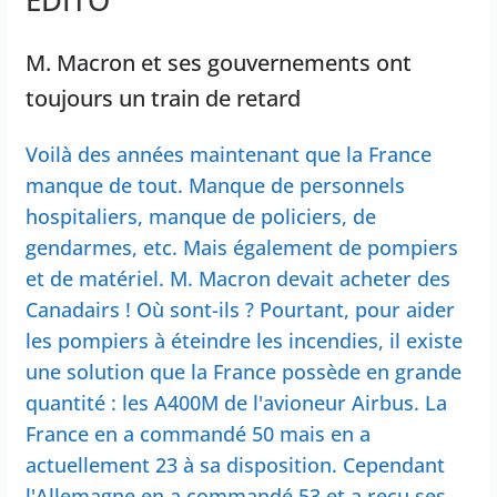
M. Macron et ses gouvernements ont
toujours un train de retard
Voilà des années maintenant que la France
manque de tout. Manque de personnels
hospitaliers, manque de policiers, de
gendarmes, etc. Mais également de pompiers
et de matériel. M. Macron devait acheter des
Canadairs ! Où sont-ils ? Pourtant, pour aider
les pompiers à éteindre les incendies, il existe
une solution que la France possède en grande
quantité : les A400M de l'avioneur Airbus. La
France en a commandé 50 mais en a
actuellement 23 à sa disposition. Cependant
l'Allemagne en a commandé 53 et a reçu ses