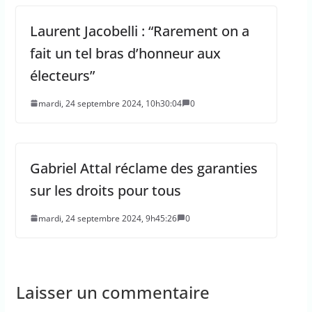
Laurent Jacobelli : “Rarement on a
fait un tel bras d’honneur aux
électeurs”
mardi, 24 septembre 2024, 10h30:04
0
Gabriel Attal réclame des garanties
sur les droits pour tous
mardi, 24 septembre 2024, 9h45:26
0
Laisser un commentaire