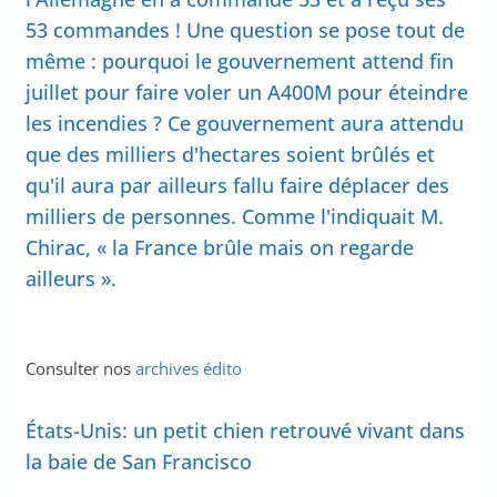
53 commandes ! Une question se pose tout de
même : pourquoi le gouvernement attend fin
juillet pour faire voler un A400M pour éteindre
les incendies ? Ce gouvernement aura attendu
que des milliers d'hectares soient brûlés et
qu'il aura par ailleurs fallu faire déplacer des
milliers de personnes. Comme l'indiquait M.
Chirac, « la France brûle mais on regarde
ailleurs ».
Consulter nos
archives édito
États-Unis: un petit chien retrouvé vivant dans
la baie de San Francisco