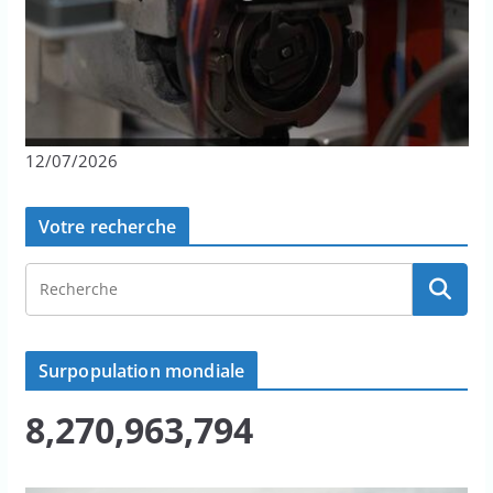
12/07/2026
Votre recherche
Surpopulation mondiale
8,270,963,794