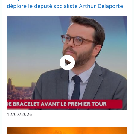
déplore le député socialiste Arthur Delaporte
12/07/2026