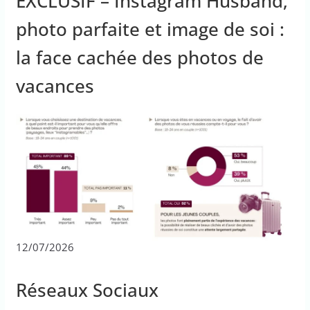
EXCLUSIF – Instagram Husband,
photo parfaite et image de soi :
la face cachée des photos de
vacances
12/07/2026
Réseaux Sociaux