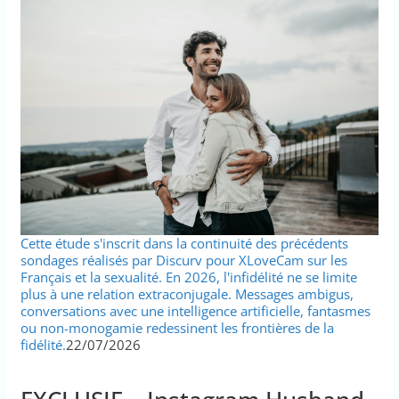
Cette étude s'inscrit dans la continuité des précédents
sondages réalisés par Discurv pour XLoveCam sur les
Français et la sexualité. En 2026, l'infidélité ne se limite
plus à une relation extraconjugale. Messages ambigus,
conversations avec une intelligence artificielle, fantasmes
ou non-monogamie redessinent les frontières de la
fidélité.
22/07/2026