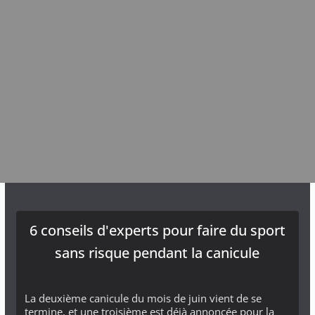
6 conseils d'experts pour faire du sport
sans risque pendant la canicule
La deuxième canicule du mois de juin vient de se
termine, et une troisième est déjà annoncée pour la