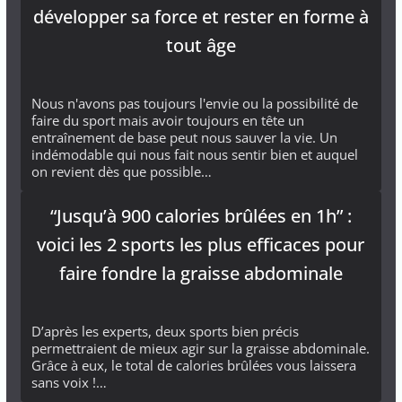
développer sa force et rester en forme à
tout âge
Nous n'avons pas toujours l'envie ou la possibilité de
faire du sport mais avoir toujours en tête un
entraînement de base peut nous sauver la vie. Un
indémodable qui nous fait nous sentir bien et auquel
on revient dès que possible…
“Jusqu’à 900 calories brûlées en 1h” :
voici les 2 sports les plus efficaces pour
faire fondre la graisse abdominale
D’après les experts, deux sports bien précis
permettraient de mieux agir sur la graisse abdominale.
Grâce à eux, le total de calories brûlées vous laissera
sans voix !…