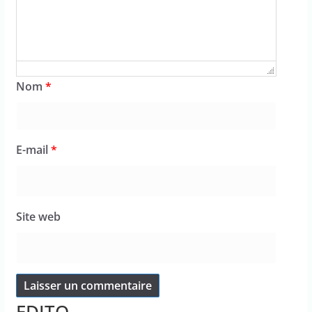
Nom
*
E-mail
*
Site web
EDITO