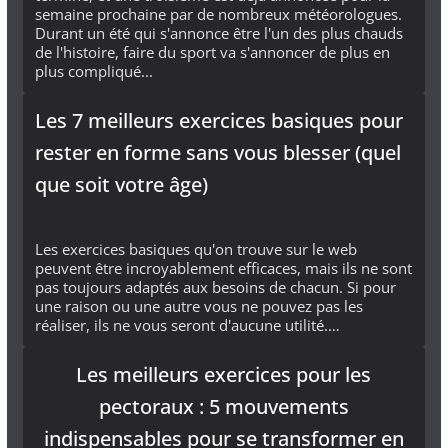
semaine prochaine par de nombreux météorologues.
Durant un été qui s'annonce être l'un des plus chauds
de l'histoire, faire du sport va s'annoncer de plus en
plus compliqué...
Les 7 meilleurs exercices basiques pour
rester en forme sans vous blesser (quel
que soit votre âge)
Les exercices basiques qu'on trouve sur le web
peuvent être incroyablement efficaces, mais ils ne sont
pas toujours adaptés aux besoins de chacun. Si pour
une raison ou une autre vous ne pouvez pas les
réaliser, ils ne vous seront d'aucune utilité.…
Les meilleurs exercices pour les
pectoraux : 5 mouvements
indispensables pour se transformer en