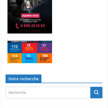
Votre recherche