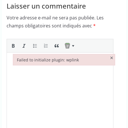
Laisser un commentaire
Votre adresse e-mail ne sera pas publiée.
Les
champs obligatoires sont indiqués avec
*
×
Failed to initialize plugin: wplink
Failed to initialize plugin: wplink