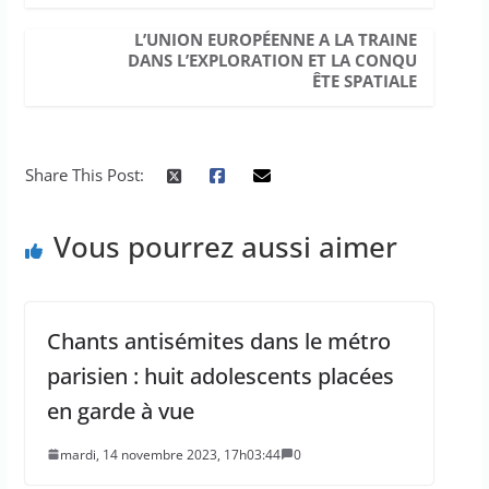
L’UNION EUROPÉENNE A LA TRAINE
DANS L’EXPLORATION ET LA CONQU
ÊTE SPATIALE
Share This Post:
Vous pourrez aussi aimer
Chants antisémites dans le métro
parisien : huit adolescents placées
en garde à vue
mardi, 14 novembre 2023, 17h03:44
0