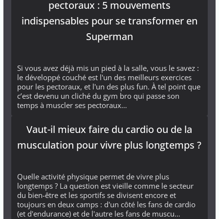
pectoraux : 5 mouvements
indispensables pour se transformer en
Superman
Si vous avez déjà mis un pied à la salle, vous le savez :
le développé couché est l'un des meilleurs exercices
pour les pectoraux, et l'un des plus fun. À tel point que
c’est devenu un cliché du gym bro qui passe son
temps à muscler ses pectoraux…
Vaut-il mieux faire du cardio ou de la
musculation pour vivre plus longtemps ?
Quelle activité physique permet de vivre plus
longtemps ? La question est vieille comme le secteur
du bien-être et les sportifs se divisent encore et
toujours en deux camps : d'un côté les fans de cardio
(et d'endurance) et de l'autre les fans de muscu…