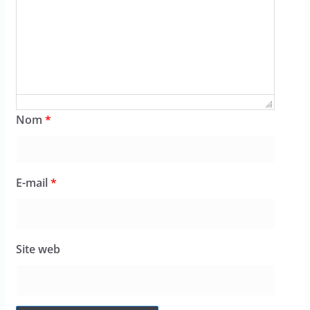
Nom
*
E-mail
*
Site web