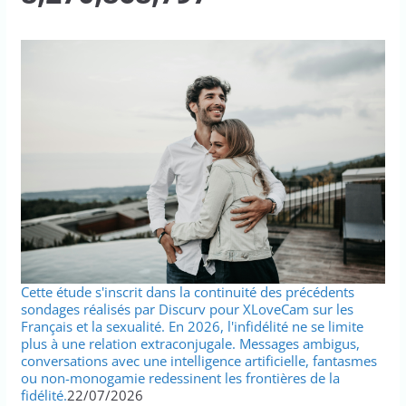
Cette étude s'inscrit dans la continuité des précédents
sondages réalisés par Discurv pour XLoveCam sur les
Français et la sexualité. En 2026, l'infidélité ne se limite
plus à une relation extraconjugale. Messages ambigus,
conversations avec une intelligence artificielle, fantasmes
ou non-monogamie redessinent les frontières de la
fidélité.
22/07/2026