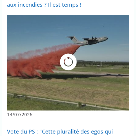
aux incendies ? Il est temps !
14/07/2026
Vote du PS : "Cette pluralité des egos qui