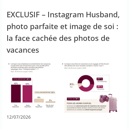
EXCLUSIF – Instagram Husband,
photo parfaite et image de soi :
la face cachée des photos de
vacances
12/07/2026