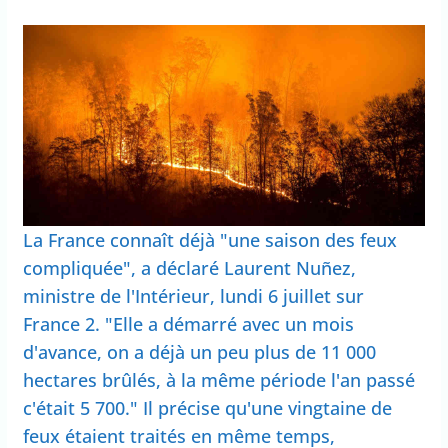
La France connaît déjà "une saison des feux
compliquée", a déclaré Laurent Nuñez,
ministre de l'Intérieur, lundi 6 juillet sur
France 2. "Elle a démarré avec un mois
d'avance, on a déjà un peu plus de 11 000
hectares brûlés, à la même période l'an passé
c'était 5 700." Il précise qu'une vingtaine de
feux étaient traités en même temps,