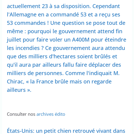
actuellement 23 à sa disposition. Cependant
l'Allemagne en a commandé 53 et a reçu ses
53 commandes ! Une question se pose tout de
même : pourquoi le gouvernement attend fin
juillet pour faire voler un A400M pour éteindre
les incendies ? Ce gouvernement aura attendu
que des milliers d'hectares soient brûlés et
qu'il aura par ailleurs fallu faire déplacer des
milliers de personnes. Comme l'indiquait M.
Chirac, « la France brûle mais on regarde
ailleurs ».
Consulter nos
archives édito
États-Unis: un petit chien retrouvé vivant dans