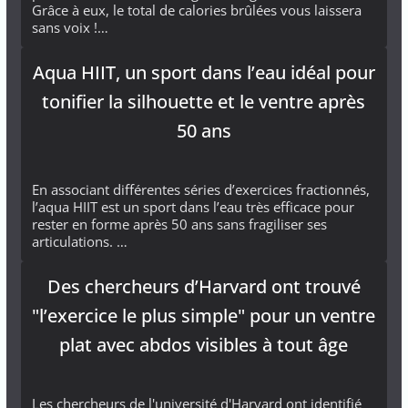
Grâce à eux, le total de calories brûlées vous laissera
sans voix !…
Aqua HIIT, un sport dans l’eau idéal pour
tonifier la silhouette et le ventre après
50 ans
En associant différentes séries d’exercices fractionnés,
l’aqua HIIT est un sport dans l’eau très efficace pour
rester en forme après 50 ans sans fragiliser ses
articulations. …
Des chercheurs d’Harvard ont trouvé
"l’exercice le plus simple" pour un ventre
plat avec abdos visibles à tout âge
Les chercheurs de l'université d'Harvard ont identifié