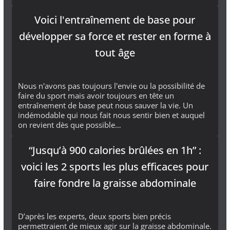
Voici l'entraînement de base pour
développer sa force et rester en forme à
tout âge
Nous n'avons pas toujours l'envie ou la possibilité de
faire du sport mais avoir toujours en tête un
entraînement de base peut nous sauver la vie. Un
indémodable qui nous fait nous sentir bien et auquel
on revient dès que possible…
“Jusqu’à 900 calories brûlées en 1h” :
voici les 2 sports les plus efficaces pour
faire fondre la graisse abdominale
D’après les experts, deux sports bien précis
permettraient de mieux agir sur la graisse abdominale.