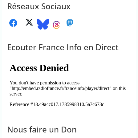
Réseaux Sociaux
Ecouter France Info en Direct
Nous faire un Don