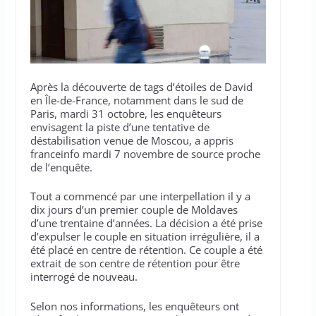
Après la découverte de tags d’étoiles de David
en Île-de-France, notamment dans le sud de
Paris, mardi 31 octobre, les enquêteurs
envisagent la piste d’une tentative de
déstabilisation venue de Moscou, a appris
franceinfo mardi 7 novembre de source proche
de l’enquête.
Tout a commencé par une interpellation il y a
dix jours d’un premier couple de Moldaves
d’une trentaine d’années. La décision a été prise
d’expulser le couple en situation irrégulière, il a
été placé en centre de rétention. Ce couple a été
extrait de son centre de rétention pour être
interrogé de nouveau.
Selon nos informations, les enquêteurs ont