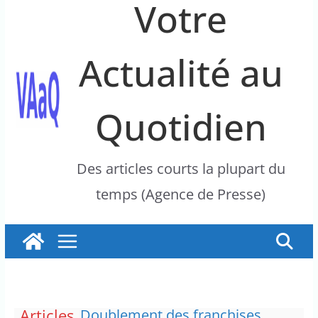
Votre
Actualité au
Quotidien
Des articles courts la plupart du
temps (Agence de Presse)
Articles
Doublement des franchises