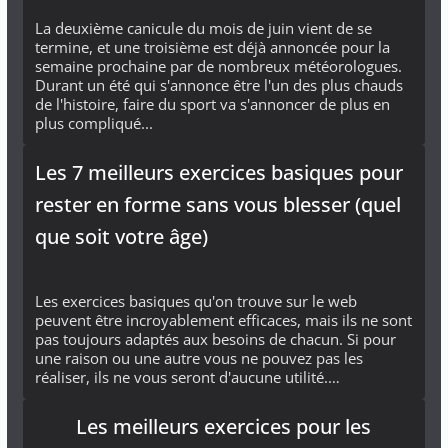
La deuxième canicule du mois de juin vient de se
termine, et une troisième est déjà annoncée pour la
semaine prochaine par de nombreux météorologues.
Durant un été qui s'annonce être l'un des plus chauds
de l'histoire, faire du sport va s'annoncer de plus en
plus compliqué...
Les 7 meilleurs exercices basiques pour
rester en forme sans vous blesser (quel
que soit votre âge)
Les exercices basiques qu'on trouve sur le web
peuvent être incroyablement efficaces, mais ils ne sont
pas toujours adaptés aux besoins de chacun. Si pour
une raison ou une autre vous ne pouvez pas les
réaliser, ils ne vous seront d'aucune utilité.…
Les meilleurs exercices pour les