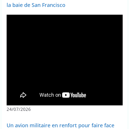
la baie de San Francisco
24/07/2026
Un avion militaire en renfort pour faire face