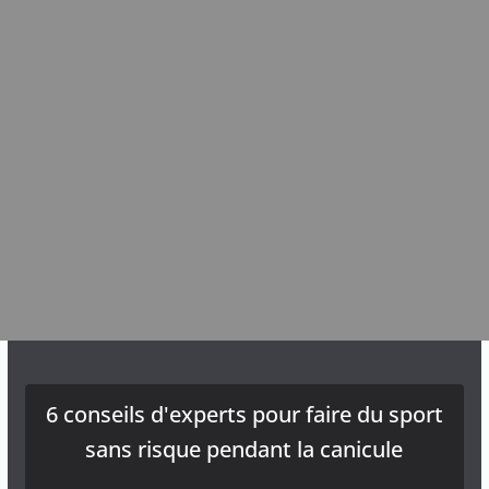
6 conseils d'experts pour faire du sport
sans risque pendant la canicule