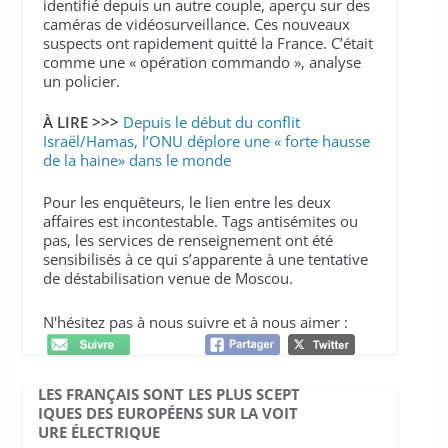
identifié depuis un autre couple, aperçu sur des
caméras de vidéosurveillance. Ces nouveaux
suspects ont rapidement quitté la France. C’était
comme une « opération commando », analyse
un policier.
À LIRE >>>
Depuis le début du conflit
Israël/Hamas, l’ONU déplore une « forte hausse
de la haine» dans le monde
Pour les enquêteurs, le lien entre les deux
affaires est incontestable. Tags antisémites ou
pas, les services de renseignement ont été
sensibilisés à ce qui s’apparente à une tentative
de déstabilisation venue de Moscou.
N'hésitez pas à nous suivre et à nous aimer :
LES FRANÇAIS SONT LES PLUS SCEPT
IQUES DES EUROPÉENS SUR LA VOIT
URE ÉLECTRIQUE