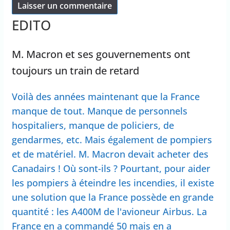
EDITO
M. Macron et ses gouvernements ont
toujours un train de retard
Voilà des années maintenant que la France
manque de tout. Manque de personnels
hospitaliers, manque de policiers, de
gendarmes, etc. Mais également de pompiers
et de matériel. M. Macron devait acheter des
Canadairs ! Où sont-ils ? Pourtant, pour aider
les pompiers à éteindre les incendies, il existe
une solution que la France possède en grande
quantité : les A400M de l'avioneur Airbus. La
France en a commandé 50 mais en a