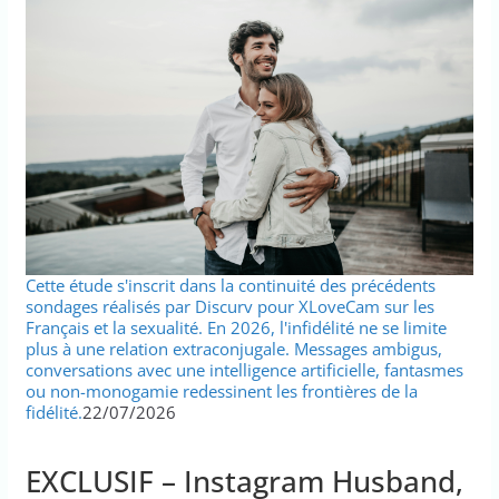
Cette étude s'inscrit dans la continuité des précédents
sondages réalisés par Discurv pour XLoveCam sur les
Français et la sexualité. En 2026, l'infidélité ne se limite
plus à une relation extraconjugale. Messages ambigus,
conversations avec une intelligence artificielle, fantasmes
ou non-monogamie redessinent les frontières de la
fidélité.
22/07/2026
EXCLUSIF – Instagram Husband,