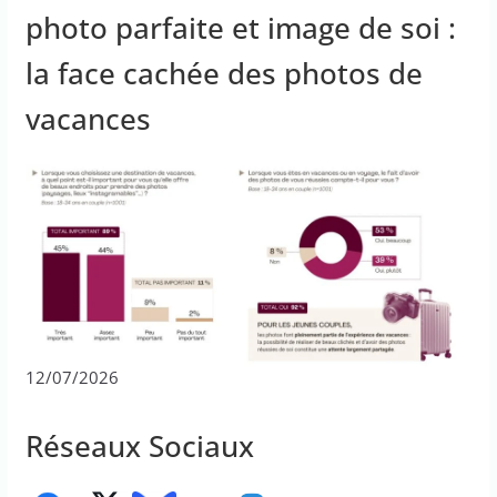
photo parfaite et image de soi :
la face cachée des photos de
vacances
12/07/2026
Réseaux Sociaux