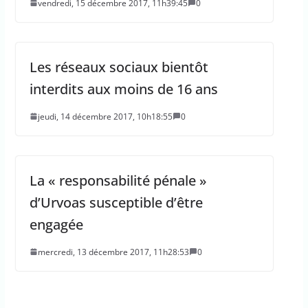
vendredi, 15 décembre 2017, 11h39:45
0
Les réseaux sociaux bientôt
interdits aux moins de 16 ans
jeudi, 14 décembre 2017, 10h18:55
0
La « responsabilité pénale »
d’Urvoas susceptible d’être
engagée
mercredi, 13 décembre 2017, 11h28:53
0