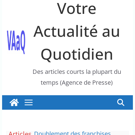
Votre
Actualité au
Quotidien
Des articles courts la plupart du
temps (Agence de Presse)
Articles
Doublement des franchises