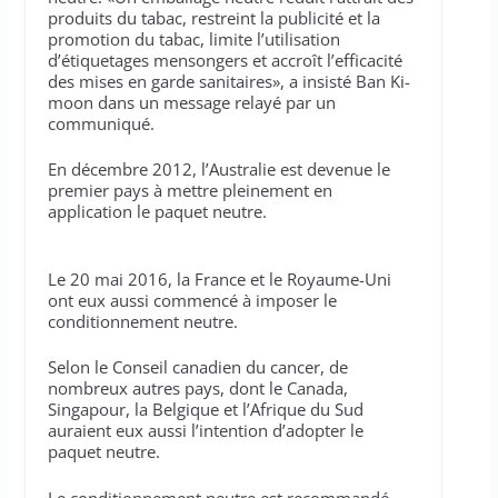
produits du tabac, restreint la publicité et la
promotion du tabac, limite l’utilisation
d’étiquetages mensongers et accroît l’efficacité
des mises en garde sanitaires», a insisté Ban Ki-
moon dans un message relayé par un
communiqué.
En décembre 2012, l’Australie est devenue le
premier pays à mettre pleinement en
application le paquet neutre.
Le 20 mai 2016, la France et le Royaume-Uni
ont eux aussi commencé à imposer le
conditionnement neutre.
Selon le Conseil canadien du cancer, de
nombreux autres pays, dont le Canada,
Singapour, la Belgique et l’Afrique du Sud
auraient eux aussi l’intention d’adopter le
paquet neutre.
Le conditionnement neutre est recommandé