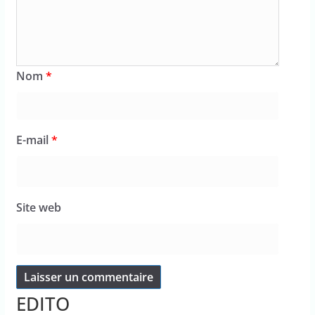
Nom
*
E-mail
*
Site web
EDITO