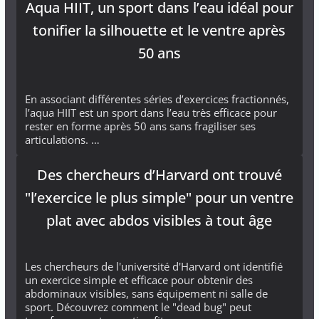
Aqua HIIT, un sport dans l’eau idéal pour
tonifier la silhouette et le ventre après
50 ans
En associant différentes séries d’exercices fractionnés,
l’aqua HIIT est un sport dans l’eau très efficace pour
rester en forme après 50 ans sans fragiliser ses
articulations. …
Des chercheurs d’Harvard ont trouvé
"l’exercice le plus simple" pour un ventre
plat avec abdos visibles à tout âge
Les chercheurs de l'université d'Harvard ont identifié
un exercice simple et efficace pour obtenir des
abdominaux visibles, sans équipement ni salle de
sport. Découvrez comment le "dead bug" peut