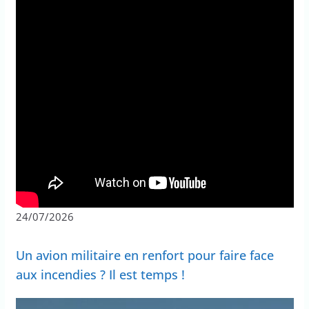
24/07/2026
Un avion militaire en renfort pour faire face
aux incendies ? Il est temps !