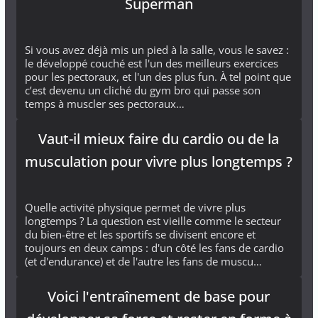
Superman
Si vous avez déjà mis un pied à la salle, vous le savez :
le développé couché est l'un des meilleurs exercices
pour les pectoraux, et l'un des plus fun. À tel point que
c’est devenu un cliché du gym bro qui passe son
temps à muscler ses pectoraux…
Vaut-il mieux faire du cardio ou de la
musculation pour vivre plus longtemps ?
Quelle activité physique permet de vivre plus
longtemps ? La question est vieille comme le secteur
du bien-être et les sportifs se divisent encore et
toujours en deux camps : d'un côté les fans de cardio
(et d'endurance) et de l'autre les fans de muscu…
Voici l'entraînement de base pour