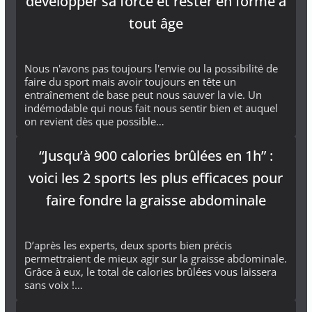
développer sa force et rester en forme à
tout âge
Nous n'avons pas toujours l'envie ou la possibilité de
faire du sport mais avoir toujours en tête un
entraînement de base peut nous sauver la vie. Un
indémodable qui nous fait nous sentir bien et auquel
on revient dès que possible…
“Jusqu’à 900 calories brûlées en 1h” :
voici les 2 sports les plus efficaces pour
faire fondre la graisse abdominale
D’après les experts, deux sports bien précis
permettraient de mieux agir sur la graisse abdominale.
Grâce à eux, le total de calories brûlées vous laissera
sans voix !…