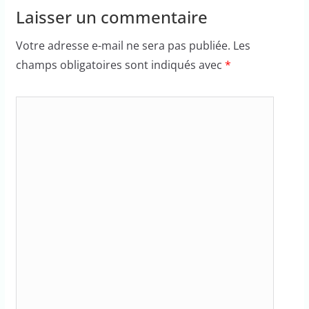
Laisser un commentaire
Votre adresse e-mail ne sera pas publiée.
Les
champs obligatoires sont indiqués avec
*