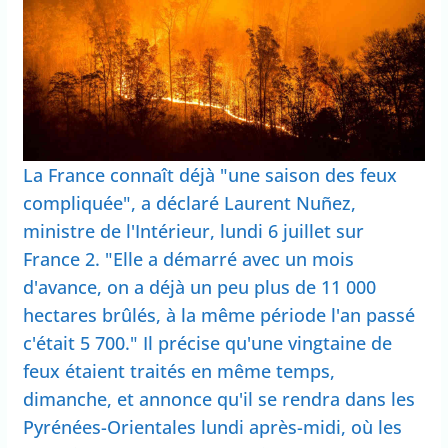
La France connaît déjà "une saison des feux
compliquée", a déclaré Laurent Nuñez,
ministre de l'Intérieur, lundi 6 juillet sur
France 2. "Elle a démarré avec un mois
d'avance, on a déjà un peu plus de 11 000
hectares brûlés, à la même période l'an passé
c'était 5 700." Il précise qu'une vingtaine de
feux étaient traités en même temps,
dimanche, et annonce qu'il se rendra dans les
Pyrénées-Orientales lundi après-midi, où les