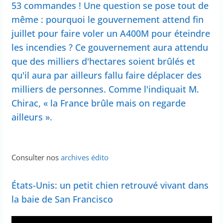
53 commandes ! Une question se pose tout de
même : pourquoi le gouvernement attend fin
juillet pour faire voler un A400M pour éteindre
les incendies ? Ce gouvernement aura attendu
que des milliers d'hectares soient brûlés et
qu'il aura par ailleurs fallu faire déplacer des
milliers de personnes. Comme l'indiquait M.
Chirac, « la France brûle mais on regarde
ailleurs ».
Consulter nos
archives édito
États-Unis: un petit chien retrouvé vivant dans
la baie de San Francisco