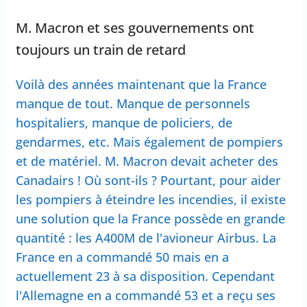
M. Macron et ses gouvernements ont
toujours un train de retard
Voilà des années maintenant que la France
manque de tout. Manque de personnels
hospitaliers, manque de policiers, de
gendarmes, etc. Mais également de pompiers
et de matériel. M. Macron devait acheter des
Canadairs ! Où sont-ils ? Pourtant, pour aider
les pompiers à éteindre les incendies, il existe
une solution que la France possède en grande
quantité : les A400M de l'avioneur Airbus. La
France en a commandé 50 mais en a
actuellement 23 à sa disposition. Cependant
l'Allemagne en a commandé 53 et a reçu ses