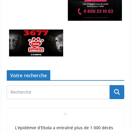
Votre recherche
L’épidémie d’Ebola a entraîné plus de 1 000 décès