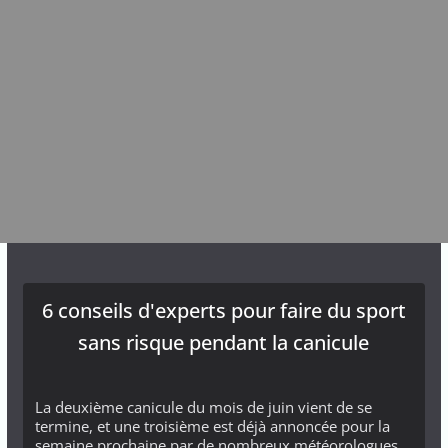
6 conseils d'experts pour faire du sport
sans risque pendant la canicule
La deuxième canicule du mois de juin vient de se
termine, et une troisième est déjà annoncée pour la
semaine prochaine par de nombreux météorologues.