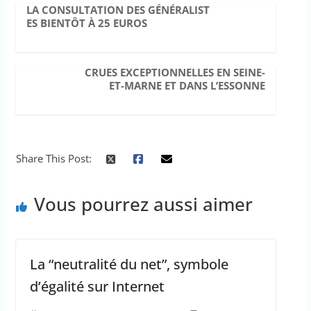
LA CONSULTATION DES GÉNÉRALIST
ES BIENTÔT À 25 EUROS
CRUES EXCEPTIONNELLES EN SEINE-
ET-MARNE ET DANS L’ESSONNE
Share This Post:
Vous pourrez aussi aimer
La “neutralité du net”, symbole
d’égalité sur Internet