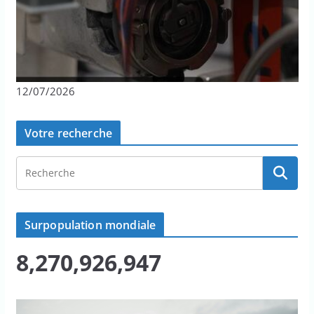
12/07/2026
Votre recherche
Surpopulation mondiale
8,270,926,947