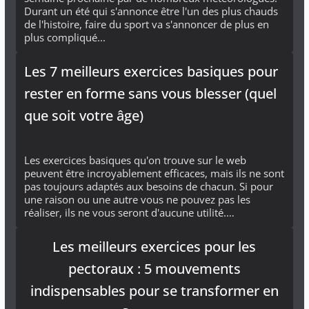
Durant un été qui s'annonce être l'un des plus chauds
de l'histoire, faire du sport va s'annoncer de plus en
plus compliqué...
Les 7 meilleurs exercices basiques pour
rester en forme sans vous blesser (quel
que soit votre âge)
Les exercices basiques qu'on trouve sur le web
peuvent être incroyablement efficaces, mais ils ne sont
pas toujours adaptés aux besoins de chacun. Si pour
une raison ou une autre vous ne pouvez pas les
réaliser, ils ne vous seront d'aucune utilité.…
Les meilleurs exercices pour les
pectoraux : 5 mouvements
indispensables pour se transformer en