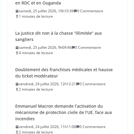
en RDC et en Ouganda
samedi, 25 juillet 2026, 10h10:39
0 Commentaire
1 minutes de lecture
La justice dit non à la chasse “illimitée” aux
sangliers
samedi, 25 juillet 2026, 9h09:46
0 Commentaire
4 minutes de lecture
Doublement des franchises médicales et hausse
du ticket modérateur
vendredi, 24 juillet 2026, 12h12:21
0 Commentaire
2 minutes de lecture
Emmanuel Macron demande l’activation du
mécanisme de protection civile de l’UE, face aux
incendies
vendredi, 24 juillet 2026, 11h11:08
0 Commentaire
2 minutes de lecture