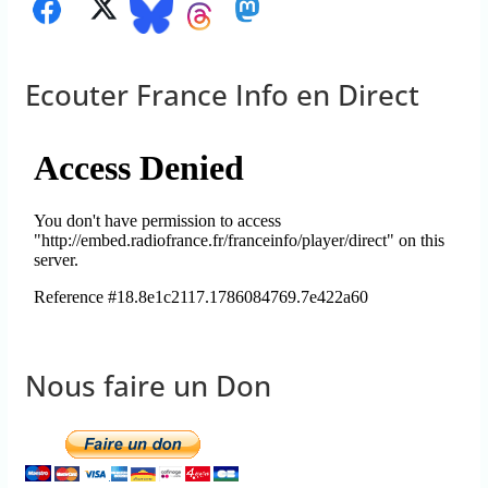
Ecouter France Info en Direct
Nous faire un Don