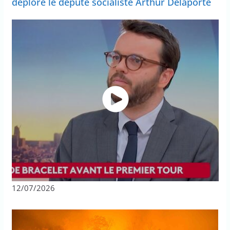
déplore le député socialiste Arthur Delaporte
12/07/2026