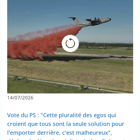
14/07/2026
Vote du PS : "Cette pluralité des egos qui
croient que tous sont la seule solution pour
l'emporter derrière, c'est malheureux",