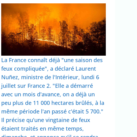
La France connaît déjà "une saison des
feux compliquée", a déclaré Laurent
Nuñez, ministre de l'Intérieur, lundi 6
juillet sur France 2. "Elle a démarré
avec un mois d'avance, on a déjà un
peu plus de 11 000 hectares brûlés, à la
même période l'an passé c'était 5 700."
Il précise qu'une vingtaine de feux
étaient traités en même temps,