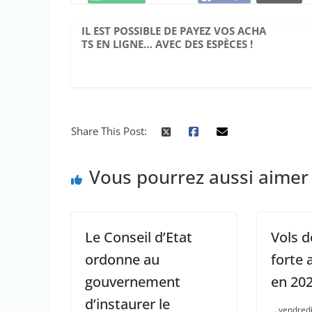
IL EST POSSIBLE DE PAYEZ VOS ACHA
TS EN LIGNE… AVEC DES ESPÈCES !
Share This Post:
Vous pourrez aussi aimer
Le Conseil d’Etat
Vols d
ordonne au
forte
gouvernement
en 202
d’instaurer le
vendredi