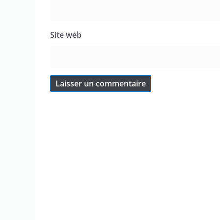
Site web