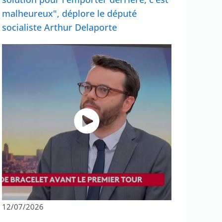
malheureux", déplore le député
socialiste Arthur Delaporte
12/07/2026