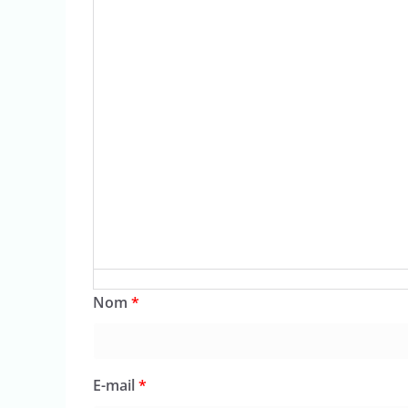
Nom
*
E-mail
*