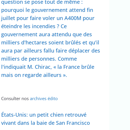
question se pose tout de même :
pourquoi le gouvernement attend fin
juillet pour faire voler un A400M pour
éteindre les incendies ? Ce
gouvernement aura attendu que des
milliers d'hectares soient brûlés et qu'il
aura par ailleurs fallu faire déplacer des
milliers de personnes. Comme
l'indiquait M. Chirac, « la France brûle
mais on regarde ailleurs ».
Consulter nos
archives édito
États-Unis: un petit chien retrouvé
vivant dans la baie de San Francisco