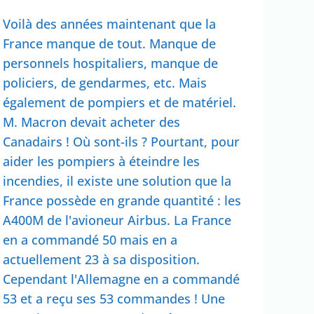
Voilà des années maintenant que la
France manque de tout. Manque de
personnels hospitaliers, manque de
policiers, de gendarmes, etc. Mais
également de pompiers et de matériel.
M. Macron devait acheter des
Canadairs ! Où sont-ils ? Pourtant, pour
aider les pompiers à éteindre les
incendies, il existe une solution que la
France possède en grande quantité : les
A400M de l'avioneur Airbus. La France
en a commandé 50 mais en a
actuellement 23 à sa disposition.
Cependant l'Allemagne en a commandé
53 et a reçu ses 53 commandes ! Une