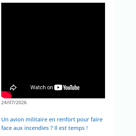
24/07/2026
Un avion militaire en renfort pour faire
face aux incendies ? Il est temps !