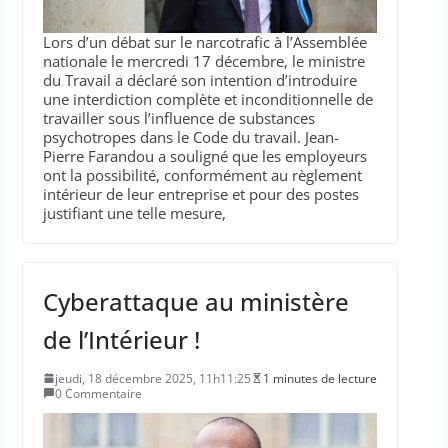
Lors d’un débat sur le narcotrafic à l’Assemblée
nationale le mercredi 17 décembre, le ministre
du Travail a déclaré son intention d’introduire
une interdiction complète et inconditionnelle de
travailler sous l’influence de substances
psychotropes dans le Code du travail. Jean-
Pierre Farandou a souligné que les employeurs
ont la possibilité, conformément au règlement
intérieur de leur entreprise et pour des postes
justifiant une telle mesure,
Cyberattaque au ministère
de l’Intérieur !
jeudi, 18 décembre 2025, 11h11:25
1 minutes de lecture
0 Commentaire