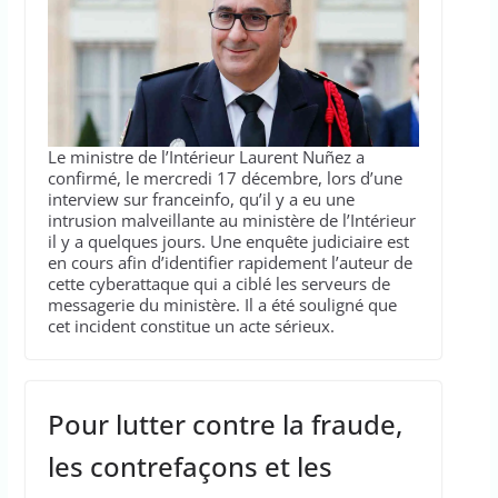
Le ministre de l’Intérieur Laurent Nuñez a
confirmé, le mercredi 17 décembre, lors d’une
interview sur franceinfo, qu’il y a eu une
intrusion malveillante au ministère de l’Intérieur
il y a quelques jours. Une enquête judiciaire est
en cours afin d’identifier rapidement l’auteur de
cette cyberattaque qui a ciblé les serveurs de
messagerie du ministère. Il a été souligné que
cet incident constitue un acte sérieux.
Pour lutter contre la fraude,
les contrefaçons et les