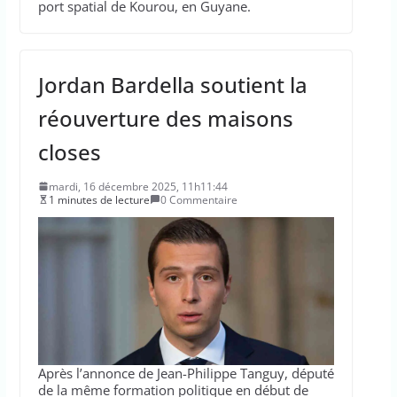
port spatial de Kourou, en Guyane.
Jordan Bardella soutient la
réouverture des maisons
closes
mardi, 16 décembre 2025, 11h11:44
1 minutes de lecture
0 Commentaire
Après l’annonce de Jean-Philippe Tanguy, député
de la même formation politique en début de