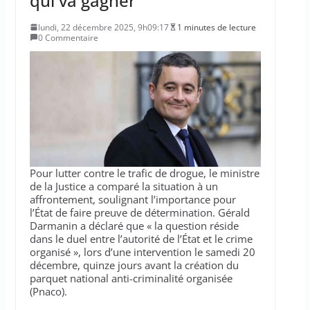
qui va gagner”
lundi, 22 décembre 2025, 9h09:17
1 minutes de lecture
0 Commentaire
Pour lutter contre le trafic de drogue, le ministre
de la Justice a comparé la situation à un
affrontement, soulignant l’importance pour
l’État de faire preuve de détermination. Gérald
Darmanin a déclaré que « la question réside
dans le duel entre l’autorité de l’État et le crime
organisé », lors d’une intervention le samedi 20
décembre, quinze jours avant la création du
parquet national anti-criminalité organisée
(Pnaco).