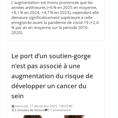
L’augmentation est moins prononcée que les
années antérieures (+6 % en 2025 en moyenne,
+8,1 % en 2024, +4,7 % en 2023), cependant elle
demeure significativement supérieure à celle
enregistrée avant la pandémie de covid-19 (+2,6
% par an en moyenne sur la période 2010-
2020).
Le port d’un soutien-gorge
n’est pas associé à une
augmentation du risque de
développer un cancer du
sein
mercredi, 17 décembre 2025, 10h10:40
3 minutes de lecture
0 Commentaire