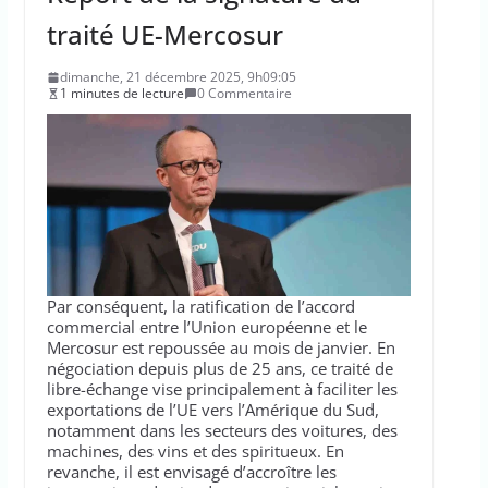
traité UE-Mercosur
dimanche, 21 décembre 2025, 9h09:05
1 minutes de lecture
0 Commentaire
Par conséquent, la ratification de l’accord
commercial entre l’Union européenne et le
Mercosur est repoussée au mois de janvier. En
négociation depuis plus de 25 ans, ce traité de
libre-échange vise principalement à faciliter les
exportations de l’UE vers l’Amérique du Sud,
notamment dans les secteurs des voitures, des
machines, des vins et des spiritueux. En
revanche, il est envisagé d’accroître les