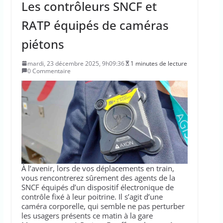
Les contrôleurs SNCF et
RATP équipés de caméras
piétons
mardi, 23 décembre 2025, 9h09:36
1 minutes de lecture
0 Commentaire
À l’avenir, lors de vos déplacements en train,
vous rencontrerez sûrement des agents de la
SNCF équipés d’un dispositif électronique de
contrôle fixé à leur poitrine. Il s’agit d’une
caméra corporelle, qui semble ne pas perturber
les usagers présents ce matin à la gare