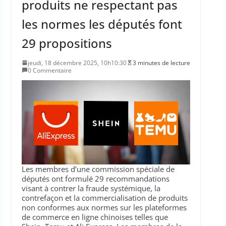
produits ne respectant pas
les normes les députés font
29 propositions
jeudi, 18 décembre 2025, 10h10:30
3 minutes de lecture
0 Commentaire
Les membres d’une commission spéciale de
députés ont formulé 29 recommandations
visant à contrer la fraude systémique, la
contrefaçon et la commercialisation de produits
non conformes aux normes sur les plateformes
de commerce en ligne chinoises telles que