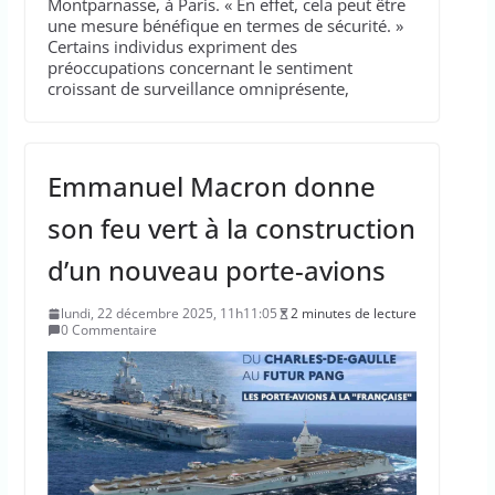
Montparnasse, à Paris. « En effet, cela peut être
une mesure bénéfique en termes de sécurité. »
Certains individus expriment des
préoccupations concernant le sentiment
croissant de surveillance omniprésente,
Emmanuel Macron donne
son feu vert à la construction
d’un nouveau porte-avions
lundi, 22 décembre 2025, 11h11:05
2 minutes de lecture
0 Commentaire