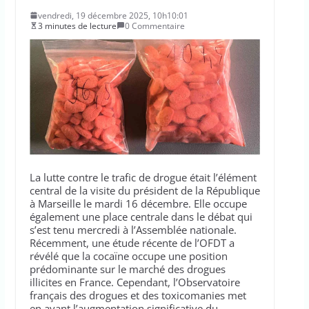
vendredi, 19 décembre 2025, 10h10:01
3 minutes de lecture
0 Commentaire
La lutte contre le trafic de drogue était l’élément
central de la visite du président de la République
à Marseille le mardi 16 décembre. Elle occupe
également une place centrale dans le débat qui
s’est tenu mercredi à l’Assemblée nationale.
Récemment, une étude récente de l’OFDT a
révélé que la cocaïne occupe une position
prédominante sur le marché des drogues
illicites en France. Cependant, l’Observatoire
français des drogues et des toxicomanies met
en avant l’augmentation significative du