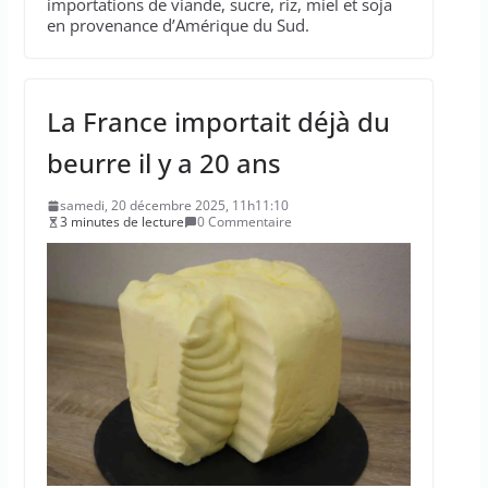
importations de viande, sucre, riz, miel et soja
en provenance d’Amérique du Sud.
La France importait déjà du
beurre il y a 20 ans
samedi, 20 décembre 2025, 11h11:10
3 minutes de lecture
0 Commentaire