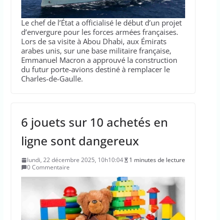
Le chef de l’État a officialisé le début d’un projet
d’envergure pour les forces armées françaises.
Lors de sa visite à Abou Dhabi, aux Émirats
arabes unis, sur une base militaire française,
Emmanuel Macron a approuvé la construction
du futur porte-avions destiné à remplacer le
Charles-de-Gaulle.
6 jouets sur 10 achetés en
ligne sont dangereux
lundi, 22 décembre 2025, 10h10:04
1 minutes de lecture
0 Commentaire