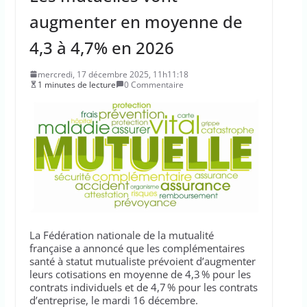
augmenter en moyenne de
4,3 à 4,7% en 2026
mercredi, 17 décembre 2025, 11h11:18
1 minutes de lecture
0 Commentaire
La Fédération nationale de la mutualité
française a annoncé que les complémentaires
santé à statut mutualiste prévoient d’augmenter
leurs cotisations en moyenne de 4,3 % pour les
contrats individuels et de 4,7 % pour les contrats
d’entreprise, le mardi 16 décembre.