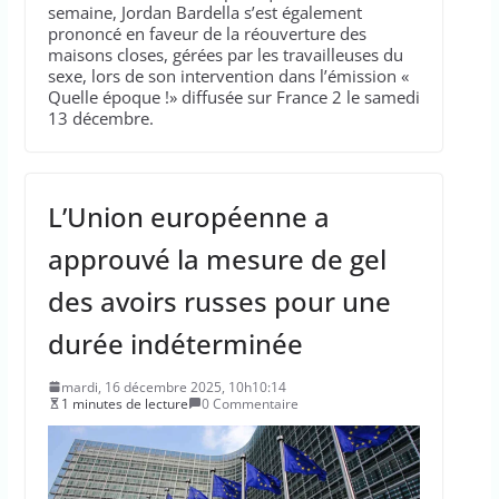
semaine, Jordan Bardella s’est également
prononcé en faveur de la réouverture des
maisons closes, gérées par les travailleuses du
sexe, lors de son intervention dans l’émission «
Quelle époque !» diffusée sur France 2 le samedi
13 décembre.
L’Union européenne a
approuvé la mesure de gel
des avoirs russes pour une
durée indéterminée
mardi, 16 décembre 2025, 10h10:14
1 minutes de lecture
0 Commentaire