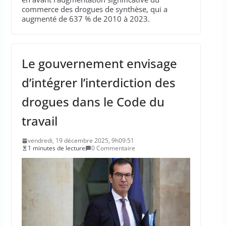
commerce des drogues de synthèse, qui a
augmenté de 637 % de 2010 à 2023.
Le gouvernement envisage
d’intégrer l’interdiction des
drogues dans le Code du
travail
vendredi, 19 décembre 2025, 9h09:51
1 minutes de lecture
0 Commentaire