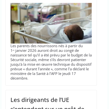
Les parents des nourrissons nés à partir du
1ᵉʳ janvier 2026 auront droit au congé de
naissance tel qu’il a été prévu par le budget de la
Sécurité sociale, même s’ils devront patienter
jusqu’à la mise en œuvre technique du dispositif
prévue « durant l’année », comme l’a déclaré le
ministère de la Santé à l’AFP le jeudi 17
décembre.
Les dirigeants de l’UE
s’entendent sur un prêt de