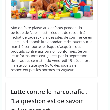
Afin de faire plaisir aux enfants pendant la
période de Noël, il est fréquent de recourir à
l’achat de cadeaux via des sites de commerce en
ligne. La disponibilité abondante de jouets sur le
marché comporte le risque d’acquérir des
produits contrefaits ou non conformes. Selon
les informations divulguées par la Répression
des fraudes ce matin du vendredi 19 décembre,
il a été constaté que 90 % des jouets ne
respectent pas les normes en vigueur,
Lutte contre le narcotrafic :
“La question est de savoir