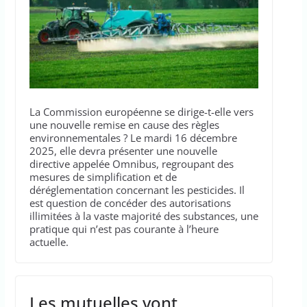
La Commission européenne se dirige-t-elle vers
une nouvelle remise en cause des règles
environnementales ? Le mardi 16 décembre
2025, elle devra présenter une nouvelle
directive appelée Omnibus, regroupant des
mesures de simplification et de
déréglementation concernant les pesticides. Il
est question de concéder des autorisations
illimitées à la vaste majorité des substances, une
pratique qui n’est pas courante à l’heure
actuelle.
Les mutuelles vont