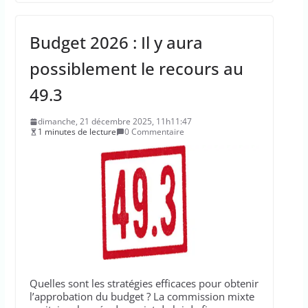
Budget 2026 : Il y aura
possiblement le recours au
49.3
dimanche, 21 décembre 2025, 11h11:47
1 minutes de lecture
0 Commentaire
Quelles sont les stratégies efficaces pour obtenir
l’approbation du budget ? La commission mixte