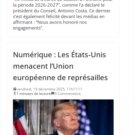
la période 2026-2027”, comme l’a déclaré le
président du Conseil, Antonio Costa. Ce dernier
s’est également félicité devant les médias en
affirmant : “Nous avons honoré nos
engagements”.
Numérique : Les États-Unis
menacent l’Union
européenne de représailles
vendredi, 19 décembre 2025, 11h11:11
1 minutes de lecture
0 Commentaire