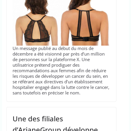
Un message publié au début du mois de
décembre a été visionné par près d’un million
de personnes sur la plateforme X. Une
utilisatrice prétend prodiguer des
recommandations aux femmes afin de réduire
les risques de développer un cancer du sein, en
se référant aux directives d’un établissement
hospitalier engagé dans la lutte contre le cancer,
sans toutefois en préciser le nom.
Une des filiales
d’ArianeGroup développe