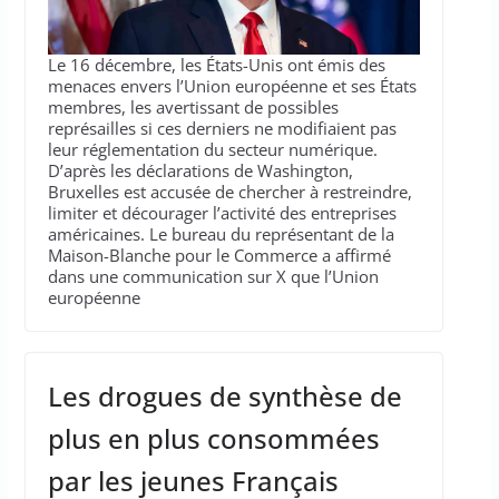
Le 16 décembre, les États-Unis ont émis des
menaces envers l’Union européenne et ses États
membres, les avertissant de possibles
représailles si ces derniers ne modifiaient pas
leur réglementation du secteur numérique.
D’après les déclarations de Washington,
Bruxelles est accusée de chercher à restreindre,
limiter et décourager l’activité des entreprises
américaines. Le bureau du représentant de la
Maison-Blanche pour le Commerce a affirmé
dans une communication sur X que l’Union
européenne
Les drogues de synthèse de
plus en plus consommées
par les jeunes Français