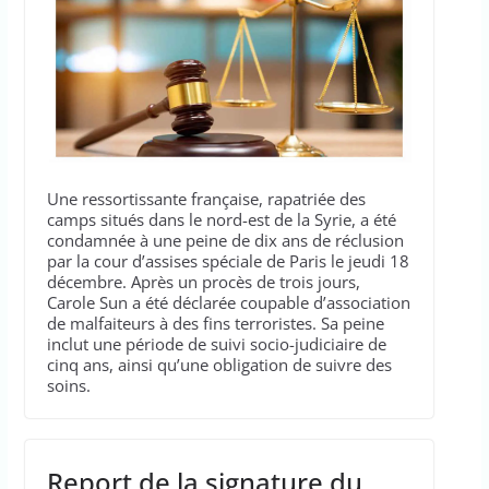
Une ressortissante française, rapatriée des
camps situés dans le nord-est de la Syrie, a été
condamnée à une peine de dix ans de réclusion
par la cour d’assises spéciale de Paris le jeudi 18
décembre. Après un procès de trois jours,
Carole Sun a été déclarée coupable d’association
de malfaiteurs à des fins terroristes. Sa peine
inclut une période de suivi socio-judiciaire de
cinq ans, ainsi qu’une obligation de suivre des
soins.
Report de la signature du