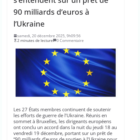
90 milliards d’euros à
l’Ukraine
samedi, 20 décembre 2025, 9h09:56
2 minutes de lecture
0 Commentaire
Les 27 États membres continuent de soutenir
les efforts de guerre de l’Ukraine. Réunis en
sommet à Bruxelles, les dirigeants européens
ont conclu un accord dans la nuit du jeudi 18 au
vendredi 19 décembre, portant sur un prêt de
“90 milliards d’euros de soutien à l’Ukraine pour