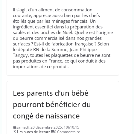
Il s’agit d’un aliment de consommation
courante, apprécié aussi bien par les chefs
étoilés que par les ménages français. Un
ingrédient essentiel dans la préparation des
sablés et des bûches de Noël. Quelle est l’origine
du beurre commercialisé dans nos grandes
surfaces ? Est-il de fabrication française ? Selon
le député RN de la Somme, Jean-Philippe
Tanguy, toutes les plaquettes de beurre ne sont
pas produites en France, ce qui conduit à des
importations de ce produit.
Les parents d’un bébé
pourront bénéficier du
congé de naissance
samedi, 20 décembre 2025, 10h10:15
1 minutes de lecture
0 Commentaire