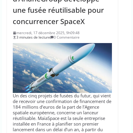
une fusée réutilisable pour
concurrencer SpaceX
mercredi, 17 décembre 2025, 9h09:48
3 minutes de lecture
0 Commentaire
Un des cinq projets de fusées du futur, qui vient
de recevoir une confirmation de financement de
184 millions d’euros de la part de l’Agence
spatiale européenne, concerne un lanceur
réutilisable. MaïaSpace est la seule entreprise
installée en France à planifier son premier
lancement dans un délai d’un an, à partir du