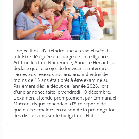
L’objectif est d’atteindre une vitesse élevée. La
ministre déléguée en charge de l’Intelligence
Artificielle et du Numérique, Anne Le Hénanff, a
déclaré que le projet de loi visant à interdire
l’accès aux réseaux sociaux aux individus de
moins de 15 ans était prêt à être examiné au
Parlement dès le début de l’année 2026, lors
d’une annonce faite le vendredi 19 décembre.
L’examen, attendu promptement par Emmanuel
Macron, risque cependant d’être reporté de
quelques semaines en raison de la prolongation
des discussions sur le budget de l’État