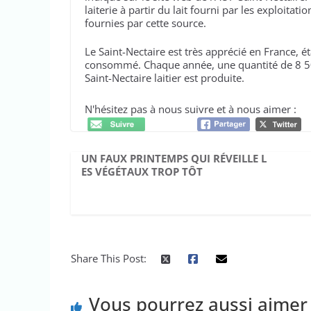
laiterie à partir du lait fourni par les exploitat
fournies par cette source.
Le Saint-Nectaire est très apprécié en France, é
consommé. Chaque année, une quantité de 8 500
Saint-Nectaire laitier est produite.
N'hésitez pas à nous suivre et à nous aimer :
UN FAUX PRINTEMPS QUI RÉVEILLE L
ES VÉGÉTAUX TROP TÔT
Share This Post:
Vous pourrez aussi aimer