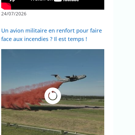
24/07/2026
Un avion militaire en renfort pour faire
face aux incendies ? Il est temps !