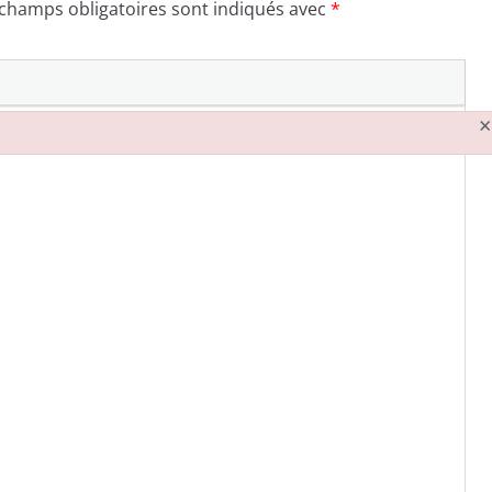
 champs obligatoires sont indiqués avec
*
×