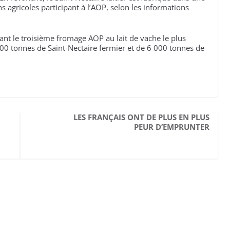
ions agricoles participant à l’AOP, selon les informations
tant le troisième fromage AOP au lait de vache le plus
 tonnes de Saint-Nectaire fermier et de 6 000 tonnes de
LES FRANÇAIS ONT DE PLUS EN PLUS
PEUR D’EMPRUNTER