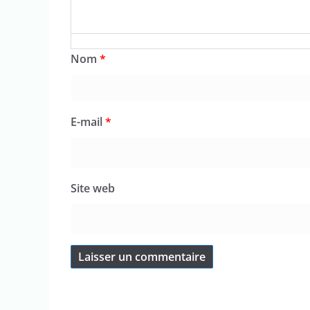
Nom
*
E-mail
*
Site web