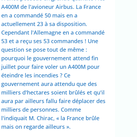
A400M de l'avioneur Airbus. La France
en a commandé 50 mais en a
actuellement 23 à sa disposition.
Cependant l'Allemagne en a commandé
53 et a reçu ses 53 commandes ! Une
question se pose tout de même :
pourquoi le gouvernement attend fin
juillet pour faire voler un A400M pour
éteindre les incendies ? Ce
gouvernement aura attendu que des
milliers d'hectares soient brûlés et qu'il
aura par ailleurs fallu faire déplacer des
milliers de personnes. Comme
l'indiquait M. Chirac, « la France brûle
mais on regarde ailleurs ».