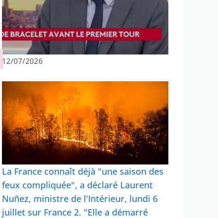
12/07/2026
La France connaît déjà "une saison des
feux compliquée", a déclaré Laurent
Nuñez, ministre de l'Intérieur, lundi 6
juillet sur France 2. "Elle a démarré