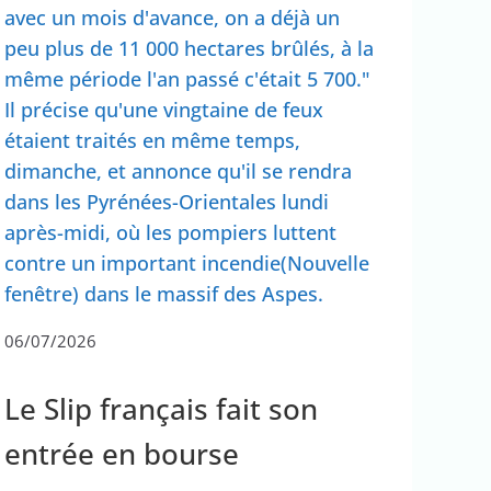
avec un mois d'avance, on a déjà un
peu plus de 11 000 hectares brûlés, à la
même période l'an passé c'était 5 700."
Il précise qu'une vingtaine de feux
étaient traités en même temps,
dimanche, et annonce qu'il se rendra
dans les Pyrénées-Orientales lundi
après-midi, où les pompiers luttent
contre un important incendie(Nouvelle
fenêtre) dans le massif des Aspes.
06/07/2026
Le Slip français fait son
entrée en bourse