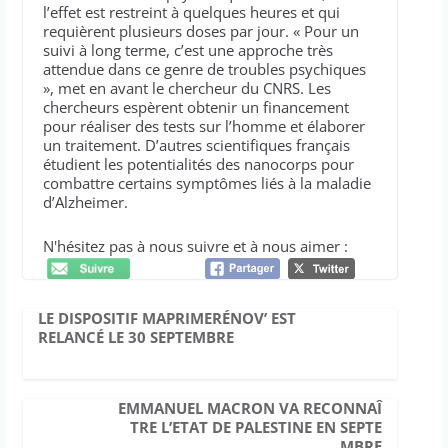
l’effet est restreint à quelques heures et qui
requièrent plusieurs doses par jour. « Pour un
suivi à long terme, c’est une approche très
attendue dans ce genre de troubles psychiques
», met en avant le chercheur du CNRS. Les
chercheurs espèrent obtenir un financement
pour réaliser des tests sur l’homme et élaborer
un traitement. D’autres scientifiques français
étudient les potentialités des nanocorps pour
combattre certains symptômes liés à la maladie
d’Alzheimer.
N'hésitez pas à nous suivre et à nous aimer :
LE DISPOSITIF MAPRIMERÉNOV’ EST
RELANCÉ LE 30 SEPTEMBRE
EMMANUEL MACRON VA RECONNAÎ
TRE L’ETAT DE PALESTINE EN SEPTE
MBRE