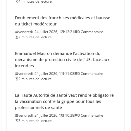
4 minutes de lecture
Doublement des franchises médicales et hausse
du ticket modérateur
vendredi, 24 juillet 2026, 12h12:21
0 Commentaire
2 minutes de lecture
Emmanuel Macron demande l’activation du
mécanisme de protection civile de l’UE, face aux
incendies
vendredi, 24 juillet 2026, 11h11:08
0 Commentaire
2 minutes de lecture
La Haute Autorité de santé veut rendre obligatoire
la vaccination contre la grippe pour tous les
professionnels de santé
vendredi, 24 juillet 2026, 10h10:38
0 Commentaire
3 minutes de lecture