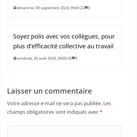
dimanche, 08 septembre 2024, 9h00:22
0
Soyez polis avec vos collègues, pour
plus d’efficacité collective au travail
vendredi, 30 août 2024, 9h00:20
0
Laisser un commentaire
Votre adresse e-mail ne sera pas publiée.
Les
champs obligatoires sont indiqués avec
*