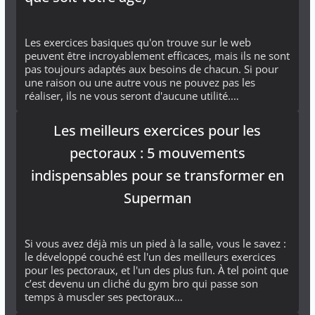
Les exercices basiques qu'on trouve sur le web
peuvent être incroyablement efficaces, mais ils ne sont
pas toujours adaptés aux besoins de chacun. Si pour
une raison ou une autre vous ne pouvez pas les
réaliser, ils ne vous seront d'aucune utilité.…
Les meilleurs exercices pour les
pectoraux : 5 mouvements
indispensables pour se transformer en
Superman
Si vous avez déjà mis un pied à la salle, vous le savez :
le développé couché est l'un des meilleurs exercices
pour les pectoraux, et l'un des plus fun. À tel point que
c’est devenu un cliché du gym bro qui passe son
temps à muscler ses pectoraux…