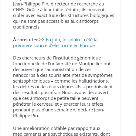
Jean-Philippe Pin, directeur de recherche au
CNRS. Grâce à leur taille réduite, ils peuvent
cibler avec exactitude des structures biologiques
qui ne sont pas accessibles aux anticorps
traditionnels.
À consulter >>
En juin, le solaire a été la
première source d’électricité en Europe
Des chercheurs de l’Institut de génomique
fonctionnelle de l’université de Montpellier ont
découvert que l’administration de ces
nanocorps à des souris atteintes de symptômes
schizophréniques – comme les hallucinations,
les délires ou les états dépressifs – produisaient
des résultats positifs. « Nous avons découvert
que ces anticorps de petite taille peuvent
pénétrer le cerveau et y exercer leurs effets
pendant plus d’une semaine », déclare Jean-
Philippe Pin.
Une amélioration notable par rapport aux
médicaments antipsychotiques existants, dont