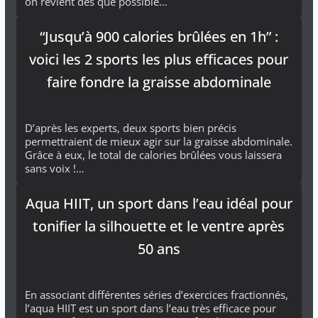
on revient dès que possible…
“Jusqu’à 900 calories brûlées en 1h” :
voici les 2 sports les plus efficaces pour
faire fondre la graisse abdominale
D’après les experts, deux sports bien précis
permettraient de mieux agir sur la graisse abdominale.
Grâce à eux, le total de calories brûlées vous laissera
sans voix !…
Aqua HIIT, un sport dans l’eau idéal pour
tonifier la silhouette et le ventre après
50 ans
En associant différentes séries d’exercices fractionnés,
l’aqua HIIT est un sport dans l’eau très efficace pour