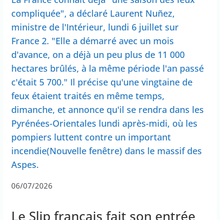
compliquée", a déclaré Laurent Nuñez,
ministre de l'Intérieur, lundi 6 juillet sur
France 2. "Elle a démarré avec un mois
d'avance, on a déjà un peu plus de 11 000
hectares brûlés, à la même période l'an passé
c'était 5 700." Il précise qu'une vingtaine de
feux étaient traités en même temps,
dimanche, et annonce qu'il se rendra dans les
Pyrénées-Orientales lundi après-midi, où les
pompiers luttent contre un important
incendie(Nouvelle fenêtre) dans le massif des
Aspes.
06/07/2026
Le Slip français fait son entrée