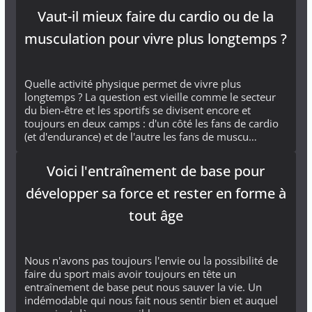
Vaut-il mieux faire du cardio ou de la
musculation pour vivre plus longtemps ?
Quelle activité physique permet de vivre plus
longtemps ? La question est vieille comme le secteur
du bien-être et les sportifs se divisent encore et
toujours en deux camps : d'un côté les fans de cardio
(et d'endurance) et de l'autre les fans de muscu…
Voici l'entraînement de base pour
développer sa force et rester en forme à
tout âge
Nous n'avons pas toujours l'envie ou la possibilité de
faire du sport mais avoir toujours en tête un
entraînement de base peut nous sauver la vie. Un
indémodable qui nous fait nous sentir bien et auquel