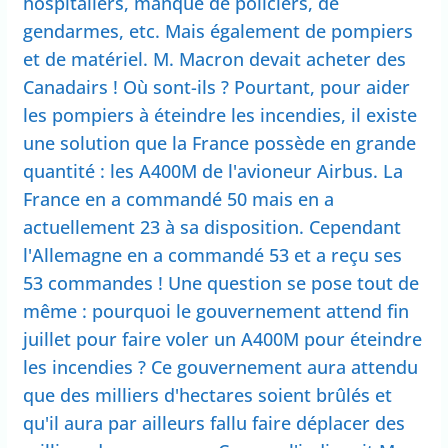
hospitaliers, manque de policiers, de
gendarmes, etc. Mais également de pompiers
et de matériel. M. Macron devait acheter des
Canadairs ! Où sont-ils ? Pourtant, pour aider
les pompiers à éteindre les incendies, il existe
une solution que la France possède en grande
quantité : les A400M de l'avioneur Airbus. La
France en a commandé 50 mais en a
actuellement 23 à sa disposition. Cependant
l'Allemagne en a commandé 53 et a reçu ses
53 commandes ! Une question se pose tout de
même : pourquoi le gouvernement attend fin
juillet pour faire voler un A400M pour éteindre
les incendies ? Ce gouvernement aura attendu
que des milliers d'hectares soient brûlés et
qu'il aura par ailleurs fallu faire déplacer des