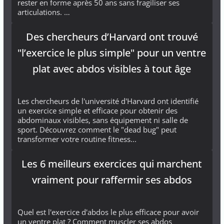
rester en forme après 50 ans sans fragiliser ses
articulations. …
Des chercheurs d’Harvard ont trouvé
"l’exercice le plus simple" pour un ventre
plat avec abdos visibles à tout âge
Les chercheurs de l'université d'Harvard ont identifié
un exercice simple et efficace pour obtenir des
abdominaux visibles, sans équipement ni salle de
sport. Découvrez comment le "dead bug" peut
transformer votre routine fitness...
Les 6 meilleurs exercices qui marchent
vraiment pour raffermir ses abdos
Quel est l'exercice d'abdos le plus efficace pour avoir
un ventre plat ? Comment muscler ses abdos