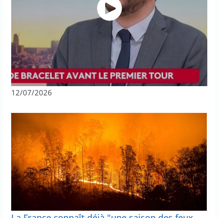
12/07/2026
La France connaît déjà "une saison des feux