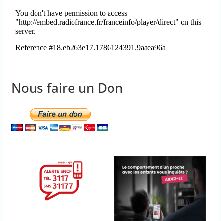
Nous faire un Don