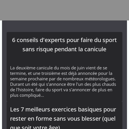
6 conseils d'experts pour faire du sport
sans risque pendant la canicule
La deuxième canicule du mois de juin vient de se
termine, et une troisième est déjà annoncée pour la
semaine prochaine par de nombreux météorologues.
Durant un été qui s'annonce être l'un des plus chauds
de l'histoire, faire du sport va s'annoncer de plus en
plus compliqué...
Les 7 meilleurs exercices basiques pour
rester en forme sans vous blesser (quel
que soit votre âge)