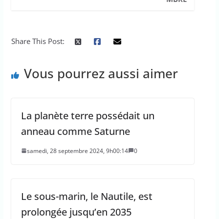
Share This Post:
Vous pourrez aussi aimer
La planète terre possédait un
anneau comme Saturne
samedi, 28 septembre 2024, 9h00:14
0
Le sous-marin, le Nautile, est
prolongée jusqu’en 2035