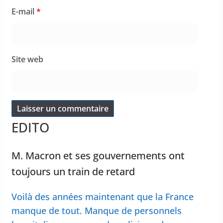
E-mail
*
Site web
EDITO
M. Macron et ses gouvernements ont
toujours un train de retard
Voilà des années maintenant que la France
manque de tout. Manque de personnels