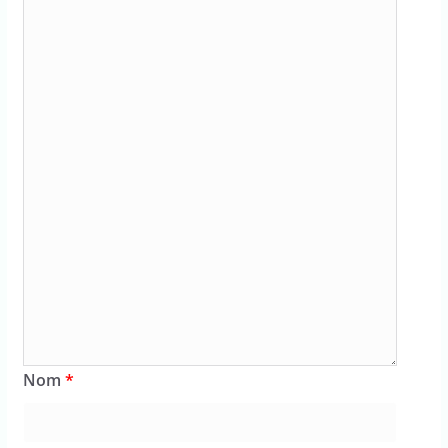
Nom
*