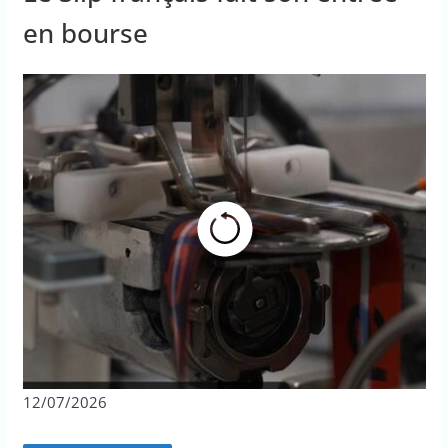
en bourse
12/07/2026