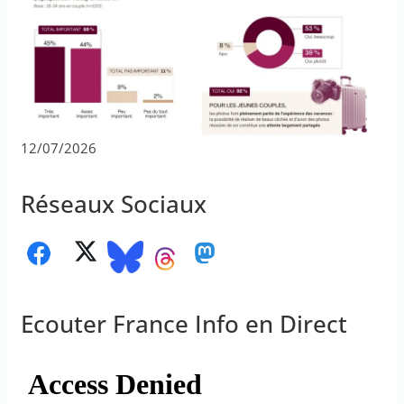
12/07/2026
Réseaux Sociaux
Ecouter France Info en Direct