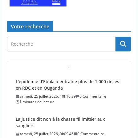
Votre recherche
L’épidémie d’Ebola a entraîné plus de 1 000 décès
en RDC et en Ouganda
samedi, 25 juillet 2026, 10h10:39
0 Commentaire
1 minutes de lecture
La justice dit non à la chasse “illimitée” aux
sangliers
samedi, 25 juillet 2026, 9h09:46
0 Commentaire