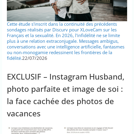
Cette étude s'inscrit dans la continuité des précédents
sondages réalisés par Discurv pour XLoveCam sur les
Français et la sexualité. En 2026, l'infidélité ne se limite
plus à une relation extraconjugale. Messages ambigus,
conversations avec une intelligence artificielle, fantasmes
ou non-monogamie redessinent les frontières de la
fidélité.
22/07/2026
EXCLUSIF – Instagram Husband,
photo parfaite et image de soi :
la face cachée des photos de
vacances