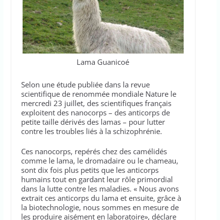
Lama Guanicoé
Selon une étude publiée dans la revue
scientifique de renommée mondiale Nature le
mercredi 23 juillet, des scientifiques français
exploitent des nanocorps – des anticorps de
petite taille dérivés des lamas – pour lutter
contre les troubles liés à la schizophrénie.
Ces nanocorps, repérés chez des camélidés
comme le lama, le dromadaire ou le chameau,
sont dix fois plus petits que les anticorps
humains tout en gardant leur rôle primordial
dans la lutte contre les maladies. « Nous avons
extrait ces anticorps du lama et ensuite, grâce à
la biotechnologie, nous sommes en mesure de
les produire aisément en laboratoire», déclare