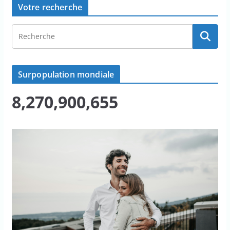
Votre recherche
Surpopulation mondiale
8,270,900,655