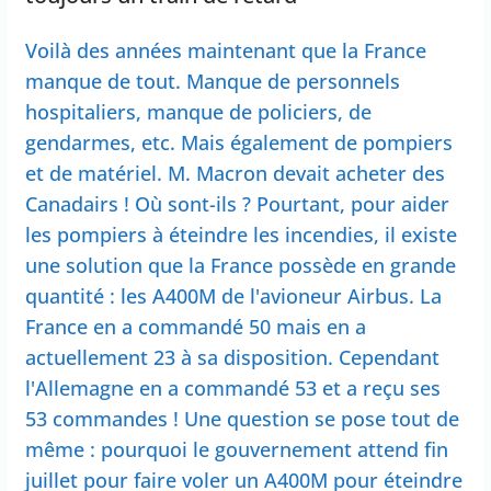
Voilà des années maintenant que la France
manque de tout. Manque de personnels
hospitaliers, manque de policiers, de
gendarmes, etc. Mais également de pompiers
et de matériel. M. Macron devait acheter des
Canadairs ! Où sont-ils ? Pourtant, pour aider
les pompiers à éteindre les incendies, il existe
une solution que la France possède en grande
quantité : les A400M de l'avioneur Airbus. La
France en a commandé 50 mais en a
actuellement 23 à sa disposition. Cependant
l'Allemagne en a commandé 53 et a reçu ses
53 commandes ! Une question se pose tout de
même : pourquoi le gouvernement attend fin
juillet pour faire voler un A400M pour éteindre