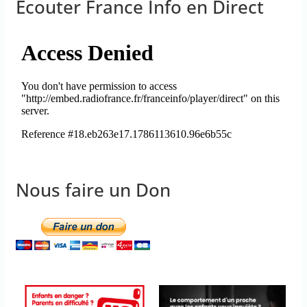
Ecouter France Info en Direct
Nous faire un Don