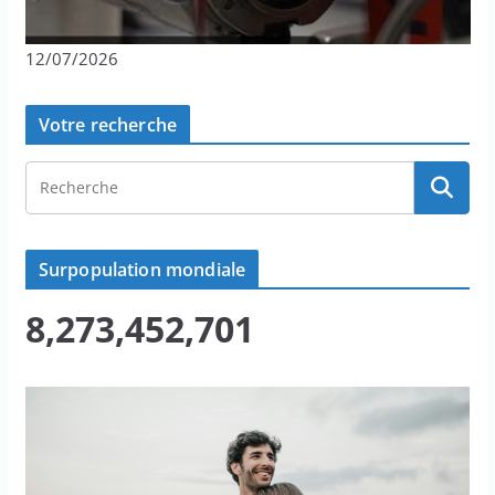
12/07/2026
Votre recherche
Surpopulation mondiale
8,273,452,706