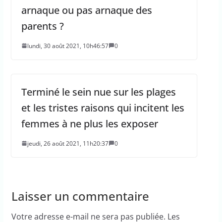
arnaque ou pas arnaque des
parents ?
lundi, 30 août 2021, 10h46:57
0
Terminé le sein nue sur les plages
et les tristes raisons qui incitent les
femmes à ne plus les exposer
jeudi, 26 août 2021, 11h20:37
0
Laisser un commentaire
Votre adresse e-mail ne sera pas publiée.
Les