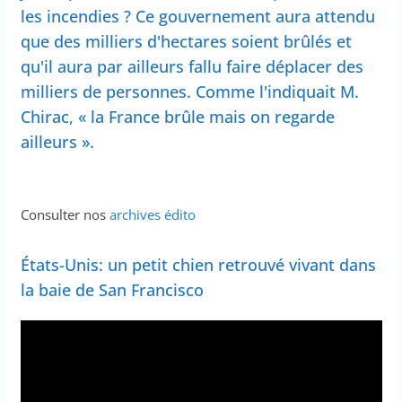
les incendies ? Ce gouvernement aura attendu
que des milliers d'hectares soient brûlés et
qu'il aura par ailleurs fallu faire déplacer des
milliers de personnes. Comme l'indiquait M.
Chirac, « la France brûle mais on regarde
ailleurs ».
Consulter nos
archives édito
États-Unis: un petit chien retrouvé vivant dans
la baie de San Francisco