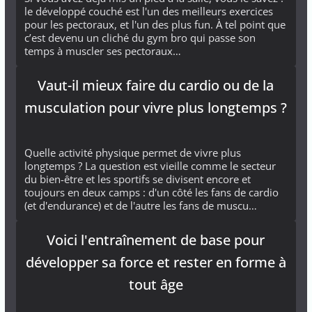
le développé couché est l'un des meilleurs exercices
pour les pectoraux, et l'un des plus fun. À tel point que
c’est devenu un cliché du gym bro qui passe son
temps à muscler ses pectoraux…
Vaut-il mieux faire du cardio ou de la
musculation pour vivre plus longtemps ?
Quelle activité physique permet de vivre plus
longtemps ? La question est vieille comme le secteur
du bien-être et les sportifs se divisent encore et
toujours en deux camps : d'un côté les fans de cardio
(et d'endurance) et de l'autre les fans de muscu…
Voici l'entraînement de base pour
développer sa force et rester en forme à
tout âge