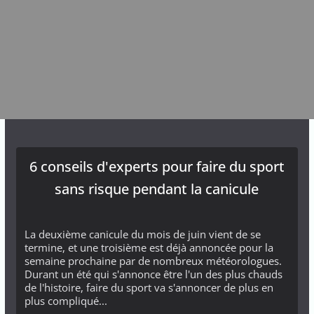
6 conseils d'experts pour faire du sport
sans risque pendant la canicule
La deuxième canicule du mois de juin vient de se
termine, et une troisième est déjà annoncée pour la
semaine prochaine par de nombreux météorologues.
Durant un été qui s'annonce être l'un des plus chauds
de l'histoire, faire du sport va s'annoncer de plus en
plus compliqué...