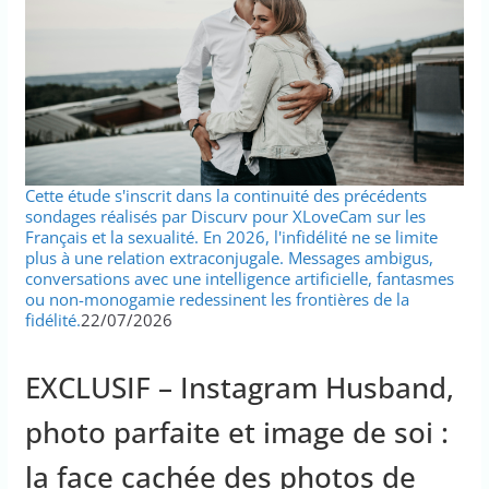
Cette étude s'inscrit dans la continuité des précédents
sondages réalisés par Discurv pour XLoveCam sur les
Français et la sexualité. En 2026, l'infidélité ne se limite
plus à une relation extraconjugale. Messages ambigus,
conversations avec une intelligence artificielle, fantasmes
ou non-monogamie redessinent les frontières de la
fidélité.
22/07/2026
EXCLUSIF – Instagram Husband,
photo parfaite et image de soi :
la face cachée des photos de