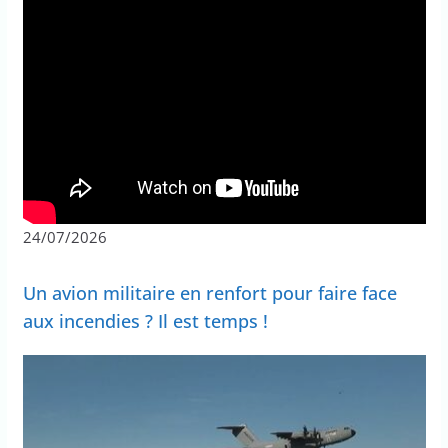
24/07/2026
Un avion militaire en renfort pour faire face
aux incendies ? Il est temps !