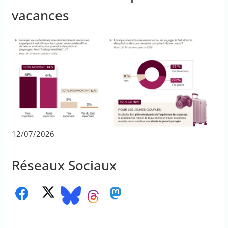
vacances
12/07/2026
Réseaux Sociaux