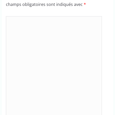
champs obligatoires sont indiqués avec
*