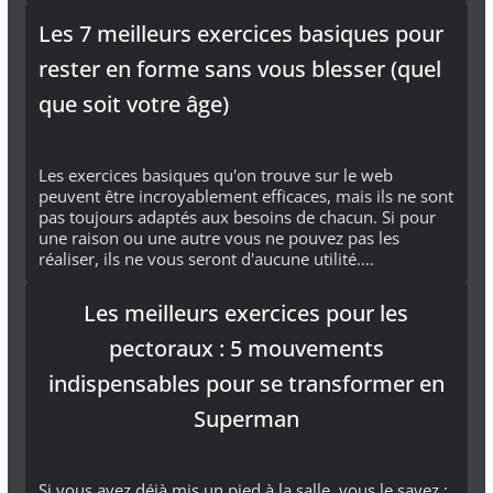
Les 7 meilleurs exercices basiques pour
rester en forme sans vous blesser (quel
que soit votre âge)
Les exercices basiques qu'on trouve sur le web
peuvent être incroyablement efficaces, mais ils ne sont
pas toujours adaptés aux besoins de chacun. Si pour
une raison ou une autre vous ne pouvez pas les
réaliser, ils ne vous seront d'aucune utilité.…
Les meilleurs exercices pour les
pectoraux : 5 mouvements
indispensables pour se transformer en
Superman
Si vous avez déjà mis un pied à la salle, vous le savez :