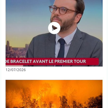
12/07/2026