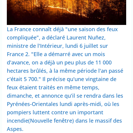
La France connaît déjà "une saison des feux
compliquée", a déclaré Laurent Nuñez,
ministre de l'Intérieur, lundi 6 juillet sur
France 2. "Elle a démarré avec un mois
d'avance, on a déjà un peu plus de 11 000
hectares brûlés, à la même période l'an passé
c'était 5 700." Il précise qu'une vingtaine de
feux étaient traités en même temps,
dimanche, et annonce qu'il se rendra dans les
Pyrénées-Orientales lundi après-midi, où les
pompiers luttent contre un important
incendie(Nouvelle fenêtre) dans le massif des
Aspes.