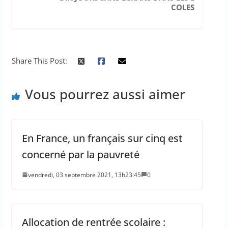
COLES
Share This Post:
Vous pourrez aussi aimer
En France, un français sur cinq est
concerné par la pauvreté
vendredi, 03 septembre 2021, 13h23:45
0
Allocation de rentrée scolaire :