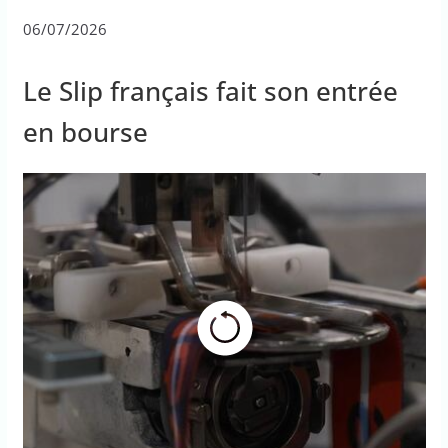
06/07/2026
Le Slip français fait son entrée
en bourse