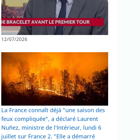
12/07/2026
La France connaît déjà "une saison des
feux compliquée", a déclaré Laurent
Nuñez, ministre de l'Intérieur, lundi 6
juillet sur France 2. "Elle a démarré