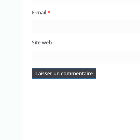
E-mail
*
Site web