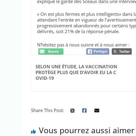
expliqué le garde des Sceaux dans une interview 
« On est plus fermes et plus intelligents» dans
attendant l’entrée en vigueur de l’avertissement 
progressivement abandonnés pour certains types
délivrés, soit 21% de la réponse pénale.
N'hésitez pas à nous suivre et à nous aimer :
SELON UNE ÉTUDE, LA VACCINATION
PROTÈGE PLUS QUE D’AVOIR EU LA C
OVID-19
Share This Post:
Vous pourrez aussi aimer