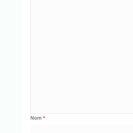
Nom
*