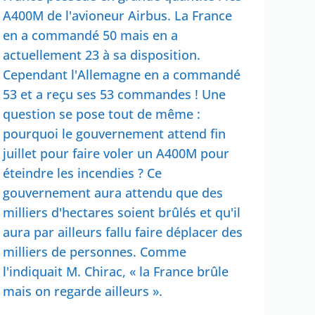
A400M de l'avioneur Airbus. La France
en a commandé 50 mais en a
actuellement 23 à sa disposition.
Cependant l'Allemagne en a commandé
53 et a reçu ses 53 commandes ! Une
question se pose tout de même :
pourquoi le gouvernement attend fin
juillet pour faire voler un A400M pour
éteindre les incendies ? Ce
gouvernement aura attendu que des
milliers d'hectares soient brûlés et qu'il
aura par ailleurs fallu faire déplacer des
milliers de personnes. Comme
l'indiquait M. Chirac, « la France brûle
mais on regarde ailleurs ».