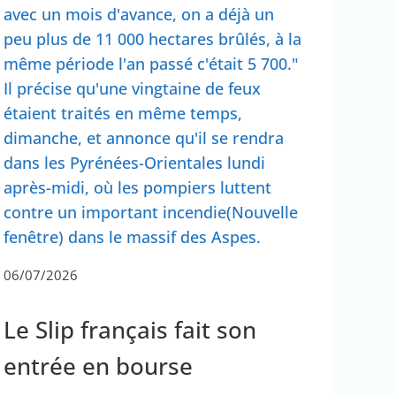
avec un mois d'avance, on a déjà un
peu plus de 11 000 hectares brûlés, à la
même période l'an passé c'était 5 700."
Il précise qu'une vingtaine de feux
étaient traités en même temps,
dimanche, et annonce qu'il se rendra
dans les Pyrénées-Orientales lundi
après-midi, où les pompiers luttent
contre un important incendie(Nouvelle
fenêtre) dans le massif des Aspes.
06/07/2026
Le Slip français fait son
entrée en bourse