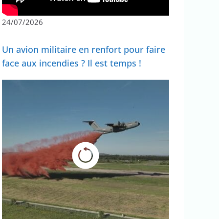
24/07/2026
Un avion militaire en renfort pour faire
face aux incendies ? Il est temps !