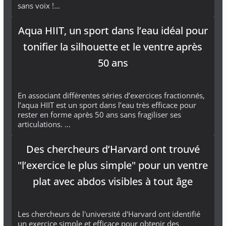
sans voix !…
Aqua HIIT, un sport dans l’eau idéal pour
tonifier la silhouette et le ventre après
50 ans
En associant différentes séries d’exercices fractionnés,
l’aqua HIIT est un sport dans l’eau très efficace pour
rester en forme après 50 ans sans fragiliser ses
articulations. …
Des chercheurs d’Harvard ont trouvé
"l’exercice le plus simple" pour un ventre
plat avec abdos visibles à tout âge
Les chercheurs de l'université d'Harvard ont identifié
un exercice simple et efficace pour obtenir des