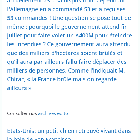
actuellement 23 à sa disposition. Cependant
l'Allemagne en a commandé 53 et a reçu ses
53 commandes ! Une question se pose tout de
même : pourquoi le gouvernement attend fin
juillet pour faire voler un A400M pour éteindre
les incendies ? Ce gouvernement aura attendu
que des milliers d'hectares soient brûlés et
qu'il aura par ailleurs fallu faire déplacer des
milliers de personnes. Comme l'indiquait M.
Chirac, « la France brûle mais on regarde
ailleurs ».
Consulter nos
archives édito
États-Unis: un petit chien retrouvé vivant dans
la baie de San Francisco