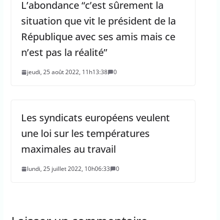
L’abondance “c’est sûrement la
situation que vit le président de la
République avec ses amis mais ce
n’est pas la réalité”
jeudi, 25 août 2022, 11h13:38
0
Les syndicats européens veulent
une loi sur les températures
maximales au travail
lundi, 25 juillet 2022, 10h06:33
0