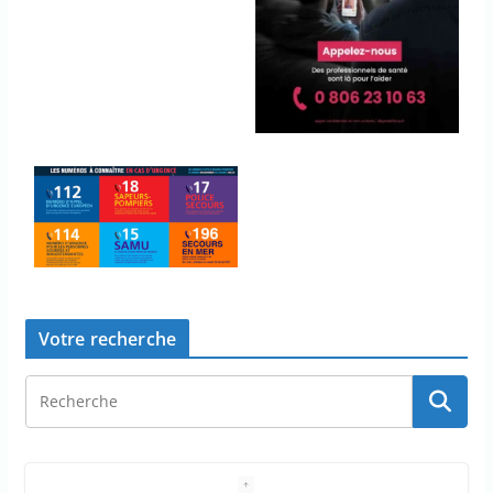
Votre recherche