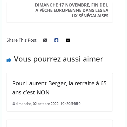
DIMANCHE 17 NOVEMBRE, FIN DE L
A PÊCHE EUROPÉENNE DANS LES EA
UX SÉNÉGALAISES
Share This Post:
Vous pourrez aussi aimer
Pour Laurent Berger, la retraite à 65
ans c’est NON
dimanche, 02 octobre 2022, 10h20:54
0