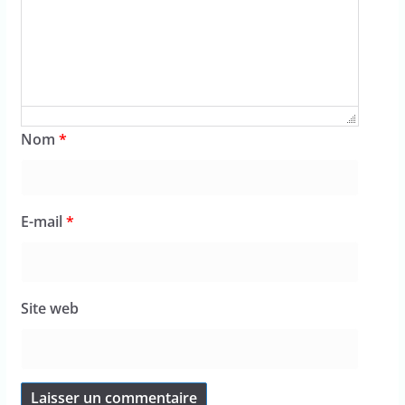
Nom
*
E-mail
*
Site web