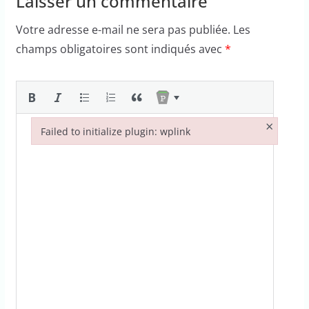
Laisser un commentaire
Votre adresse e-mail ne sera pas publiée.
Les
champs obligatoires sont indiqués avec
*
×
Failed to initialize plugin: wplink
Failed to initialize plugin: wplink