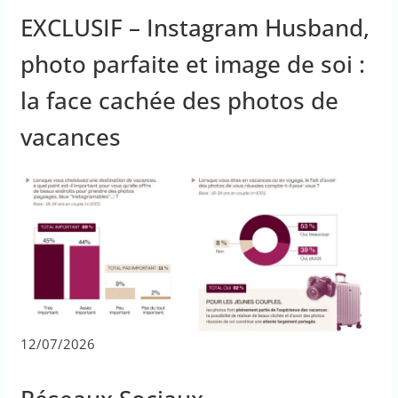
EXCLUSIF – Instagram Husband,
photo parfaite et image de soi :
la face cachée des photos de
vacances
12/07/2026