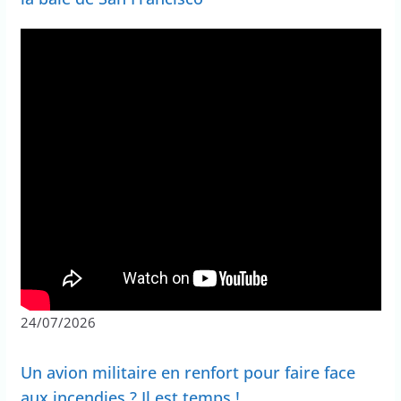
24/07/2026
Un avion militaire en renfort pour faire face
aux incendies ? Il est temps !