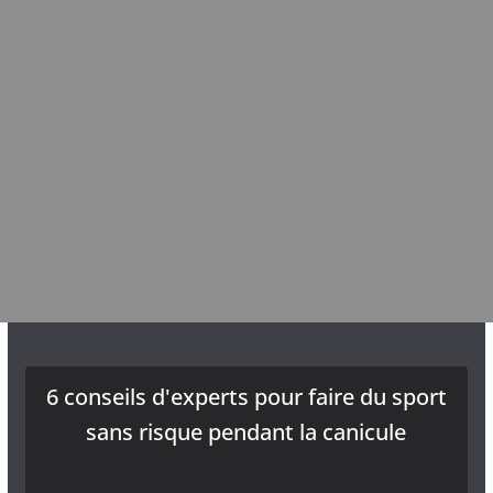
6 conseils d'experts pour faire du sport
sans risque pendant la canicule