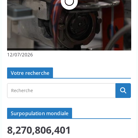
12/07/2026
Votre recherche
Surpopulation mondiale
8,270,806,401