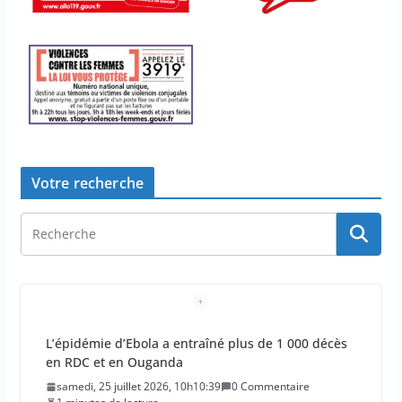
Votre recherche
L’épidémie d’Ebola a entraîné plus de 1 000 décès
en RDC et en Ouganda
samedi, 25 juillet 2026, 10h10:39
0 Commentaire