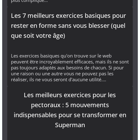
Les 7 meilleurs exercices basiques pour
rester en forme sans vous blesser (quel
que soit votre âge)
Les exercices basiques qu'on trouve sur le web
peuvent être incroyablement efficaces, mais ils ne sont
pas toujours adaptés aux besoins de chacun. Si pour
une raison ou une autre vous ne pouvez pas les
réaliser, ils ne vous seront d'aucune utilité.…
Les meilleurs exercices pour les
pectoraux : 5 mouvements
indispensables pour se transformer en
Superman