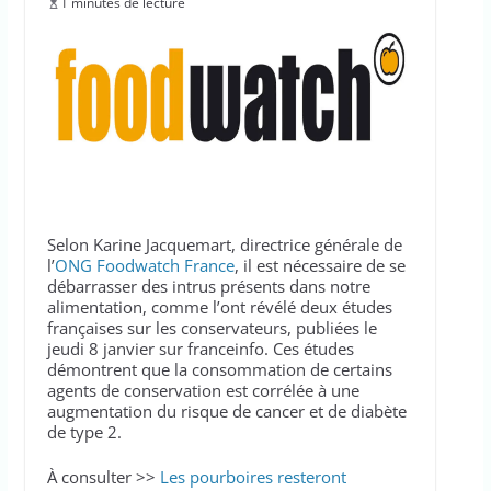
1 minutes de lecture
Selon Karine Jacquemart, directrice générale de
l’
ONG Foodwatch France
, il est nécessaire de se
débarrasser des intrus présents dans notre
alimentation, comme l’ont révélé deux études
françaises sur les conservateurs, publiées le
jeudi 8 janvier sur franceinfo. Ces études
démontrent que la consommation de certains
agents de conservation est corrélée à une
augmentation du risque de cancer et de diabète
de type 2.
À consulter >>
Les pourboires resteront