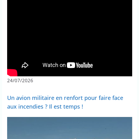
24/07/2026
Un avion militaire en renfort pour faire face
aux incendies ? Il est temps !