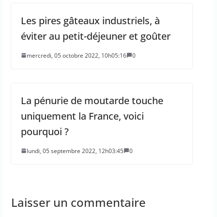
Les pires gâteaux industriels, à
éviter au petit-déjeuner et goûter
mercredi, 05 octobre 2022, 10h05:16
0
La pénurie de moutarde touche
uniquement la France, voici
pourquoi ?
lundi, 05 septembre 2022, 12h03:45
0
Laisser un commentaire