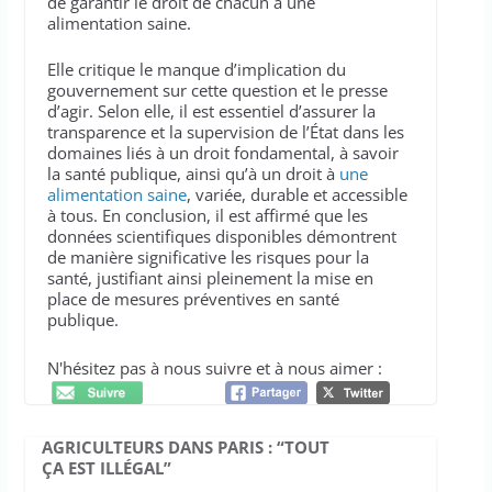
de garantir le droit de chacun à une
alimentation saine.
Elle critique le manque d’implication du
gouvernement sur cette question et le presse
d’agir. Selon elle, il est essentiel d’assurer la
transparence et la supervision de l’État dans les
domaines liés à un droit fondamental, à savoir
la santé publique, ainsi qu’à un droit à
une
alimentation saine
, variée, durable et accessible
à tous. En conclusion, il est affirmé que les
données scientifiques disponibles démontrent
de manière significative les risques pour la
santé, justifiant ainsi pleinement la mise en
place de mesures préventives en santé
publique.
N'hésitez pas à nous suivre et à nous aimer :
AGRICULTEURS DANS PARIS : “TOUT
ÇA EST ILLÉGAL”