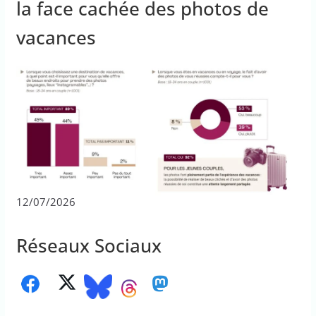
la face cachée des photos de
vacances
12/07/2026
Réseaux Sociaux