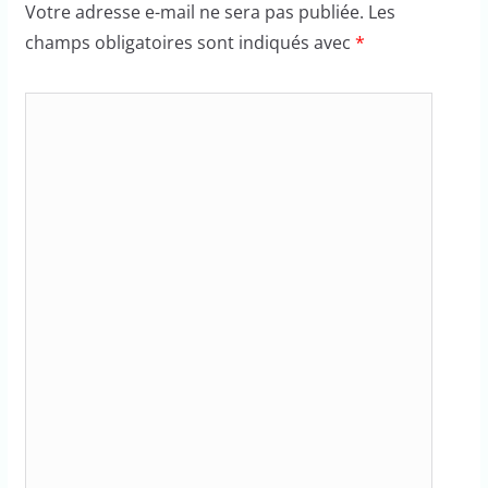
Votre adresse e-mail ne sera pas publiée.
Les
champs obligatoires sont indiqués avec
*