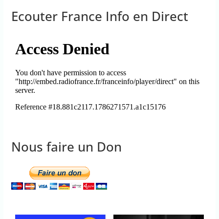
Ecouter France Info en Direct
Nous faire un Don