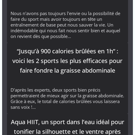
Nous n'avons pas toujours l'envie ou la possibilité de
faire du sport mais avoir toujours en tête un
entraînement de base peut nous sauver la vie. Un
indémodable qui nous fait nous sentir bien et auquel
on revient dès que possible…
“Jusqu’à 900 calories brûlées en 1h” :
voici les 2 sports les plus efficaces pour
faire fondre la graisse abdominale
D’après les experts, deux sports bien précis
permettraient de mieux agir sur la graisse abdominale.
Grâce à eux, le total de calories brûlées vous laissera
sans voix !…
Aqua HIIT, un sport dans l’eau idéal pour
tonifier la silhouette et le ventre après