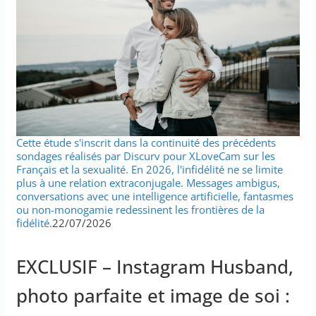
Cette étude s'inscrit dans la continuité des précédents
sondages réalisés par Discurv pour XLoveCam sur les
Français et la sexualité. En 2026, l'infidélité ne se limite
plus à une relation extraconjugale. Messages ambigus,
conversations avec une intelligence artificielle, fantasmes
ou non-monogamie redessinent les frontières de la
fidélité.
22/07/2026
EXCLUSIF – Instagram Husband,
photo parfaite et image de soi :