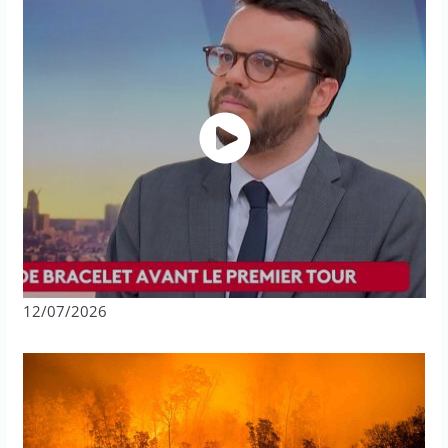
12/07/2026