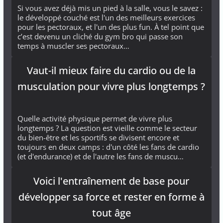
Si vous avez déjà mis un pied à la salle, vous le savez :
le développé couché est l'un des meilleurs exercices
pour les pectoraux, et l'un des plus fun. À tel point que
c’est devenu un cliché du gym bro qui passe son
temps à muscler ses pectoraux…
Vaut-il mieux faire du cardio ou de la
musculation pour vivre plus longtemps ?
Quelle activité physique permet de vivre plus
longtemps ? La question est vieille comme le secteur
du bien-être et les sportifs se divisent encore et
toujours en deux camps : d'un côté les fans de cardio
(et d'endurance) et de l'autre les fans de muscu…
Voici l'entraînement de base pour
développer sa force et rester en forme à
tout âge