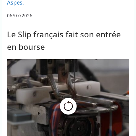
Aspes.
06/07/2026
Le Slip français fait son entrée
en bourse