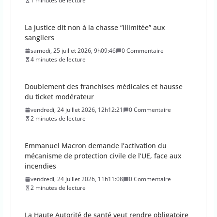
1 minutes de lecture
La justice dit non à la chasse “illimitée” aux
sangliers
samedi, 25 juillet 2026, 9h09:46
0 Commentaire
4 minutes de lecture
Doublement des franchises médicales et hausse
du ticket modérateur
vendredi, 24 juillet 2026, 12h12:21
0 Commentaire
2 minutes de lecture
Emmanuel Macron demande l’activation du
mécanisme de protection civile de l’UE, face aux
incendies
vendredi, 24 juillet 2026, 11h11:08
0 Commentaire
2 minutes de lecture
La Haute Autorité de santé veut rendre obligatoire