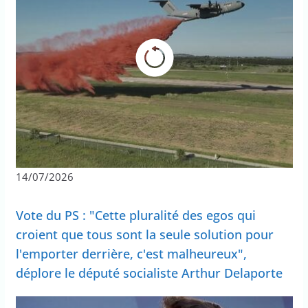
14/07/2026
Vote du PS : "Cette pluralité des egos qui
croient que tous sont la seule solution pour
l'emporter derrière, c'est malheureux",
déplore le député socialiste Arthur Delaporte