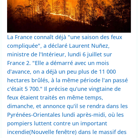
La France connaît déjà "une saison des feux
compliquée", a déclaré Laurent Nuñez,
ministre de l'Intérieur, lundi 6 juillet sur
France 2. "Elle a démarré avec un mois
d'avance, on a déjà un peu plus de 11 000
hectares brûlés, à la même période l'an passé
c'était 5 700." Il précise qu'une vingtaine de
feux étaient traités en même temps,
dimanche, et annonce qu'il se rendra dans les
Pyrénées-Orientales lundi après-midi, où les
pompiers luttent contre un important
incendie(Nouvelle fenêtre) dans le massif des