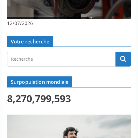
12/07/2026
Votre recherche
Surpopulation mondiale
8,270,799,593