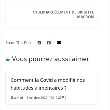
CYBERHARCÈLEMENT DE BRIGITTE
MACRON
Share This Post:
Vous pourrez aussi aimer
Comment la Covid a modifié nos
habitudes alimentaires ?
samedi, 15 octobre 2022, 10h17:25
0