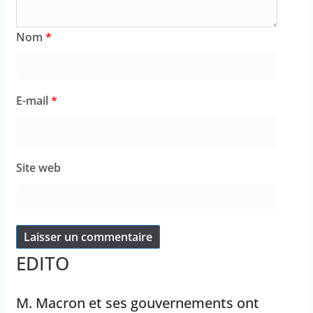
Nom
*
E-mail
*
Site web
EDITO
M. Macron et ses gouvernements ont