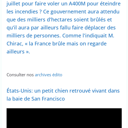
juillet pour faire voler un A400M pour éteindre
les incendies ? Ce gouvernement aura attendu
que des milliers d'hectares soient brûlés et
qu'il aura par ailleurs fallu faire déplacer des
milliers de personnes. Comme l'indiquait M.
Chirac, « la France brûle mais on regarde
ailleurs ».
Consulter nos
archives édito
États-Unis: un petit chien retrouvé vivant dans
la baie de San Francisco