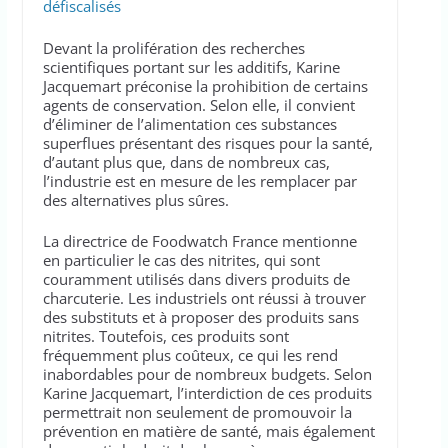
défiscalisés
Devant la prolifération des recherches
scientifiques portant sur les additifs, Karine
Jacquemart préconise la prohibition de certains
agents de conservation. Selon elle, il convient
d’éliminer de l’alimentation ces substances
superflues présentant des risques pour la santé,
d’autant plus que, dans de nombreux cas,
l’industrie est en mesure de les remplacer par
des alternatives plus sûres.
La directrice de Foodwatch France mentionne
en particulier le cas des nitrites, qui sont
couramment utilisés dans divers produits de
charcuterie. Les industriels ont réussi à trouver
des substituts et à proposer des produits sans
nitrites. Toutefois, ces produits sont
fréquemment plus coûteux, ce qui les rend
inabordables pour de nombreux budgets. Selon
Karine Jacquemart, l’interdiction de ces produits
permettrait non seulement de promouvoir la
prévention en matière de santé, mais également