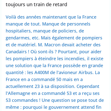
toujours un train de retard
Voilà des années maintenant que la France
manque de tout. Manque de personnels
hospitaliers, manque de policiers, de
gendarmes, etc. Mais également de pompiers
et de matériel. M. Macron devait acheter des
Canadairs ! Où sont-ils ? Pourtant, pour aider
les pompiers à éteindre les incendies, il existe
une solution que la France possède en grande
quantité : les A400M de l'avioneur Airbus. La
France en a commandé 50 mais en a
actuellement 23 à sa disposition. Cependant
l'Allemagne en a commandé 53 et a reçu ses
53 commandes ! Une question se pose tout de
même : pourquoi le gouvernement attend fin