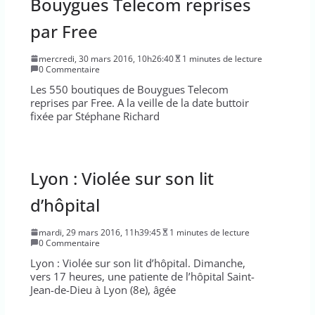
Bouygues Telecom reprises
par Free
mercredi, 30 mars 2016, 10h26:40
1 minutes de lecture
0 Commentaire
Les 550 boutiques de Bouygues Telecom
reprises par Free. A la veille de la date buttoir
fixée par Stéphane Richard
Lyon : Violée sur son lit
d’hôpital
mardi, 29 mars 2016, 11h39:45
1 minutes de lecture
0 Commentaire
Lyon : Violée sur son lit d’hôpital. Dimanche,
vers 17 heures, une patiente de l’hôpital Saint-
Jean-de-Dieu à Lyon (8e), âgée