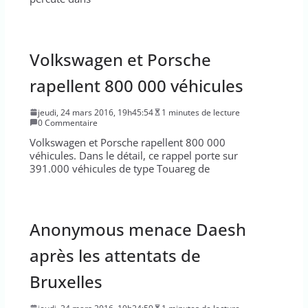
Volkswagen et Porsche
rapellent 800 000 véhicules
jeudi, 24 mars 2016, 19h45:54
1 minutes de lecture
0 Commentaire
Volkswagen et Porsche rapellent 800 000
véhicules. Dans le détail, ce rappel porte sur
391.000 véhicules de type Touareg de
Anonymous menace Daesh
après les attentats de
Bruxelles