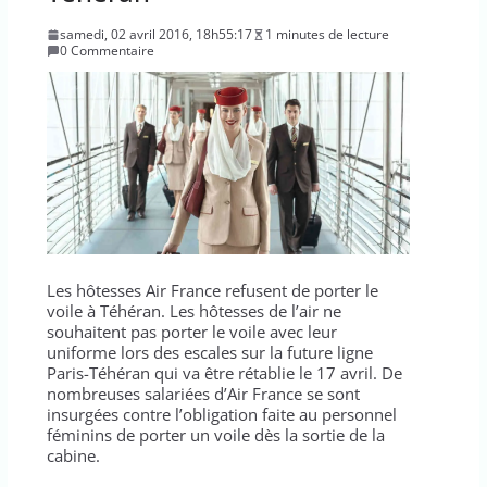
samedi, 02 avril 2016, 18h55:17
1 minutes de lecture
0 Commentaire
Les hôtesses Air France refusent de porter le
voile à Téhéran. Les hôtesses de l’air ne
souhaitent pas porter le voile avec leur
uniforme lors des escales sur la future ligne
Paris-Téhéran qui va être rétablie le 17 avril. De
nombreuses salariées d’Air France se sont
insurgées contre l’obligation faite au personnel
féminins de porter un voile dès la sortie de la
cabine.