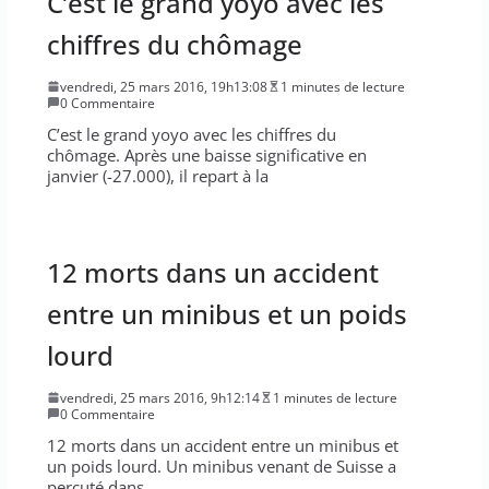
C’est le grand yoyo avec les
chiffres du chômage
vendredi, 25 mars 2016, 19h13:08
1 minutes de lecture
0 Commentaire
C’est le grand yoyo avec les chiffres du
chômage. Après une baisse significative en
janvier (-27.000), il repart à la
12 morts dans un accident
entre un minibus et un poids
lourd
vendredi, 25 mars 2016, 9h12:14
1 minutes de lecture
0 Commentaire
12 morts dans un accident entre un minibus et
un poids lourd. Un minibus venant de Suisse a
percuté dans