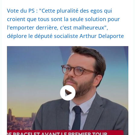
Vote du PS : "Cette pluralité des egos qui
croient que tous sont la seule solution pour
l'emporter derrière, c'est malheureux",
déplore le député socialiste Arthur Delaporte