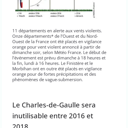
11 départements en alerte aux vents violents.
Onze départements* de l’Ouest et du Nord-
Ouest de la France ont été placés en vigilance
orange pour vent violent annoncé à partir de
dimanche soir, selon Météo France. Le début de
l’événement est prévu dimanche à 18 heures et
la fin, lundi à 16 heures. Le Finistère et le
Morbihan ont en outre été placés en vigilance
orange pour de fortes précipitations et des
phénomènes de vague-submersion.
Le Charles-de-Gaulle sera
inutilisable entre 2016 et
2018