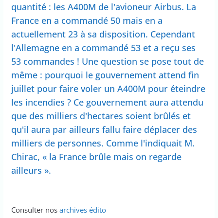
quantité : les A400M de l'avioneur Airbus. La
France en a commandé 50 mais en a
actuellement 23 à sa disposition. Cependant
l'Allemagne en a commandé 53 et a reçu ses
53 commandes ! Une question se pose tout de
même : pourquoi le gouvernement attend fin
juillet pour faire voler un A400M pour éteindre
les incendies ? Ce gouvernement aura attendu
que des milliers d'hectares soient brûlés et
qu'il aura par ailleurs fallu faire déplacer des
milliers de personnes. Comme l'indiquait M.
Chirac, « la France brûle mais on regarde
ailleurs ».
Consulter nos
archives édito