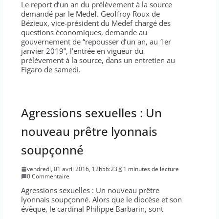
Le report d’un an du prélèvement à la source
demandé par le Medef. Geoffroy Roux de
Bézieux, vice-président du Medef chargé des
questions économiques, demande au
gouvernement de “repousser d’un an, au 1er
janvier 2019”, l’entrée en vigueur du
prélèvement à la source, dans un entretien au
Figaro de samedi.
Agressions sexuelles : Un
nouveau prêtre lyonnais
soupçonné
vendredi, 01 avril 2016, 12h56:23
1 minutes de lecture
0 Commentaire
Agressions sexuelles : Un nouveau prêtre
lyonnais soupçonné. Alors que le diocèse et son
évêque, le cardinal Philippe Barbarin, sont