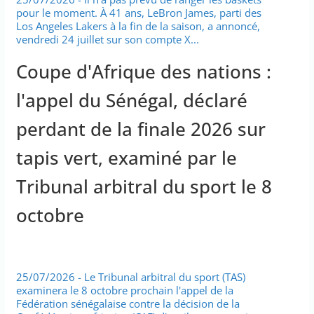
pour le moment. À 41 ans, LeBron James, parti des
Los Angeles Lakers à la fin de la saison, a annoncé,
vendredi 24 juillet sur son compte X...
Coupe d'Afrique des nations :
l'appel du Sénégal, déclaré
perdant de la finale 2026 sur
tapis vert, examiné par le
Tribunal arbitral du sport le 8
octobre
25/07/2026 - Le Tribunal arbitral du sport (TAS)
examinera le 8 octobre prochain l'appel de la
Fédération sénégalaise contre la décision de la