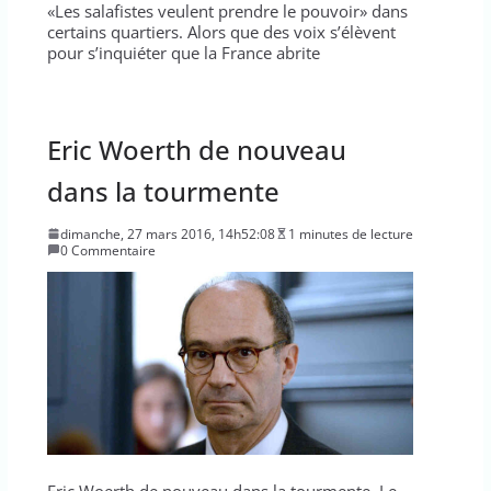
«Les salafistes veulent prendre le pouvoir» dans
certains quartiers. Alors que des voix s’élèvent
pour s’inquiéter que la France abrite
Eric Woerth de nouveau
dans la tourmente
dimanche, 27 mars 2016, 14h52:08
1 minutes de lecture
0 Commentaire