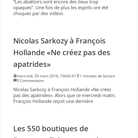
“Les abattoirs sont encore des lieux trop
opaques”. Une fois de plus les esprits ont été
choqués par des vidéos
Nicolas Sarkozy à François
Hollande «Ne créez pas des
apatrides»
mercredi, 30 mars 2016, 10h42:41
1 minutes de lecture
0 Commentaire
Nicolas Sarkozy à François Hollande «Ne créez
pas des apatrides». Alors que ce mercredi matin,
François Hollande reçoit une dernière
Les 550 boutiques de