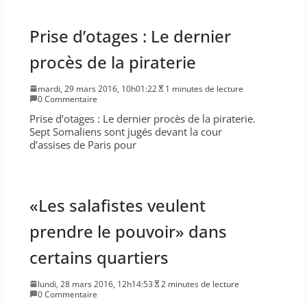
Prise d’otages : Le dernier
procès de la piraterie
mardi, 29 mars 2016, 10h01:22
1 minutes de lecture
0 Commentaire
Prise d’otages : Le dernier procès de la piraterie.
Sept Somaliens sont jugés devant la cour
d’assises de Paris pour
«Les salafistes veulent
prendre le pouvoir» dans
certains quartiers
lundi, 28 mars 2016, 12h14:53
2 minutes de lecture
0 Commentaire