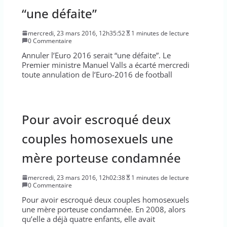
“une défaite”
mercredi, 23 mars 2016, 12h35:52
1 minutes de lecture
0 Commentaire
Annuler l’Euro 2016 serait “une défaite”. Le
Premier ministre Manuel Valls a écarté mercredi
toute annulation de l’Euro-2016 de football
Pour avoir escroqué deux
couples homosexuels une
mère porteuse condamnée
mercredi, 23 mars 2016, 12h02:38
1 minutes de lecture
0 Commentaire
Pour avoir escroqué deux couples homosexuels
une mère porteuse condamnée. En 2008, alors
qu’elle a déjà quatre enfants, elle avait