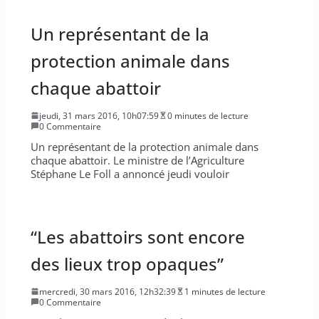
Un représentant de la
protection animale dans
chaque abattoir
jeudi, 31 mars 2016, 10h07:59
0 minutes de lecture
0 Commentaire
Un représentant de la protection animale dans
chaque abattoir. Le ministre de l’Agriculture
Stéphane Le Foll a annoncé jeudi vouloir
“Les abattoirs sont encore
des lieux trop opaques”
mercredi, 30 mars 2016, 12h32:39
1 minutes de lecture
0 Commentaire