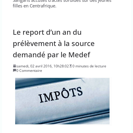
filles en Centrafrique.
Le report d’un an du
prélèvement à la source
demandé par le Medef
samedi, 02 avril 2016, 10h28:02
0 minutes de lecture
0 Commentaire