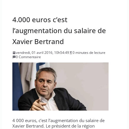
4.000 euros c’est
l’augmentation du salaire de
Xavier Bertrand
vendredi, 01 avril 2016, 10h54:49
0 minutes de lecture
0 Commentaire
4 000 euros, c’est l’augmentation du salaire de
Xavier Bertrand. Le président de la région