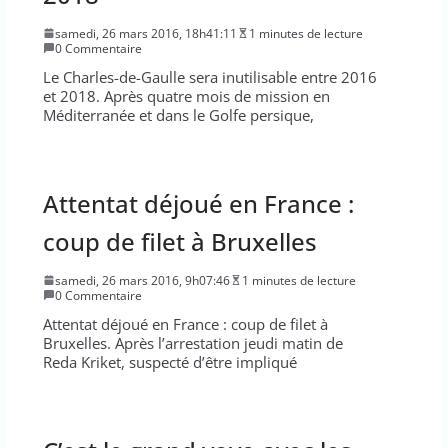
samedi, 26 mars 2016, 18h41:11
1 minutes de lecture
0 Commentaire
Le Charles-de-Gaulle sera inutilisable entre 2016
et 2018. Après quatre mois de mission en
Méditerranée et dans le Golfe persique,
Attentat déjoué en France :
coup de filet à Bruxelles
samedi, 26 mars 2016, 9h07:46
1 minutes de lecture
0 Commentaire
Attentat déjoué en France : coup de filet à
Bruxelles. Après l’arrestation jeudi matin de
Reda Kriket, suspecté d’être impliqué