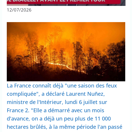
12/07/2026
La France connaît déjà "une saison des feux
compliquée", a déclaré Laurent Nuñez,
ministre de l'Intérieur, lundi 6 juillet sur
France 2. "Elle a démarré avec un mois
d'avance, on a déjà un peu plus de 11 000
hectares brûlés, à la même période l'an passé