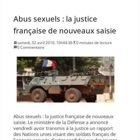
Abus sexuels : la justice
française de nouveaux saisie
samedi, 02 avril 2016, 10h44:36
0 minutes de lecture
0 Commentaire
Abus sexuels : la justice française de nouveaux
saisie. Le ministère de la Défense a annoncé
vendredi avoir transmis à la justice un rapport
des Nations unies visant des soldats français de
Sangaris accusés d’actes sordides sur des jeunes