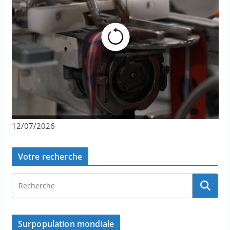
12/07/2026
Votre recherche
Surpopulation mondiale