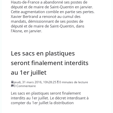
Hauts-de-France a abandonné ses postes de
député et de maire de Saint-Quentin en janvier.
Cette augmentation comble en partie ses pertes.
Xavier Bertrand a renoncé au cumul des
mandats, démissionnant de ses postes de
député et de maire de Saint-Quentin, dans
l’Aisne, en janvier.
Les sacs en plastiques
seront finalement interdits
au 1er juillet
jeudi, 31 mars 2016, 10h28:25
0 minutes de lecture
0 Commentaire
Les sacs en plastiques seront finalement
interdits au 1er juillet. Le décret interdisant à
compter du 1er juillet la distribution