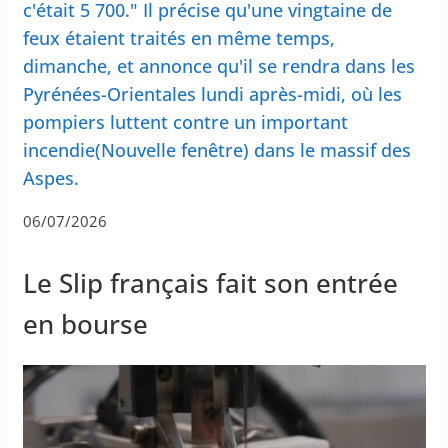
c'était 5 700." Il précise qu'une vingtaine de
feux étaient traités en même temps,
dimanche, et annonce qu'il se rendra dans les
Pyrénées-Orientales lundi après-midi, où les
pompiers luttent contre un important
incendie(Nouvelle fenêtre) dans le massif des
Aspes.
06/07/2026
Le Slip français fait son entrée
en bourse