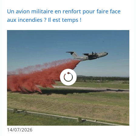
Un avion militaire en renfort pour faire face
aux incendies ? Il est temps !
14/07/2026