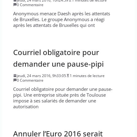
jeudi, 24 mars 2016, 10h24:59
1 minutes de lecture
0 Commentaire
Anonymous menace Daesh après les attentats
de Bruxelles. Le groupe Anonymous a réagi
après les attentats de Bruxelles qui ont
Courriel obligatoire pour
demander une pause-pipi
jeudi, 24 mars 2016, 9h33:05
1 minutes de lecture
0 Commentaire
Courriel obligatoire pour demander une pause-
pipi. Une entreprise située près de Toulouse
impose à ses salariés de demander une
autorisation
Annuler l’Euro 2016 serait