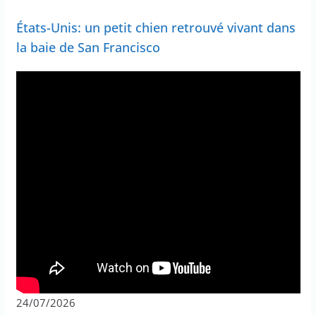
États-Unis: un petit chien retrouvé vivant dans
la baie de San Francisco
24/07/2026