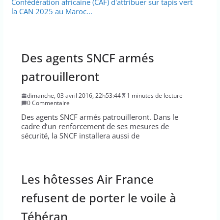
Confédération africaine (CAF) d'attribuer sur tapis vert
la CAN 2025 au Maroc...
Des agents SNCF armés
patrouilleront
dimanche, 03 avril 2016, 22h53:44
1 minutes de lecture
0 Commentaire
Des agents SNCF armés patrouilleront. Dans le
cadre d’un renforcement de ses mesures de
sécurité, la SNCF installera aussi de
Les hôtesses Air France
refusent de porter le voile à
Téhéran